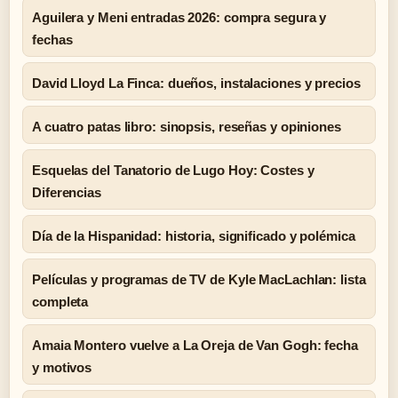
Aguilera y Meni entradas 2026: compra segura y
fechas
David Lloyd La Finca: dueños, instalaciones y precios
A cuatro patas libro: sinopsis, reseñas y opiniones
Esquelas del Tanatorio de Lugo Hoy: Costes y
Diferencias
Día de la Hispanidad: historia, significado y polémica
Películas y programas de TV de Kyle MacLachlan: lista
completa
Amaia Montero vuelve a La Oreja de Van Gogh: fecha
y motivos