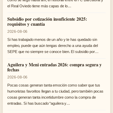
el Real Oviedo tiene más capas de lo…
Subsidio por cotización insuficiente 2025:
requisitos y cuantía
2026-08-06
Si has trabajado menos de un año y te has quedado sin
empleo, puede que aún tengas derecho a una ayuda del
SEPE que no siempre se conoce bien. El subsidio por…
Aguilera y Meni entradas 2026: compra segura y
fechas
2026-08-06
Pocas cosas generan tanta emoción como saber que tus
humoristas favoritos llegan a tu ciudad, pero también pocas
cosas generan tanta incertidumbre como la compra de
entradas. Si has buscado “aguilera y…