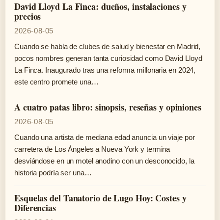
David Lloyd La Finca: dueños, instalaciones y
precios
2026-08-05
Cuando se habla de clubes de salud y bienestar en Madrid,
pocos nombres generan tanta curiosidad como David Lloyd
La Finca. Inaugurado tras una reforma millonaria en 2024,
este centro promete una…
A cuatro patas libro: sinopsis, reseñas y opiniones
2026-08-05
Cuando una artista de mediana edad anuncia un viaje por
carretera de Los Ángeles a Nueva York y termina
desviándose en un motel anodino con un desconocido, la
historia podría ser una…
Esquelas del Tanatorio de Lugo Hoy: Costes y
Diferencias