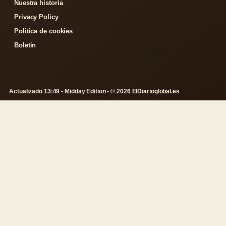
Nuestra historia
Privacy Policy
Politica de cookies
Boletin
Actualizado 13:49 • Midday Edition • © 2026 ElDiarioglobal.es