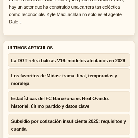
hay un actor que ha construido una carrera tan ecléctica
como reconocible. Kyle MacLachlan no solo es el agente
Dale…
ULTIMOS ARTICULOS
La DGT retira balizas V16: modelos afectados en 2026
Los favoritos de Midas: trama, final, temporadas y
moraleja
Estadísticas del FC Barcelona vs Real Oviedo:
historial, último partido y datos clave
Subsidio por cotización insuficiente 2025: requisitos y
cuantía