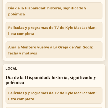
Día de la Hispanidad: historia, significado y
polémica
Películas y programas de TV de Kyle MacLachlan:
lista completa
Amaia Montero vuelve a La Oreja de Van Gogh:
fecha y motivos
LOCAL
Día de la Hispanidad: historia, significado y
polémica
Películas y programas de TV de Kyle MacLachlan:
lista completa