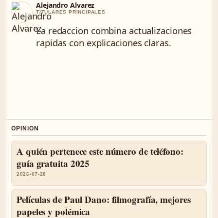
Alejandro Alvarez
TITULARES PRINCIPALES
La redaccion combina actualizaciones
rapidas con explicaciones claras.
OPINION
A quién pertenece este número de teléfono:
guía gratuita 2025
2026-07-28
Películas de Paul Dano: filmografía, mejores
papeles y polémica