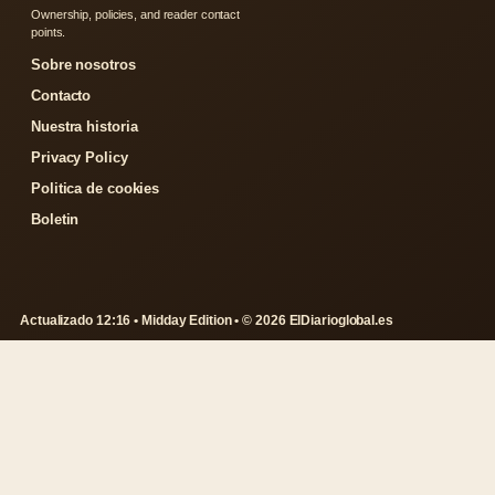
Ownership, policies, and reader contact
points.
Sobre nosotros
Contacto
Nuestra historia
Privacy Policy
Politica de cookies
Boletin
Actualizado 12:16 • Midday Edition • © 2026 ElDiarioglobal.es