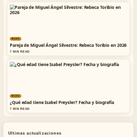
BLOG
Pareja de Miguel Ángel Silvestre: Rebeca Toribio en 2026
7 MIN READ
BLOG
¿Qué edad tiene Isabel Preysler? Fecha y biografía
7 MIN READ
Ultimas actualizaciones