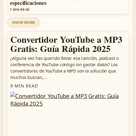
especificaciones
7 MIN READ
SHOW MORE
Convertidor YouTube a MP3
Gratis: Guía Rápida 2025
¿Alguna vez has querido llevar esa canción, podcast o
conferencia de YouTube contigo sin gastar datos? Los
convertidores de YouTube a MP3 son la solución que
muchos buscan,…
9 MIN READ