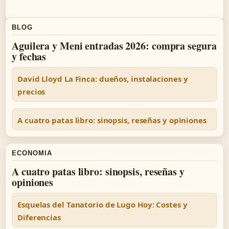
BLOG
Aguilera y Meni entradas 2026: compra segura
y fechas
David Lloyd La Finca: dueños, instalaciones y
precios
A cuatro patas libro: sinopsis, reseñas y opiniones
ECONOMIA
A cuatro patas libro: sinopsis, reseñas y
opiniones
Esquelas del Tanatorio de Lugo Hoy: Costes y
Diferencias