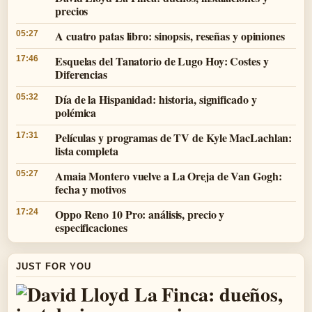
precios
A cuatro patas libro: sinopsis, reseñas y opiniones
05:27
Esquelas del Tanatorio de Lugo Hoy: Costes y
17:46
Diferencias
Día de la Hispanidad: historia, significado y
05:32
polémica
Películas y programas de TV de Kyle MacLachlan:
17:31
lista completa
Amaia Montero vuelve a La Oreja de Van Gogh:
05:27
fecha y motivos
Oppo Reno 10 Pro: análisis, precio y
17:24
especificaciones
JUST FOR YOU