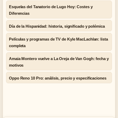
Esquelas del Tanatorio de Lugo Hoy: Costes y
Diferencias
Día de la Hispanidad: historia, significado y polémica
Películas y programas de TV de Kyle MacLachlan: lista
completa
Amaia Montero vuelve a La Oreja de Van Gogh: fecha y
motivos
Oppo Reno 10 Pro: análisis, precio y especificaciones