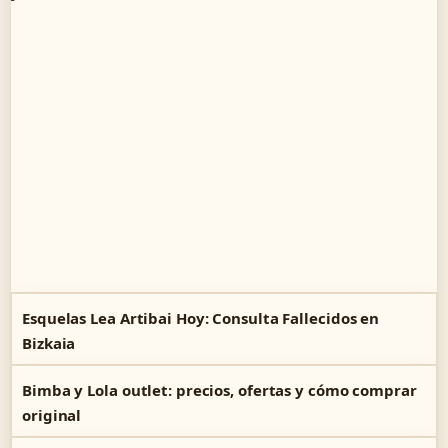
Esquelas Lea Artibai Hoy: Consulta Fallecidos en
Bizkaia
Bimba y Lola outlet: precios, ofertas y cómo comprar
original