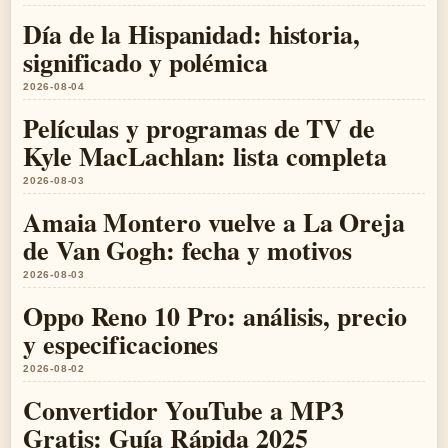
Día de la Hispanidad: historia,
significado y polémica
2026-08-04
Películas y programas de TV de
Kyle MacLachlan: lista completa
2026-08-03
Amaia Montero vuelve a La Oreja
de Van Gogh: fecha y motivos
2026-08-03
Oppo Reno 10 Pro: análisis, precio
y especificaciones
2026-08-02
Convertidor YouTube a MP3
Gratis: Guía Rápida 2025