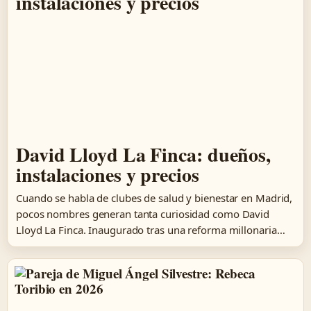
David Lloyd La Finca: dueños,
instalaciones y precios
Cuando se habla de clubes de salud y bienestar en Madrid,
pocos nombres generan tanta curiosidad como David
Lloyd La Finca. Inaugurado tras una reforma millonaria…