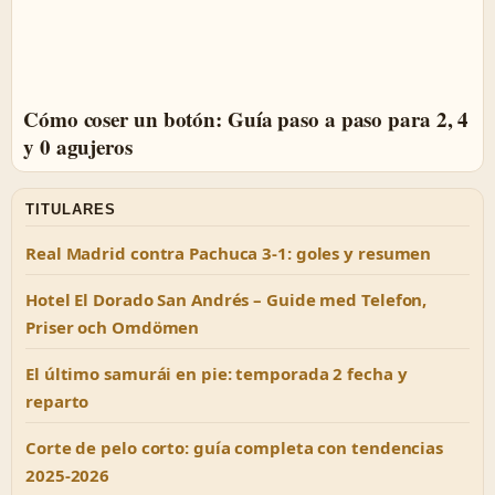
Cómo coser un botón: Guía paso a paso para 2, 4
y 0 agujeros
TITULARES
Real Madrid contra Pachuca 3-1: goles y resumen
Hotel El Dorado San Andrés – Guide med Telefon,
Priser och Omdömen
El último samurái en pie: temporada 2 fecha y
reparto
Corte de pelo corto: guía completa con tendencias
2025-2026