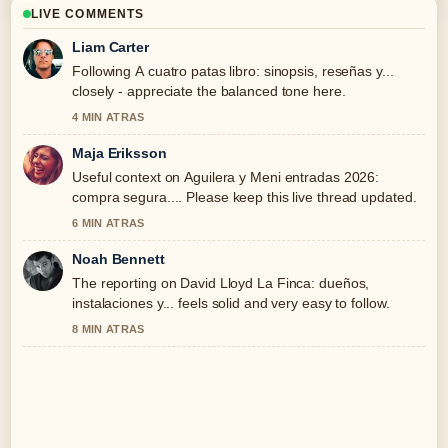
LIVE COMMENTS
Liam Carter
Following A cuatro patas libro: sinopsis, reseñas y...
closely - appreciate the balanced tone here.
4 MIN ATRAS
Maja Eriksson
Useful context on Aguilera y Meni entradas 2026:
compra segura.... Please keep this live thread updated.
6 MIN ATRAS
Noah Bennett
The reporting on David Lloyd La Finca: dueños,
instalaciones y... feels solid and very easy to follow.
8 MIN ATRAS