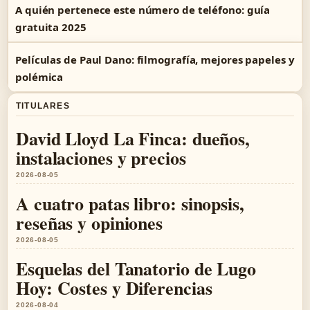
A quién pertenece este número de teléfono: guía
gratuita 2025
Películas de Paul Dano: filmografía, mejores papeles y
polémica
TITULARES
David Lloyd La Finca: dueños,
instalaciones y precios
2026-08-05
A cuatro patas libro: sinopsis,
reseñas y opiniones
2026-08-05
Esquelas del Tanatorio de Lugo
Hoy: Costes y Diferencias
2026-08-04