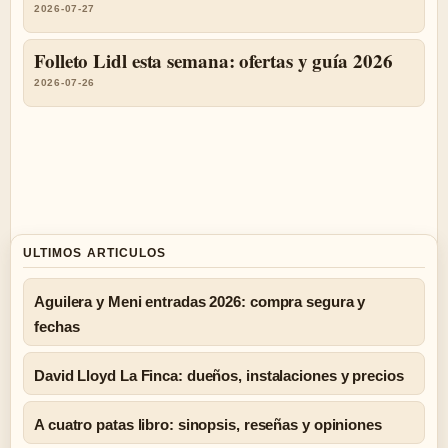
2026-07-27
Folleto Lidl esta semana: ofertas y guía 2026
2026-07-26
ULTIMOS ARTICULOS
Aguilera y Meni entradas 2026: compra segura y
fechas
David Lloyd La Finca: dueños, instalaciones y precios
A cuatro patas libro: sinopsis, reseñas y opiniones