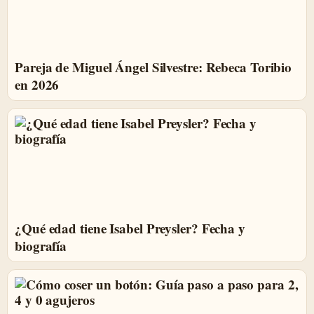
Pareja de Miguel Ángel Silvestre: Rebeca Toribio
en 2026
¿Qué edad tiene Isabel Preysler? Fecha y
biografía