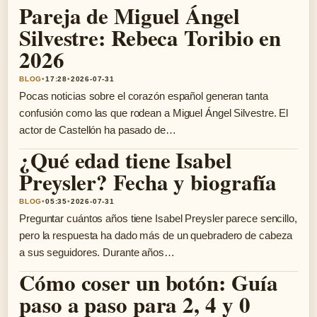
Pareja de Miguel Ángel
Silvestre: Rebeca Toribio en
2026
BLOG
•
17:28
•
2026-07-31
Pocas noticias sobre el corazón español generan tanta
confusión como las que rodean a Miguel Ángel Silvestre. El
actor de Castellón ha pasado de…
¿Qué edad tiene Isabel
Preysler? Fecha y biografía
BLOG
•
05:35
•
2026-07-31
Preguntar cuántos años tiene Isabel Preysler parece sencillo,
pero la respuesta ha dado más de un quebradero de cabeza
a sus seguidores. Durante años…
Cómo coser un botón: Guía
paso a paso para 2, 4 y 0