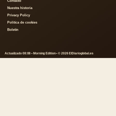
Contacto
Nuestra historia
Privacy Policy
Politica de cookies
Boletin
Actualizado 08:08 • Morning Edition • © 2026 ElDiarioglobal.es