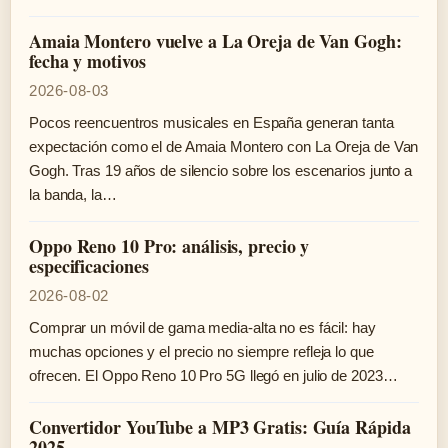
Amaia Montero vuelve a La Oreja de Van Gogh:
fecha y motivos
2026-08-03
Pocos reencuentros musicales en España generan tanta
expectación como el de Amaia Montero con La Oreja de Van
Gogh. Tras 19 años de silencio sobre los escenarios junto a
la banda, la…
Oppo Reno 10 Pro: análisis, precio y
especificaciones
2026-08-02
Comprar un móvil de gama media-alta no es fácil: hay
muchas opciones y el precio no siempre refleja lo que
ofrecen. El Oppo Reno 10 Pro 5G llegó en julio de 2023…
Convertidor YouTube a MP3 Gratis: Guía Rápida
2025