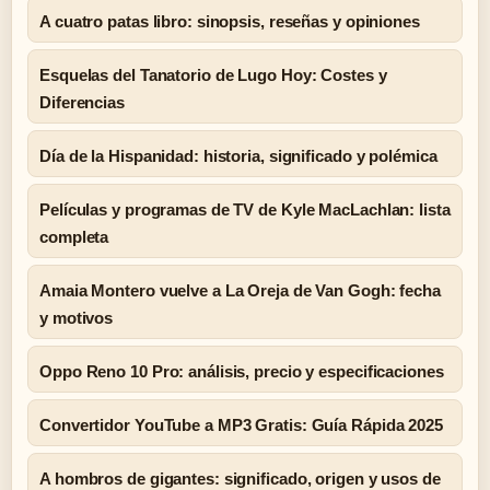
A cuatro patas libro: sinopsis, reseñas y opiniones
Esquelas del Tanatorio de Lugo Hoy: Costes y
Diferencias
Día de la Hispanidad: historia, significado y polémica
Películas y programas de TV de Kyle MacLachlan: lista
completa
Amaia Montero vuelve a La Oreja de Van Gogh: fecha
y motivos
Oppo Reno 10 Pro: análisis, precio y especificaciones
Convertidor YouTube a MP3 Gratis: Guía Rápida 2025
A hombros de gigantes: significado, origen y usos de