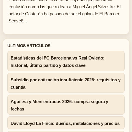
confusión como las que rodean a Miguel Ángel Silvestre. El
actor de Castellón ha pasado de ser el galán de El Barco o
Sense8…
ULTIMOS ARTICULOS
Estadísticas del FC Barcelona vs Real Oviedo:
historial, último partido y datos clave
Subsidio por cotización insuficiente 2025: requisitos y
cuantía
Aguilera y Meni entradas 2026: compra segura y
fechas
David Lloyd La Finca: dueños, instalaciones y precios