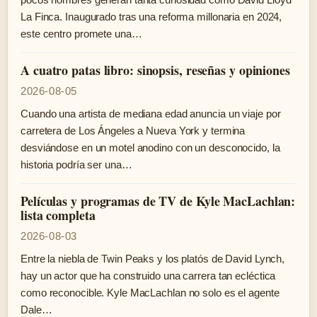
La Finca. Inaugurado tras una reforma millonaria en 2024,
este centro promete una…
A cuatro patas libro: sinopsis, reseñas y opiniones
2026-08-05
Cuando una artista de mediana edad anuncia un viaje por
carretera de Los Ángeles a Nueva York y termina
desviándose en un motel anodino con un desconocido, la
historia podría ser una…
Películas y programas de TV de Kyle MacLachlan:
lista completa
2026-08-03
Entre la niebla de Twin Peaks y los platós de David Lynch,
hay un actor que ha construido una carrera tan ecléctica
como reconocible. Kyle MacLachlan no solo es el agente
Dale…