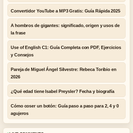
Convertidor YouTube a MP3 Gratis: Guía Rápida 2025
A hombros de gigantes: significado, origen y usos de
la frase
Use of English C1: Guía Completa con PDF, Ejercicios
y Consejos
Pareja de Miguel Ángel Silvestre: Rebeca Toribio en
2026
¿Qué edad tiene Isabel Preysler? Fecha y biografía
Cómo coser un botón: Guía paso a paso para 2, 4 y 0
agujeros