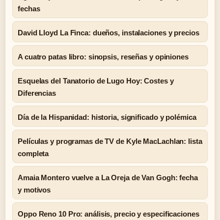
fechas
David Lloyd La Finca: dueños, instalaciones y precios
A cuatro patas libro: sinopsis, reseñas y opiniones
Esquelas del Tanatorio de Lugo Hoy: Costes y
Diferencias
Día de la Hispanidad: historia, significado y polémica
Películas y programas de TV de Kyle MacLachlan: lista
completa
Amaia Montero vuelve a La Oreja de Van Gogh: fecha
y motivos
Oppo Reno 10 Pro: análisis, precio y especificaciones