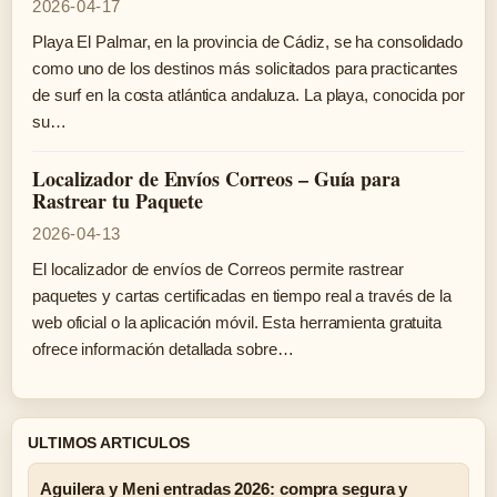
2026-04-17
Playa El Palmar, en la provincia de Cádiz, se ha consolidado
como uno de los destinos más solicitados para practicantes
de surf en la costa atlántica andaluza. La playa, conocida por
su…
Localizador de Envíos Correos – Guía para
Rastrear tu Paquete
2026-04-13
El localizador de envíos de Correos permite rastrear
paquetes y cartas certificadas en tiempo real a través de la
web oficial o la aplicación móvil. Esta herramienta gratuita
ofrece información detallada sobre…
ULTIMOS ARTICULOS
Aguilera y Meni entradas 2026: compra segura y