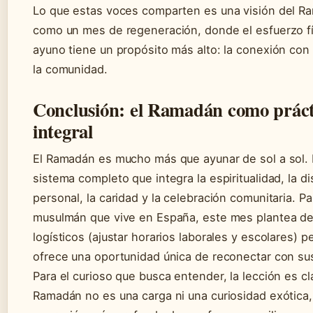
Lo que estas voces comparten es una visión del R
como un mes de regeneración, donde el esfuerzo fí
ayuno tiene un propósito más alto: la conexión con 
la comunidad.
Conclusión: el Ramadán como práct
integral
El Ramadán es mucho más que ayunar de sol a sol. 
sistema completo que integra la espiritualidad, la di
personal, la caridad y la celebración comunitaria. Pa
musulmán que vive en España, este mes plantea de
logísticos (ajustar horarios laborales y escolares) 
ofrece una oportunidad única de reconectar con sus
Para el curioso que busca entender, la lección es cla
Ramadán no es una carga ni una curiosidad exótica, 