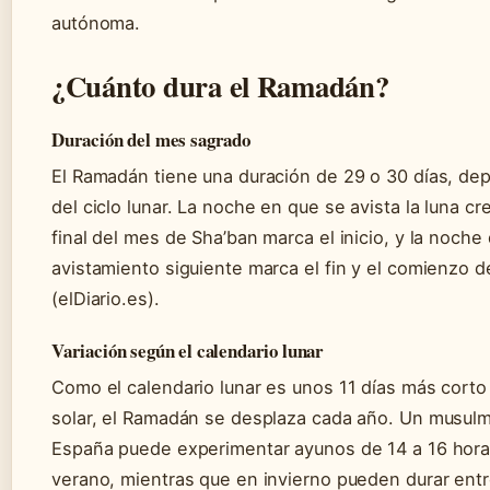
autónoma.
¿Cuánto dura el Ramadán?
Duración del mes sagrado
El Ramadán tiene una duración de 29 o 30 días, d
del ciclo lunar. La noche en que se avista la luna cr
final del mes de Sha’ban marca el inicio, y la noche 
avistamiento siguiente marca el fin y el comienzo 
(elDiario.es).
Variación según el calendario lunar
Como el calendario lunar es unos 11 días más corto
solar, el Ramadán se desplaza cada año. Un musul
España puede experimentar ayunos de 14 a 16 hor
verano, mientras que en invierno pueden durar entr