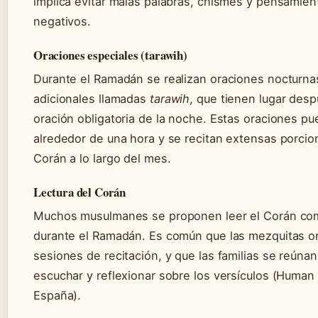
implica evitar malas palabras, chismes y pensamien
negativos.
Oraciones especiales (tarawih)
Durante el Ramadán se realizan oraciones nocturna
adicionales llamadas
tarawih
, que tienen lugar desp
oración obligatoria de la noche. Estas oraciones p
alrededor de una hora y se recitan extensas porcio
Corán a lo largo del mes.
Lectura del Corán
Muchos musulmanes se proponen leer el Corán co
durante el Ramadán. Es común que las mezquitas o
sesiones de recitación, y que las familias se reúnan
escuchar y reflexionar sobre los versículos (Human
España).