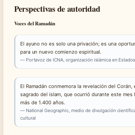
Perspectivas de autoridad
Voces del Ramadán
El ayuno no es solo una privación; es una oportu
para un nuevo comienzo espiritual.
— Portavoz de ICNA, organización islámica en Estado
El Ramadán conmemora la revelación del Corán, e
sagrado del islam, que ocurrió durante este mes
más de 1.400 años.
— National Geographic, medio de divulgación científic
cultural