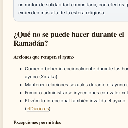
un motor de solidaridad comunitaria, con efectos 
extienden más allá de la esfera religiosa.
¿Qué no se puede hacer durante el
Ramadán?
Acciones que rompen el ayuno
Comer o beber intencionalmente durante las ho
ayuno (Xataka).
Mantener relaciones sexuales durante el ayuno d
Fumar o administrarse inyecciones con valor nutr
El vómito intencional también invalida el ayuno
(
elDiario.es
).
Excepciones permitidas