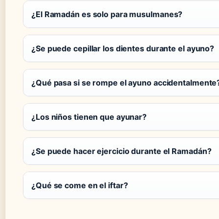
¿El Ramadán es solo para musulmanes?
¿Se puede cepillar los dientes durante el ayuno?
¿Qué pasa si se rompe el ayuno accidentalmente
¿Los niños tienen que ayunar?
¿Se puede hacer ejercicio durante el Ramadán?
¿Qué se come en el iftar?