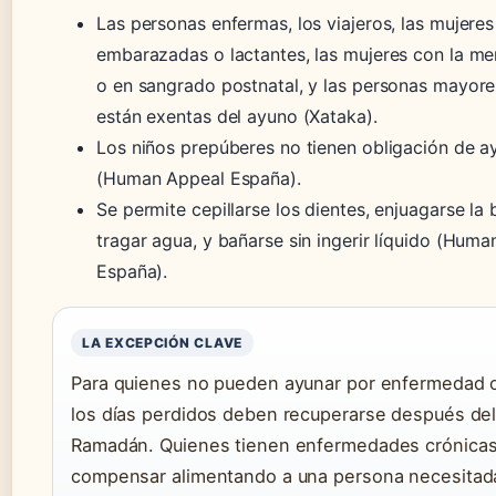
Las personas enfermas, los viajeros, las mujeres
embarazadas o lactantes, las mujeres con la me
o en sangrado postnatal, y las personas mayore
están exentas del ayuno (Xataka).
Los niños prepúberes no tienen obligación de a
(Human Appeal España).
Se permite cepillarse los dientes, enjuagarse la 
tragar agua, y bañarse sin ingerir líquido (Hum
España).
LA EXCEPCIÓN CLAVE
Para quienes no pueden ayunar por enfermedad o
los días perdidos deben recuperarse después de
Ramadán. Quienes tienen enfermedades crónica
compensar alimentando a una persona necesitad