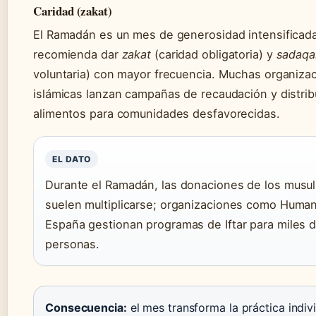
Caridad (zakat)
El Ramadán es un mes de generosidad intensificada
recomienda dar
zakat
(caridad obligatoria) y
sadaqa
voluntaria) con mayor frecuencia. Muchas organiza
islámicas lanzan campañas de recaudación y distri
alimentos para comunidades desfavorecidas.
EL DATO
Durante el Ramadán, las donaciones de los mus
suelen multiplicarse; organizaciones como Huma
España gestionan programas de Iftar para miles 
personas.
Consecuencia:
el mes transforma la práctica indiv