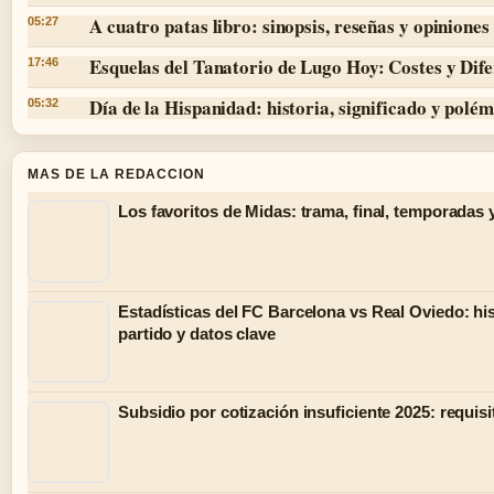
A cuatro patas libro: sinopsis, reseñas y opiniones
05:27
Esquelas del Tanatorio de Lugo Hoy: Costes y Dife
17:46
Día de la Hispanidad: historia, significado y polé
05:32
MAS DE LA REDACCION
Los favoritos de Midas: trama, final, temporadas 
Estadísticas del FC Barcelona vs Real Oviedo: his
partido y datos clave
Subsidio por cotización insuficiente 2025: requisi