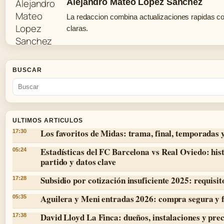
Alejandro Mateo Lopez Sanchez
La redaccion combina actualizaciones rapidas c
claras.
BUSCAR
ULTIMOS ARTICULOS
Los favoritos de Midas: trama, final, temporadas 
17:30
Estadísticas del FC Barcelona vs Real Oviedo: hist
05:24
partido y datos clave
Subsidio por cotización insuficiente 2025: requisit
17:28
Aguilera y Meni entradas 2026: compra segura y 
05:35
David Lloyd La Finca: dueños, instalaciones y prec
17:38