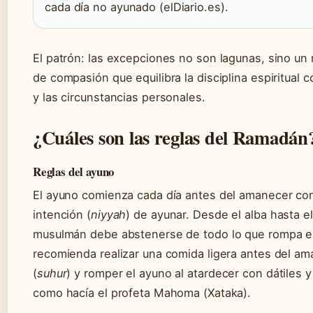
cada día no ayunado (elDiario.es).
El patrón: las excepciones no son lagunas, sino u
de compasión que equilibra la disciplina espiritual c
y las circunstancias personales.
¿Cuáles son las reglas del Ramadán
Reglas del ayuno
El ayuno comienza cada día antes del amanecer con
intención (
niyyah
) de ayunar. Desde el alba hasta el
musulmán debe abstenerse de todo lo que rompa e
recomienda realizar una comida ligera antes del a
(
suhur
) y romper el ayuno al atardecer con dátiles y
como hacía el profeta Mahoma (Xataka).