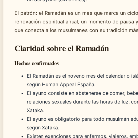
El patrón: el Ramadán es un mes que marca un cicl
renovación espiritual anual, un momento de pausa y 
que conecta a los musulmanes con su tradición más
Claridad sobre el Ramadán
Hechos confirmados
El Ramadán es el noveno mes del calendario isl
según Human Appeal España.
El ayuno consiste en abstenerse de comer, bebe
relaciones sexuales durante las horas de luz, c
Xataka.
El ayuno es obligatorio para todo musulmán adu
según Xataka.
Existen exenciones para enfermos, viajeros, em