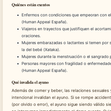
Quiénes están exentos
Enfermos con condiciones que empeoran con e
(Human Appeal España).
Viajeros en trayectos que justifiquen el acortam
oraciones.
Mujeres embarazadas o lactantes si temen por s
la del bebé (Xataka).
Mujeres durante la menstruación o el sangrado 
Personas mayores con fragilidad o enfermedade
(Human Appeal España).
Qué invalida el ayuno
Además de comer y beber, las relaciones sexuales 
intencional invalidan el ayuno. Si se rompe acciden
(por olvido o error), el ayuno sigue siendo válido s