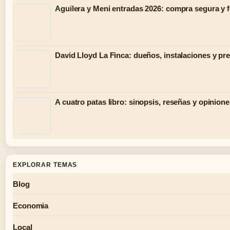
Aguilera y Meni entradas 2026: compra segura y 
David Lloyd La Finca: dueños, instalaciones y pr
A cuatro patas libro: sinopsis, reseñas y opinion
EXPLORAR TEMAS
Blog
Economia
Local