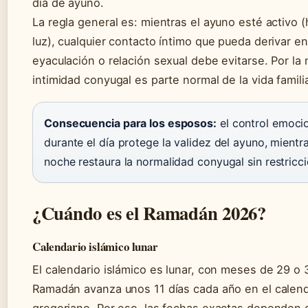
día de ayuno.
La regla general es: mientras el ayuno esté activo 
luz), cualquier contacto íntimo que pueda derivar en
eyaculación o relación sexual debe evitarse. Por la 
intimidad conyugal es parte normal de la vida familia
Consecuencia para los esposos:
el control emoci
durante el día protege la validez del ayuno, mientr
noche restaura la normalidad conyugal sin restricci
¿Cuándo es el Ramadán 2026?
Calendario islámico lunar
El calendario islámico es lunar, con meses de 29 o 3
Ramadán avanza unos 11 días cada año en el calend