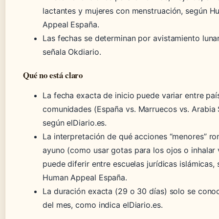
lactantes y mujeres con menstruación, según 
Appeal España.
Las fechas se determinan por avistamiento luna
señala Okdiario.
Qué no está claro
La fecha exacta de inicio puede variar entre paí
comunidades (España vs. Marruecos vs. Arabia 
según elDiario.es.
La interpretación de qué acciones “menores” ro
ayuno (como usar gotas para los ojos o inhalar
puede diferir entre escuelas jurídicas islámicas,
Human Appeal España.
La duración exacta (29 o 30 días) solo se conoce
del mes, como indica elDiario.es.