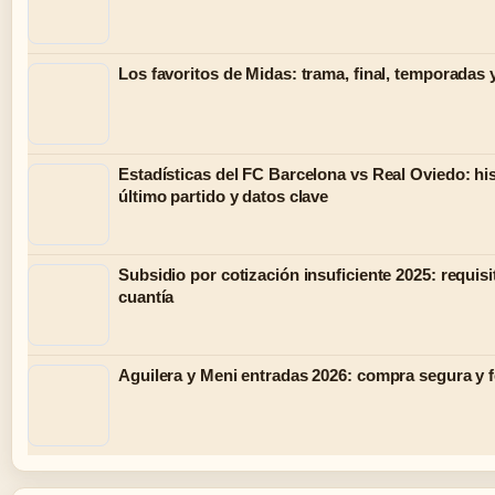
Los favoritos de Midas: trama, final, temporadas 
Estadísticas del FC Barcelona vs Real Oviedo: his
último partido y datos clave
Subsidio por cotización insuficiente 2025: requisi
cuantía
Aguilera y Meni entradas 2026: compra segura y 