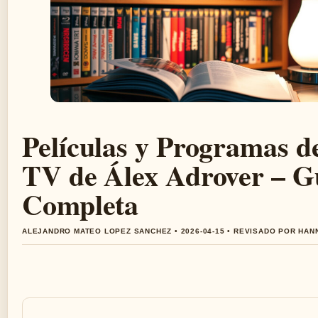
Películas y Programas d
TV de Álex Adrover – G
Completa
ALEJANDRO MATEO LOPEZ SANCHEZ • 2026-04-15 • REVISADO POR HAN