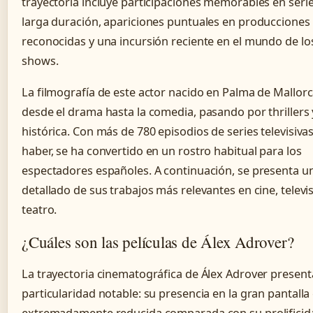
trayectoria incluye participaciones memorables en seri
larga duración, apariciones puntuales en producciones
reconocidas y una incursión reciente en el mundo de los
shows.
La filmografía de este actor nacido en Palma de Mallor
desde el drama hasta la comedia, pasando por thrillers 
histórica. Con más de 780 episodios de series televisiva
haber, se ha convertido en un rostro habitual para los
espectadores españoles. A continuación, se presenta un
detallado de sus trabajos más relevantes en cine, televi
teatro.
¿Cuáles son las películas de Álex Adrover?
La trayectoria cinematográfica de Álex Adrover presen
particularidad notable: su presencia en la gran pantalla