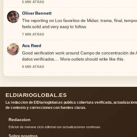
5 MIN ATRAS
Oliver Bennett
The reporting on Los favoritos de Midas: trama, final, tempo
feels solid and very easy to follow.
7 MIN ATRAS
Ava Reed
Good verification work around Campo de concentración de 
datos verificados.... More outlets should write like this.
9 MIN ATRAS
ELDIARIOGLOBAL.ES
La redaccion de ElDiarioglobal.es publica cobertura verificada, actualizacion
de contexto y correcciones con fuentes claras.
Redaccion
Edicion de manana ciclo editorial con actualizaciones continuas.
Sobre nosotros