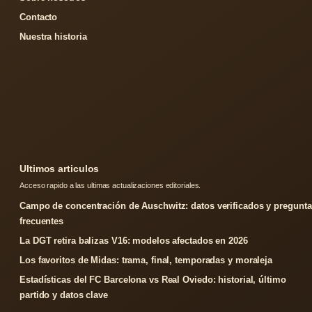
Contacto
Nuestra historia
Ultimos articulos
Acceso rapido a las ultimas actualizaciones editoriales.
Campo de concentración de Auschwitz: datos verificados y pregunta
frecuentes
La DGT retira balizas V16: modelos afectados en 2026
Los favoritos de Midas: trama, final, temporadas y moraleja
Estadísticas del FC Barcelona vs Real Oviedo: historial, último
partido y datos clave