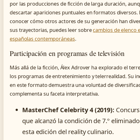
por las producciones de ficción de larga duración, aunq
descartar apariciones puntuales en formatos diversos.
conocer cómo otros actores de su generación han diver
sus trayectorias, puedes leer sobre
cambios de elenco e
españolas contemporáneas
.
Participación en programas de televisión
Más allá de la ficción, Álex Adrover ha explorado el ter
los programas de entretenimiento y telerrealidad. Su i
en este formato demuestra una voluntad de diversifica
complementa su faceta interpretativa.
MasterChef Celebrity 4 (2019):
Concurs
que alcanzó la condición de 7.º eliminado
esta edición del reality culinario.