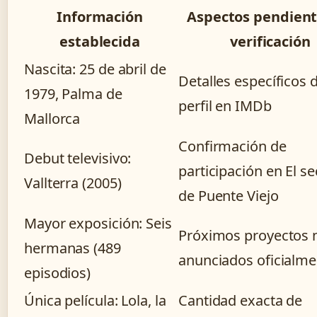
Información
Aspectos pendient
establecida
verificación
Nascita: 25 de abril de
Detalles específicos 
1979, Palma de
perfil en IMDb
Mallorca
Confirmación de
Debut televisivo:
participación en El se
Vallterra (2005)
de Puente Viejo
Mayor exposición: Seis
Próximos proyectos 
hermanas (489
anunciados oficialme
episodios)
Única película: Lola, la
Cantidad exacta de