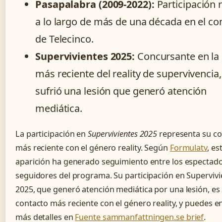
Pasapalabra (2009-2022):
Participación 
a lo largo de más de una década en el c
de Telecinco.
Supervivientes 2025:
Concursante en la 
más reciente del reality de supervivencia
sufrió una lesión que generó atención
mediática.
La participación en
Supervivientes 2025
representa su co
más reciente con el género reality. Según
Formulatv
, es
aparición ha generado seguimiento entre los espectad
seguidores del programa. Su participación en Supervivi
2025, que generó atención mediática por una lesión, es
contacto más reciente con el género reality, y puedes e
más detalles en
Fuente sammanfattningen.se brief
.