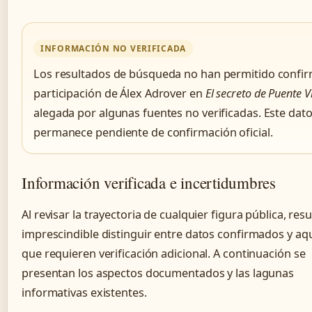
INFORMACIÓN NO VERIFICADA
Los resultados de búsqueda no han permitido confir
participación de Álex Adrover en
El secreto de Puente V
alegada por algunas fuentes no verificadas. Este dat
permanece pendiente de confirmación oficial.
Información verificada e incertidumbres
Al revisar la trayectoria de cualquier figura pública, resu
imprescindible distinguir entre datos confirmados y aq
que requieren verificación adicional. A continuación se
presentan los aspectos documentados y las lagunas
informativas existentes.