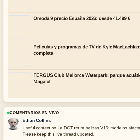
Omoda 9 precio España 2026: desde 41.499 €
Películas y programas de TV de Kyle MacLachlan: 
completa
FERGUS Club Mallorca Waterpark: parque acuáti
Magaluf
COMENTARIOS EN VIVO
Ethan Collins
Useful context on La DGT retira balizas V16: modelos afecta
Please keep this live thread updated.