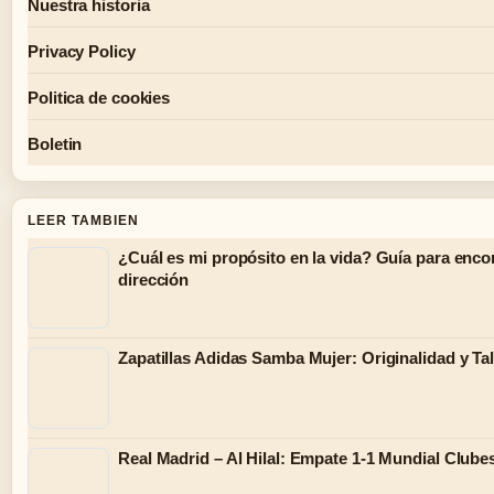
Nuestra historia
Privacy Policy
Politica de cookies
Boletin
LEER TAMBIEN
¿Cuál es mi propósito en la vida? Guía para enco
dirección
Zapatillas Adidas Samba Mujer: Originalidad y Tal
Real Madrid – Al Hilal: Empate 1-1 Mundial Clube