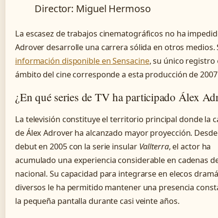
Director: Miguel Hermoso
La escasez de trabajos cinematográficos no ha impedi
Adrover desarrolle una carrera sólida en otros medios.
información disponible en Sensacine
, su único registro 
ámbito del cine corresponde a esta producción de 2007
¿En qué series de TV ha participado Álex Ad
La televisión constituye el territorio principal donde la 
de Álex Adrover ha alcanzado mayor proyección. Desde
debut en 2005 con la serie insular
Vallterra
, el actor ha
acumulado una experiencia considerable en cadenas de
nacional. Su capacidad para integrarse en elecos dramá
diversos le ha permitido mantener una presencia const
la pequeña pantalla durante casi veinte años.