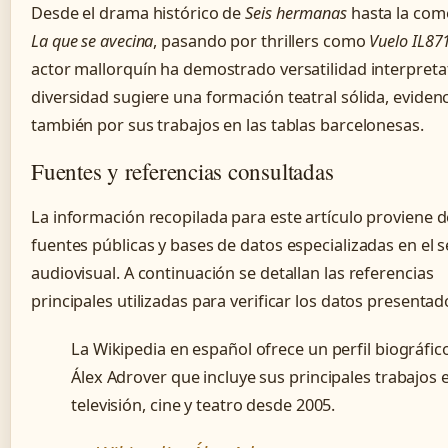
Desde el drama histórico de
Seis hermanas
hasta la com
La que se avecina
, pasando por thrillers como
Vuelo IL87
actor mallorquín ha demostrado versatilidad interpretat
diversidad sugiere una formación teatral sólida, eviden
también por sus trabajos en las tablas barcelonesas.
Fuentes y referencias consultadas
La información recopilada para este artículo proviene d
fuentes públicas y bases de datos especializadas en el s
audiovisual. A continuación se detallan las referencias
principales utilizadas para verificar los datos presentad
La Wikipedia en español ofrece un perfil biográfic
Álex Adrover que incluye sus principales trabajos 
televisión, cine y teatro desde 2005.