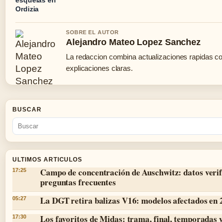
Ordizia
SOBRE EL AUTOR
Alejandro Mateo Lopez Sanchez
La redaccion combina actualizaciones rapidas c
explicaciones claras.
BUSCAR
ULTIMOS ARTICULOS
Campo de concentración de Auschwitz: datos verif
17:25
preguntas frecuentes
La DGT retira balizas V16: modelos afectados en
05:27
Los favoritos de Midas: trama, final, temporadas 
17:30