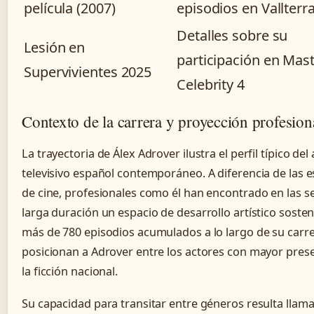
película (2007)
episodios en Vallterr
Detalles sobre su
Lesión en
participación en Mas
Supervivientes 2025
Celebrity 4
Contexto de la carrera y proyección profesion
La trayectoria de Álex Adrover ilustra el perfil típico del
televisivo español contemporáneo. A diferencia de las es
de cine, profesionales como él han encontrado en las se
larga duración un espacio de desarrollo artístico sosten
más de 780 episodios acumulados a lo largo de su carr
posicionan a Adrover entre los actores con mayor pres
la ficción nacional.
Su capacidad para transitar entre géneros resulta llama