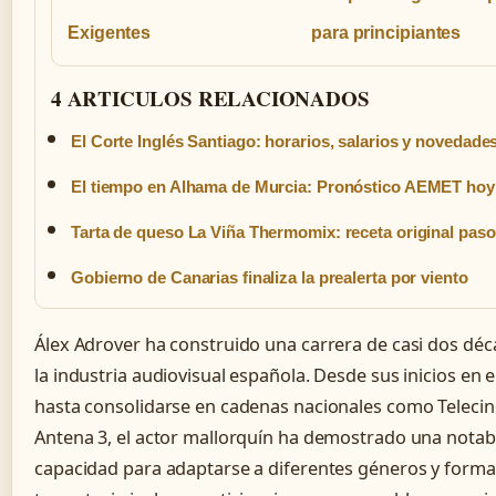
Exigentes
para principiantes
4 ARTICULOS RELACIONADOS
El Corte Inglés Santiago: horarios, salarios y novedade
El tiempo en Alhama de Murcia: Pronóstico AEMET hoy
Tarta de queso La Viña Thermomix: receta original paso
Gobierno de Canarias finaliza la prealerta por viento
Álex Adrover ha construido una carrera de casi dos dé
la industria audiovisual española. Desde sus inicios en e
hasta consolidarse en cadenas nacionales como Telecinc
Antena 3, el actor mallorquín ha demostrado una notab
capacidad para adaptarse a diferentes géneros y forma