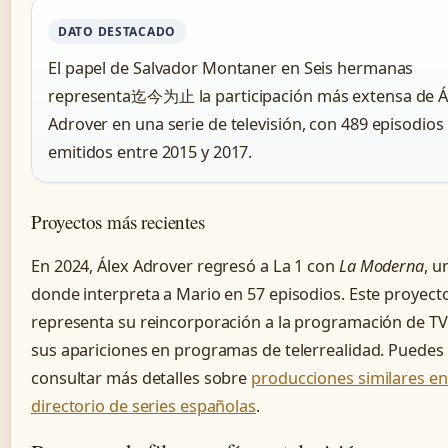
DATO DESTACADO
El papel de Salvador Montaner en Seis hermanas
representa迄今为止 la participación más extensa de Á
Adrover en una serie de televisión, con 489 episodios
emitidos entre 2015 y 2017.
Proyectos más recientes
En 2024, Álex Adrover regresó a La 1 con
La Moderna
, u
donde interpreta a Mario en 57 episodios. Este proyect
representa su reincorporación a la programación de TV
sus apariciones en programas de telerrealidad. Puedes
consultar más detalles sobre
producciones similares en
directorio de series españolas
.