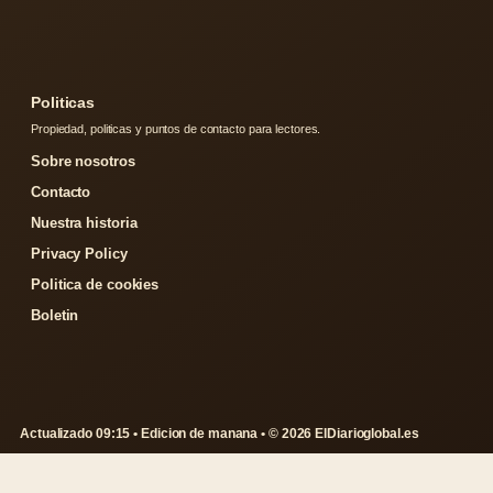
Politicas
Propiedad, politicas y puntos de contacto para lectores.
Sobre nosotros
Contacto
Nuestra historia
Privacy Policy
Politica de cookies
Boletin
Actualizado 09:15 • Edicion de manana • © 2026 ElDiarioglobal.es