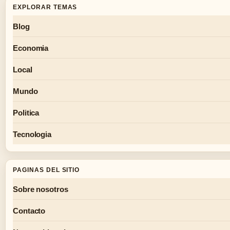
EXPLORAR TEMAS
Blog
Economia
Local
Mundo
Politica
Tecnologia
PAGINAS DEL SITIO
Sobre nosotros
Contacto