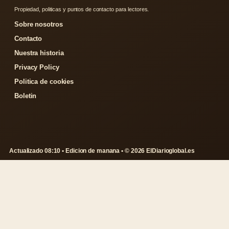
Propiedad, politicas y puntos de contacto para lectores.
Sobre nosotros
Contacto
Nuestra historia
Privacy Policy
Politica de cookies
Boletin
Actualizado 08:10 • Edicion de manana • © 2026 ElDiarioglobal.es