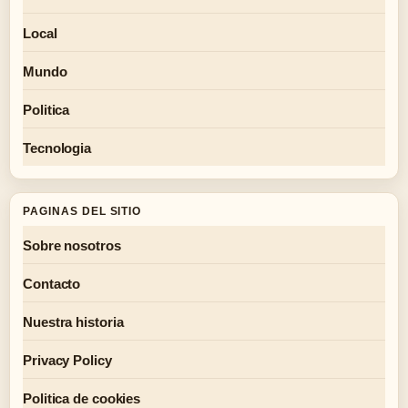
Local
Mundo
Politica
Tecnologia
PAGINAS DEL SITIO
Sobre nosotros
Contacto
Nuestra historia
Privacy Policy
Politica de cookies