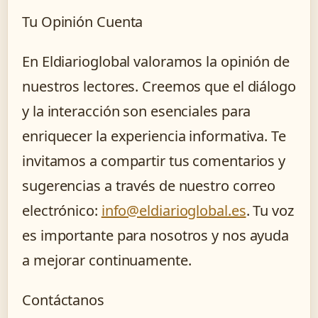
Tu Opinión Cuenta
En Eldiarioglobal valoramos la opinión de
nuestros lectores. Creemos que el diálogo
y la interacción son esenciales para
enriquecer la experiencia informativa. Te
invitamos a compartir tus comentarios y
sugerencias a través de nuestro correo
electrónico:
info@eldiarioglobal.es
. Tu voz
es importante para nosotros y nos ayuda
a mejorar continuamente.
Contáctanos