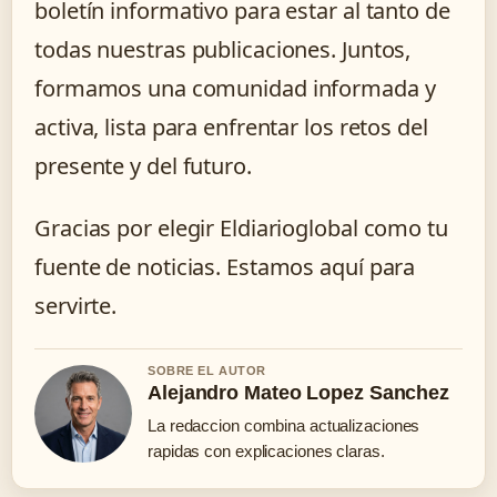
boletín informativo para estar al tanto de
todas nuestras publicaciones. Juntos,
formamos una comunidad informada y
activa, lista para enfrentar los retos del
presente y del futuro.
Gracias por elegir Eldiarioglobal como tu
fuente de noticias. Estamos aquí para
servirte.
SOBRE EL AUTOR
Alejandro Mateo Lopez Sanchez
La redaccion combina actualizaciones
rapidas con explicaciones claras.