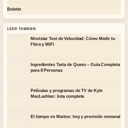
Boletin
LEER TAMBIEN
Movistar Test de Velocidad: Cómo Medir tu
Fibra y WiFi
Ingredientes Tarta de Queso – Guía Completa
para 8 Personas
Películas y programas de TV de Kyle
MacLachlan: lista completa
El tiempo en Martos: hoy y previsión semanal