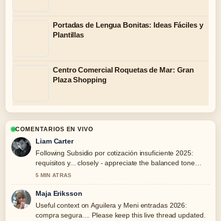
Portadas de Lengua Bonitas: Ideas Fáciles y
Plantillas
Centro Comercial Roquetas de Mar: Gran
Plaza Shopping
COMENTARIOS EN VIVO
Liam Carter
Following Subsidio por cotización insuficiente 2025:
requisitos y... closely - appreciate the balanced tone
here.
5 MIN ATRAS
Maja Eriksson
Useful context on Aguilera y Meni entradas 2026:
compra segura.... Please keep this live thread updated.