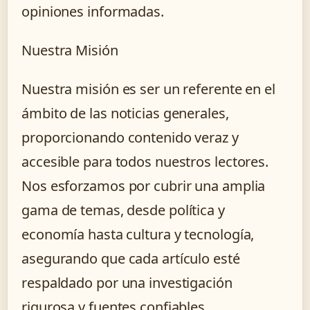
opiniones informadas.
Nuestra Misión
Nuestra misión es ser un referente en el
ámbito de las noticias generales,
proporcionando contenido veraz y
accesible para todos nuestros lectores.
Nos esforzamos por cubrir una amplia
gama de temas, desde política y
economía hasta cultura y tecnología,
asegurando que cada artículo esté
respaldado por una investigación
rigurosa y fuentes confiables.