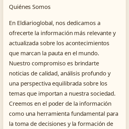
Quiénes Somos
En Eldiarioglobal, nos dedicamos a
ofrecerte la información más relevante y
actualizada sobre los acontecimientos
que marcan la pauta en el mundo.
Nuestro compromiso es brindarte
noticias de calidad, análisis profundo y
una perspectiva equilibrada sobre los
temas que importan a nuestra sociedad.
Creemos en el poder de la información
como una herramienta fundamental para
la toma de decisiones y la formación de