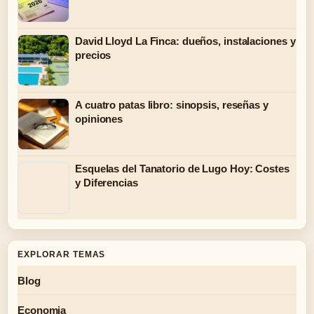
David Lloyd La Finca: dueños, instalaciones y
precios
A cuatro patas libro: sinopsis, reseñas y
opiniones
Esquelas del Tanatorio de Lugo Hoy: Costes
y Diferencias
EXPLORAR TEMAS
Blog
Economia