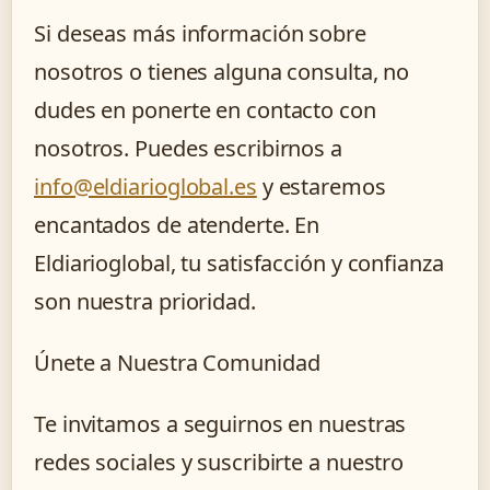
Si deseas más información sobre
nosotros o tienes alguna consulta, no
dudes en ponerte en contacto con
nosotros. Puedes escribirnos a
info@eldiarioglobal.es
y estaremos
encantados de atenderte. En
Eldiarioglobal, tu satisfacción y confianza
son nuestra prioridad.
Únete a Nuestra Comunidad
Te invitamos a seguirnos en nuestras
redes sociales y suscribirte a nuestro