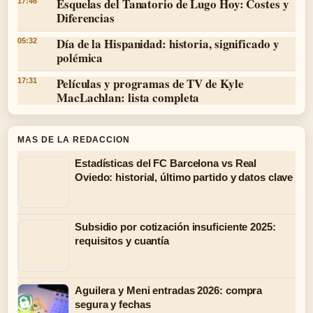
Esquelas del Tanatorio de Lugo Hoy: Costes y
17:46
Diferencias
Día de la Hispanidad: historia, significado y
05:32
polémica
Películas y programas de TV de Kyle
17:31
MacLachlan: lista completa
MAS DE LA REDACCION
Estadísticas del FC Barcelona vs Real
Oviedo: historial, último partido y datos clave
Subsidio por cotización insuficiente 2025:
requisitos y cuantía
Aguilera y Meni entradas 2026: compra
segura y fechas