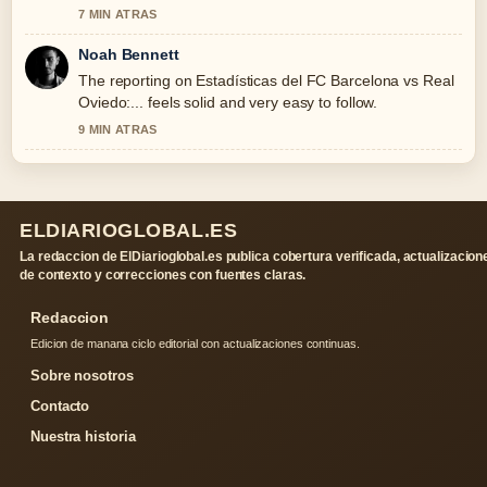
7 MIN ATRAS
Noah Bennett
The reporting on Estadísticas del FC Barcelona vs Real
Oviedo:... feels solid and very easy to follow.
9 MIN ATRAS
ELDIARIOGLOBAL.ES
La redaccion de ElDiarioglobal.es publica cobertura verificada, actualizacion
de contexto y correcciones con fuentes claras.
Redaccion
Edicion de manana ciclo editorial con actualizaciones continuas.
Sobre nosotros
Contacto
Nuestra historia