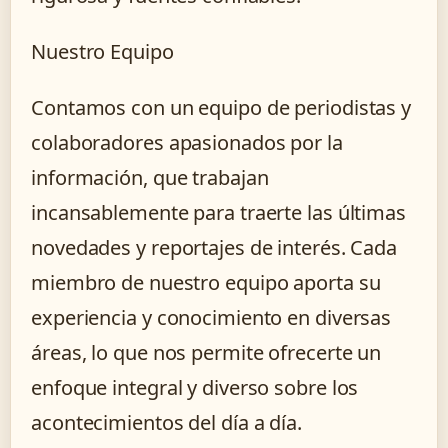
Nuestro Equipo
Contamos con un equipo de periodistas y
colaboradores apasionados por la
información, que trabajan
incansablemente para traerte las últimas
novedades y reportajes de interés. Cada
miembro de nuestro equipo aporta su
experiencia y conocimiento en diversas
áreas, lo que nos permite ofrecerte un
enfoque integral y diverso sobre los
acontecimientos del día a día.