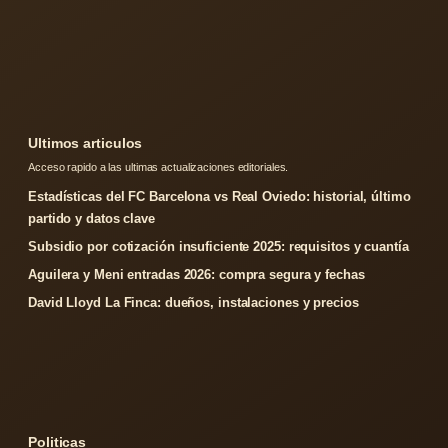
Ultimos articulos
Acceso rapido a las ultimas actualizaciones editoriales.
Estadísticas del FC Barcelona vs Real Oviedo: historial, último
partido y datos clave
Subsidio por cotización insuficiente 2025: requisitos y cuantía
Aguilera y Meni entradas 2026: compra segura y fechas
David Lloyd La Finca: dueños, instalaciones y precios
Politicas