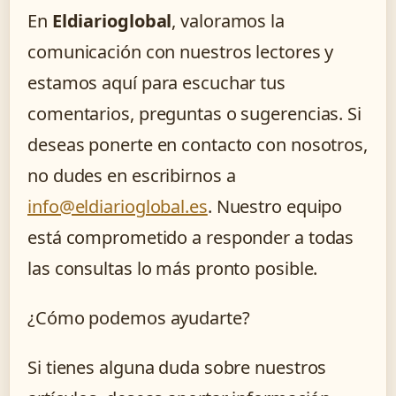
En
Eldiarioglobal
, valoramos la
comunicación con nuestros lectores y
estamos aquí para escuchar tus
comentarios, preguntas o sugerencias. Si
deseas ponerte en contacto con nosotros,
no dudes en escribirnos a
info@eldiarioglobal.es
. Nuestro equipo
está comprometido a responder a todas
las consultas lo más pronto posible.
¿Cómo podemos ayudarte?
Si tienes alguna duda sobre nuestros