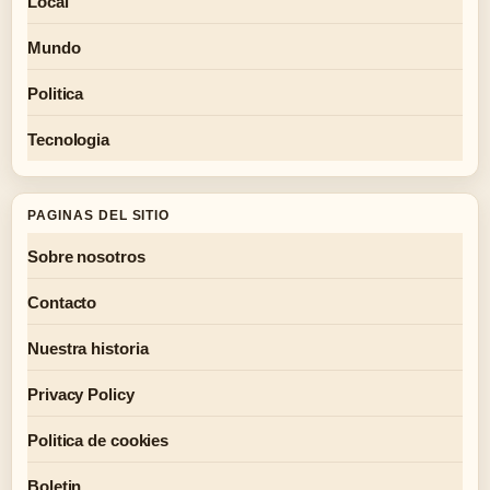
Local
Mundo
Politica
Tecnologia
PAGINAS DEL SITIO
Sobre nosotros
Contacto
Nuestra historia
Privacy Policy
Politica de cookies
Boletin