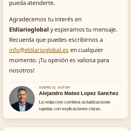
pueda atenderte.
Agradecemos tu interés en
Eldiarioglobal
y esperamos tu mensaje.
Recuerda que puedes escribirnos a
info@eldiarioglobal.es
en cualquier
momento. ¡Tu opinión es valiosa para
nosotros!
SOBRE EL AUTOR
Alejandro Mateo Lopez Sanchez
La redaccion combina actualizaciones
rapidas con explicaciones claras.