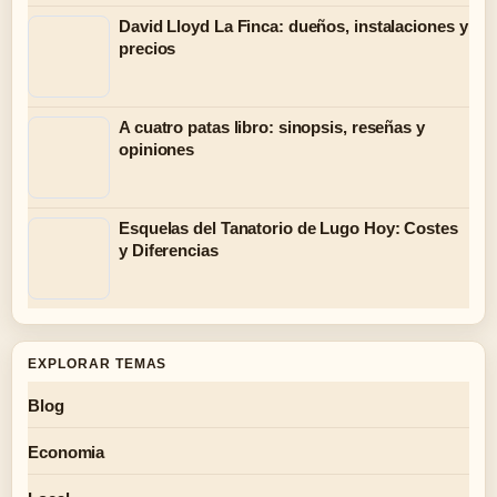
David Lloyd La Finca: dueños, instalaciones y
precios
A cuatro patas libro: sinopsis, reseñas y
opiniones
Esquelas del Tanatorio de Lugo Hoy: Costes
y Diferencias
EXPLORAR TEMAS
Blog
Economia