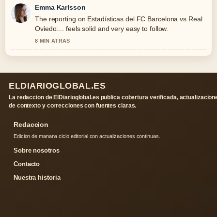
Emma Karlsson
The reporting on Estadísticas del FC Barcelona vs Real
Oviedo:... feels solid and very easy to follow.
8 MIN ATRAS
ELDIARIOGLOBAL.ES
La redaccion de ElDiarioglobal.es publica cobertura verificada, actualizacion
de contexto y correcciones con fuentes claras.
Redaccion
Edicion de manana ciclo editorial con actualizaciones continuas.
Sobre nosotros
Contacto
Nuestra historia