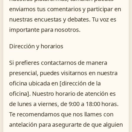
enviarnos tus comentarios y participar en
nuestras encuestas y debates. Tu voz es
importante para nosotros.
Dirección y horarios
Si prefieres contactarnos de manera
presencial, puedes visitarnos en nuestra
oficina ubicada en [dirección de la
oficina]. Nuestro horario de atención es
de lunes a viernes, de 9:00 a 18:00 horas.
Te recomendamos que nos llames con
antelación para asegurarte de que alguien