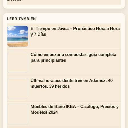
LEER TAMBIEN
El Tiempo en Jávea – Pronóstico Hora a Hora
y 7 Días
Cómo empezar a compostar: guía completa
para principiantes
Última hora accidente tren en Adamuz: 40
muertos, 39 heridos
Muebles de Baño IKEA – Catálogo, Precios y
Modelos 2024