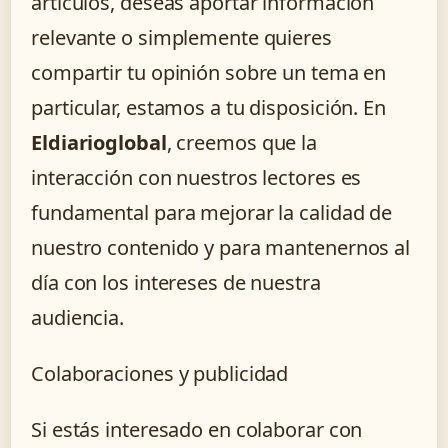
artículos, deseas aportar información
relevante o simplemente quieres
compartir tu opinión sobre un tema en
particular, estamos a tu disposición. En
Eldiarioglobal
, creemos que la
interacción con nuestros lectores es
fundamental para mejorar la calidad de
nuestro contenido y para mantenernos al
día con los intereses de nuestra
audiencia.
Colaboraciones y publicidad
Si estás interesado en colaborar con