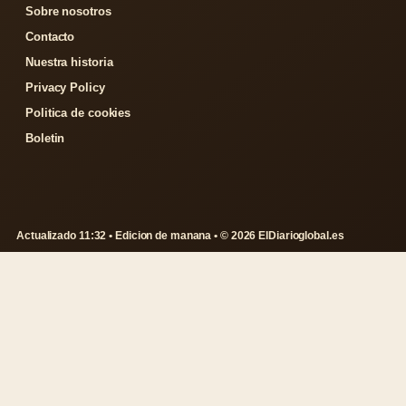
Sobre nosotros
Contacto
Nuestra historia
Privacy Policy
Politica de cookies
Boletin
Actualizado 11:32 • Edicion de manana • © 2026 ElDiarioglobal.es