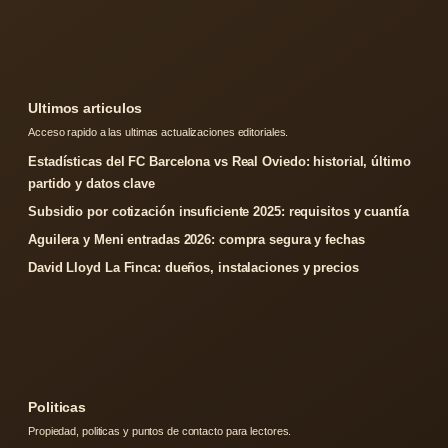
Ultimos articulos
Acceso rapido a las ultimas actualizaciones editoriales.
Estadísticas del FC Barcelona vs Real Oviedo: historial, último
partido y datos clave
Subsidio por cotización insuficiente 2025: requisitos y cuantía
Aguilera y Meni entradas 2026: compra segura y fechas
David Lloyd La Finca: dueños, instalaciones y precios
Politicas
Propiedad, politicas y puntos de contacto para lectores.