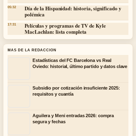
Día de la Hispanidad: historia, significado y
05:32
polémica
Películas y programas de TV de Kyle
17:31
MacLachlan: lista completa
MAS DE LA REDACCION
Estadísticas del FC Barcelona vs Real
Oviedo: historial, último partido y datos clave
Subsidio por cotización insuficiente 2025:
requisitos y cuantía
Aguilera y Meni entradas 2026: compra
segura y fechas