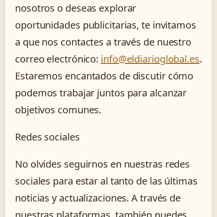
nosotros o deseas explorar
oportunidades publicitarias, te invitamos
a que nos contactes a través de nuestro
correo electrónico:
info@eldiarioglobal.es
.
Estaremos encantados de discutir cómo
podemos trabajar juntos para alcanzar
objetivos comunes.
Redes sociales
No olvides seguirnos en nuestras redes
sociales para estar al tanto de las últimas
noticias y actualizaciones. A través de
nuestras plataformas, también puedes