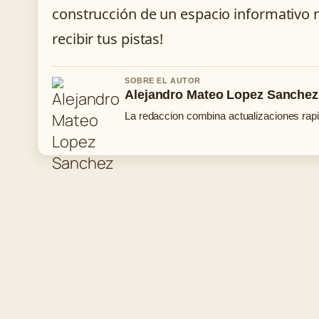
construcción de un espacio informativo 
recibir tus pistas!
SOBRE EL AUTOR
Alejandro Mateo Lopez Sanchez
La redaccion combina actualizaciones rapi