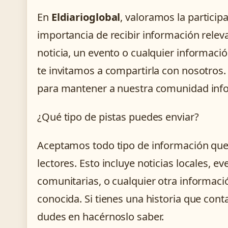
En
Eldiarioglobal
, valoramos la particip
importancia de recibir información releva
noticia, un evento o cualquier informació
te invitamos a compartirla con nosotros
para mantener a nuestra comunidad inf
¿Qué tipo de pistas puedes enviar?
Aceptamos todo tipo de información que 
lectores. Esto incluye noticias locales, ev
comunitarias, o cualquier otra informac
conocida. Si tienes una historia que cont
dudes en hacérnoslo saber.