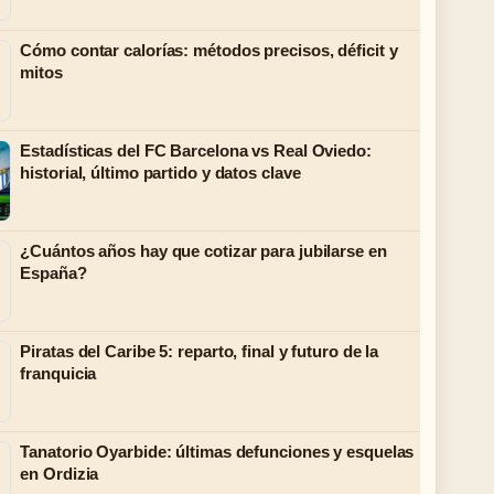
Cómo contar calorías: métodos precisos, déficit y
mitos
Estadísticas del FC Barcelona vs Real Oviedo:
historial, último partido y datos clave
¿Cuántos años hay que cotizar para jubilarse en
España?
Piratas del Caribe 5: reparto, final y futuro de la
franquicia
Tanatorio Oyarbide: últimas defunciones y esquelas
en Ordizia