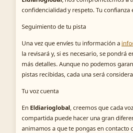
confidencialidad y respeto. Tu confianza 
Seguimiento de tu pista
Una vez que envíes tu información a
info
la revisará y, si es necesario, se pondrá
más detalles. Aunque no podemos garanti
pistas recibidas, cada una será conside
Tu voz cuenta
En
Eldiarioglobal
, creemos que cada voz
compartida puede hacer una gran difere
animamos a que te pongas en contacto co