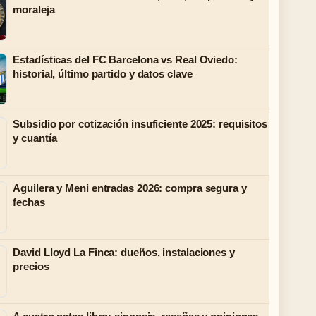
moraleja
Estadísticas del FC Barcelona vs Real Oviedo:
historial, último partido y datos clave
Subsidio por cotización insuficiente 2025: requisitos
y cuantía
Aguilera y Meni entradas 2026: compra segura y
fechas
David Lloyd La Finca: dueños, instalaciones y
precios