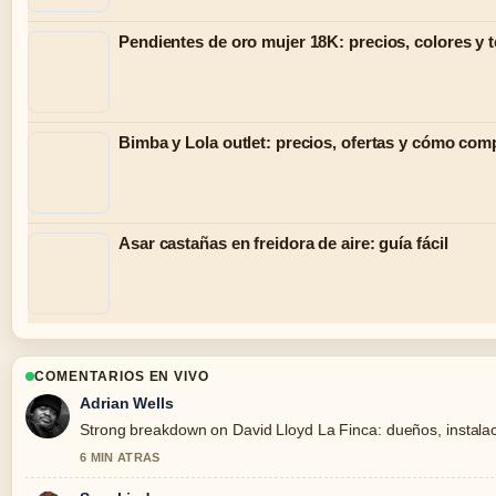
Pendientes de oro mujer 18K: precios, colores y 
Bimba y Lola outlet: precios, ofertas y cómo comp
Asar castañas en freidora de aire: guía fácil
COMENTARIOS EN VIVO
Adrian Wells
Strong breakdown on David Lloyd La Finca: dueños, instalaci
6 MIN ATRAS