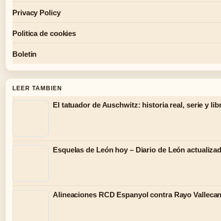
Privacy Policy
Politica de cookies
Boletin
LEER TAMBIEN
El tatuador de Auschwitz: historia real, serie y lib
Esquelas de León hoy – Diario de León actualiza
Alineaciones RCD Espanyol contra Rayo Vallecan