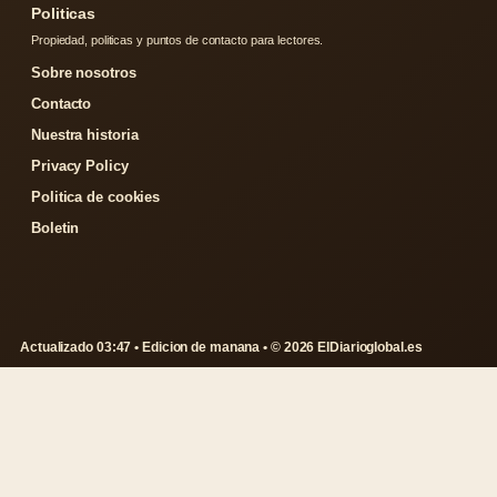
Politicas
Propiedad, politicas y puntos de contacto para lectores.
Sobre nosotros
Contacto
Nuestra historia
Privacy Policy
Politica de cookies
Boletin
Actualizado 03:47 • Edicion de manana • © 2026 ElDiarioglobal.es