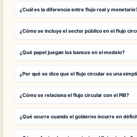
¿Cuál es la diferencia entre flujo real y monetario
¿Cómo se incluye el sector público en el flujo circ
¿Qué papel juegan los bancos en el modelo?
¿Por qué se dice que el flujo circular es una simpl
¿Cómo se relaciona el flujo circular con el PIB?
¿Qué ocurre cuando el gobierno incurre en défici