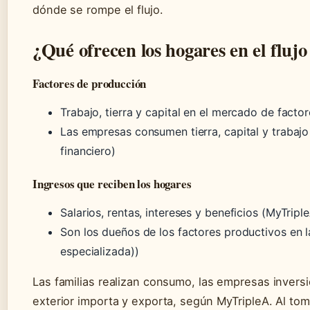
dónde se rompe el flujo.
¿Qué ofrecen los hogares en el flujo
Factores de producción
Trabajo, tierra y capital en el mercado de factor
Las empresas consumen tierra, capital y trabajo
financiero)
Ingresos que reciben los hogares
Salarios, rentas, intereses y beneficios (MyTriple
Son los dueños de los factores productivos en 
especializada))
Las familias realizan consumo, las empresas inversi
exterior importa y exporta, según MyTripleA. Al to