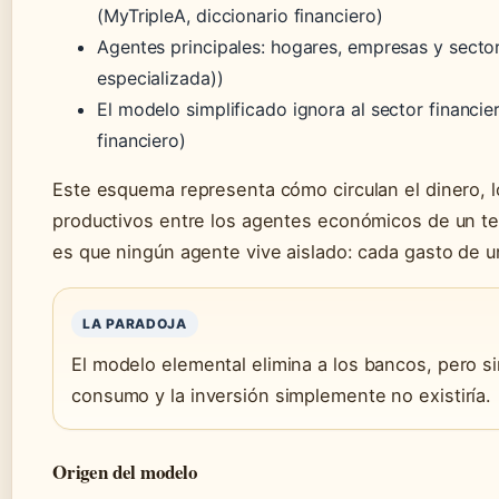
(MyTripleA, diccionario financiero)
Agentes principales: hogares, empresas y sector
especializada))
El modelo simplificado ignora al sector financier
financiero)
Este esquema representa cómo circulan el dinero, lo
productivos entre los agentes económicos de un terr
es que ningún agente vive aislado: cada gasto de u
LA PARADOJA
El modelo elemental elimina a los bancos, pero sin
consumo y la inversión simplemente no existiría.
Origen del modelo