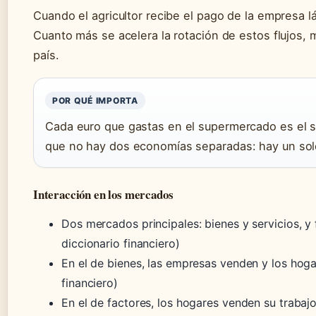
Cuando el agricultor recibe el pago de la empresa lá
Cuanto más se acelera la rotación de estos flujos,
país.
POR QUÉ IMPORTA
Cada euro que gastas en el supermercado es el sala
que no hay dos economías separadas: hay un solo 
Interacción en los mercados
Dos mercados principales: bienes y servicios, y
diccionario financiero)
En el de bienes, las empresas venden y los hog
financiero)
En el de factores, los hogares venden su trabaj