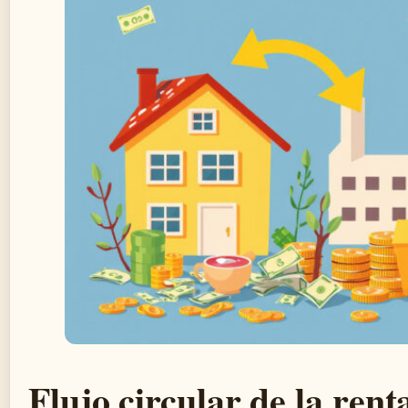
Flujo circular de la renta