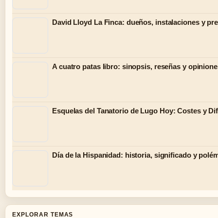
David Lloyd La Finca: dueños, instalaciones y pr
A cuatro patas libro: sinopsis, reseñas y opinion
Esquelas del Tanatorio de Lugo Hoy: Costes y Di
Día de la Hispanidad: historia, significado y polé
EXPLORAR TEMAS