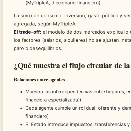
(MyTripleA, diccionario financiero)
La suma de consumo, inversión, gasto público y sec
agregada, según MyTripleA.
El trade-off:
el modelo de dos mercados explica lo e
los factores (salarios, alquileres) no se ajustan i
paro o desequilibrios.
¿Qué muestra el flujo circular de la
Relaciones entre agentes
Muestra las interdependencias entre hogares, e
financiera especializada))
Cada agente cumple un rol dual: oferente y dem
financiero)
El Estado introduce impuestos, transferencias 