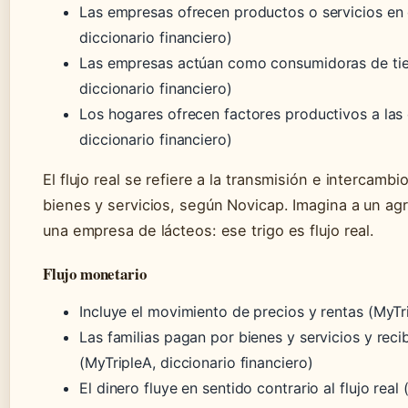
Las empresas ofrecen productos o servicios en 
diccionario financiero)
Las empresas actúan como consumidoras de tierr
diccionario financiero)
Los hogares ofrecen factores productivos a las
diccionario financiero)
El flujo real se refiere a la transmisión e intercamb
bienes y servicios, según Novicap. Imagina a un ag
una empresa de lácteos: ese trigo es flujo real.
Flujo monetario
Incluye el movimiento de precios y rentas (MyTri
Las familias pagan por bienes y servicios y re
(MyTripleA, diccionario financiero)
El dinero fluye en sentido contrario al flujo real