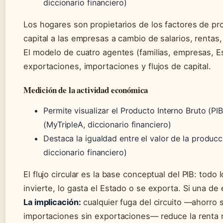
diccionario financiero)
Los hogares son propietarios de los factores de pro
capital a las empresas a cambio de salarios, rentas
El modelo de cuatro agentes (familias, empresas, Es
exportaciones, importaciones y flujos de capital.
Medición de la actividad económica
Permite visualizar el Producto Interno Bruto (PI
(MyTripleA, diccionario financiero)
Destaca la igualdad entre el valor de la producci
diccionario financiero)
El flujo circular es la base conceptual del PIB: tod
invierte, lo gasta el Estado o se exporta. Si una de 
La implicación:
cualquier fuga del circuito —ahorro 
importaciones sin exportaciones— reduce la renta na