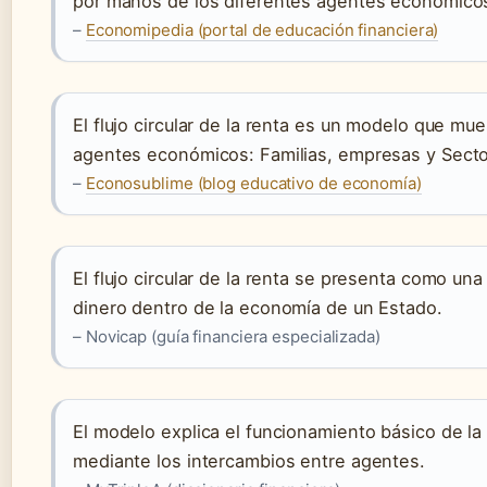
por manos de los diferentes agentes económico
–
Economipedia (portal de educación financiera)
El flujo circular de la renta es un modelo que mue
agentes económicos: Familias, empresas y Secto
–
Econosublime (blog educativo de economía)
El flujo circular de la renta se presenta como un
dinero dentro de la economía de un Estado.
– Novicap (guía financiera especializada)
El modelo explica el funcionamiento básico de la 
mediante los intercambios entre agentes.