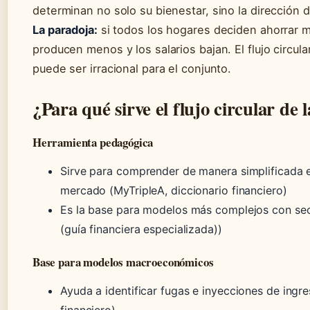
determinan no solo su bienestar, sino la dirección 
La paradoja:
si todos los hogares deciden ahorrar 
producen menos y los salarios bajan. El flujo circula
puede ser irracional para el conjunto.
¿Para qué sirve el flujo circular de 
Herramienta pedagógica
Sirve para comprender de manera simplificada 
mercado (MyTripleA, diccionario financiero)
Es la base para modelos más complejos con sect
(guía financiera especializada))
Base para modelos macroeconómicos
Ayuda a identificar fugas e inyecciones de ingr