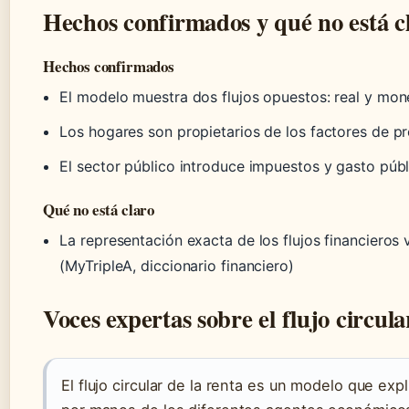
Hechos confirmados y qué no está c
Hechos confirmados
El modelo muestra dos flujos opuestos: real y mone
Los hogares son propietarios de los factores de pr
El sector público introduce impuestos y gasto públi
Qué no está claro
La representación exacta de los flujos financiero
(MyTripleA, diccionario financiero)
Voces expertas sobre el flujo circula
El flujo circular de la renta es un modelo que ex