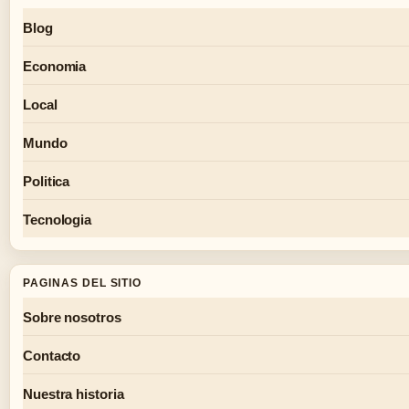
Blog
Economia
Local
Mundo
Politica
Tecnologia
PAGINAS DEL SITIO
Sobre nosotros
Contacto
Nuestra historia