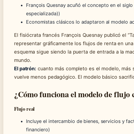
François Quesnay acuñó el concepto en el siglo 
especializada))
Economistas clásicos lo adaptaron al modelo act
El fisiócrata francés François Quesnay publicó el “
representar gráficamente los flujos de renta en un
esquema sigue siendo la puerta de entrada a la ma
mundo.
El patrón:
cuanto más completo es el modelo, más se
vuelve menos pedagógico. El modelo básico sacrific
¿Cómo funciona el modelo de flujo 
Flujo real
Incluye el intercambio de bienes, servicios y fa
financiero)