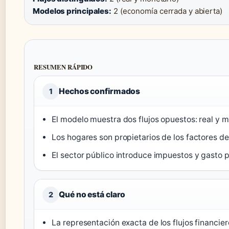
Modelos principales:
2 (economía cerrada y abierta)
RESUMEN RÁPIDO
Hechos confirmados
1
El modelo muestra dos flujos opuestos: real y m
Los hogares son propietarios de los factores d
El sector público introduce impuestos y gasto p
Qué no está claro
2
La representación exacta de los flujos financi