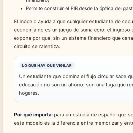
financiero)
Permite construir el PIB desde la óptica del gast
El modelo ayuda a que cualquier estudiante de secun
economía no es un juego de suma cero: el ingreso 
expone por qué, sin un sistema financiero que canali
circuito se ralentiza.
LO QUE HAY QUE VIGILAR
Un estudiante que domina el flujo circular sabe q
educación no son un ahorro: son una fuga que red
hogares.
Por qué importa:
para un estudiante español que se
este modelo es la diferencia entre memorizar y ent