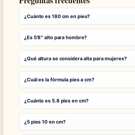
Preguntas frecuentes
¿Cuánto es 180 cm en pies?
¿Es 5’8″ alto para hombre?
¿Qué altura se considera alta para mujeres?
¿Cuál es la fórmula pies a cm?
¿Cuánto es 5.8 pies en cm?
¿5 pies 10 en cm?