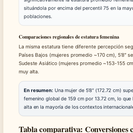
situándola por encima del percentil 75 en la mayo
poblaciones.
Comparaciones regionales de estatura femenina
La misma estatura tiene diferente percepción seg
Países Bajos (mujeres promedio ~170 cm), 5’8″ se
Sudeste Asiático (mujeres promedio ~153-155 cm)
muy alta.
En resumen:
Una mujer de 5’8″ (172.72 cm) sup
femenino global de 159 cm por 13.72 cm, lo que 
alta en la mayoría de los contextos internacional
Tabla comparativa: Conversiones c