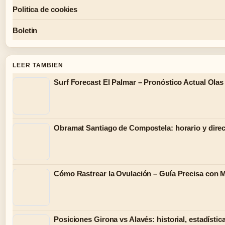
Politica de cookies
Boletin
LEER TAMBIEN
Surf Forecast El Palmar – Pronóstico Actual Olas
Obramat Santiago de Compostela: horario y direc
Cómo Rastrear la Ovulación – Guía Precisa con 
Posiciones Girona vs Alavés: historial, estadístic