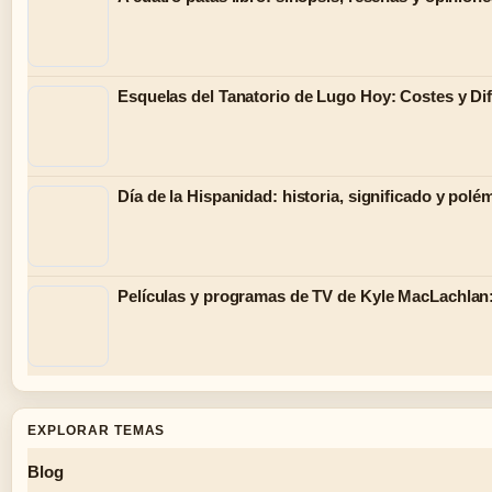
Esquelas del Tanatorio de Lugo Hoy: Costes y Di
Día de la Hispanidad: historia, significado y polé
Películas y programas de TV de Kyle MacLachlan:
EXPLORAR TEMAS
Blog