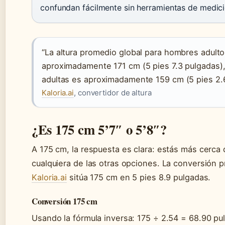
confundan fácilmente sin herramientas de medici
“La altura promedio global para hombres adult
aproximadamente 171 cm (5 pies 7.3 pulgadas),
adultas es aproximadamente 159 cm (5 pies 2.
Kaloria.ai
, convertidor de altura
¿Es 175 cm 5’7″ o 5’8″?
A 175 cm, la respuesta es clara: estás más cerca 
cualquiera de las otras opciones. La conversión 
Kaloria.ai
sitúa 175 cm en 5 pies 8.9 pulgadas.
Conversión 175 cm
Usando la fórmula inversa: 175 ÷ 2.54 = 68.90 pul