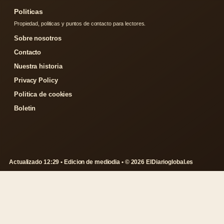
Politicas
Propiedad, politicas y puntos de contacto para lectores.
Sobre nosotros
Contacto
Nuestra historia
Privacy Policy
Politica de cookies
Boletin
Actualizado 12:29 • Edicion de mediodia • © 2026 ElDiarioglobal.es