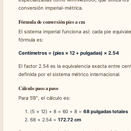
conversión imperial-métrica.
Fórmula de conversión pies a cm
El sistema imperial funciona así: cada pie equival
fórmula es:
Centímetros = (pies × 12 + pulgadas) × 2.54
El factor 2.54 es la equivalencia exacta entre cen
definida por el sistema métrico internacional.
Cálculo paso a paso
Para 5’8″, el cálculo es:
(5 × 12) + 8 = 60 + 8 =
68 pulgadas totales
68 × 2.54 =
172.72 cm