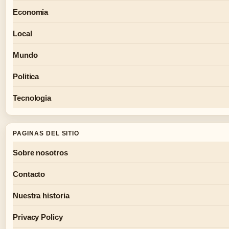
Economia
Local
Mundo
Politica
Tecnologia
PAGINAS DEL SITIO
Sobre nosotros
Contacto
Nuestra historia
Privacy Policy