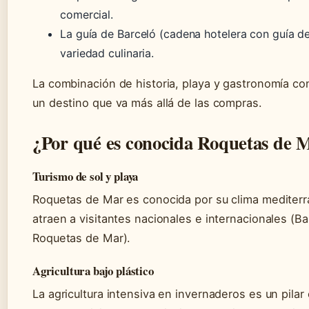
comercial.
La guía de Barceló (cadena hotelera con guía de
variedad culinaria.
La combinación de historia, playa y gastronomía co
un destino que va más allá de las compras.
¿Por qué es conocida Roquetas de 
Turismo de sol y playa
Roquetas de Mar es conocida por su clima mediterr
atraen a visitantes nacionales e internacionales (Bar
Roquetas de Mar).
Agricultura bajo plástico
La agricultura intensiva en invernaderos es un pila