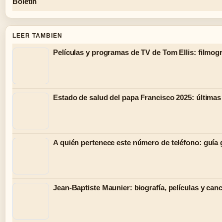
Boletin
LEER TAMBIEN
Películas y programas de TV de Tom Ellis: filmog
Estado de salud del papa Francisco 2025: últimas
A quién pertenece este número de teléfono: guía 
Jean-Baptiste Maunier: biografía, películas y can