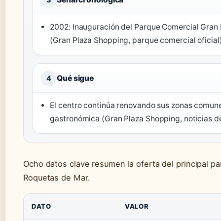
2002: Inauguración del Parque Comercial Gran
(Gran Plaza Shopping, parque comercial oficial)
Qué sigue
4
El centro continúa renovando sus zonas comune
gastronómica (Gran Plaza Shopping, noticias de
Ocho datos clave resumen la oferta del principal p
Roquetas de Mar.
DATO
VALOR