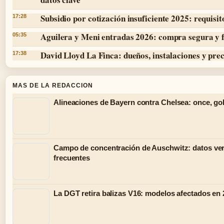
Subsidio por cotización insuficiente 2025: requisit
17:28
Aguilera y Meni entradas 2026: compra segura y 
05:35
David Lloyd La Finca: dueños, instalaciones y prec
17:38
MAS DE LA REDACCION
Alineaciones de Bayern contra Chelsea: once, gol
Campo de concentración de Auschwitz: datos ver
frecuentes
La DGT retira balizas V16: modelos afectados en