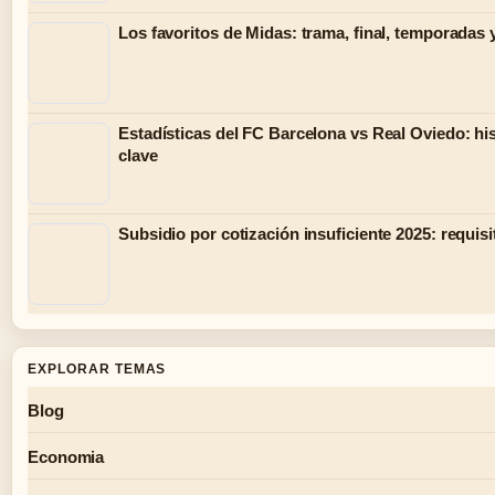
Los favoritos de Midas: trama, final, temporadas 
Estadísticas del FC Barcelona vs Real Oviedo: hist
clave
Subsidio por cotización insuficiente 2025: requisi
EXPLORAR TEMAS
Blog
Economia