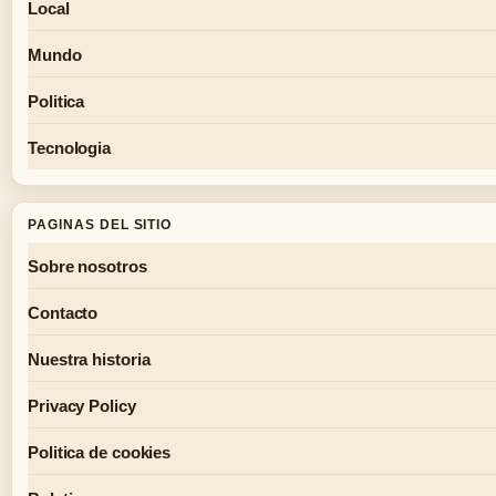
Local
Mundo
Politica
Tecnologia
PAGINAS DEL SITIO
Sobre nosotros
Contacto
Nuestra historia
Privacy Policy
Politica de cookies