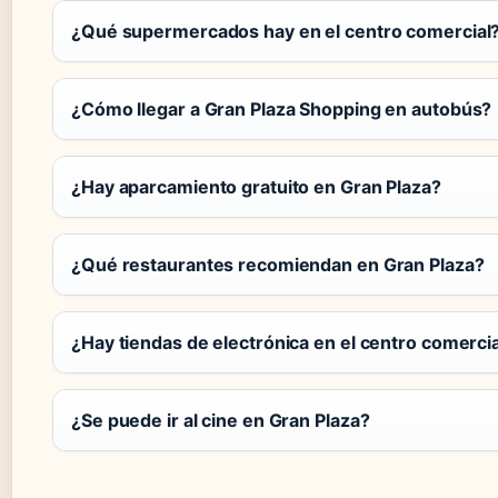
¿Qué supermercados hay en el centro comercial
¿Cómo llegar a Gran Plaza Shopping en autobús?
¿Hay aparcamiento gratuito en Gran Plaza?
¿Qué restaurantes recomiendan en Gran Plaza?
¿Hay tiendas de electrónica en el centro comerci
¿Se puede ir al cine en Gran Plaza?