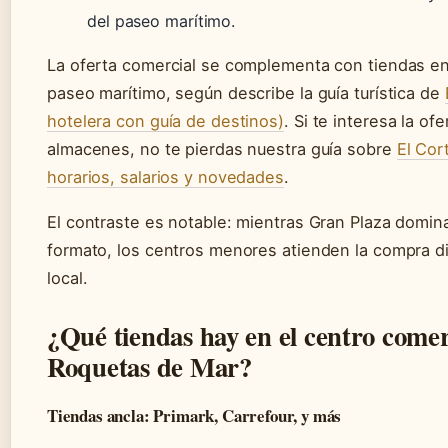
del paseo marítimo.
La oferta comercial se complementa con tiendas en 
paseo marítimo, según describe la guía turística de
hotelera con guía de destinos)
. Si te interesa la of
almacenes, no te pierdas nuestra guía sobre
El Cor
horarios, salarios y novedades
.
El contraste es notable: mientras Gran Plaza domina 
formato, los centros menores atienden la compra dia
local.
¿Qué tiendas hay en el centro comer
Roquetas de Mar?
Tiendas ancla: Primark, Carrefour, y más