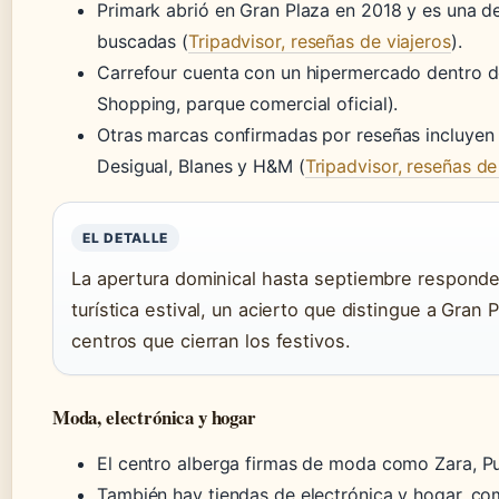
Primark abrió en Gran Plaza en 2018 y es una d
buscadas (
Tripadvisor, reseñas de viajeros
).
Carrefour cuenta con un hipermercado dentro d
Shopping, parque comercial oficial).
Otras marcas confirmadas por reseñas incluyen 
Desigual, Blanes y H&M (
Tripadvisor, reseñas de
EL DETALLE
La apertura dominical hasta septiembre respond
turística estival, un acierto que distingue a Gran 
centros que cierran los festivos.
Moda, electrónica y hogar
El centro alberga firmas de moda como Zara, P
También hay tiendas de electrónica y hogar, c