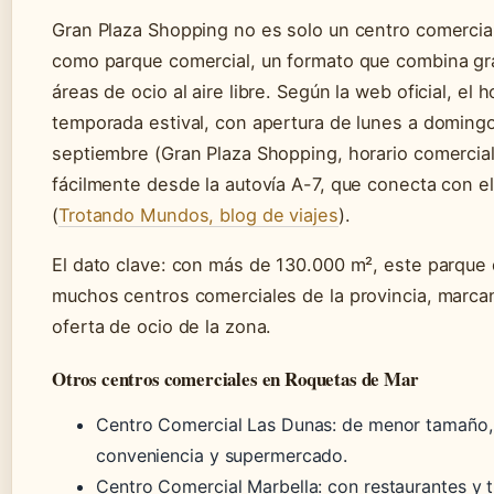
Gran Plaza Shopping no es solo un centro comercial
como parque comercial, un formato que combina gr
áreas de ocio al aire libre. Según la web oficial, el h
temporada estival, con apertura de lunes a domingo
septiembre (Gran Plaza Shopping, horario comercia
fácilmente desde la autovía A-7, que conecta con e
(
Trotando Mundos, blog de viajes
).
El dato clave: con más de 130.000 m², este parque d
muchos centros comerciales de la provincia, marcan
oferta de ocio de la zona.
Otros centros comerciales en Roquetas de Mar
Centro Comercial Las Dunas: de menor tamaño, 
conveniencia y supermercado.
Centro Comercial Marbella: con restaurantes y t