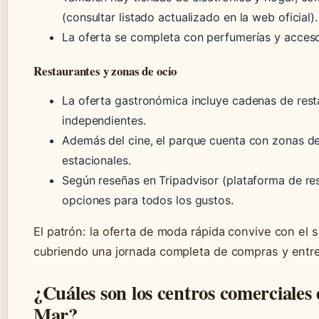
(consultar listado actualizado en la web oficial).
La oferta se completa con perfumerías y acceso
Restaurantes y zonas de ocio
La oferta gastronómica incluye cadenas de rest
independientes.
Además del cine, el parque cuenta con zonas d
estacionales.
Según reseñas en Tripadvisor (plataforma de res
opciones para todos los gustos.
El patrón: la oferta de moda rápida convive con el 
cubriendo una jornada completa de compras y entr
¿Cuáles son los centros comerciales
Mar?