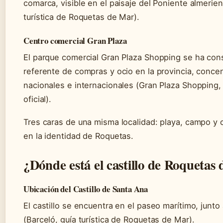
comarca, visible en el paisaje del Poniente almerien
turística de Roquetas de Mar).
Centro comercial Gran Plaza
El parque comercial Gran Plaza Shopping se ha co
referente de compras y ocio en la provincia, conc
nacionales e internacionales (Gran Plaza Shopping,
oficial).
Tres caras de una misma localidad: playa, campo y 
en la identidad de Roquetas.
¿Dónde está el castillo de Roquetas
Ubicación del Castillo de Santa Ana
El castillo se encuentra en el paseo marítimo, junto
(Barceló, guía turística de Roquetas de Mar).