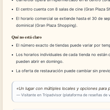
El centro cuenta con 8 salas de cine (Gran Plaza S
El horario comercial se extiende hasta el 30 de se
dominical (Gran Plaza Shopping).
Qué no está claro
El número exacto de tiendas puede variar por tem
Los horarios individuales de cada tienda no están 
pueden abrir en domingo.
La oferta de restauración puede cambiar sin previo
«Un lugar con múltiples locales y opciones para p
— Visitante en Tripadvisor (plataforma de reseñas de v