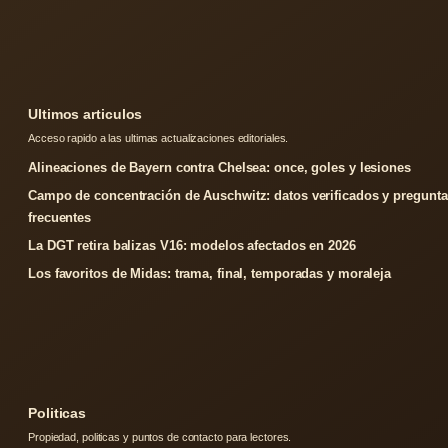
Ultimos articulos
Acceso rapido a las ultimas actualizaciones editoriales.
Alineaciones de Bayern contra Chelsea: once, goles y lesiones
Campo de concentración de Auschwitz: datos verificados y pregunta
frecuentes
La DGT retira balizas V16: modelos afectados en 2026
Los favoritos de Midas: trama, final, temporadas y moraleja
Politicas
Propiedad, politicas y puntos de contacto para lectores.