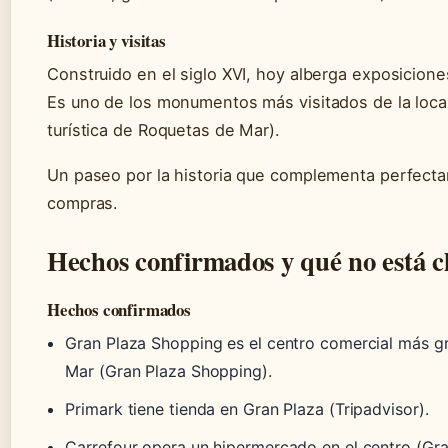
Historia y visitas
Construido en el siglo XVI, hoy alberga exposicione
Es uno de los monumentos más visitados de la local
turística de Roquetas de Mar).
Un paseo por la historia que complementa perfect
compras.
Hechos confirmados y qué no está c
Hechos confirmados
Gran Plaza Shopping es el centro comercial más 
Mar (Gran Plaza Shopping).
Primark tiene tienda en Gran Plaza (Tripadvisor).
Carrefour opera un hipermercado en el centro (Gr