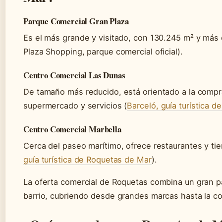
Parque Comercial Gran Plaza
Es el más grande y visitado, con 130.245 m² y más 
Plaza Shopping, parque comercial oficial).
Centro Comercial Las Dunas
De tamaño más reducido, está orientado a la compra
supermercado y servicios (
Barceló, guía turística 
Centro Comercial Marbella
Cerca del paseo marítimo, ofrece restaurantes y tie
guía turística de Roquetas de Mar
).
La oferta comercial de Roquetas combina un gran 
barrio, cubriendo desde grandes marcas hasta la co