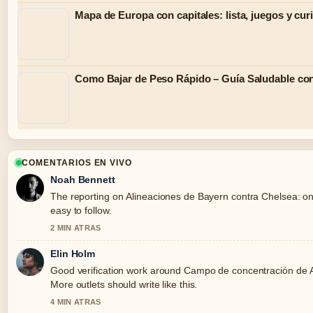
Mapa de Europa con capitales: lista, juegos y cur
Como Bajar de Peso Rápido – Guía Saludable con 
COMENTARIOS EN VIVO
Noah Bennett
The reporting on Alineaciones de Bayern contra Chelsea: once
easy to follow.
2 MIN ATRAS
Elin Holm
Good verification work around Campo de concentración de Au
More outlets should write like this.
4 MIN ATRAS