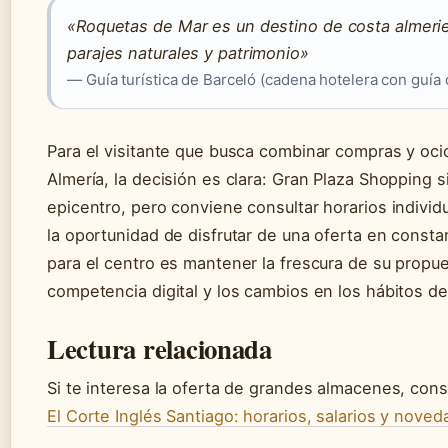
«Roquetas de Mar es un destino de costa almeri
parajes naturales y patrimonio»
— Guía turística de Barceló (cadena hotelera con guía 
Para el visitante que busca combinar compras y oci
Almería, la decisión es clara: Gran Plaza Shopping s
epicentro, pero conviene consultar horarios individ
la oportunidad de disfrutar de una oferta en consta
para el centro es mantener la frescura de su propue
competencia digital y los cambios en los hábitos d
Lectura relacionada
Si te interesa la oferta de grandes almacenes, cons
El Corte Inglés Santiago: horarios, salarios y nove