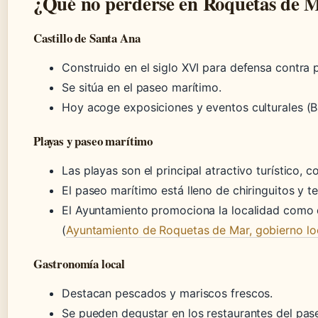
¿Qué no perderse en Roquetas de 
Castillo de Santa Ana
Construido en el siglo XVI para defensa contra p
Se sitúa en el paseo marítimo.
Hoy acoge exposiciones y eventos culturales (Bar
Playas y paseo marítimo
Las playas son el principal atractivo turístico, 
El paseo marítimo está lleno de chiringuitos y te
El Ayuntamiento promociona la localidad como d
(
Ayuntamiento de Roquetas de Mar, gobierno lo
Gastronomía local
Destacan pescados y mariscos frescos.
Se pueden degustar en los restaurantes del pas