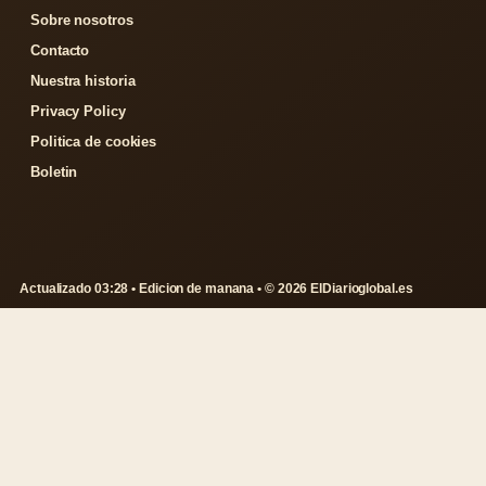
Sobre nosotros
Contacto
Nuestra historia
Privacy Policy
Politica de cookies
Boletin
Actualizado 03:28 • Edicion de manana • © 2026 ElDiarioglobal.es