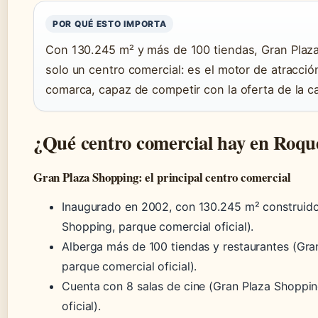
POR QUÉ ESTO IMPORTA
Con 130.245 m² y más de 100 tiendas, Gran Plaz
solo un centro comercial: es el motor de atracció
comarca, capaz de competir con la oferta de la cap
¿Qué centro comercial hay en Roqu
Gran Plaza Shopping: el principal centro comercial
Inaugurado en 2002, con 130.245 m² construido
Shopping, parque comercial oficial).
Alberga más de 100 tiendas y restaurantes (Gra
parque comercial oficial).
Cuenta con 8 salas de cine (Gran Plaza Shoppin
oficial).