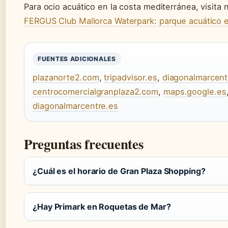
Para ocio acuático en la costa mediterránea, visita 
FERGUS Club Mallorca Waterpark: parque acuático 
FUENTES ADICIONALES
plazanorte2.com
,
tripadvisor.es
,
diagonalmarcent
centrocomercialgranplaza2.com
,
maps.google.es
diagonalmarcentre.es
Preguntas frecuentes
¿Cuál es el horario de Gran Plaza Shopping?
¿Hay Primark en Roquetas de Mar?