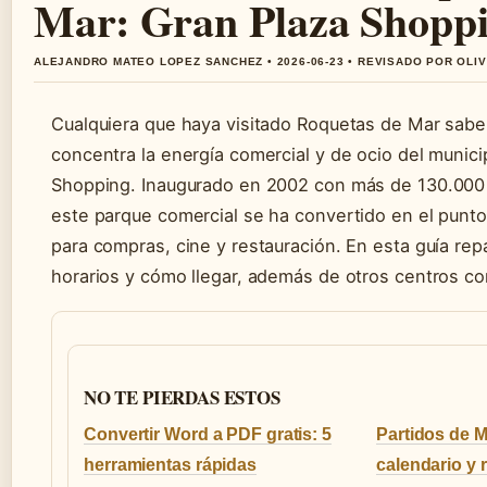
Mar: Gran Plaza Shopp
ALEJANDRO MATEO LOPEZ SANCHEZ • 2026-06-23 • REVISADO POR OLI
Cualquiera que haya visitado Roquetas de Mar sabe
concentra la energía comercial y de ocio del munici
Shopping. Inaugurado en 2002 con más de 130.000
este parque comercial se ha convertido en el punto
para compras, cine y restauración. En esta guía re
horarios y cómo llegar, además de otros centros co
NO TE PIERDAS ESTOS
Convertir Word a PDF gratis: 5
Partidos de 
herramientas rápidas
calendario y 