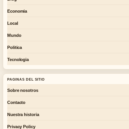
Economia
Local
Mundo
Politica
Tecnologia
PAGINAS DEL SITIO
Sobre nosotros
Contacto
Nuestra historia
Privacy Policy