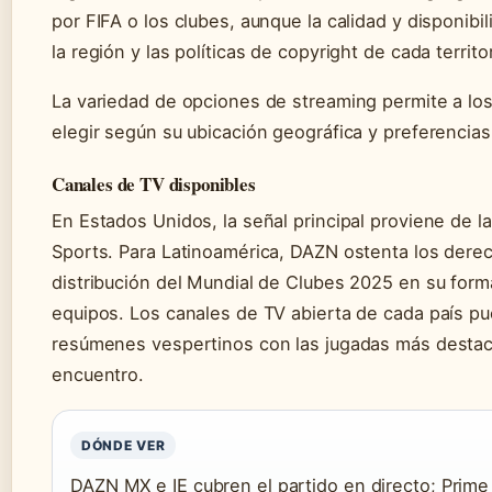
por FIFA o los clubes, aunque la calidad y disponibi
la región y las políticas de copyright de cada territor
La variedad de opciones de streaming permite a los
elegir según su ubicación geográfica y preferencias
Canales de TV disponibles
En Estados Unidos, la señal principal proviene de 
Sports. Para Latinoamérica, DAZN ostenta los dere
distribución del Mundial de Clubes 2025 en su form
equipos. Los canales de TV abierta de cada país pu
resúmenes vespertinos con las jugadas más destac
encuentro.
DÓNDE VER
DAZN MX e IE cubren el partido en directo; Prime