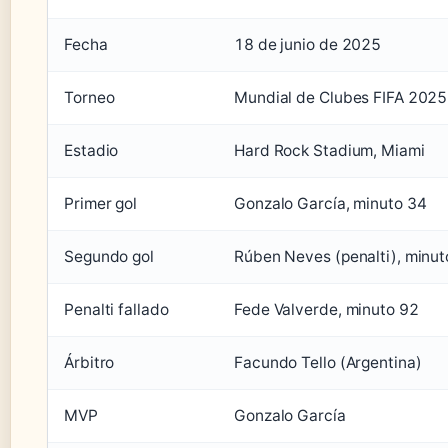
Fecha
18 de junio de 2025
Torneo
Mundial de Clubes FIFA 2025
Estadio
Hard Rock Stadium, Miami
Primer gol
Gonzalo García, minuto 34
Segundo gol
Rúben Neves (penalti), minut
Penalti fallado
Fede Valverde, minuto 92
Árbitro
Facundo Tello (Argentina)
MVP
Gonzalo García