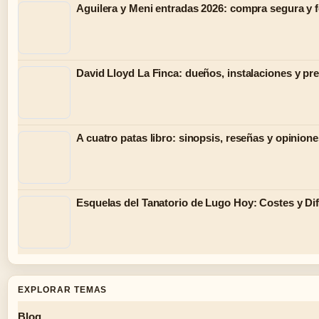
Aguilera y Meni entradas 2026: compra segura y 
David Lloyd La Finca: dueños, instalaciones y pr
A cuatro patas libro: sinopsis, reseñas y opinion
Esquelas del Tanatorio de Lugo Hoy: Costes y Di
EXPLORAR TEMAS
Blog