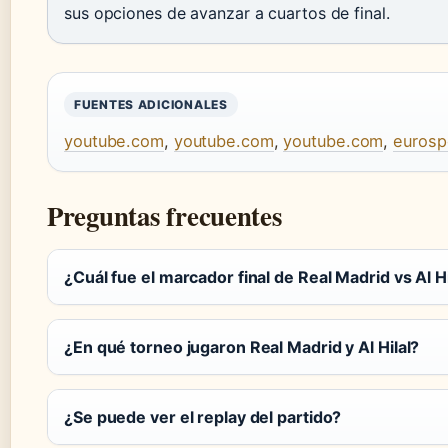
sus opciones de avanzar a cuartos de final.
FUENTES ADICIONALES
youtube.com
,
youtube.com
,
youtube.com
,
eurosp
Preguntas frecuentes
¿Cuál fue el marcador final de Real Madrid vs Al Hi
¿En qué torneo jugaron Real Madrid y Al Hilal?
¿Se puede ver el replay del partido?