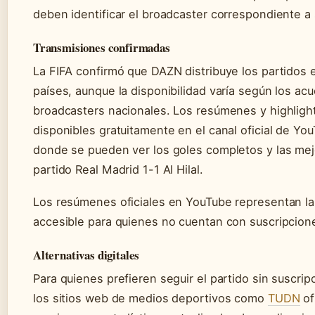
deben identificar el broadcaster correspondiente a 
Transmisiones confirmadas
La FIFA confirmó que DAZN distribuye los partidos
países, aunque la disponibilidad varía según los ac
broadcasters nacionales. Los resúmenes y highligh
disponibles gratuitamente en el canal oficial de Yo
donde se pueden ver los goles completos y las mej
partido Real Madrid 1-1 Al Hilal.
Los resúmenes oficiales en YouTube representan l
accesible para quienes no cuentan con suscripcion
Alternativas digitales
Para quienes prefieren seguir el partido sin suscripc
los sitios web de medios deportivos como
TUDN
of