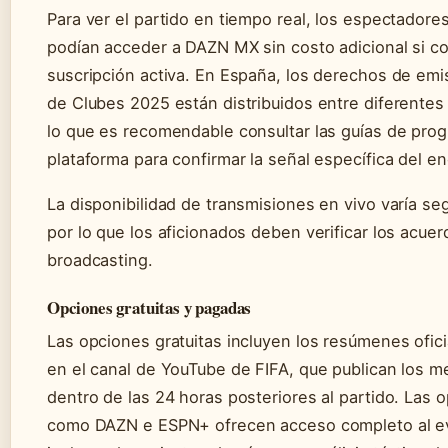
Para ver el partido en tiempo real, los espectador
podían acceder a DAZN MX sin costo adicional si c
suscripción activa. En España, los derechos de emi
de Clubes 2025 están distribuidos entre diferentes
lo que es recomendable consultar las guías de pro
plataforma para confirmar la señal específica del e
La disponibilidad de transmisiones en vivo varía segú
por lo que los aficionados deben verificar los acuer
broadcasting.
Opciones gratuitas y pagadas
Las opciones gratuitas incluyen los resúmenes ofici
en el canal de YouTube de FIFA, que publican los 
dentro de las 24 horas posteriores al partido. Las
como DAZN e ESPN+ ofrecen acceso completo al ev