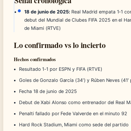
Señal cronológica
18 de junio de 2025:
Real Madrid empata 1-1 con 
debut del Mundial de Clubes FIFA 2025 en el H
de Miami (RTVE)
Lo confirmado vs lo incierto
Hechos confirmados
Resultado 1-1 por ESPN y FIFA (RTVE)
Goles de Gonzalo García (34′) y Rúben Neves (41′ 
Fecha 18 de junio de 2025
Debut de Xabi Alonso como entrenador del Real M
Penalti fallado por Fede Valverde en el minuto 92
Hard Rock Stadium, Miami como sede del partido