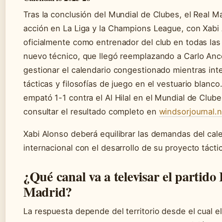
Tras la conclusión del Mundial de Clubes, el Real Ma
acción en La Liga y la Champions League, con Xab
oficialmente como entrenador del club en todas las
nuevo técnico, que llegó reemplazando a Carlo Ance
gestionar el calendario congestionado mientras int
tácticas y filosofías de juego en el vestuario blanco
empató 1-1 contra el Al Hilal en el Mundial de Club
consultar el resultado completo en
windsorjournal.n
Xabi Alonso deberá equilibrar las demandas del cal
internacional con el desarrollo de su proyecto tácti
¿Qué canal va a televisar el partido 
Madrid?
La respuesta depende del territorio desde el cual e