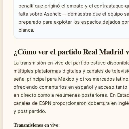
penalti que originó el empate y el contraataque q
falta sobre Asencio— demuestra que el equipo sa
preparado para explotar los espacios dejados por
blanca.
¿Cómo ver el partido Real Madrid v
La transmisión en vivo del partido estuvo disponibl
múltiples plataformas digitales y canales de televis
señal principal para México y otros mercados latin
ofreciendo comentarios en español y acceso tanto 
en directo como a resúmenes posteriores. En Estad
canales de ESPN proporcionaron cobertura en inglés
y post partido.
Transmisiones en vivo