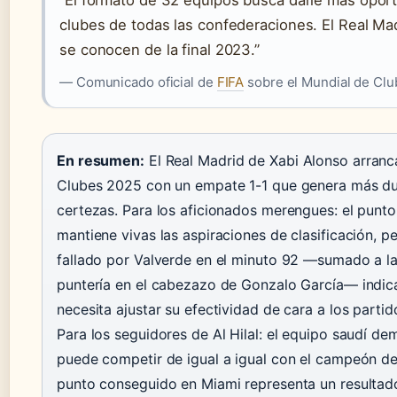
clubes de todas las confederaciones. El Real Madr
se conocen de la final 2023.”
— Comunicado oficial de
FIFA
sobre el Mundial de Cl
En resumen:
El Real Madrid de Xabi Alonso arranc
Clubes 2025 con un empate 1-1 que genera más d
certezas. Para los aficionados merengues: el punt
mantiene vivas las aspiraciones de clasificación, pe
fallado por Valverde en el minuto 92 —sumado a la
puntería en el cabezazo de Gonzalo García— indic
necesita ajustar su efectividad de cara a los partid
Para los seguidores de Al Hilal: el equipo saudí d
puede competir de igual a igual con el campeón de
punto conseguido en Miami representa un resultad