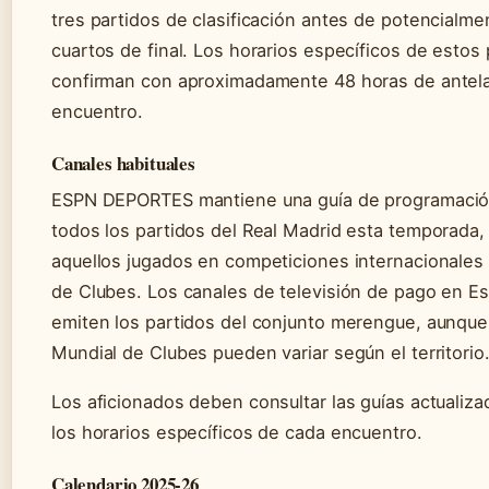
tres partidos de clasificación antes de potencialme
cuartos de final. Los horarios específicos de estos 
confirman con aproximadamente 48 horas de antela
encuentro.
Canales habituales
ESPN DEPORTES mantiene una guía de programació
todos los partidos del Real Madrid esta temporada,
aquellos jugados en competiciones internacionales
de Clubes. Los canales de televisión de pago en E
emiten los partidos del conjunto merengue, aunque
Mundial de Clubes pueden variar según el territorio
Los aficionados deben consultar las guías actualiza
los horarios específicos de cada encuentro.
Calendario 2025-26