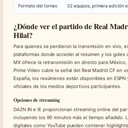
Formato del torneo
32 equipos, primera edición 
¿Dónde ver el partido de Real Madri
Hilal?
Para quienes se perdieron la transmisión en vivo, e
plataformas donde acceder al resumen y los goles 
MX ofrece la retransmisión en directo para México,
Prime Video cubre la señal del Real Madrid CF en var
España, los resúmenes están disponibles en ESPN y
oficiales de los medios deportivos participantes.
Opciones de streaming
DAZN IN e IE proporcionan streaming online del par
incluyendo los 90 minutos más el tiempo añadido. 
digitales como YouTube pueden contener highlights 