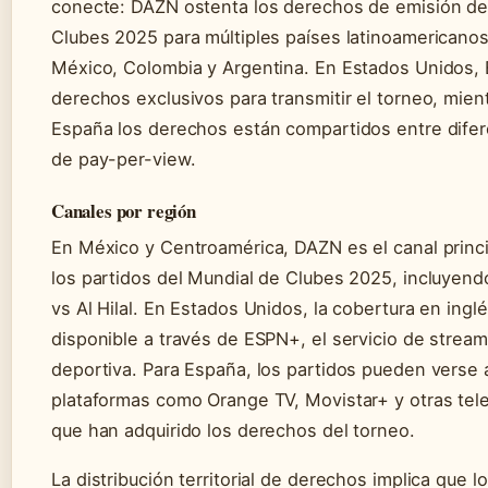
conecte: DAZN ostenta los derechos de emisión de
Clubes 2025 para múltiples países latinoamericanos
México, Colombia y Argentina. En Estados Unidos, 
derechos exclusivos para transmitir el torneo, mien
España los derechos están compartidos entre dife
de pay-per-view.
Canales por región
En México y Centroamérica, DAZN es el canal princi
los partidos del Mundial de Clubes 2025, incluyend
vs Al Hilal. En Estados Unidos, la cobertura en ingl
disponible a través de ESPN+, el servicio de strea
deportiva. Para España, los partidos pueden verse 
plataformas como Orange TV, Movistar+ y otras tel
que han adquirido los derechos del torneo.
La distribución territorial de derechos implica que l