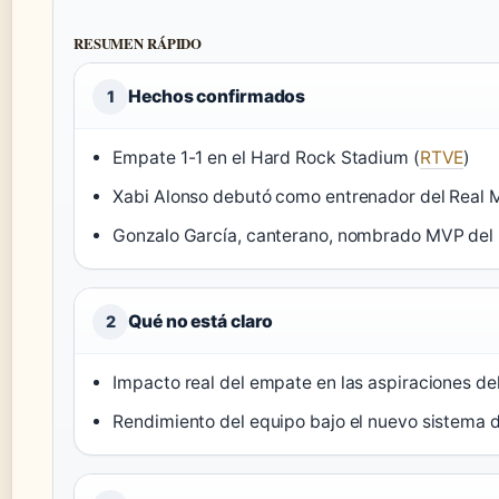
RESUMEN RÁPIDO
Hechos confirmados
1
Empate 1-1 en el Hard Rock Stadium (
RTVE
)
Xabi Alonso debutó como entrenador del Real M
Gonzalo García, canterano, nombrado MVP del 
Qué no está claro
2
Impacto real del empate en las aspiraciones de
Rendimiento del equipo bajo el nuevo sistema 