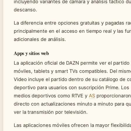
incluyendo variantes de cámara y análisis táctico du
descanso.
La diferencia entre opciones gratuitas y pagadas ra
principalmente en el acceso en tiempo real y las fu
adicionales de análisis.
Apps y sitios web
La aplicación oficial de DAZN permite ver el partido
móviles, tablets y smart TVs compatibles. Del mis
Video incluye el partido dentro de su catálogo de 
deportivo para usuarios con suscripción Prime. Los
medios deportivos como RTVE y
AS
proporcionaron
directo con actualizaciones minuto a minuto para q
ver la transmisión por televisión.
Las aplicaciones móviles ofrecen la mayor flexibilid