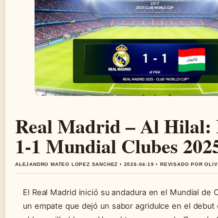
Real Madrid – Al Hilal
1-1 Mundial Clubes 202
ALEJANDRO MATEO LOPEZ SANCHEZ • 2026-04-19 • REVISADO POR OLI
El Real Madrid inició su andadura en el Mundial de
un empate que dejó un sabor agridulce en el debut