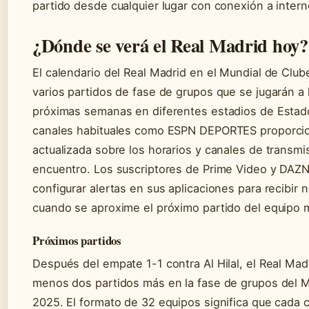
partido desde cualquier lugar con conexión a intern
¿Dónde se verá el Real Madrid hoy?
El calendario del Real Madrid en el Mundial de Club
varios partidos de fase de grupos que se jugarán a l
próximas semanas en diferentes estadios de Estad
canales habituales como ESPN DEPORTES proporcio
actualizada sobre los horarios y canales de transmi
encuentro. Los suscriptores de Prime Video y DAZ
configurar alertas en sus aplicaciones para recibir n
cuando se aproxime el próximo partido del equipo
Próximos partidos
Después del empate 1-1 contra Al Hilal, el Real Madr
menos dos partidos más en la fase de grupos del 
2025. El formato de 32 equipos significa que cada 