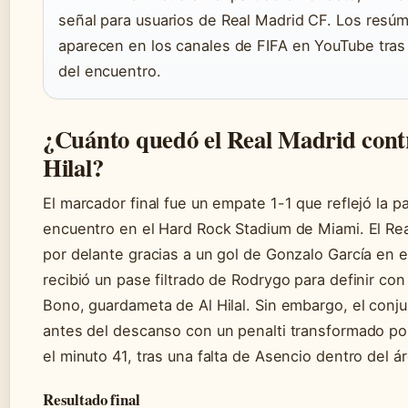
señal para usuarios de Real Madrid CF. Los resúm
aparecen en los canales de FIFA en YouTube tras l
del encuentro.
¿Cuánto quedó el Real Madrid contr
Hilal?
El marcador final fue un empate 1-1 que reflejó la p
encuentro en el Hard Rock Stadium de Miami. El Re
por delante gracias a un gol de Gonzalo García en e
recibió un pase filtrado de Rodrygo para definir con
Bono, guardameta de Al Hilal. Sin embargo, el conju
antes del descanso con un penalti transformado p
el minuto 41, tras una falta de Asencio dentro del á
Resultado final