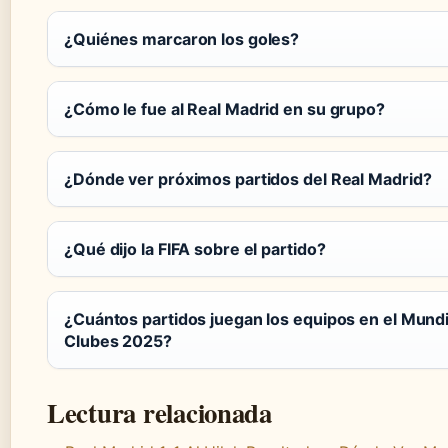
¿Quiénes marcaron los goles?
¿Cómo le fue al Real Madrid en su grupo?
¿Dónde ver próximos partidos del Real Madrid?
¿Qué dijo la FIFA sobre el partido?
¿Cuántos partidos juegan los equipos en el Mundi
Clubes 2025?
Lectura relacionada