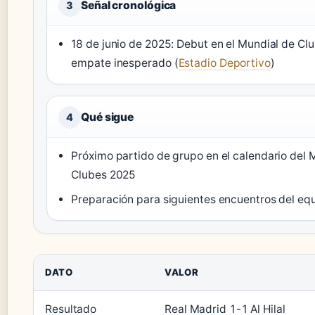
Señal cronológica
3
18 de junio de 2025: Debut en el Mundial de Cl
empate inesperado (
Estadio Deportivo
)
Qué sigue
4
Próximo partido de grupo en el calendario del 
Clubes 2025
Preparación para siguientes encuentros del e
DATO
VALOR
Resultado
Real Madrid 1-1 Al Hilal