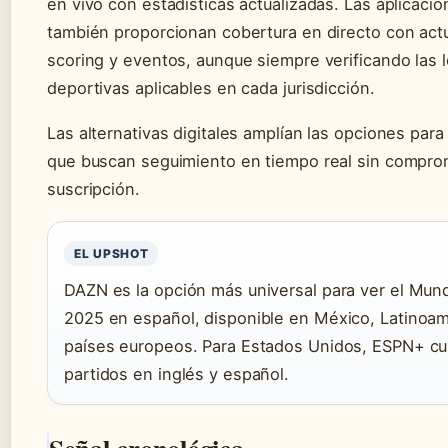
en vivo con estadísticas actualizadas. Las aplicaci
también proporcionan cobertura en directo con act
scoring y eventos, aunque siempre verificando las 
deportivas aplicables en cada jurisdicción.
Las alternativas digitales amplían las opciones para
que buscan seguimiento en tiempo real sin compro
suscripción.
EL UPSHOT
DAZN es la opción más universal para ver el Mund
2025 en español, disponible en México, Latinoam
países europeos. Para Estados Unidos, ESPN+ cu
partidos en inglés y español.