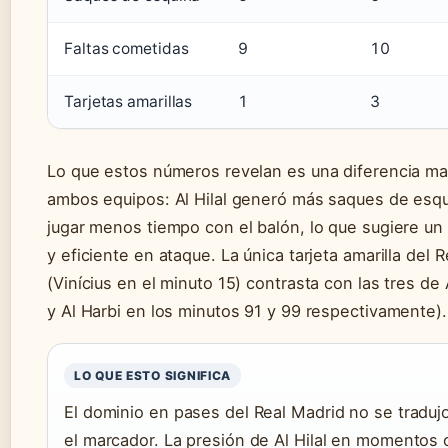
Faltas cometidas
9
10
Tarjetas amarillas
1
3
Lo que estos números revelan es una diferencia ma
ambos equipos: Al Hilal generó más saques de esqu
jugar menos tiempo con el balón, lo que sugiere un 
y eficiente en ataque. La única tarjeta amarilla del 
(Vinícius en el minuto 15) contrasta con las tres de A
y Al Harbi en los minutos 91 y 99 respectivamente).
LO QUE ESTO SIGNIFICA
El dominio en pases del Real Madrid no se traduj
el marcador. La presión de Al Hilal en momentos 