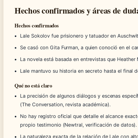
Hechos confirmados y áreas de dud
Hechos confirmados
Lale Sokolov fue prisionero y tatuador en Auschwit
Se casó con Gita Furman, a quien conoció en el c
La novela está basada en entrevistas que Heather M
Lale mantuvo su historia en secreto hasta el final 
Qué no está claro
La precisión de algunos diálogos y escenas específ
(The Conversation, revista académica).
No hay registro oficial que detalle el alcance exa
propio testimonio (Newtral, verificación de datos).
La naturaleza exacta de la relación de Lale con al