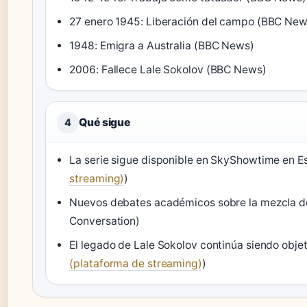
27 enero 1945: Liberación del campo (BBC New
1948: Emigra a Australia (BBC News)
2006: Fallece Lale Sokolov (BBC News)
Qué sigue
4
La serie sigue disponible en SkyShowtime en E
streaming)
)
Nuevos debates académicos sobre la mezcla de r
Conversation)
El legado de Lale Sokolov continúa siendo objet
(plataforma de streaming)
)