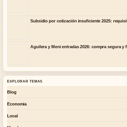
Subsidio por cotización insuficiente 2025: requisi
Aguilera y Meni entradas 2026: compra segura y 
EXPLORAR TEMAS
Blog
Economia
Local