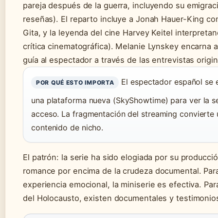
pareja después de la guerra, incluyendo su emigració
reseñas). El reparto incluye a Jonah Hauer-King c
Gita, y la leyenda del cine Harvey Keitel interpreta
crítica cinematográfica). Melanie Lynskey encarna 
guía al espectador a través de las entrevistas origin
El espectador español se e
POR QUÉ ESTO IMPORTA
una plataforma nueva (SkyShowtime) para ver la seri
acceso. La fragmentación del streaming convierte u
contenido de nicho.
El patrón: la serie ha sido elogiada por su producción
romance por encima de la crudeza documental. Par
experiencia emocional, la miniserie es efectiva. Pa
del Holocausto, existen documentales y testimonio