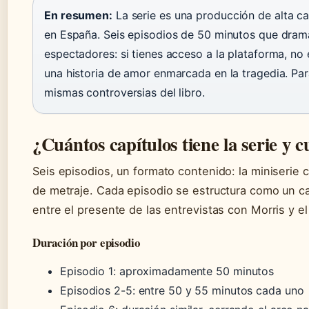
En resumen:
La serie es una producción de alta c
en España. Seis episodios de 50 minutos que dramati
espectadores: si tienes acceso a la plataforma, no
una historia de amor enmarcada en la tragedia. Para
mismas controversias del libro.
¿Cuántos capítulos tiene la serie y c
Seis episodios, un formato contenido: la miniseri
de metraje. Cada episodio se estructura como un cap
entre el presente de las entrevistas con Morris y e
Duración por episodio
Episodio 1: aproximadamente 50 minutos
Episodios 2-5: entre 50 y 55 minutos cada uno