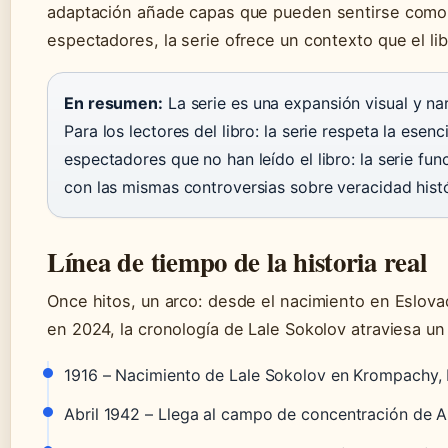
adaptación añade capas que pueden sentirse como 
espectadores, la serie ofrece un contexto que el li
En resumen:
La serie es una expansión visual y narr
Para los lectores del libro: la serie respeta la esen
espectadores que no han leído el libro: la serie f
con las mismas controversias sobre veracidad histó
Línea de tiempo de la historia real
Once hitos, un arco: desde el nacimiento en Eslovaq
en 2024, la cronología de Lale Sokolov atraviesa un 
1916
– Nacimiento de Lale Sokolov en Krompachy, 
Abril 1942
– Llega al campo de concentración de A