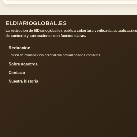
ELDIARIOGLOBAL.ES
La redaccion de ElDiarioglobal.es publica cobertura verificada, actualizacion
de contexto y correcciones con fuentes claras.
Redaccion
Edicion de manana ciclo editorial con actualizaciones continuas.
Sobre nosotros
Contacto
Nuestra historia