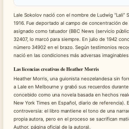
Lale Sokolov nació con el nombre de Ludwig “Lali”
1916. Fue deportado al campo de concentración de A
asignado como tatuador (BBC News (servicio público
32407, lo marcó para siempre. En julio de 1942 cono
número 34902 en el brazo. Según testimonios recog
nació en las condiciones más adversas imaginable
Las licencias creativas de Heather Morris
Heather Morris, una guionista neozelandesa sin for
a Lale en Melbourne y grabó sus recuerdos durante 
concebido como una novela basada en hechos reales
New York Times en Español, diario de referencia). E
controversia: el libro mantiene el tono de una narra
propia autora, pero en el proceso se sacrifican mati
Author, página oficial de la autora).