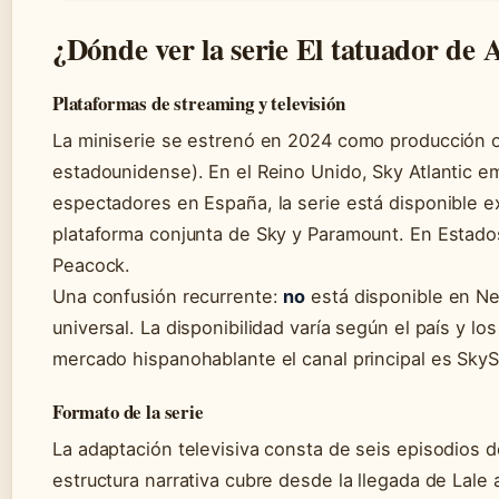
¿Dónde ver la serie El tatuador de 
Plataformas de streaming y televisión
La miniserie se estrenó en 2024 como producción o
estadounidense). En el Reino Unido, Sky Atlantic emi
espectadores en España, la serie está disponible 
plataforma conjunta de Sky y Paramount. En Estados
Peacock.
Una confusión recurrente:
no
está disponible en Ne
universal. La disponibilidad varía según el país y lo
mercado hispanohablante el canal principal es Sky
Formato de la serie
La adaptación televisiva consta de seis episodios 
estructura narrativa cubre desde la llegada de Lale 