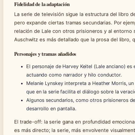
Fidelidad de la adaptación
La serie de televisión sigue la estructura del libro
pero expande ciertas tramas secundarias. Por ejemp
relación de Lale con otros prisioneros y al entorno 
Auschwitz es más detallado que la prosa del libro, q
Personajes y tramas añadidos
El personaje de Harvey Keitel (Lale anciano) es 
actuando como narrador y hilo conductor.
Melanie Lynskey interpreta a Heather Morris, un
que en la serie facilita el diálogo sobre la vera
Algunos secundarios, como otros prisioneros de
desarrollo en pantalla.
El trade-off: la serie gana en profundidad emocional
es más directo; la serie, más envolvente visualmente.