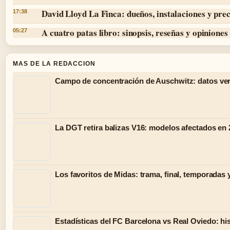
David Lloyd La Finca: dueños, instalaciones y prec
17:38
A cuatro patas libro: sinopsis, reseñas y opiniones
05:27
MAS DE LA REDACCION
Campo de concentración de Auschwitz: datos ver
La DGT retira balizas V16: modelos afectados en
Los favoritos de Midas: trama, final, temporadas 
Estadísticas del FC Barcelona vs Real Oviedo: hist