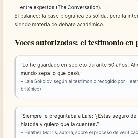
entre expertos (The Conversation).
El balance: la base biográfica es sólida, pero la int
siendo materia de debate académico.
Voces autorizadas: el testimonio en
“Lo he guardado en secreto durante 50 años. Ahora
mundo sepa lo que pasó.”
– Lale Sokolov, según el testimonio recogido por Heat
británico)
“Siempre le preguntaba a Lale: ‘¿Estás seguro de es
historia y quiero que la cuentes’.”
– Heather Morris, autora, sobre el proceso de verificac