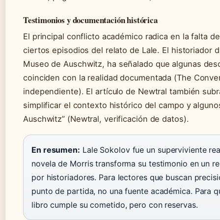
Testimonios y documentación histórica
El principal conflicto académico radica en la falta
ciertos episodios del relato de Lale. El historiador
Museo de Auschwitz, ha señalado que algunas desc
coinciden con la realidad documentada (The Conver
independiente). El artículo de Newtral también subra
simplificar el contexto histórico del campo y algun
Auschwitz” (Newtral, verificación de datos).
En resumen:
Lale Sokolov fue un superviviente real
novela de Morris transforma su testimonio en un r
por historiadores. Para lectores que buscan precisi
punto de partida, no una fuente académica. Para qu
libro cumple su cometido, pero con reservas.