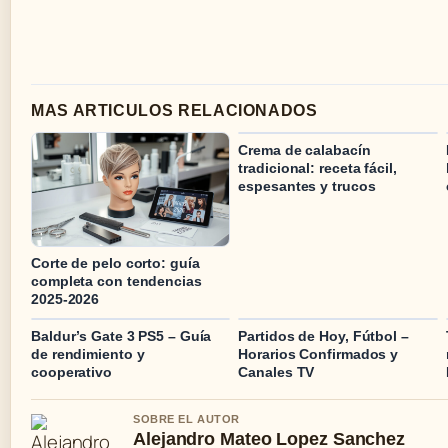
MAS ARTICULOS RELACIONADOS
Crema de calabacín
tradicional: receta fácil,
espesantes y trucos
Corte de pelo corto: guía
completa con tendencias
2025-2026
Baldur’s Gate 3 PS5 – Guía
Partidos de Hoy, Fútbol –
de rendimiento y
Horarios Confirmados y
cooperativo
Canales TV
SOBRE EL AUTOR
Alejandro Mateo Lopez Sanchez