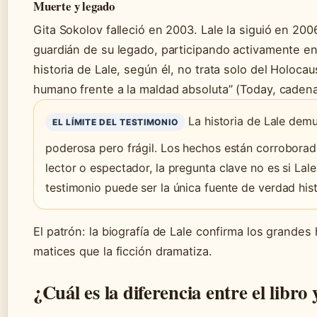
Muerte y legado
Gita Sokolov falleció en 2003. Lale la siguió en 2006
guardián de su legado, participando activamente en l
historia de Lale, según él, no trata solo del Holocau
humano frente a la maldad absoluta” (Today, caden
La historia de Lale demu
EL LÍMITE DEL TESTIMONIO
poderosa pero frágil. Los hechos están corroborados
lector o espectador, la pregunta clave no es si Lale
testimonio puede ser la única fuente de verdad hist
El patrón: la biografía de Lale confirma los grandes 
matices que la ficción dramatiza.
¿Cuál es la diferencia entre el libro 