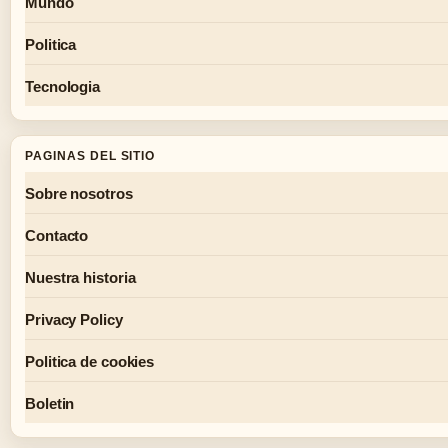
Mundo
Politica
Tecnologia
PAGINAS DEL SITIO
Sobre nosotros
Contacto
Nuestra historia
Privacy Policy
Politica de cookies
Boletin