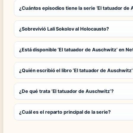
¿Cuántos episodios tiene la serie ‘El tatuador de
¿Sobrevivió Lali Sokolov al Holocausto?
¿Está disponible ‘El tatuador de Auschwitz’ en Net
¿Quién escribió el libro ‘El tatuador de Auschwitz
¿De qué trata ‘El tatuador de Auschwitz’?
¿Cuál es el reparto principal de la serie?