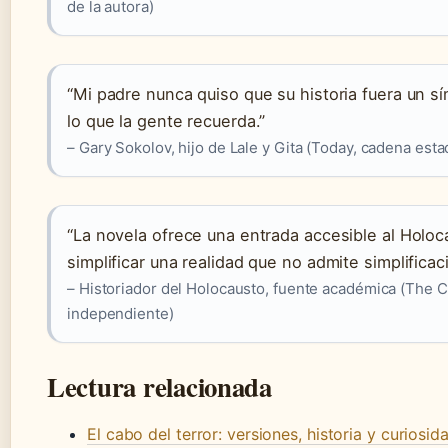
de la autora)
“Mi padre nunca quiso que su historia fuera un s
lo que la gente recuerda.”
– Gary Sokolov, hijo de Lale y Gita (Today, cadena est
“La novela ofrece una entrada accesible al Holoc
simplificar una realidad que no admite simplificac
– Historiador del Holocausto, fuente académica (The 
independiente)
Lectura relacionada
El cabo del terror: versiones, historia y curiosid