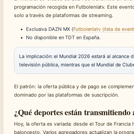
programación recogida en Futbolenlatv. Este event
solo a través de plataformas de streaming.
Exclusiva DAZN MX (
Futbolenlatv (lista de even
No disponible en TDT en España.
La implicación: el Mundial 2026 estará al alcance d
televisión pública, mientras que el Mundial de Clu
El patrón: la oferta pública y de pago se complement
dominado por las plataformas de suscripción.
¿Qué deportes están transmitiendo a
Hoy, la oferta es variada: desde el Tour de Francia
baloncesto. Varios agregadores actualizan la progr