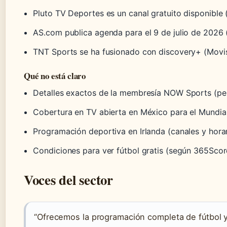
Pluto TV Deportes es un canal gratuito disponible 
AS.com publica agenda para el 9 de julio de 2026 
TNT Sports se ha fusionado con discovery+ (Movis
Qué no está claro
Detalles exactos de la membresía NOW Sports (pen
Cobertura en TV abierta en México para el Mundia
Programación deportiva en Irlanda (canales y hora
Condiciones para ver fútbol gratis (según 365Scor
Voces del sector
“Ofrecemos la programación completa de fútbol y