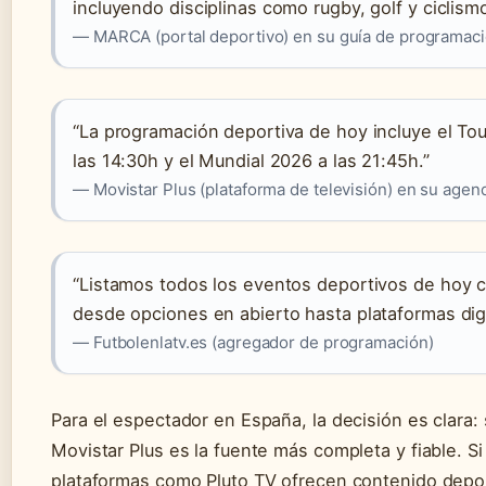
incluyendo disciplinas como rugby, golf y ciclismo
— MARCA (portal deportivo) en su guía de programac
“La programación deportiva de hoy incluye el Tou
las 14:30h y el Mundial 2026 a las 21:45h.”
— Movistar Plus (plataforma de televisión) en su agen
“Listamos todos los eventos deportivos de hoy c
desde opciones en abierto hasta plataformas digi
— Futbolenlatv.es (agregador de programación)
Para el espectador en España, la decisión es clara: 
Movistar Plus es la fuente más completa y fiable. Si
plataformas como Pluto TV ofrecen contenido deport