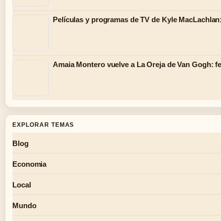
Películas y programas de TV de Kyle MacLachlan:
Amaia Montero vuelve a La Oreja de Van Gogh: f
EXPLORAR TEMAS
Blog
Economia
Local
Mundo