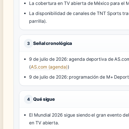
La cobertura en TV abierta de México para el M
La disponibilidad de canales de TNT Sports tra
parrilla).
Señal cronológica
3
9 de julio de 2026: agenda deportiva de AS.c
(
AS.com (agenda)
)
9 de julio de 2026: programación de M+ Deport
Qué sigue
4
El Mundial 2026 sigue siendo el gran evento de
en TV abierta.