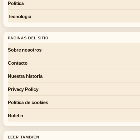
Politica
Tecnologia
PAGINAS DEL SITIO
Sobre nosotros
Contacto
Nuestra historia
Privacy Policy
Politica de cookies
Boletin
LEER TAMBIEN