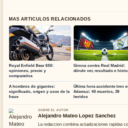
MAS ARTICULOS RELACIONADOS
Royal Enfield Bear 650:
Girona contra Real Madrid:
opiniones, precio y
dónde ver, resultado e histor
comparativa
A hombros de gigantes:
Última hora accidente tren e
significado, origen y usos de la
Adamuz: 40 muertos, 39
frase
heridos
SOBRE EL AUTOR
Alejandro Mateo Lopez Sanchez
La redaccion combina actualizaciones rapidas co