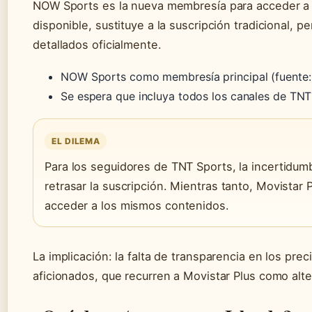
NOW Sports es la nueva membresía para acceder a 
disponible, sustituye a la suscripción tradicional, 
detallados oficialmente.
NOW Sports como membresía principal (fuente:
Se espera que incluya todos los canales de TNT
EL DILEMA
Para los seguidores de TNT Sports, la incertidu
retrasar la suscripción. Mientras tanto, Movistar 
acceder a los mismos contenidos.
La implicación: la falta de transparencia en los pr
aficionados, que recurren a Movistar Plus como alte