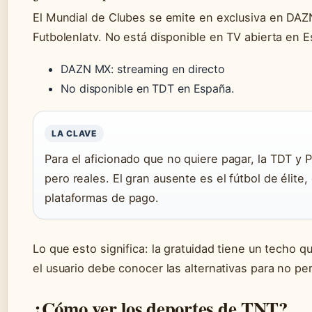
El Mundial de Clubes se emite en exclusiva en DAZ
Futbolenlatv. No está disponible en TV abierta en 
DAZN MX: streaming en directo
No disponible en TDT en España.
LA CLAVE
Para el aficionado que no quiere pagar, la TDT y 
pero reales. El gran ausente es el fútbol de élite
plataformas de pago.
Lo que esto significa: la gratuidad tiene un techo 
el usuario debe conocer las alternativas para no per
¿Cómo ver los deportes de TNT?