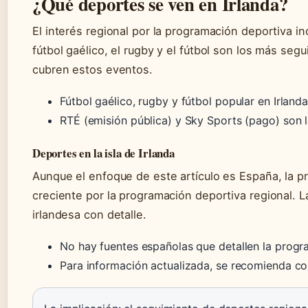
¿Qué deportes se ven en Irlanda?
El interés regional por la programación deportiva i
fútbol gaélico, el rugby y el fútbol son los más se
cubren estos eventos.
Fútbol gaélico, rugby y fútbol popular en Irlanda
RTÉ (emisión pública) y Sky Sports (pago) son l
Deportes en la isla de Irlanda
Aunque el enfoque de este artículo es España, la pr
creciente por la programación deportiva regional. L
irlandesa con detalle.
No hay fuentes españolas que detallen la progr
Para información actualizada, se recomienda co