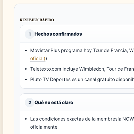
RESUMEN RÁPIDO
Hechos confirmados
1
Movistar Plus programa hoy Tour de Francia, W
oficial)
)
Teletexto.com incluye Wimbledon, Tour de Franc
Pluto TV Deportes es un canal gratuito disponib
Qué no está claro
2
Las condiciones exactas de la membresía NOW 
oficialmente.