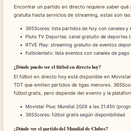
Encontrar un partido en directo requiere saber qué
gratuita hasta servicios de streaming, estas son la
365Scores: lista partidos de hoy con canales y 
Pluto TV Deportes: canal gratuito de deportes (c
RTVE Play: streaming gratuito de eventos depor
Futbolenlatv: lista eventos con canales de pago 
¿Dónde puedo ver el fútbol en directo hoy?
El fútbol en directo hoy está disponible en Movista
TDT que emiten partidos de ligas menores. 365Sco
fútbol gratis, pero depende del evento y la platafor
Movistar Plus: Mundial 2026 a las 21:45h (progr
365Scores: fútbol gratis según disponibilidad
¿Dónde ver el partido del Mundial de Clubes?