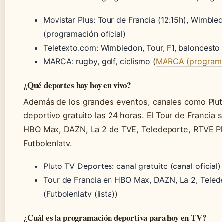
Movistar Plus: Tour de Francia (12:15h), Wimble
(programación oficial)
Teletexto.com: Wimbledon, Tour, F1, baloncesto 
MARCA: rugby, golf, ciclismo (
MARCA (program
¿Qué deportes hay hoy en vivo?
Además de los grandes eventos, canales como Plu
deportivo gratuito las 24 horas. El Tour de Francia 
HBO Max, DAZN, La 2 de TVE, Teledeporte, RTVE Pl
Futbolenlatv.
Pluto TV Deportes: canal gratuito (canal oficial)
Tour de Francia en HBO Max, DAZN, La 2, Telede
(Futbolenlatv (lista))
¿Cuál es la programación deportiva para hoy en TV?