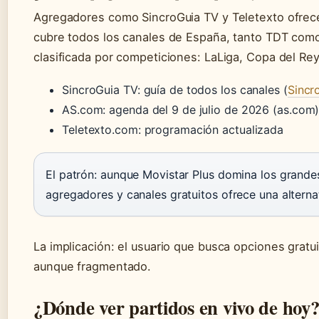
Agregadores como SincroGuia TV y Teletexto ofrece
cubre todos los canales de España, tanto TDT com
clasificada por competiciones: LaLiga, Copa del Rey
SincroGuia TV: guía de todos los canales (
Sincr
AS.com: agenda del 9 de julio de 2026 (as.com
Teletexto.com: programación actualizada
El patrón: aunque Movistar Plus domina los grande
agregadores y canales gratuitos ofrece una alterna
La implicación: el usuario que busca opciones gratu
aunque fragmentado.
¿Dónde ver partidos en vivo de hoy