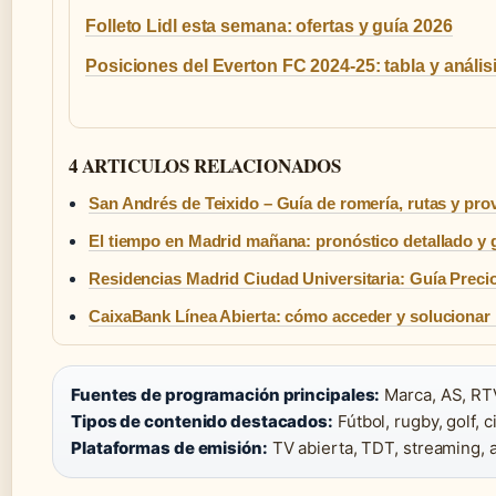
Folleto Lidl esta semana: ofertas y guía 2026
Posiciones del Everton FC 2024-25: tabla y anális
4 ARTICULOS RELACIONADOS
San Andrés de Teixido – Guía de romería, rutas y pro
El tiempo en Madrid mañana: pronóstico detallado y g
Residencias Madrid Ciudad Universitaria: Guía Preci
CaixaBank Línea Abierta: cómo acceder y solucionar
Fuentes de programación principales:
Marca, AS, RTV
Tipos de contenido destacados:
Fútbol, rugby, golf, c
Plataformas de emisión:
TV abierta, TDT, streaming, 