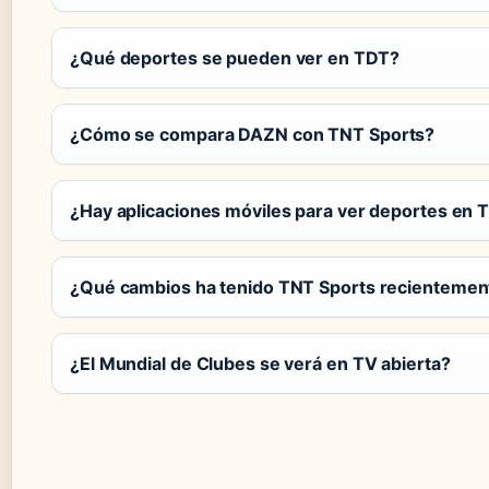
¿Qué deportes se pueden ver en TDT?
¿Cómo se compara DAZN con TNT Sports?
¿Hay aplicaciones móviles para ver deportes en 
¿Qué cambios ha tenido TNT Sports recientemen
¿El Mundial de Clubes se verá en TV abierta?