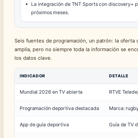
La integración de TNT Sports con discovery+ po
próximos meses.
Seis fuentes de programación, un patrón: la oferta
amplia, pero no siempre toda la información se encu
los datos clave.
INDICADOR
DETALLE
Mundial 2026 en TV abierta
RTVE Teledep
Programación deportiva destacada
Marca: rugby,
App de guía deportiva
Guía de TV d