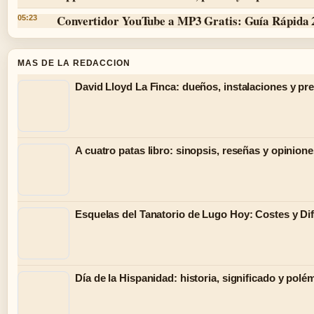
Convertidor YouTube a MP3 Gratis: Guía Rápida
05:23
MAS DE LA REDACCION
David Lloyd La Finca: dueños, instalaciones y pr
A cuatro patas libro: sinopsis, reseñas y opinion
Esquelas del Tanatorio de Lugo Hoy: Costes y Di
Día de la Hispanidad: historia, significado y polé