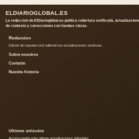
ELDIARIOGLOBAL.ES
La redaccion de ElDiarioglobal.es publica cobertura verificada, actualizacion
de contexto y correcciones con fuentes claras.
Redaccion
Edicion de manana ciclo editorial con actualizaciones continuas.
Sobre nosotros
Contacto
Nuestra historia
Ultimos articulos
Acceso rapido a las ultimas actualizaciones editoriales.