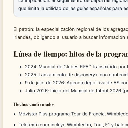
La implicación: el seguimiento de deportes regional
que limita la utilidad de las guías españolas para 
El patrón: la especialización regional de los agreg
irlandés, obligando al usuario a buscar información
Línea de tiempo: hitos de la progr
2024
: Mundial de Clubes FIFA™ transmitido por 
2025
: Lanzamiento de discovery+ con contenid
9 de julio de 2026
: Agenda deportiva de AS.co
Julio 2026
: Inicio del Mundial de fútbol 2026 (p
Hechos confirmados
Movistar Plus programa Tour de Francia, Wimbledo
Teletexto.com incluye Wimbledon, Tour, F1 y balon