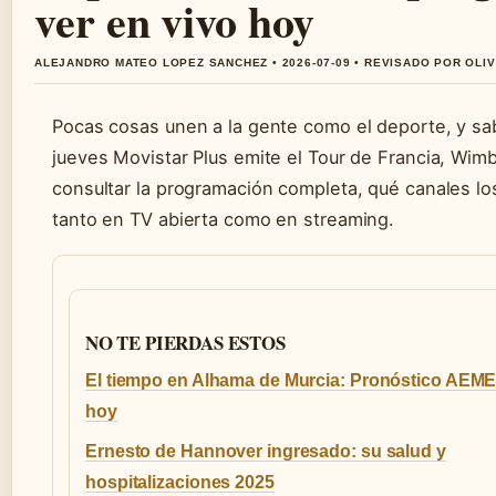
ver en vivo hoy
ALEJANDRO MATEO LOPEZ SANCHEZ • 2026-07-09 • REVISADO POR OLI
Pocas cosas unen a la gente como el deporte, y sab
jueves Movistar Plus emite el Tour de Francia, Wim
consultar la programación completa, qué canales lo
tanto en TV abierta como en streaming.
NO TE PIERDAS ESTOS
El tiempo en Alhama de Murcia: Pronóstico AEM
hoy
Ernesto de Hannover ingresado: su salud y
hospitalizaciones 2025