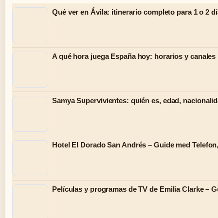
Qué ver en Ávila: itinerario completo para 1 o 2 d
A qué hora juega España hoy: horarios y canales
Samya Supervivientes: quién es, edad, nacionalid
Hotel El Dorado San Andrés – Guide med Telefo
Películas y programas de TV de Emilia Clarke – G