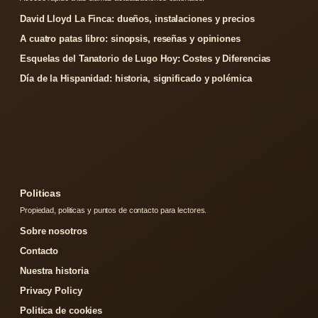
David Lloyd La Finca: dueños, instalaciones y precios
A cuatro patas libro: sinopsis, reseñas y opiniones
Esquelas del Tanatorio de Lugo Hoy: Costes y Diferencias
Día de la Hispanidad: historia, significado y polémica
Politicas
Propiedad, politicas y puntos de contacto para lectores.
Sobre nosotros
Contacto
Nuestra historia
Privacy Policy
Politica de cookies