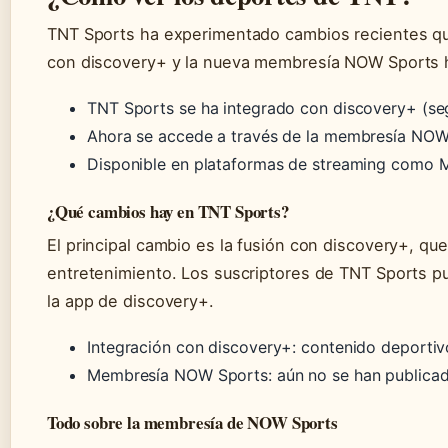
TNT Sports ha experimentado cambios recientes que
con discovery+ y la nueva membresía NOW Sports h
TNT Sports se ha integrado con discovery+ (se
Ahora se accede a través de la membresía NOW
Disponible en plataformas de streaming como M
¿Qué cambios hay en TNT Sports?
El principal cambio es la fusión con discovery+, qu
entretenimiento. Los suscriptores de TNT Sports p
la app de discovery+.
Integración con discovery+: contenido deporti
Membresía NOW Sports: aún no se han publicado
Todo sobre la membresía de NOW Sports