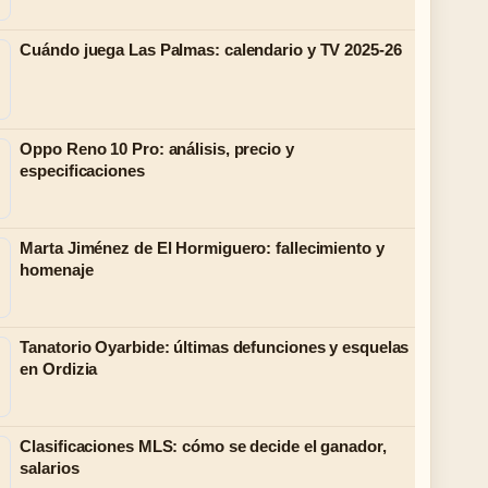
Cuándo juega Las Palmas: calendario y TV 2025-26
Oppo Reno 10 Pro: análisis, precio y
especificaciones
Marta Jiménez de El Hormiguero: fallecimiento y
homenaje
Tanatorio Oyarbide: últimas defunciones y esquelas
en Ordizia
Clasificaciones MLS: cómo se decide el ganador,
salarios