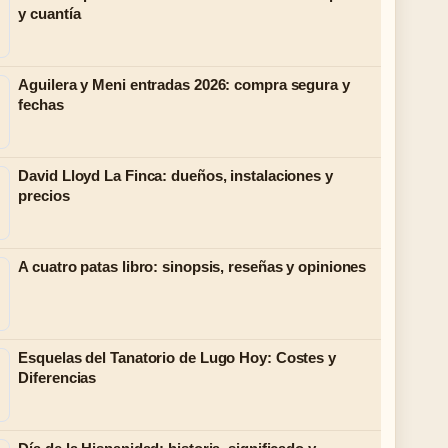
y cuantía
Aguilera y Meni entradas 2026: compra segura y
fechas
David Lloyd La Finca: dueños, instalaciones y
precios
A cuatro patas libro: sinopsis, reseñas y opiniones
Esquelas del Tanatorio de Lugo Hoy: Costes y
Diferencias