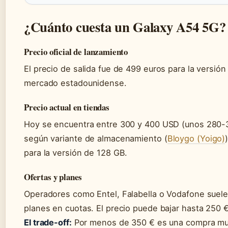
¿Cuánto cuesta un Galaxy A54 5G?
Precio oficial de lanzamiento
El precio de salida fue de 499 euros para la versió
mercado estadounidense.
Precio actual en tiendas
Hoy se encuentra entre 300 y 400 USD (unos 280-37
según variante de almacenamiento (
Bloygo (Yoigo)
para la versión de 128 GB.
Ofertas y planes
Operadores como Entel, Falabella o Vodafone suele
planes en cuotas. El precio puede bajar hasta 250
El trade-off:
Por menos de 350 € es una compra muy 