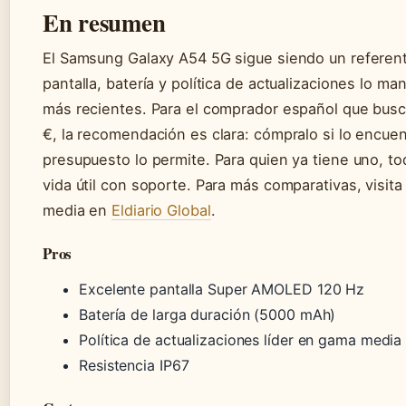
En resumen
El Samsung Galaxy A54 5G sigue siendo un referent
pantalla, batería y política de actualizaciones lo m
más recientes. Para el comprador español que busca
€, la recomendación es clara: cómpralo si lo encuent
presupuesto lo permite. Para quien ya tiene uno, t
vida útil con soporte. Para más comparativas, visit
media en
Eldiario Global
.
Pros
Excelente pantalla Super AMOLED 120 Hz
Batería de larga duración (5000 mAh)
Política de actualizaciones líder en gama media
Resistencia IP67