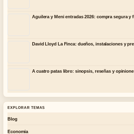
Aguilera y Meni entradas 2026: compra segura y 
David Lloyd La Finca: dueños, instalaciones y pr
A cuatro patas libro: sinopsis, reseñas y opinion
EXPLORAR TEMAS
Blog
Economia