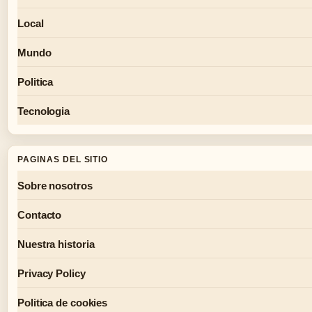
Local
Mundo
Politica
Tecnologia
PAGINAS DEL SITIO
Sobre nosotros
Contacto
Nuestra historia
Privacy Policy
Politica de cookies