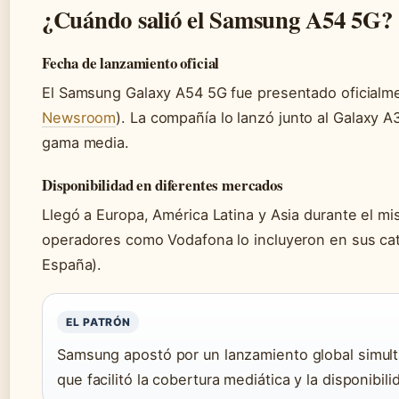
¿Cuándo salió el Samsung A54 5G?
Fecha de lanzamiento oficial
El Samsung Galaxy A54 5G fue presentado oficialm
Newsroom
). La compañía lo lanzó junto al Galaxy 
gama media.
Disponibilidad en diferentes mercados
Llegó a Europa, América Latina y Asia durante el 
operadores como Vodafona lo incluyeron en sus cat
España).
EL PATRÓN
Samsung apostó por un lanzamiento global simultá
que facilitó la cobertura mediática y la disponibil