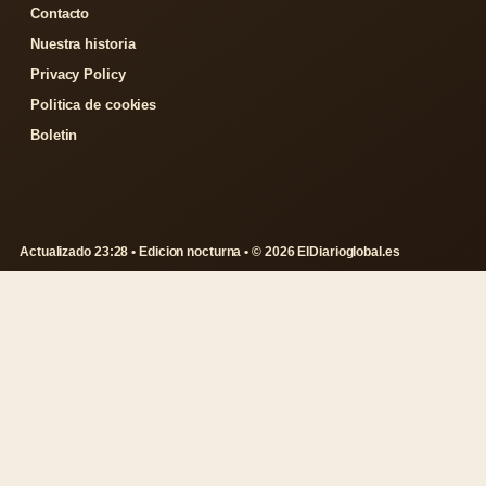
Contacto
Nuestra historia
Privacy Policy
Politica de cookies
Boletin
Actualizado 23:28 • Edicion nocturna • © 2026 ElDiarioglobal.es