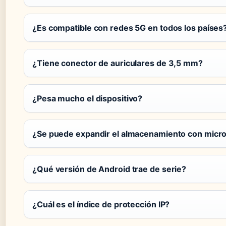
¿Es compatible con redes 5G en todos los países
¿Tiene conector de auriculares de 3,5 mm?
¿Pesa mucho el dispositivo?
¿Se puede expandir el almacenamiento con micr
¿Qué versión de Android trae de serie?
¿Cuál es el índice de protección IP?