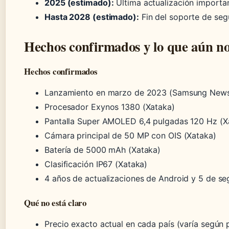
2025 (estimado):
Última actualización importan
Hasta 2028 (estimado):
Fin del soporte de seg
Hechos confirmados y lo que aún no
Hechos confirmados
Lanzamiento en marzo de 2023 (Samsung New
Procesador Exynos 1380 (Xataka)
Pantalla Super AMOLED 6,4 pulgadas 120 Hz (X
Cámara principal de 50 MP con OIS (Xataka)
Batería de 5000 mAh (Xataka)
Clasificación IP67 (Xataka)
4 años de actualizaciones de Android y 5 de se
Qué no está claro
Precio exacto actual en cada país (varía según