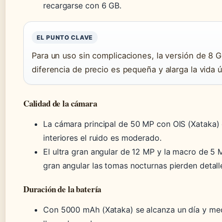
recargarse con 6 GB.
EL PUNTO CLAVE
Para un uso sin complicaciones, la versión de 8 
diferencia de precio es pequeña y alarga la vida út
Calidad de la cámara
La cámara principal de 50 MP con OIS (Xataka) c
interiores el ruido es moderado.
El ultra gran angular de 12 MP y la macro de 5 
gran angular las tomas nocturnas pierden detall
Duración de la batería
Con 5000 mAh (Xataka) se alcanza un día y med