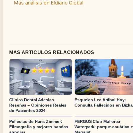
Más análisis en Eldiario Global
MAS ARTICULOS RELACIONADOS
Clínica Dental Adeslas
Esquelas Lea Artibai Hoy:
Reseñas – Opiniones Reales
Consulta Fallecidos en Bizka
de Pacientes 2024
Películas de Hans Zimmer:
FERGUS Club Mallorca
Filmografía y mejores bandas
Waterpark: parque acuático 
sonoras
Magaluf