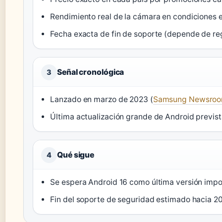
Rendimiento real de la cámara en condiciones 
Fecha exacta de fin de soporte (depende de re
Señal cronológica
3
Lanzado en marzo de 2023 (
Samsung Newsro
Última actualización grande de Android previst
Qué sigue
4
Se espera Android 16 como última versión imp
Fin del soporte de seguridad estimado hacia 2