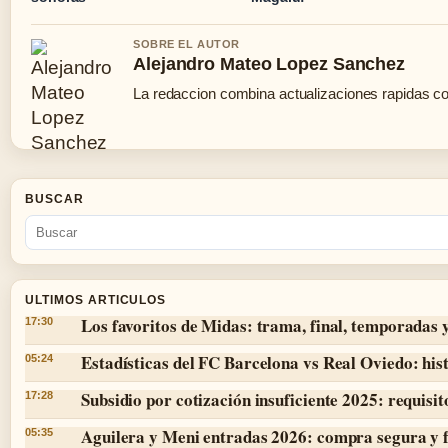
SOBRE EL AUTOR
Alejandro Mateo Lopez Sanchez
La redaccion combina actualizaciones rapidas co
BUSCAR
ULTIMOS ARTICULOS
Los favoritos de Midas: trama, final, temporadas 
17:30
Estadísticas del FC Barcelona vs Real Oviedo: hist
05:24
Subsidio por cotización insuficiente 2025: requisit
17:28
Aguilera y Meni entradas 2026: compra segura y 
05:35