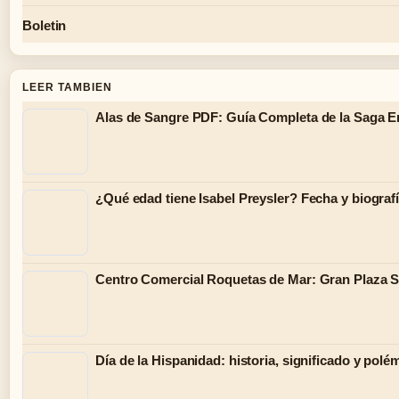
Boletin
LEER TAMBIEN
Alas de Sangre PDF: Guía Completa de la Saga 
¿Qué edad tiene Isabel Preysler? Fecha y biograf
Centro Comercial Roquetas de Mar: Gran Plaza 
Día de la Hispanidad: historia, significado y polé