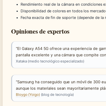
Rendimiento real de la cámara en condiciones 
Disponibilidad de colores en todos los mercado
Fecha exacta de fin de soporte (depende de la 
Opiniones de expertos
“El Galaxy A54 5G ofrece una experiencia de ga
pantalla excelente y una cámara que compite con
Xataka (medio tecnológico especializado)
“Samsung ha conseguido que un móvil de 300 eu
aunque los materiales sean mayoritariamente plás
Bloygo (Yoigo)
(blog de tecnología)