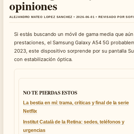
opiniones
ALEJANDRO MATEO LOPEZ SANCHEZ • 2026-06-01 • REVISADO POR SOF
Si estás buscando un móvil de gama media que aún h
prestaciones, el Samsung Galaxy A54 5G probableme
2023, este dispositivo sorprende por su pantalla 
con estabilización óptica.
NO TE PIERDAS ESTOS
La bestia en mí: trama, críticas y final de la serie
Netflix
Institut Català de la Retina: sedes, teléfonos y
urgencias