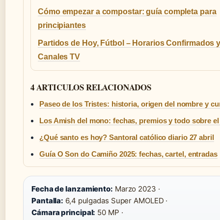
Cómo empezar a compostar: guía completa para
principiantes
Partidos de Hoy, Fútbol – Horarios Confirmados 
Canales TV
4 ARTICULOS RELACIONADOS
Paseo de los Tristes: historia, origen del nombre y c
Los Amish del mono: fechas, premios y todo sobre 
¿Qué santo es hoy? Santoral católico diario 27 abril
Guía O Son do Camiño 2025: fechas, cartel, entradas
Fecha de lanzamiento:
Marzo 2023 ·
Pantalla:
6,4 pulgadas Super AMOLED ·
Cámara principal:
50 MP ·