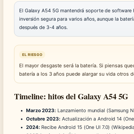
El Galaxy A54 5G mantendrá soporte de software h
inversión segura para varios años, aunque la bater
después de 3-4 años.
EL RIESGO
El mayor desgaste será la batería. Si piensas qu
batería a los 3 años puede alargar su vida otros d
Timeline: hitos del Galaxy A54 5G
Marzo 2023:
Lanzamiento mundial (Samsung 
Octubre 2023:
Actualización a Android 14 (One 
2024:
Recibe Android 15 (One UI 7.0) (Wikipedi