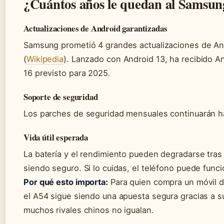
¿Cuántos años le quedan al Samsu
Actualizaciones de Android garantizadas
Samsung prometió 4 grandes actualizaciones de An
(
Wikipedia
). Lanzado con Android 13, ha recibido A
16 previsto para 2025.
Soporte de seguridad
Los parches de seguridad mensuales continuarán 
Vida útil esperada
La batería y el rendimiento pueden degradarse tras
siendo seguro. Si lo cuidas, el teléfono puede func
Por qué esto importa:
Para quien compra un móvil d
el A54 sigue siendo una apuesta segura gracias a su
muchos rivales chinos no igualan.