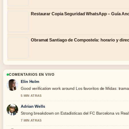
Restaurar Copia Seguridad WhatsApp – Guía And
Obramat Santiago de Compostela: horario y direc
COMENTARIOS EN VIVO
Elin Holm
Good verification work around Los favoritos de Midas: trama, 
5 MIN ATRAS
Adrian Wells
Strong breakdown on Estadísticas del FC Barcelona vs Real O
7 MIN ATRAS