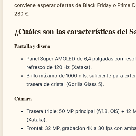
conviene esperar ofertas de Black Friday o Prime D
280 €.
¿Cuáles son las características del
Pantalla y diseño
Panel Super AMOLED de 6,4 pulgadas con reso
refresco de 120 Hz (Xataka).
Brillo máximo de 1000 nits, suficiente para exte
trasera de cristal (Gorilla Glass 5).
Cámara
Trasera triple: 50 MP principal (f/1.8, OIS) + 1
(Xataka).
Frontal: 32 MP, grabación 4K a 30 fps con amba