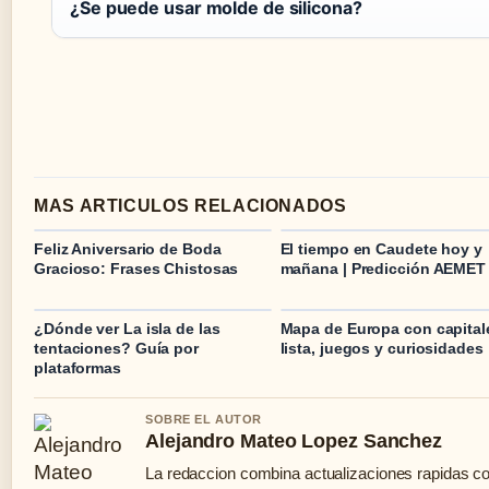
¿Se puede usar molde de silicona?
MAS ARTICULOS RELACIONADOS
Feliz Aniversario de Boda
El tiempo en Caudete hoy y
Gracioso: Frases Chistosas
mañana | Predicción AEMET
¿Dónde ver La isla de las
Mapa de Europa con capital
tentaciones? Guía por
lista, juegos y curiosidades
plataformas
SOBRE EL AUTOR
Alejandro Mateo Lopez Sanchez
La redaccion combina actualizaciones rapidas co