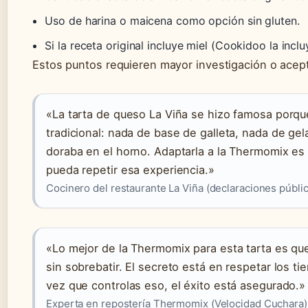
Uso de harina o maicena como opción sin gluten.
Si la receta original incluye miel (Cookidoo la inclu
Estos puntos requieren mayor investigación o acept
«La tarta de queso La Viña se hizo famosa porqu
tradicional: nada de base de galleta, nada de ge
doraba en el horno. Adaptarla a la Thermomix es 
pueda repetir esa experiencia.»
Cocinero del restaurante La Viña (declaraciones públi
«Lo mejor de la Thermomix para esta tarta es qu
sin sobrebatir. El secreto está en respetar los t
vez que controlas eso, el éxito está asegurado.»
Experta en repostería Thermomix (Velocidad Cuchara)