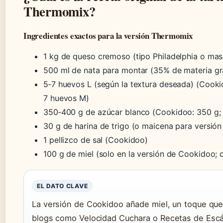
Thermomix?
Ingredientes exactos para la versión Thermomix
1 kg de queso cremoso (tipo Philadelphia o mas
500 ml de nata para montar (35% de materia gr
5‑7 huevos L (según la textura deseada) (Cook
7 huevos M)
350‑400 g de azúcar blanco (Cookidoo: 350 g;
30 g de harina de trigo (o maicena para versión
1 pellizco de sal (Cookidoo)
100 g de miel (solo en la versión de Cookidoo; o
EL DATO CLAVE
La versión de Cookidoo añade miel, un toque que
blogs como Velocidad Cuchara o Recetas de Escá