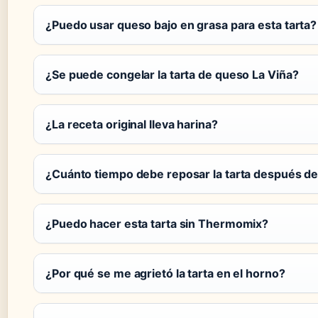
¿Puedo usar queso bajo en grasa para esta tarta?
¿Se puede congelar la tarta de queso La Viña?
¿La receta original lleva harina?
¿Cuánto tiempo debe reposar la tarta después d
¿Puedo hacer esta tarta sin Thermomix?
¿Por qué se me agrietó la tarta en el horno?