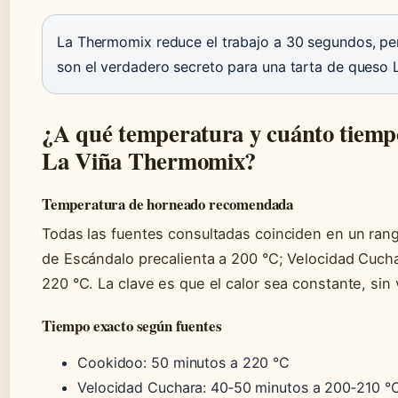
La Thermomix reduce el trabajo a 30 segundos, pe
son el verdadero secreto para una tarta de queso L
¿A qué temperatura y cuánto tiempo
La Viña Thermomix?
Temperatura de horneado recomendada
Todas las fuentes consultadas coinciden en un ra
de Escándalo precalienta a 200 °C; Velocidad Cuch
220 °C. La clave es que el calor sea constante, sin 
Tiempo exacto según fuentes
Cookidoo: 50 minutos a 220 °C
Velocidad Cuchara: 40‑50 minutos a 200‑210 °