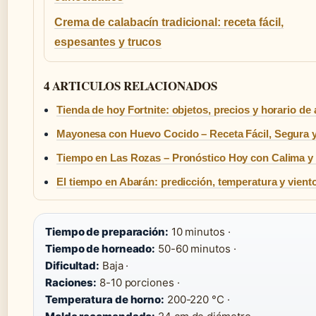
Crema de calabacín tradicional: receta fácil,
espesantes y trucos
4 ARTICULOS RELACIONADOS
Tienda de hoy Fortnite: objetos, precios y horario de 
Mayonesa con Huevo Cocido – Receta Fácil, Segura y
Tiempo en Las Rozas – Pronóstico Hoy con Calima y
El tiempo en Abarán: predicción, temperatura y vient
Tiempo de preparación:
10 minutos ·
Tiempo de horneado:
50-60 minutos ·
Dificultad:
Baja ·
Raciones:
8-10 porciones ·
Temperatura de horno:
200-220 °C ·