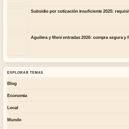
Subsidio por cotización insuficiente 2025: requisi
Aguilera y Meni entradas 2026: compra segura y 
EXPLORAR TEMAS
Blog
Economia
Local
Mundo