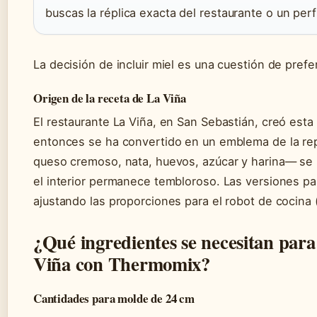
buscas la réplica exacta del restaurante o un perf
La decisión de incluir miel es una cuestión de prefe
Origen de la receta de La Viña
El restaurante La Viña, en San Sebastián, creó esta
entonces se ha convertido en un emblema de la repo
queso cremoso, nata, huevos, azúcar y harina— se h
el interior permanece tembloroso. Las versiones p
ajustando las proporciones para el robot de cocina (
¿Qué ingredientes se necesitan para
Viña con Thermomix?
Cantidades para molde de 24 cm