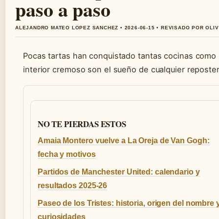
paso a paso
ALEJANDRO MATEO LOPEZ SANCHEZ • 2026-06-15 • REVISADO POR OLI
Pocas tartas han conquistado tantas cocinas como l
interior cremoso son el sueño de cualquier reposte
NO TE PIERDAS ESTOS
Amaia Montero vuelve a La Oreja de Van Gogh:
fecha y motivos
Partidos de Manchester United: calendario y
resultados 2025-26
Paseo de los Tristes: historia, origen del nombre 
curiosidades