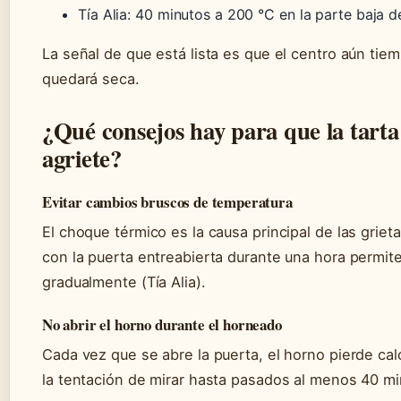
Tía Alia: 40 minutos a 200 °C en la parte baja d
La señal de que está lista es que el centro aún tiemb
quedará seca.
¿Qué consejos hay para que la tarta
agriete?
Evitar cambios bruscos de temperatura
El choque térmico es la causa principal de las grieta
con la puerta entreabierta durante una hora permit
gradualmente (Tía Alia).
No abrir el horno durante el horneado
Cada vez que se abre la puerta, el horno pierde calo
la tentación de mirar hasta pasados al menos 40 mi