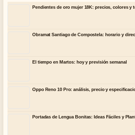
Pendientes de oro mujer 18K: precios, colores y 
Obramat Santiago de Compostela: horario y direc
El tiempo en Martos: hoy y previsión semanal
Oppo Reno 10 Pro: análisis, precio y especificac
Portadas de Lengua Bonitas: Ideas Fáciles y Plant