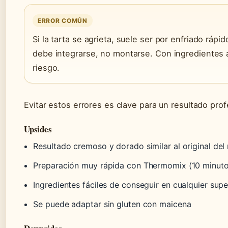
ERROR COMÚN
Si la tarta se agrieta, suele ser por enfriado rápi
debe integrarse, no montarse. Con ingredientes 
riesgo.
Evitar estos errores es clave para un resultado prof
Upsides
Resultado cremoso y dorado similar al original del
Preparación muy rápida con Thermomix (10 minuto
Ingredientes fáciles de conseguir en cualquier su
Se puede adaptar sin gluten con maicena