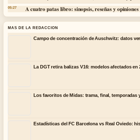
A cuatro patas libro: sinopsis, reseñas y opiniones
05:27
MAS DE LA REDACCION
Campo de concentración de Auschwitz: datos ver
La DGT retira balizas V16: modelos afectados en
Los favoritos de Midas: trama, final, temporadas 
Estadísticas del FC Barcelona vs Real Oviedo: hist