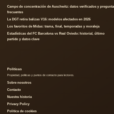
Campo de concentración de Auschwitz: datos verificados y pregunta
frecuentes
La DGT retira balizas V16: modelos afectados en 2026
Los favoritos de Midas: trama, final, temporadas y moraleja
Estadísticas del FC Barcelona vs Real Oviedo: historial, último
partido y datos clave
Politicas
Propiedad, politicas y puntos de contacto para lectores.
Sobre nosotros
Contacto
Nuestra historia
Privacy Policy
Politica de cookies