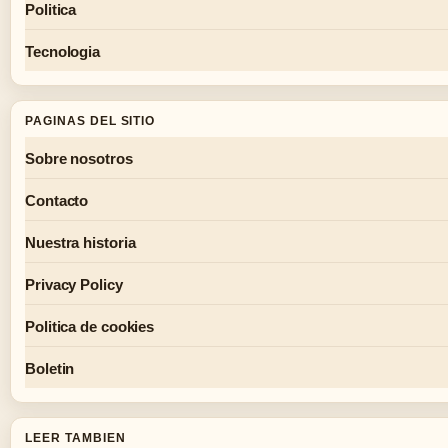
Politica
Tecnologia
PAGINAS DEL SITIO
Sobre nosotros
Contacto
Nuestra historia
Privacy Policy
Politica de cookies
Boletin
LEER TAMBIEN