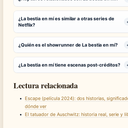
¿La bestia en mí es similar a otras series de
Netflix?
¿Quién es el showrunner de La bestia en mí?
¿La bestia en mí tiene escenas post-créditos?
Lectura relacionada
Escape (película 2024): dos historias, significad
dónde ver
El tatuador de Auschwitz: historia real, serie y li