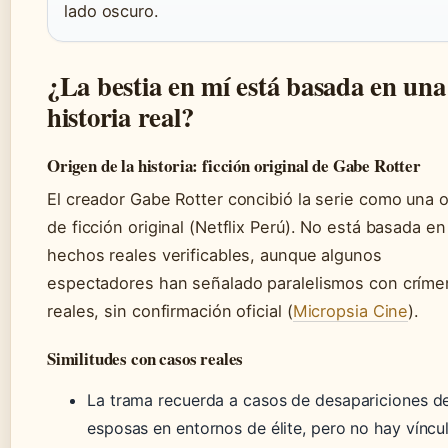
lado oscuro.
¿La bestia en mí está basada en una
historia real?
Origen de la historia: ficción original de Gabe Rotter
El creador Gabe Rotter concibió la serie como una 
de ficción original (Netflix Perú). No está basada en
hechos reales verificables, aunque algunos
espectadores han señalado paralelismos con crím
reales, sin confirmación oficial (
Micropsia Cine
).
Similitudes con casos reales
La trama recuerda a casos de desapariciones d
esposas en entornos de élite, pero no hay víncu