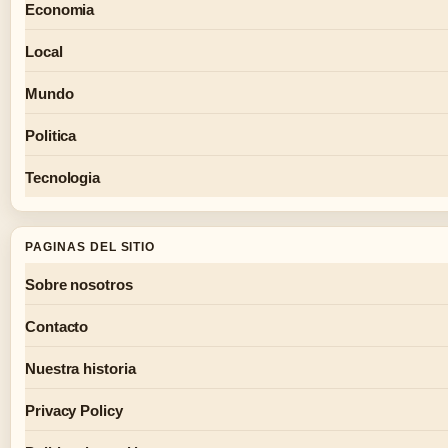
Economia
Local
Mundo
Politica
Tecnologia
PAGINAS DEL SITIO
Sobre nosotros
Contacto
Nuestra historia
Privacy Policy