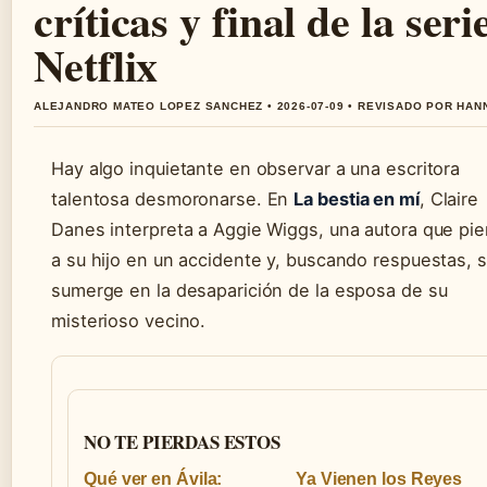
críticas y final de la seri
Netflix
ALEJANDRO MATEO LOPEZ SANCHEZ • 2026-07-09 • REVISADO POR HAN
Hay algo inquietante en observar a una escritora
talentosa desmoronarse. En
La bestia en mí
, Claire
Danes interpreta a Aggie Wiggs, una autora que pie
a su hijo en un accidente y, buscando respuestas, 
sumerge en la desaparición de la esposa de su
misterioso vecino.
NO TE PIERDAS ESTOS
Qué ver en Ávila:
Ya Vienen los Reyes