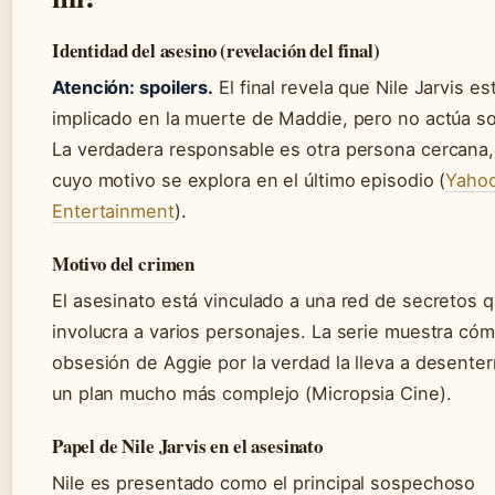
Identidad del asesino (revelación del final)
Atención: spoilers.
El final revela que Nile Jarvis es
implicado en la muerte de Maddie, pero no actúa so
La verdadera responsable es otra persona cercana,
cuyo motivo se explora en el último episodio (
Yaho
Entertainment
).
Motivo del crimen
El asesinato está vinculado a una red de secretos 
involucra a varios personajes. La serie muestra cóm
obsesión de Aggie por la verdad la lleva a desenter
un plan mucho más complejo (Micropsia Cine).
Papel de Nile Jarvis en el asesinato
Nile es presentado como el principal sospechoso