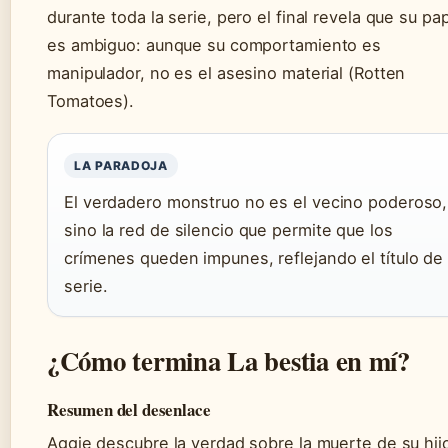
durante toda la serie, pero el final revela que su pa
es ambiguo: aunque su comportamiento es
manipulador, no es el asesino material (Rotten
Tomatoes).
LA PARADOJA
El verdadero monstruo no es el vecino poderoso,
sino la red de silencio que permite que los
crímenes queden impunes, reflejando el título de 
serie.
¿Cómo termina La bestia en mí?
Resumen del desenlace
Aggie descubre la verdad sobre la muerte de su hij