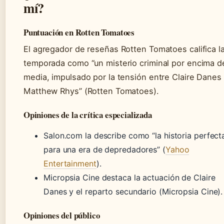
mí?
Puntuación en Rotten Tomatoes
El agregador de reseñas Rotten Tomatoes califica l
temporada como “un misterio criminal por encima de
media, impulsado por la tensión entre Claire Danes
Matthew Rhys” (Rotten Tomatoes).
Opiniones de la crítica especializada
Salon.com la describe como “la historia perfect
para una era de depredadores” (
Yahoo
Entertainment
).
Micropsia Cine destaca la actuación de Claire
Danes y el reparto secundario (Micropsia Cine).
Opiniones del público