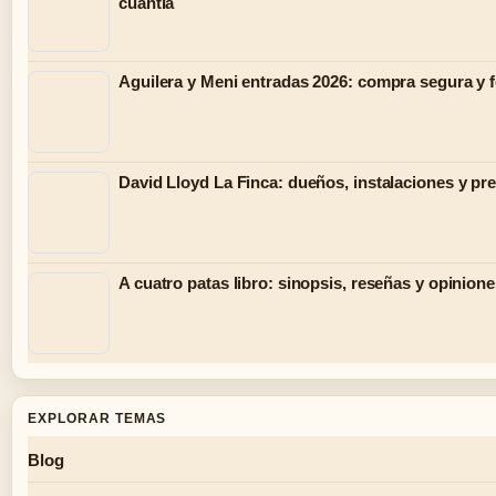
cuantía
Aguilera y Meni entradas 2026: compra segura y 
David Lloyd La Finca: dueños, instalaciones y pr
A cuatro patas libro: sinopsis, reseñas y opinion
EXPLORAR TEMAS
Blog