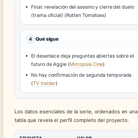
Final: revelación del asesino y cierre del duelo
(trama oficial) (Rotten Tomatoes)
Qué sigue
4
El desenlace deja preguntas abiertas sobre el
futuro de Aggie (
Micropsia Cine
)
No hay confirmación de segunda temporada
(
TV Insider
)
Los datos esenciales de la serie, ordenados en una
tabla que revela el perfil completo del proyecto.