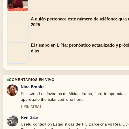
A quién pertenece este número de teléfono: guía 
2025
El tiempo en Llíria: pronóstico actualizado y pró
días
COMENTARIOS EN VIVO
Nina Brooks
Following Los favoritos de Midas: trama, final, temporadas...
appreciate the balanced tone here.
6 MIN ATRAS
Ren Sato
Useful context on Estadísticas del FC Barcelona vs Real Ovie