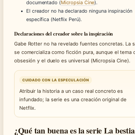
documentado (
Micropsia Cine
).
El creador no ha declarado ninguna inspiración
específica (Netflix Perú).
Declaraciones del creador sobre la inspiración
Gabe Rotter no ha revelado fuentes concretas. La s
se comercializa como ficción pura, aunque el tema 
obsesión y el duelo es universal (Micropsia Cine).
CUIDADO CON LA ESPECULACIÓN
Atribuir la historia a un caso real concreto es
infundado; la serie es una creación original de
Netflix.
¿Qué tan buena es la serie La bestia