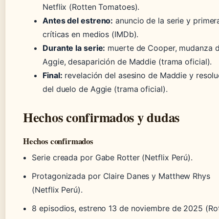
Netflix (Rotten Tomatoes).
Antes del estreno:
anuncio de la serie y primer
críticas en medios (IMDb).
Durante la serie:
muerte de Cooper, mudanza 
Aggie, desaparición de Maddie (trama oficial).
Final:
revelación del asesino de Maddie y resolu
del duelo de Aggie (trama oficial).
Hechos confirmados y dudas
Hechos confirmados
Serie creada por Gabe Rotter (Netflix Perú).
Protagonizada por Claire Danes y Matthew Rhys
(Netflix Perú).
8 episodios, estreno 13 de noviembre de 2025 (Ro