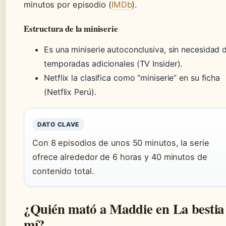
minutos por episodio (
IMDb
).
Estructura de la miniserie
Es una miniserie autoconclusiva, sin necesidad 
temporadas adicionales (TV Insider).
Netflix la clasifica como “miniserie” en su ficha
(Netflix Perú).
DATO CLAVE
Con 8 episodios de unos 50 minutos, la serie
ofrece alrededor de 6 horas y 40 minutos de
contenido total.
¿Quién mató a Maddie en La bestia
mí?