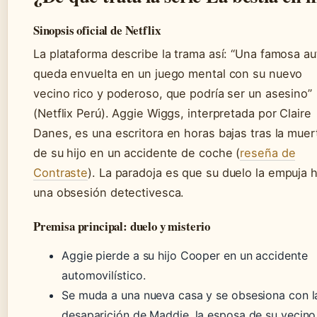
Sinopsis oficial de Netflix
La plataforma describe la trama así: “Una famosa au
queda envuelta en un juego mental con su nuevo
vecino rico y poderoso, que podría ser un asesino”
(Netflix Perú). Aggie Wiggs, interpretada por Claire
Danes, es una escritora en horas bajas tras la muer
de su hijo en un accidente de coche (
reseña de
Contraste
). La paradoja es que su duelo la empuja 
una obsesión detectivesca.
Premisa principal: duelo y misterio
Aggie pierde a su hijo Cooper en un accidente
automovilístico.
Se muda a una nueva casa y se obsesiona con l
desaparición de Maddie, la esposa de su vecino