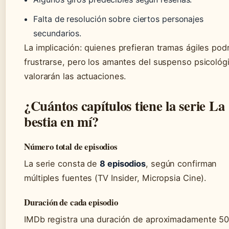
Falta de resolución sobre ciertos personajes
secundarios.
La implicación: quienes prefieran tramas ágiles pod
frustrarse, pero los amantes del suspenso psicológ
valorarán las actuaciones.
¿Cuántos capítulos tiene la serie La
bestia en mí?
Número total de episodios
La serie consta de
8 episodios
, según confirman
múltiples fuentes (TV Insider, Micropsia Cine).
Duración de cada episodio
IMDb registra una duración de aproximadamente 5