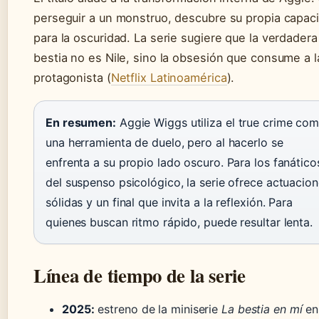
perseguir a un monstruo, descubre su propia capac
para la oscuridad. La serie sugiere que la verdadera
bestia no es Nile, sino la obsesión que consume a l
protagonista (
Netflix Latinoamérica
).
En resumen:
Aggie Wiggs utiliza el true crime co
una herramienta de duelo, pero al hacerlo se
enfrenta a su propio lado oscuro. Para los fanático
del suspenso psicológico, la serie ofrece actuacio
sólidas y un final que invita a la reflexión. Para
quienes buscan ritmo rápido, puede resultar lenta.
Línea de tiempo de la serie
2025:
estreno de la miniserie
La bestia en mí
en