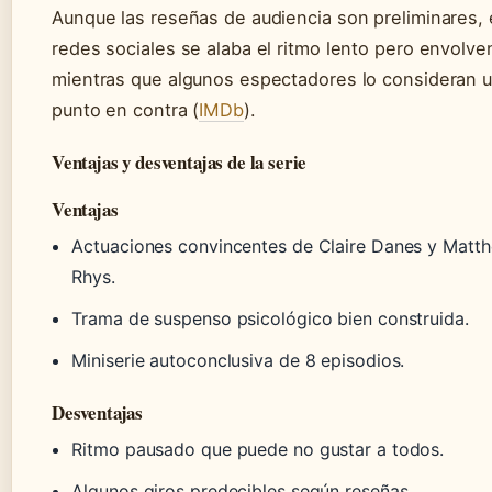
Aunque las reseñas de audiencia son preliminares,
redes sociales se alaba el ritmo lento pero envolve
mientras que algunos espectadores lo consideran 
punto en contra (
IMDb
).
Ventajas y desventajas de la serie
Ventajas
Actuaciones convincentes de Claire Danes y Matt
Rhys.
Trama de suspenso psicológico bien construida.
Miniserie autoconclusiva de 8 episodios.
Desventajas
Ritmo pausado que puede no gustar a todos.
Algunos giros predecibles según reseñas.