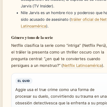
Jarvis (TV Insider).
Nile Jarvis es un hombre rico y poderoso que h
sido acusado de asesinato (
tráiler oficial de Net
Latinoamérica
).
Género y tono de la serie
Netflix clasifica la serie como “intriga” (Netflix Perú)
el tráiler la presenta como un thriller oscuro con la
pregunta central: “¿en qué te conviertes cuando
persigues a un monstruo?” (
Netflix Latinoamérica
).
EL QUID
Aggie usa el true crime como una forma de
procesar su duelo, convirtiendo su trauma en una
obsesión detectivesca que la enfrenta a su propi