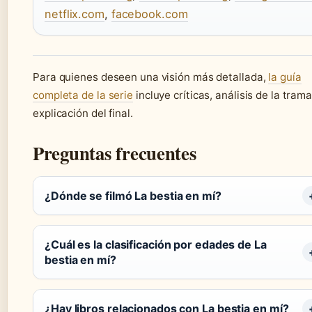
netflix.com
,
facebook.com
Para quienes deseen una visión más detallada,
la guía
completa de la serie
incluye críticas, análisis de la trama
explicación del final.
Preguntas frecuentes
¿Dónde se filmó La bestia en mí?
¿Cuál es la clasificación por edades de La
bestia en mí?
¿Hay libros relacionados con La bestia en mí?