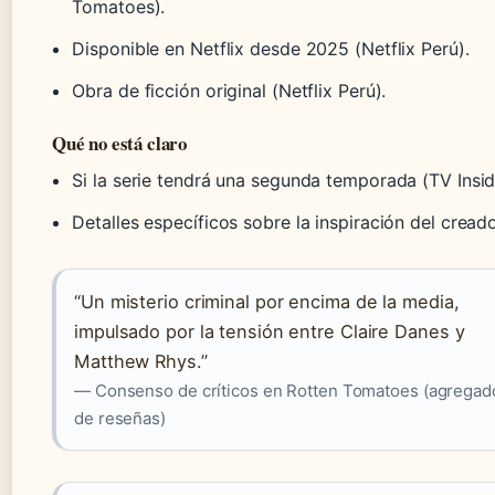
Tomatoes).
Disponible en Netflix desde 2025 (Netflix Perú).
Obra de ficción original (Netflix Perú).
Qué no está claro
Si la serie tendrá una segunda temporada (TV Insid
Detalles específicos sobre la inspiración del creado
“Un misterio criminal por encima de la media,
impulsado por la tensión entre Claire Danes y
Matthew Rhys.”
— Consenso de críticos en Rotten Tomatoes (agregad
de reseñas)