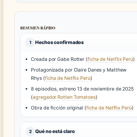
RESUMEN RÁPIDO
Hechos confirmados
1
Creada por Gabe Rotter (
ficha de Netflix Perú
)
Protagonizada por Claire Danes y Matthew
Rhys (
ficha de Netflix Perú
)
8 episodios, estreno 13 de noviembre de 2025
(
agregador Rotten Tomatoes
)
Obra de ficción original (
ficha de Netflix Perú
)
Qué no está claro
2