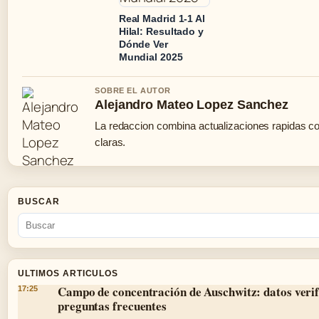
Real Madrid 1-1 Al
Hilal: Resultado y
Dónde Ver
Mundial 2025
SOBRE EL AUTOR
Alejandro Mateo Lopez Sanchez
La redaccion combina actualizaciones rapidas c
claras.
BUSCAR
ULTIMOS ARTICULOS
Campo de concentración de Auschwitz: datos verif
17:25
preguntas frecuentes