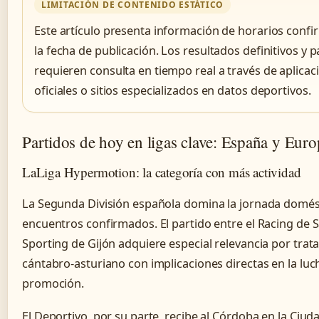
LIMITACIÓN DE CONTENIDO ESTÁTICO
Este artículo presenta información de horarios conf
la fecha de publicación. Los resultados definitivos y p
requieren consulta en tiempo real a través de aplicac
oficiales o sitios especializados en datos deportivos.
Partidos de hoy en ligas clave: España y Euro
LaLiga Hypermotion: la categoría con más actividad
La Segunda División española domina la jornada domés
encuentros confirmados. El partido entre el Racing de S
Sporting de Gijón adquiere especial relevancia por trat
cántabro-asturiano con implicaciones directas en la lu
promoción.
El Deportivo, por su parte, recibe al Córdoba en la Ciu