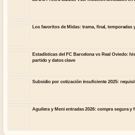
Los favoritos de Midas: trama, final, temporadas 
Estadísticas del FC Barcelona vs Real Oviedo: his
partido y datos clave
Subsidio por cotización insuficiente 2025: requisi
Aguilera y Meni entradas 2026: compra segura y 