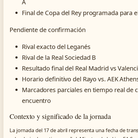
A
Final de Copa del Rey programada para el
Pendiente de confirmación
Rival exacto del Leganés
Rival de la Real Sociedad B
Resultado final del Real Madrid vs Valenc
Horario definitivo del Rayo vs. AEK Athen
Marcadores parciales en tiempo real de c
encuentro
Contexto y significado de la jornada
La jornada del 17 de abril representa una fecha de trans