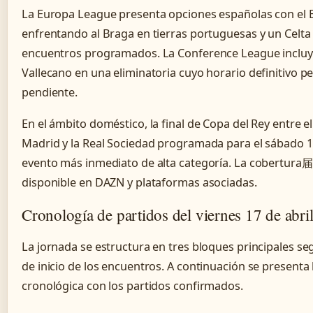
La Europa League presenta opciones españolas con el B
enfrentando al Braga en tierras portuguesas y un Celta
encuentros programados. La Conference League incluy
Vallecano en una eliminatoria cuyo horario definitivo 
pendiente.
En el ámbito doméstico, la final de Copa del Rey entre el
Madrid y la Real Sociedad programada para el sábado 1
evento más inmediato de alta categoría. La cobertura
disponible en DAZN y plataformas asociadas.
Cronología de partidos del viernes 17 de abri
La jornada se estructura en tres bloques principales se
de inicio de los encuentros. A continuación se presenta 
cronológica con los partidos confirmados.