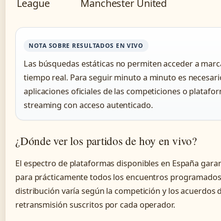
League
Manchester United
NOTA SOBRE RESULTADOS EN VIVO
Las búsquedas estáticas no permiten acceder a mar
tiempo real. Para seguir minuto a minuto es necesario
aplicaciones oficiales de las competiciones o platafo
streaming con acceso autenticado.
¿Dónde ver los partidos de hoy en vivo?
El espectro de plataformas disponibles en España gara
para prácticamente todos los encuentros programados
distribución varía según la competición y los acuerdos 
retransmisión suscritos por cada operador.