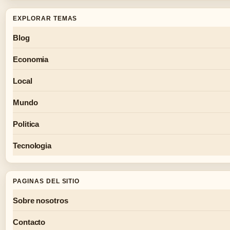
EXPLORAR TEMAS
Blog
Economia
Local
Mundo
Politica
Tecnologia
PAGINAS DEL SITIO
Sobre nosotros
Contacto