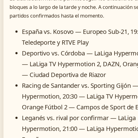
bloques a lo largo de la tarde y noche. A continuación se
partidos confirmados hasta el momento.
España vs. Kosovo — Europeo Sub-21, 19
Teledeporte y RTVE Play
Deportivo vs. Córdoba — LaLiga Hypermo
— LaLiga TV Hypermotion 2, DAZN, Orang
— Ciudad Deportiva de Riazor
Racing de Santander vs. Sporting Gijón —
Hypermotion, 20:30 — LaLiga TV Hyperm
Orange Fútbol 2 — Campos de Sport de E
Leganés vs. rival por confirmar — LaLiga
Hypermotion, 21:00 — LaLiga Hypermoti