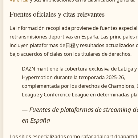
Fuentes oficiales y citas relevantes
La información recopilada proviene de fuentes especial
retransmisiones deportivas en España. Las principales 
incluyen plataformas de日程 y resultados actualizados 
bajo acuerdos oficiales con los titulares de derechos.
DAZN mantiene la cobertura exclusiva de LaLiga y
Hypermotion durante la temporada 2025-26,
complementada por los derechos de Champions, 
League y Conference League en determinadas pla
— Fuentes de plataformas de streaming d
en España
Los sitios especializados como rafanadalpartidoaparti