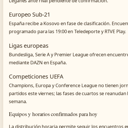
Leganés ante rival pendiente de confirmación.
Europeo Sub-21
España recibe a Kosovo en fase de clasificación. Encuen
programado para las 19:00 en Teledeporte y RTVE Play.
Ligas europeas
Bundesliga, Serie A y Premier League ofrecen encuent
mediante DAZN en España.
Competiciones UEFA
Champions, Europa y Conference League no tienen jor
partidos este viernes; las fases de cuartos se reanudan
semana.
Equipos y horarios confirmados para hoy
La distribución horaria permite seguir los encuentros e