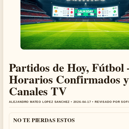
Partidos de Hoy, Fútbol 
Horarios Confirmados y
Canales TV
ALEJANDRO MATEO LOPEZ SANCHEZ • 2026-04-17 • REVISADO POR SOF
NO TE PIERDAS ESTOS