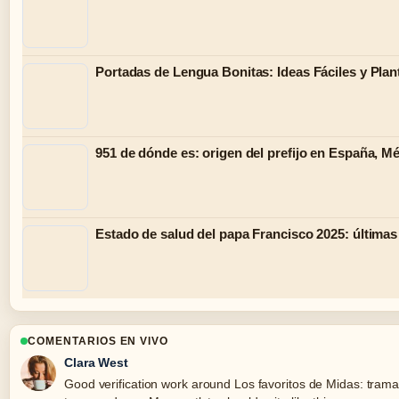
Portadas de Lengua Bonitas: Ideas Fáciles y Plant
951 de dónde es: origen del prefijo en España, M
Estado de salud del papa Francisco 2025: últimas
COMENTARIOS EN VIVO
Clara West
Good verification work around Los favoritos de Midas: trama,