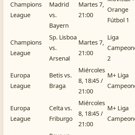
Champions
Madrid
Martes 7,
Orange
League
vs.
21:00
Fútbol 1
Bayern
Sp. Lisboa
Liga
Champions
Martes 7,
vs.
Campeon
League
21:00
Arsenal
2
Miércoles
Europa
Betis vs.
M+ Liga
8, 18:45 /
League
Braga
Campeon
21:00
Miércoles
Europa
Celta vs.
M+ Liga
8, 18:45 /
League
Friburgo
Campeon
21:00