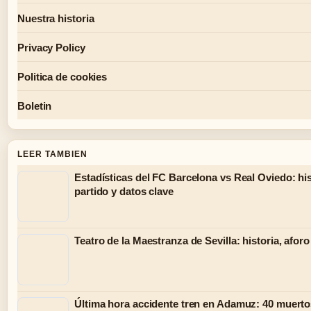
Nuestra historia
Privacy Policy
Politica de cookies
Boletin
LEER TAMBIEN
Estadísticas del FC Barcelona vs Real Oviedo: his
partido y datos clave
Teatro de la Maestranza de Sevilla: historia, aforo 
Última hora accidente tren en Adamuz: 40 muerto