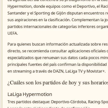
Hypermotion, donde equipos como el Deportivo, el Rac
Santander y el Sporting de Gijón disputan encuentros r
sus aspiraciones en la clasificación. Complementan la j
partidos internacionales de categorías inferiores organ
UEFA.
Para quienes buscan información actualizada sobre res
directo, se recomienda consultar aplicaciones oficiales o
especializados que renuevan sus datos cada pocos min
principales fuentes del país confirman la disponibilida
en streaming a través de DAZN, LaLiga TV y Movistar+.
¿Cuáles son los partidos de hoy y sus horario
LaLiga Hypermotion
Tres partidos destaque: Deportivo-Córdoba, Racing-Spo