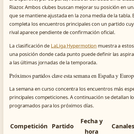
Riazor. Ambos clubes buscan mejorar su posición en una
que se mantiene ajustada en la zona media de la tabla. 
completa los encuentros principales con un partido cuy
rival aparece pendiente de confirmación oficial.
La clasificación de
LaLiga Hypermotion
muestra a estos
una posición donde cada punto puede definir las aspira
a las últimas jornadas de la temporada.
Próximos partidos clave esta semana en España y Europ
La semana en curso concentra los encuentros más espe
principales competiciones. A continuación se detallan l
programados para los próximos días.
Fecha y
Competición
Partido
Canale
hora