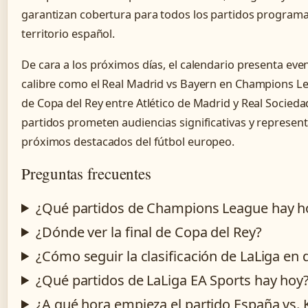
garantizan cobertura para todos los partidos program
territorio español.
De cara a los próximos días, el calendario presenta ev
calibre como el Real Madrid vs Bayern en Champions Lea
de Copa del Rey entre Atlético de Madrid y Real Socied
partidos prometen audiencias significativas y represent
próximos destacados del fútbol europeo.
Preguntas frecuentes
¿Qué partidos de Champions League hay h
¿Dónde ver la final de Copa del Rey?
¿Cómo seguir la clasificación de LaLiga en 
¿Qué partidos de LaLiga EA Sports hay hoy
¿A qué hora empieza el partido España vs.