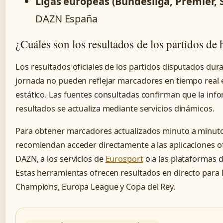
Ligas europeas (Bundesliga, Premier, S
DAZN España
¿Cuáles son los resultados de los partidos de
Los resultados oficiales de los partidos disputados dur
jornada no pueden reflejar marcadores en tiempo real
estático. Las fuentes consultadas confirman que la inf
resultados se actualiza mediante servicios dinámicos.
Para obtener marcadores actualizados minuto a minuto,
recomiendan acceder directamente a las aplicaciones of
DAZN, a los servicios de
Eurosport
o a las plataformas 
Estas herramientas ofrecen resultados en directo para 
Champions, Europa League y Copa del Rey.