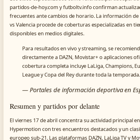
partidos-de-hoy.com y futboltv.info confirman actualiz
frecuentes ante cambios de horario. La información de 
vs Valencia procede de coberturas especializadas en ti
disponibles en medios digitales.
Para resultados en vivo y streaming, se recomien
directamente a DAZN, Movistar+ o aplicaciones ofic
cobertura completa incluye LaLiga, Champions, E
League y Copa del Rey durante toda la temporada
— Portales de información deportiva en E
Resumen y partidos por delante
El viernes 17 de abril concentra su actividad principal en
Hypermotion con tres encuentros destacados y un clasi
europeo sub-21. Las plataformas DAZN, LaLiga TV y Mo