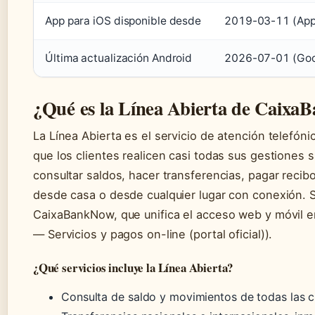
App para iOS disponible desde
2019-03-11 (Appl
Última actualización Android
2026-07-01 (Goog
¿Qué es la Línea Abierta de Caixa
La Línea Abierta es el servicio de atención telefón
que los clientes realicen casi todas sus gestiones s
consultar saldos, hacer transferencias, pagar recib
desde casa o desde cualquier lugar con conexión. Su
CaixaBankNow, que unifica el acceso web y móvil e
— Servicios y pagos on-line (portal oficial)).
¿Qué servicios incluye la Línea Abierta?
Consulta de saldo y movimientos de todas las cu