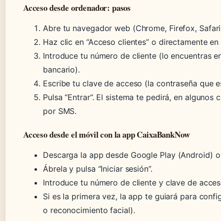
Acceso desde ordenador: pasos
Abre tu navegador web (Chrome, Firefox, Safari
Haz clic en “Acceso clientes” o directamente en 
Introduce tu número de cliente (lo encuentras e
bancario).
Escribe tu clave de acceso (la contraseña que es
Pulsa “Entrar”. El sistema te pedirá, en algunos
por SMS.
Acceso desde el móvil con la app CaixaBankNow
Descarga la app desde Google Play (Android) o
Ábrela y pulsa “Iniciar sesión”.
Introduce tu número de cliente y clave de acces
Si es la primera vez, la app te guiará para confi
o reconocimiento facial).