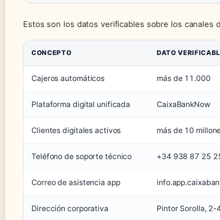
Estos son los datos verificables sobre los canales 
CONCEPTO
DATO VERIFICABL
Cajeros automáticos
más de 11.000
Plataforma digital unificada
CaixaBankNow
Clientes digitales activos
más de 10 millon
Teléfono de soporte técnico
+34 938 87 25 25
Correo de asistencia app
info.app.caixaba
Dirección corporativa
Pintor Sorolla, 2