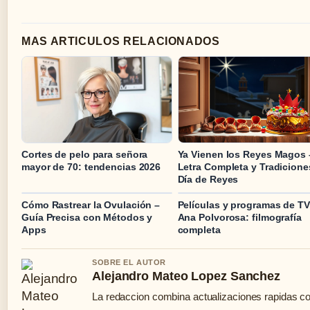
MAS ARTICULOS RELACIONADOS
Cortes de pelo para señora
Ya Vienen los Reyes Magos 
mayor de 70: tendencias 2026
Letra Completa y Tradicione
Día de Reyes
Cómo Rastrear la Ovulación –
Películas y programas de TV
Guía Precisa con Métodos y
Ana Polvorosa: filmografía
Apps
completa
SOBRE EL AUTOR
Alejandro Mateo Lopez Sanchez
La redaccion combina actualizaciones rapidas co