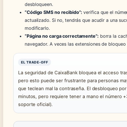
desbloqueen.
“Código SMS no recibido”:
verifica que el núme
actualizado. Si no, tendrás que acudir a una suc
modificarlo.
“Página no carga correctamente”:
borra la cac
navegador. A veces las extensiones de bloqueo d
EL TRADE-OFF
La seguridad de CaixaBank bloquea el acceso tras 
pero esto puede ser frustrante para personas may
que teclean mal la contraseña. El desbloqueo por
minutos, pero requiere tener a mano el número 
soporte oficial).