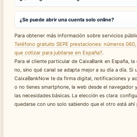
¿Se puede abrir una cuenta solo online?
Para obtener más información sobre servicios públi
Teléfono gratuito SEPE prestaciones: números 060
que cotizar para jubilarse en España?
.
Para el cliente particular de CaixaBank en España, la 
no, sino qué canal se adapta mejor a su día a día. Si
CaixaBankNow te da firma digital, notificaciones y ac
o no tienes smartphone, la web desde el navegador 
las necesidades básicas. La elección es clara: configu
quedarse con uno solo sabiendo que el otro está ahí 