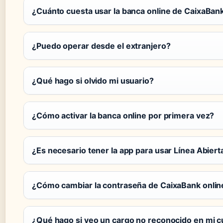
¿Cuánto cuesta usar la banca online de CaixaBan
¿Puedo operar desde el extranjero?
¿Qué hago si olvido mi usuario?
¿Cómo activar la banca online por primera vez?
¿Es necesario tener la app para usar Línea Abiert
¿Cómo cambiar la contraseña de CaixaBank onlin
¿Qué hago si veo un cargo no reconocido en mi 