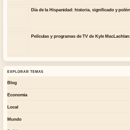
Día de la Hispanidad: historia, significado y polé
Películas y programas de TV de Kyle MacLachlan:
EXPLORAR TEMAS
Blog
Economia
Local
Mundo