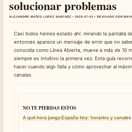
solucionar problemas
ALEJANDRO MATEO LOPEZ SANCHEZ • 2026-07-03 • REVISADO POR MA
Casi todos hemos estado ahí: mirando la pantalla de
entonces aparece un mensaje de error que no sabes
conocida como Línea Abierta, mueve a más de 10 mil
siempre es intuitivo la primera vez. Esta guía reco
hacer cuando algo falla y cómo aprovechar al máxim
canales.
NO TE PIERDAS ESTOS
A qué hora juega España hoy: horarios y canales