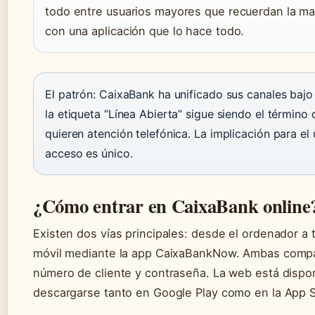
todo entre usuarios mayores que recuerdan la ma
con una aplicación que lo hace todo.
El patrón: CaixaBank ha unificado sus canales ba
la etiqueta “Línea Abierta” sigue siendo el términ
quieren atención telefónica. La implicación para el 
acceso es único.
¿Cómo entrar en CaixaBank online
Existen dos vías principales: desde el ordenador a t
móvil mediante la app CaixaBankNow. Ambas compa
número de cliente y contraseña. La web está dispo
descargarse tanto en Google Play como en la App S