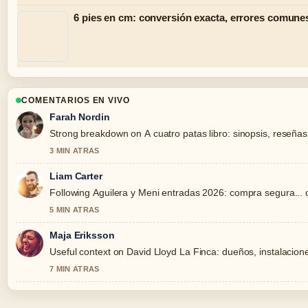
6 pies en cm: conversión exacta, errores comune
COMENTARIOS EN VIVO
Farah Nordin
Strong breakdown on A cuatro patas libro: sinopsis, reseñas 
3 MIN ATRAS
Liam Carter
Following Aguilera y Meni entradas 2026: compra segura... c
5 MIN ATRAS
Maja Eriksson
Useful context on David Lloyd La Finca: dueños, instalaciones
7 MIN ATRAS