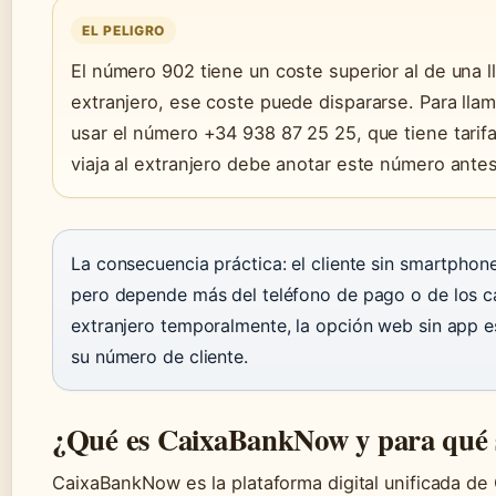
EL PELIGRO
El número 902 tiene un coste superior al de una l
extranjero, ese coste puede dispararse. Para ll
usar el número +34 938 87 25 25, que tiene tarifa
viaja al extranjero debe anotar este número antes 
La consecuencia práctica: el cliente sin smartphone
pero depende más del teléfono de pago o de los caj
extranjero temporalmente, la opción web sin app e
su número de cliente.
¿Qué es CaixaBankNow y para qué 
CaixaBankNow es la plataforma digital unificada d