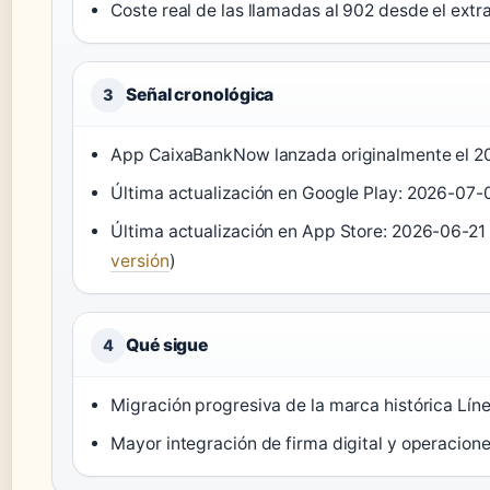
Coste real de las llamadas al 902 desde el extra
Señal cronológica
3
App CaixaBankNow lanzada originalmente el 20
Última actualización en Google Play: 2026-07-0
Última actualización en App Store: 2026-06-21 
versión
)
Qué sigue
4
Migración progresiva de la marca histórica Lí
Mayor integración de firma digital y operacione