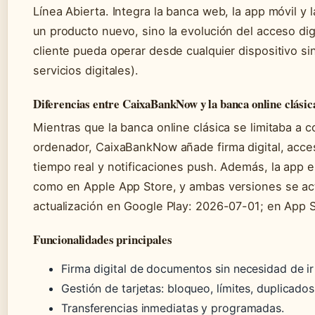
Línea Abierta. Integra la banca web, la app móvil y l
un producto nuevo, sino la evolución del acceso dig
cliente pueda operar desde cualquier dispositivo s
servicios digitales).
Diferencias entre CaixaBankNow y la banca online clásic
Mientras que la banca online clásica se limitaba a 
ordenador, CaixaBankNow añade firma digital, acces
tiempo real y notificaciones push. Además, la app e
como en Apple App Store, y ambas versiones se actu
actualización en Google Play: 2026-07-01; en App 
Funcionalidades principales
Firma digital de documentos sin necesidad de ir 
Gestión de tarjetas: bloqueo, límites, duplicados
Transferencias inmediatas y programadas.