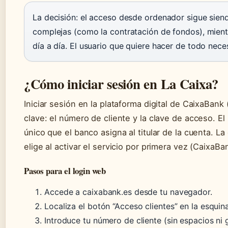
La decisión: el acceso desde ordenador sigue sie
complejas (como la contratación de fondos), mient
día a día. El usuario que quiere hacer de todo nec
¿Cómo iniciar sesión en La Caixa?
Iniciar sesión en la plataforma digital de CaixaBank
clave: el número de cliente y la clave de acceso. El
único que el banco asigna al titular de la cuenta. L
elige al activar el servicio por primera vez (CaixaB
Pasos para el login web
Accede a caixabank.es desde tu navegador.
Localiza el botón “Acceso clientes” en la esquin
Introduce tu número de cliente (sin espacios ni 