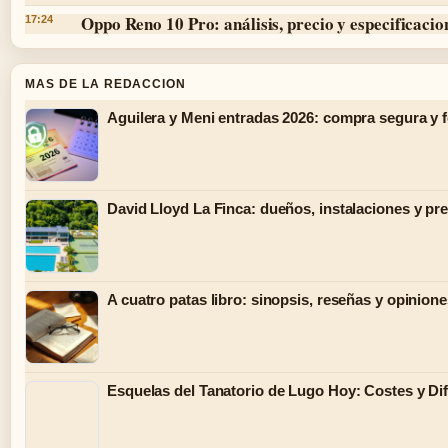
Oppo Reno 10 Pro: análisis, precio y especificacio
17:24
MAS DE LA REDACCION
Aguilera y Meni entradas 2026: compra segura y 
David Lloyd La Finca: dueños, instalaciones y pr
A cuatro patas libro: sinopsis, reseñas y opinion
Esquelas del Tanatorio de Lugo Hoy: Costes y Di