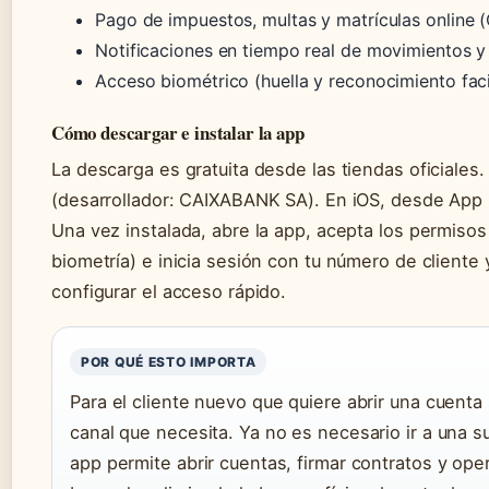
Pago de impuestos, multas y matrículas online 
Notificaciones en tiempo real de movimientos y 
Acceso biométrico (huella y reconocimiento faci
Cómo descargar e instalar la app
La descarga es gratuita desde las tiendas oficiales
(desarrollador: CAIXABANK SA). En iOS, desde App 
Una vez instalada, abre la app, acepta los permisos
biometría) e inicia sesión con tu número de cliente 
configurar el acceso rápido.
POR QUÉ ESTO IMPORTA
Para el cliente nuevo que quiere abrir una cuent
canal que necesita. Ya no es necesario ir a una s
app permite abrir cuentas, firmar contratos y oper