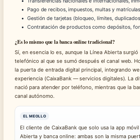
Transferencias nacionales e internacionales, inm
Pago de recibos, impuestos, multas y matrícula
Gestión de tarjetas (bloqueo, límites, duplicados
Contratación de productos como depósitos, fon
¿Es lo mismo que la banca online tradicional?
Sí, en esencia lo es, aunque la Línea Abierta surgi
telefónico al que se sumó después el canal web. 
la puerta de entrada digital principal, integrando w
experiencia (CaixaBank — servicios digitales). La di
nació para atender por teléfono, mientras que la ba
canal autónomo.
EL MEOLLO
El cliente de CaixaBank que solo usa la app móvil
Abierta y banca online: ambas son la misma puerta