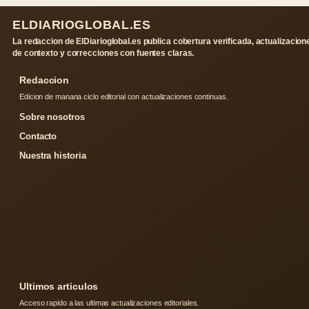
ELDIARIOGLOBAL.ES
La redaccion de ElDiarioglobal.es publica cobertura verificada, actualizacion
de contexto y correcciones con fuentes claras.
Redaccion
Edicion de manana ciclo editorial con actualizaciones continuas.
Sobre nosotros
Contacto
Nuestra historia
Ultimos articulos
Acceso rapido a las ultimas actualizaciones editoriales.