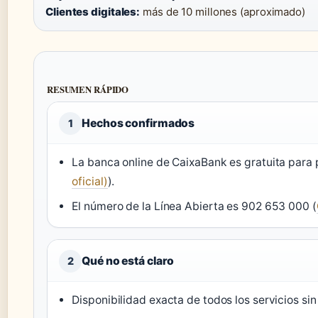
Clientes digitales:
más de 10 millones (aproximado)
RESUMEN RÁPIDO
Hechos confirmados
1
La banca online de CaixaBank es gratuita para p
oficial)
).
El número de la Línea Abierta es 902 653 000 (
Qué no está claro
2
Disponibilidad exacta de todos los servicios sin