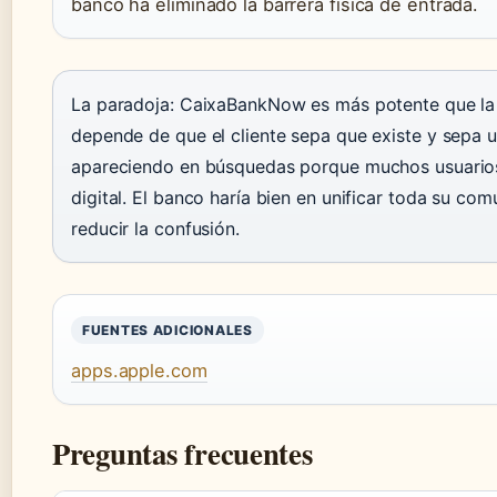
banco ha eliminado la barrera física de entrada.
La paradoja: CaixaBankNow es más potente que la a
depende de que el cliente sepa que existe y sepa u
apareciendo en búsquedas porque muchos usuarios
digital. El banco haría bien en unificar toda su 
reducir la confusión.
FUENTES ADICIONALES
apps.apple.com
Preguntas frecuentes