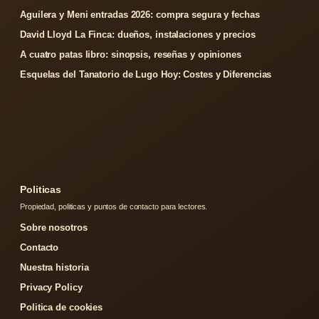
Aguilera y Meni entradas 2026: compra segura y fechas
David Lloyd La Finca: dueños, instalaciones y precios
A cuatro patas libro: sinopsis, reseñas y opiniones
Esquelas del Tanatorio de Lugo Hoy: Costes y Diferencias
Politicas
Propiedad, politicas y puntos de contacto para lectores.
Sobre nosotros
Contacto
Nuestra historia
Privacy Policy
Politica de cookies