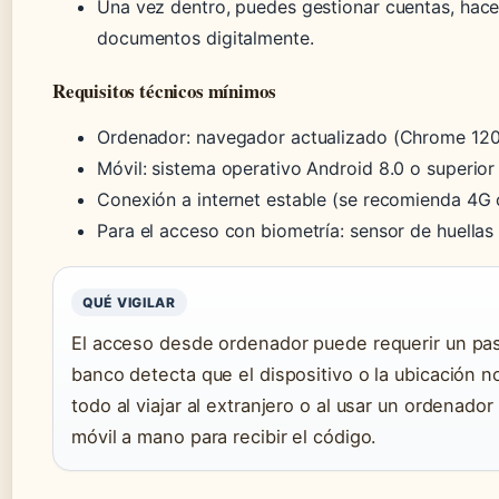
Una vez dentro, puedes gestionar cuentas, hacer
documentos digitalmente.
Requisitos técnicos mínimos
Ordenador: navegador actualizado (Chrome 120+,
Móvil: sistema operativo Android 8.0 o superior 
Conexión a internet estable (se recomienda 4G 
Para el acceso con biometría: sensor de huellas
QUÉ VIGILAR
El acceso desde ordenador puede requerir un paso
banco detecta que el dispositivo o la ubicación n
todo al viajar al extranjero o al usar un ordenador
móvil a mano para recibir el código.