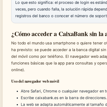
Lo que esto significa: el proceso de login es están
veces, pero cuando falla, la solución rápida depend
registros del banco o conocer el número de soport
¿Cómo acceder a CaixaBank sin la 
No todo el mundo usa smartphone o quiere tener ot
ha previsto: se puede acceder a la banca digital sin
del móvil como por teléfono. El navegador web ada
funciones básicas que la app para consultas y ope
online).
Uso del navegador web móvil
Abre Safari, Chrome o cualquier navegador en t
Escribe caixabank.es en la barra de direcciones.
La web se adapta automáticamente al tamaño de