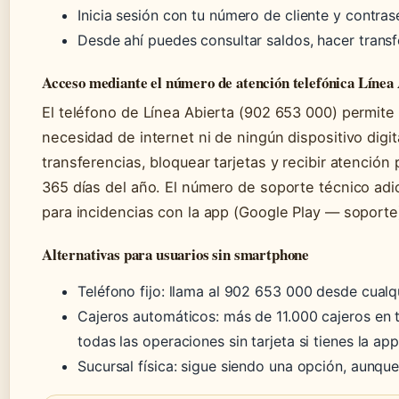
Inicia sesión con tu número de cliente y contras
Desde ahí puedes consultar saldos, hacer transf
Acceso mediante el número de atención telefónica Línea
El teléfono de Línea Abierta (902 653 000) permite 
necesidad de internet ni de ningún dispositivo digita
transferencias, bloquear tarjetas y recibir atención 
365 días del año. El número de soporte técnico adi
para incidencias con la app (Google Play — soporte
Alternativas para usuarios sin smartphone
Teléfono fijo: llama al 902 653 000 desde cualqu
Cajeros automáticos: más de 11.000 cajeros en
todas las operaciones sin tarjeta si tienes la ap
Sucursal física: sigue siendo una opción, aunq