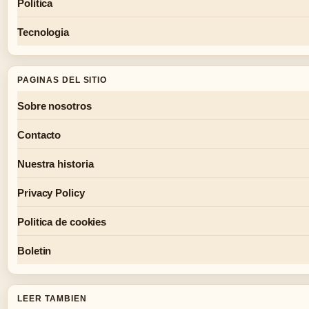
Politica
Tecnologia
PAGINAS DEL SITIO
Sobre nosotros
Contacto
Nuestra historia
Privacy Policy
Politica de cookies
Boletin
LEER TAMBIEN