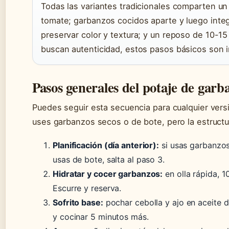
Todas las variantes tradicionales comparten un p
tomate; garbanzos cocidos aparte y luego integ
preservar color y textura; y un reposo de 10-15
buscan autenticidad, estos pasos básicos son 
Pasos generales del potaje de garb
Puedes seguir esta secuencia para cualquier vers
uses garbanzos secos o de bote, pero la estructu
Planificación (día anterior):
si usas garbanzos 
usas de bote, salta al paso 3.
Hidratar y cocer garbanzos:
en olla rápida, 1
Escurre y reserva.
Sofrito base:
pochar cebolla y ajo en aceite d
y cocinar 5 minutos más.