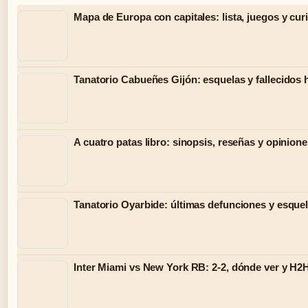
Mapa de Europa con capitales: lista, juegos y cur
Tanatorio Cabueñes Gijón: esquelas y fallecidos 
A cuatro patas libro: sinopsis, reseñas y opinion
Tanatorio Oyarbide: últimas defunciones y esquel
Inter Miami vs New York RB: 2-2, dónde ver y H2