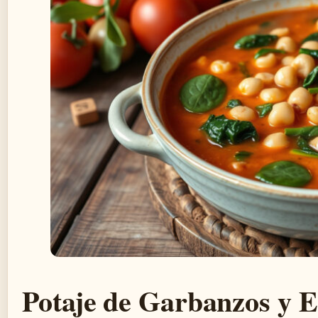
Potaje de Garbanzos y E