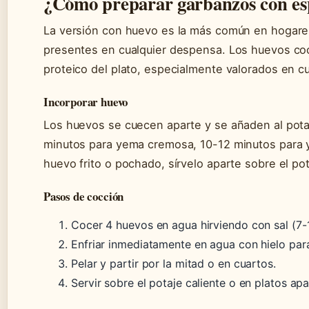
¿Cómo preparar garbanzos con es
La versión con huevo es la más común en hogares
presentes en cualquier despensa. Los huevos coc
proteico del plato, especialmente valorados en c
Incorporar huevo
Los huevos se cuecen aparte y se añaden al potaje
minutos para yema cremosa, 10-12 minutos para ye
huevo frito o pochado, sírvelo aparte sobre el pot
Pasos de cocción
Cocer 4 huevos en agua hirviendo con sal (7-
Enfriar inmediatamente en agua con hielo para
Pelar y partir por la mitad o en cuartos.
Servir sobre el potaje caliente o en platos apa