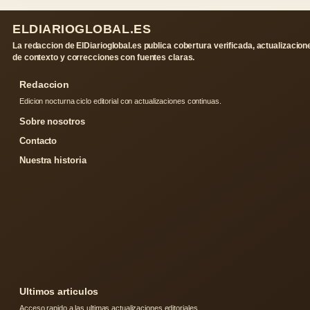
ELDIARIOGLOBAL.ES
La redaccion de ElDiarioglobal.es publica cobertura verificada, actualizacion
de contexto y correcciones con fuentes claras.
Redaccion
Edicion nocturna ciclo editorial con actualizaciones continuas.
Sobre nosotros
Contacto
Nuestra historia
Ultimos articulos
Acceso rapido a las ultimas actualizaciones editoriales.