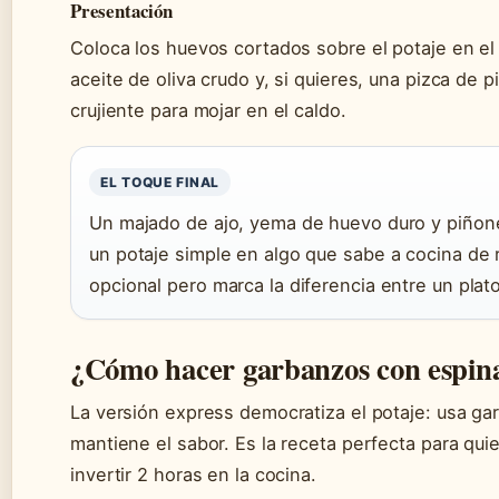
Presentación
Coloca los huevos cortados sobre el potaje en el
aceite de oliva crudo y, si quieres, una pizca de
crujiente para mojar en el caldo.
EL TOQUE FINAL
Un majado de ajo, yema de huevo duro y piño
un potaje simple en algo que sabe a cocina de 
opcional pero marca la diferencia entre un pla
¿Cómo hacer garbanzos con espina
La versión express democratiza el potaje: usa g
mantiene el sabor. Es la receta perfecta para qui
invertir 2 horas en la cocina.