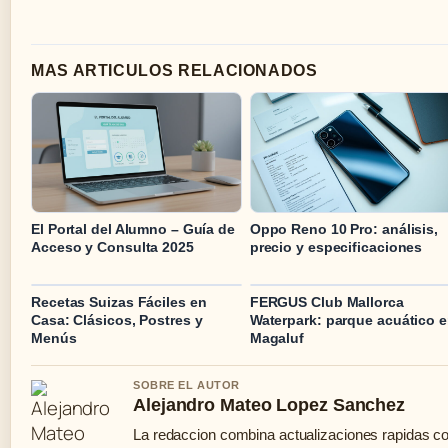
MAS ARTICULOS RELACIONADOS
El Portal del Alumno – Guía de
Oppo Reno 10 Pro: análisis,
Acceso y Consulta 2025
precio y especificaciones
Recetas Suizas Fáciles en
FERGUS Club Mallorca
Casa: Clásicos, Postres y
Waterpark: parque acuático 
Menús
Magaluf
SOBRE EL AUTOR
Alejandro Mateo Lopez Sanchez
La redaccion combina actualizaciones rapidas co