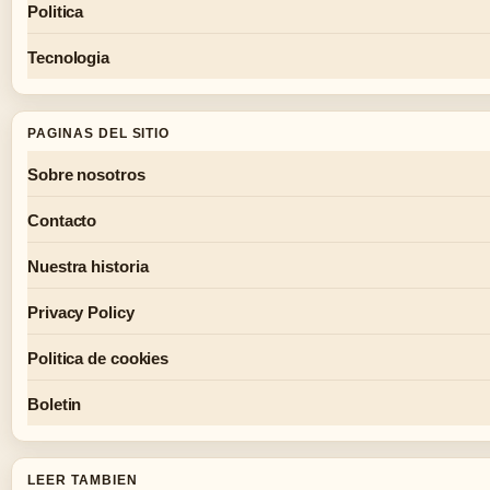
Politica
Tecnologia
PAGINAS DEL SITIO
Sobre nosotros
Contacto
Nuestra historia
Privacy Policy
Politica de cookies
Boletin
LEER TAMBIEN