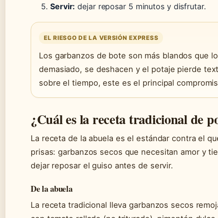
Servir:
dejar reposar 5 minutos y disfrutar.
EL RIESGO DE LA VERSIÓN EXPRESS
Los garbanzos de bote son más blandos que los
demasiado, se deshacen y el potaje pierde textu
sobre el tiempo, este es el principal compromis
¿Cuál es la receta tradicional de 
La receta de la abuela es el estándar contra el q
prisas: garbanzos secos que necesitan amor y tiem
dejar reposar el guiso antes de servir.
De la abuela
La receta tradicional lleva garbanzos secos remo