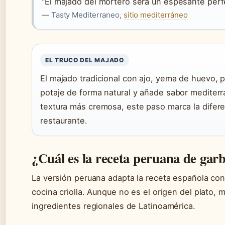
“El majado del mortero será un espesante perfe
— Tasty Mediterraneo,
sitio mediterráneo
EL TRUCO DEL MAJADO
El majado tradicional con ajo, yema de huevo,
potaje de forma natural y añade sabor mediter
textura más cremosa, este paso marca la difere
restaurante.
¿Cuál es la receta peruana de gar
La versión peruana adapta la receta española con 
cocina criolla. Aunque no es el origen del plato, 
ingredientes regionales de Latinoamérica.