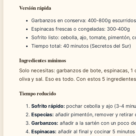
Versión rápida
Garbanzos en conserva: 400-800g escurridos
Espinacas frescas o congeladas: 300-400g
Sofrito listo: cebolla, ajo, tomate, pimentón, 
Tiempo total: 40 minutos (Secretos del Sur)
Ingredientes mínimos
Solo necesitas: garbanzos de bote, espinacas, 1 c
oliva y sal. Eso es todo. Con estos 5 ingrediente
Tiempo reducido
Sofrito rápido:
pochar cebolla y ajo (3-4 minu
Especias:
añadir pimentón, remover y retirar 
Garbanzos:
añadir a la sartén con un poco de
Espinacas:
añadir al final y cocinar 5 minuto