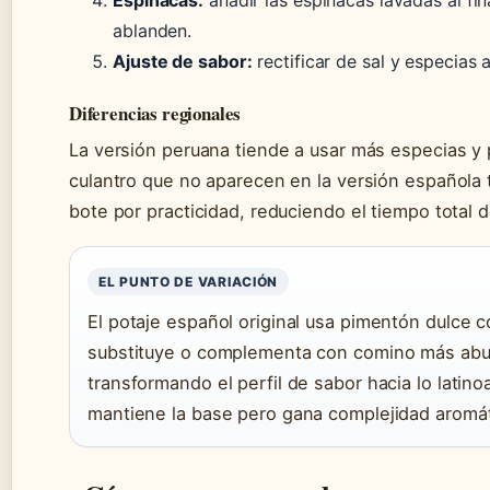
ablanden.
Ajuste de sabor:
rectificar de sal y especias a
Diferencias regionales
La versión peruana tiende a usar más especias y 
culantro que no aparecen en la versión española 
bote por practicidad, reduciendo el tiempo total 
EL PUNTO DE VARIACIÓN
El potaje español original usa pimentón dulce c
substituye o complementa con comino más abun
transformando el perfil de sabor hacia lo latin
mantiene la base pero gana complejidad aromát