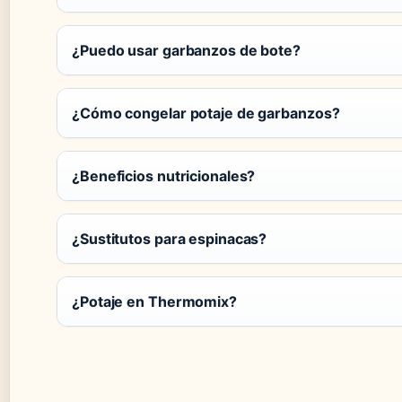
¿Puedo usar garbanzos de bote?
¿Cómo congelar potaje de garbanzos?
¿Beneficios nutricionales?
¿Sustitutos para espinacas?
¿Potaje en Thermomix?