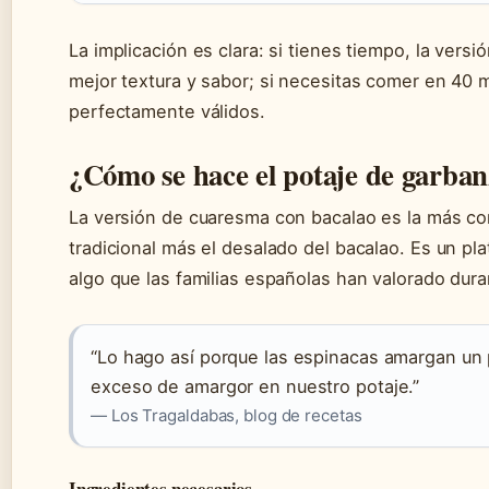
La implicación es clara: si tienes tiempo, la vers
mejor textura y sabor; si necesitas comer en 40 
perfectamente válidos.
¿Cómo se hace el potaje de garban
La versión de cuaresma con bacalao es la más com
tradicional más el desalado del bacalao. Es un pla
algo que las familias españolas han valorado dur
“Lo hago así porque las espinacas amargan un 
exceso de amargor en nuestro potaje.”
— Los Tragaldabas, blog de recetas
Ingredientes necesarios