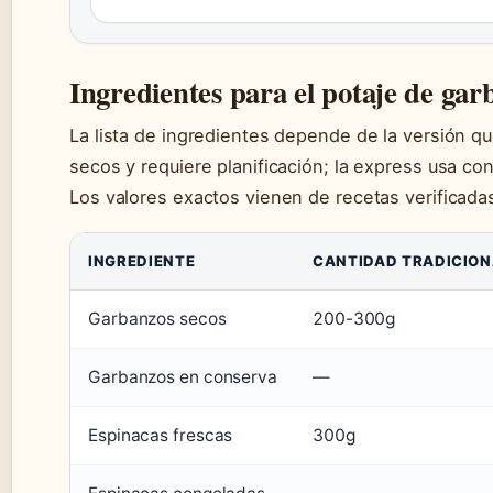
Ingredientes para el potaje de gar
La lista de ingredientes depende de la versión que
secos y requiere planificación; la express usa c
Los valores exactos vienen de recetas verificadas
INGREDIENTE
CANTIDAD TRADICION
Garbanzos secos
200-300g
Garbanzos en conserva
—
Espinacas frescas
300g