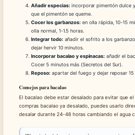
Añadir especias:
incorporar pimentón dulce y
que el pimentón se queme.
Cocer los garbanzos:
en olla rápida, 10-15 m
olla normal, 1-1.5 horas.
Integrar todo:
añadir el sofrito a los garbanzo
dejar hervir 10 minutos.
Incorporar bacalao y espinacas:
añadir el bac
Cocer 5 minutos más (Secretos del Sur).
Reposo:
apartar del fuego y dejar reposar 15
Consejos para bacalao
El bacalao debe estar desalado para evitar que e
compras bacalao ya desalado, puedes usarlo dire
desalar durante 24-48 horas cambiando el agua c