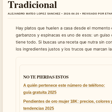
Tradicional
ALEJANDRO MATEO LOPEZ SANCHEZ • 2026-04-26 • REVISADO POR ETH
Hay platos que huelen a casa desde el momento e
garbanzos y espinacas es uno de esos: un guiso 
tiene todo. Si buscas una receta que nutra sin co
los ingredientes justos y los trucos que marcan la
NO TE PIERDAS ESTOS
A quién pertenece este número de teléfono:
guía gratuita 2025
Pendientes de oro mujer 18K: precios, colores 
tendencias 2025