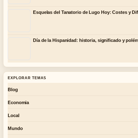
Esquelas del Tanatorio de Lugo Hoy: Costes y Di
Día de la Hispanidad: historia, significado y polé
EXPLORAR TEMAS
Blog
Economia
Local
Mundo