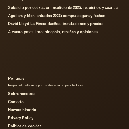
Subsidio por cotización insuficiente 2025: requisitos y cuantía
Aguilera y Meni entradas 2026: compra segura y fechas
David Lloyd La Finca: dueños, instalaciones y precios
A cuatro patas libro: sinopsis, reseñas y opiniones
Politicas
Propiedad, politicas y puntos de contacto para lectores.
Sobre nosotros
Contacto
Nuestra historia
Privacy Policy
Politica de cookies