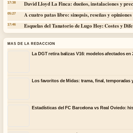
David Lloyd La Finca: dueños, instalaciones y prec
17:38
A cuatro patas libro: sinopsis, reseñas y opiniones
05:27
Esquelas del Tanatorio de Lugo Hoy: Costes y Dife
17:46
MAS DE LA REDACCION
La DGT retira balizas V16: modelos afectados en
Los favoritos de Midas: trama, final, temporadas 
Estadísticas del FC Barcelona vs Real Oviedo: hist