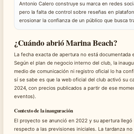
Antonio Calero construye su marca en redes socia
pero la falta de control sobre reseñas en plataf
erosionar la confianza de un público que busca tr
¿Cuándo abrió Marina Beach?
La fecha exacta de apertura no está documentada en 
Según el plan de negocio interno del club, la inaug
medio de comunicación ni registro oficial lo ha co
sí se sabe es que la web oficial del club activó su 
2024, con precios publicados a partir de ese momen
eventos).
Contexto de la inauguración
El proyecto se anunció en 2022 y su apertura lleg
respecto a las previsiones iniciales. La tardanza no