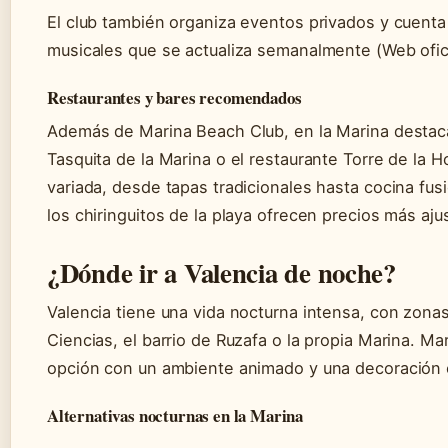
El club también organiza eventos privados y cuenta
musicales que se actualiza semanalmente (Web ofici
Restaurantes y bares recomendados
Además de Marina Beach Club, en la Marina destac
Tasquita de la Marina o el restaurante Torre de la 
variada, desde tapas tradicionales hasta cocina fus
los chiringuitos de la playa ofrecen precios más aju
¿Dónde ir a Valencia de noche?
Valencia tiene una vida nocturna intensa, con zonas
Ciencias, el barrio de Ruzafa o la propia Marina. 
opción con un ambiente animado y una decoración c
Alternativas nocturnas en la Marina