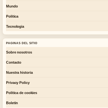
Mundo
Politica
Tecnologia
PAGINAS DEL SITIO
Sobre nosotros
Contacto
Nuestra historia
Privacy Policy
Politica de cookies
Boletin