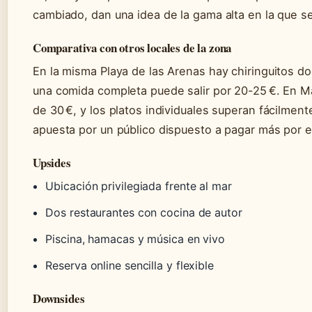
cambiado, dan una idea de la gama alta en la que s
Comparativa con otros locales de la zona
En la misma Playa de las Arenas hay chiringuitos do
una comida completa puede salir por 20-25 €. En M
de 30 €, y los platos individuales superan fácilmente 
apuesta por un público dispuesto a pagar más por el
Upsides
Ubicación privilegiada frente al mar
Dos restaurantes con cocina de autor
Piscina, hamacas y música en vivo
Reserva online sencilla y flexible
Downsides