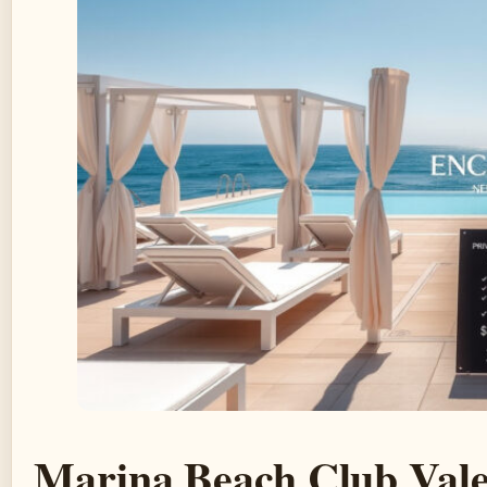
Marina Beach Club Valen