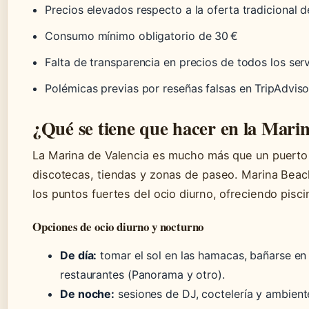
Precios elevados respecto a la oferta tradicional d
Consumo mínimo obligatorio de 30 €
Falta de transparencia en precios de todos los serv
Polémicas previas por reseñas falsas en TripAdviso
¿Qué se tiene que hacer en la Mari
La Marina de Valencia es mucho más que un puerto 
discotecas, tiendas y zonas de paseo. Marina Bea
los puntos fuertes del ocio diurno, ofreciendo pisc
Opciones de ocio diurno y nocturno
De día:
tomar el sol en las hamacas, bañarse en 
restaurantes (Panorama y otro).
De noche:
sesiones de DJ, coctelería y ambiente