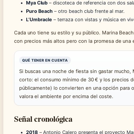
Mya Club
– discoteca de referencia con dos sal
Puro Beach
– otro beach club frente al mar.
L’Umbracle
– terraza con vistas y música en viv
Cada uno tiene su estilo y su público. Marina Bea
con precios más altos pero con la promesa de una e
QUÉ TENER EN CUENTA
Si buscas una noche de fiesta sin gastar mucho
corto: el consumo mínimo de 30 € y los precios d
públicamente) lo convierten en una opción para 
valora el ambiente por encima del coste.
Señal cronológica
2018
– Antonio Calero presenta el proyecto Mar