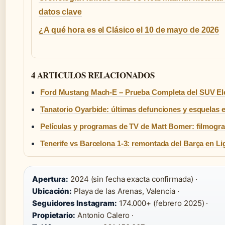
datos clave
¿A qué hora es el Clásico el 10 de mayo de 2026
4 ARTICULOS RELACIONADOS
Ford Mustang Mach-E – Prueba Completa del SUV Elé
Tanatorio Oyarbide: últimas defunciones y esquelas 
Películas y programas de TV de Matt Bomer: filmogra
Tenerife vs Barcelona 1-3: remontada del Barça en Li
Apertura:
2024 (sin fecha exacta confirmada) ·
Ubicación:
Playa de las Arenas, Valencia ·
Seguidores Instagram:
174.000+ (febrero 2025) ·
Propietario:
Antonio Calero ·