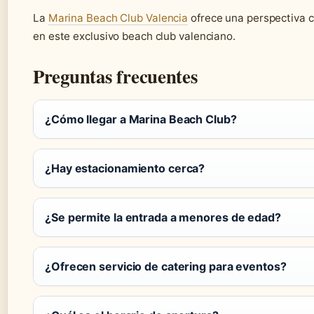
La
Marina Beach Club Valencia
ofrece una perspectiva c
en este exclusivo beach club valenciano.
Preguntas frecuentes
¿Cómo llegar a Marina Beach Club?
¿Hay estacionamiento cerca?
¿Se permite la entrada a menores de edad?
¿Ofrecen servicio de catering para eventos?