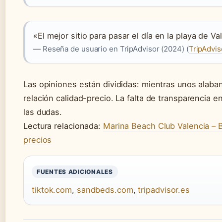
«El mejor sitio para pasar el día en la playa de 
— Reseña de usuario en TripAdvisor (2024) (
TripAdvis
Las opiniones están divididas: mientras unos alaban
relación calidad-precio. La falta de transparencia 
las dudas.
Lectura relacionada:
Marina Beach Club Valencia – 
precios
FUENTES ADICIONALES
tiktok.com
,
sandbeds.com
,
tripadvisor.es