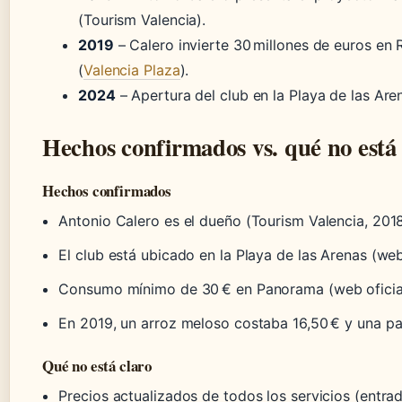
(Tourism Valencia).
2019
– Calero invierte 30 millones de euros en 
(
Valencia Plaza
).
2024
– Apertura del club en la Playa de las Ar
Hechos confirmados vs. qué no está 
Hechos confirmados
Antonio Calero es el dueño (Tourism Valencia, 2018
El club está ubicado en la Playa de las Arenas (web 
Consumo mínimo de 30 € en Panorama (web oficial
En 2019, un arroz meloso costaba 16,50 € y una pael
Qué no está claro
Precios actualizados de todos los servicios (entra