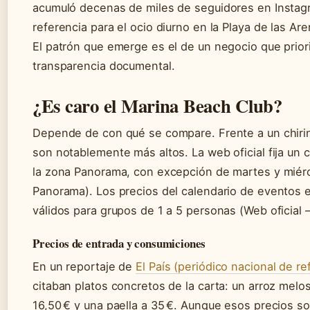
acumuló decenas de miles de seguidores en Instagr
referencia para el ocio diurno en la Playa de las Are
El patrón que emerge es el de un negocio que priori
transparencia documental.
¿Es caro el Marina Beach Club?
Depende de con qué se compare. Frente a un chiring
son notablemente más altos. La web oficial fija u
la zona Panorama, con excepción de martes y miérco
Panorama). Los precios del calendario de eventos e
válidos para grupos de 1 a 5 personas (Web oficial 
Precios de entrada y consumiciones
En un reportaje de
El País (periódico nacional de re
citaban platos concretos de la carta: un arroz melo
16,50 € y una paella a 35 €. Aunque esos precios 