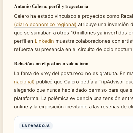
Antonio Calero: perfil y trayectoria
Calero ha estado vinculado a proyectos como Reca
(diario económico regional)
atribuye una inversión d
que se sumaban a otros 10 millones ya invertidos e
perfil en
LinkedIn
muestra colaboraciones con artist
refuerza su presencia en el circuito de ocio nocturn
Relación con el postureo valenciano
La fama de «rey del postureo» no es gratuita. En 
nacional)
publicó que Calero pedía a TripAdvisor qu
alegando que nunca había dado permiso para que su
plataforma. La polémica evidencia una tensión entre
online y la exposición inevitable a las reseñas de cl
LA PARADOJA