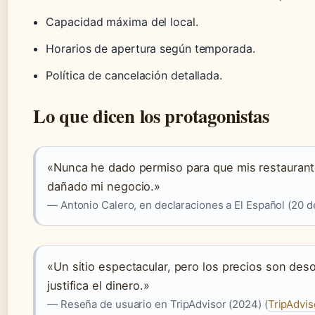
Capacidad máxima del local.
Horarios de apertura según temporada.
Política de cancelación detallada.
Lo que dicen los protagonistas
«Nunca he dado permiso para que mis restaurante
dañado mi negocio.»
— Antonio Calero, en declaraciones a El Español (20 d
«Un sitio espectacular, pero los precios son des
justifica el dinero.»
— Reseña de usuario en TripAdvisor (2024) (
TripAdvis