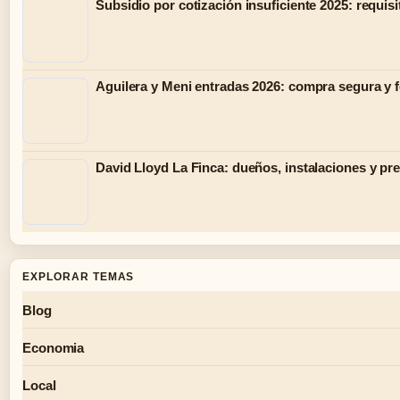
Subsidio por cotización insuficiente 2025: requisi
Aguilera y Meni entradas 2026: compra segura y 
David Lloyd La Finca: dueños, instalaciones y pr
EXPLORAR TEMAS
Blog
Economia
Local