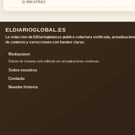
11 MIN ATRAS
ELDIARIOGLOBAL.ES
La redaccion de ElDiarioglobal.es publica cobertura verificada, actualizacion
de contexto y correcciones con fuentes claras.
Redaccion
Edicion de manana ciclo editorial con actualizaciones continuas.
Sobre nosotros
Contacto
Nuestra historia