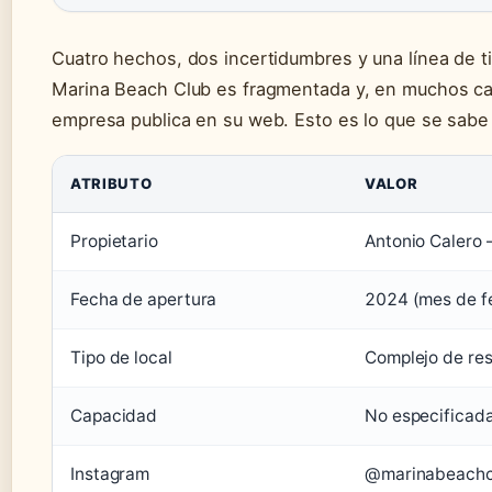
Cuatro hechos, dos incertidumbres y una línea de t
Marina Beach Club es fragmentada y, en muchos ca
empresa publica en su web. Esto es lo que se sabe 
ATRIBUTO
VALOR
Propietario
Antonio Calero 
Fecha de apertura
2024 (mes de fe
Tipo de local
Complejo de res
Capacidad
No especificada
Instagram
@marinabeachcl