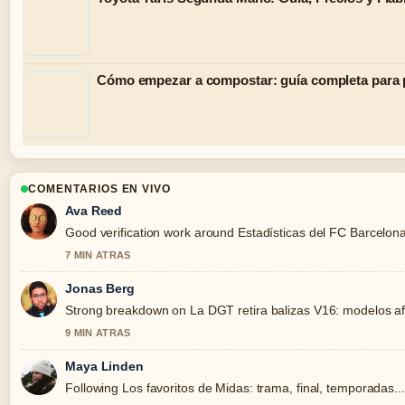
Cómo empezar a compostar: guía completa para p
COMENTARIOS EN VIVO
Ava Reed
Good verification work around Estadísticas del FC Barcelona v
7 MIN ATRAS
Jonas Berg
Strong breakdown on La DGT retira balizas V16: modelos afe
9 MIN ATRAS
Maya Linden
Following Los favoritos de Midas: trama, final, temporadas..