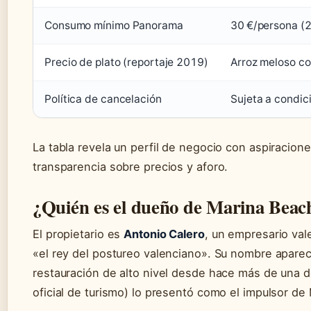
Consumo mínimo Panorama
30 €/persona (2
Precio de plato (reportaje 2019)
Arroz meloso con
Política de cancelación
Sujeta a condici
La tabla revela un perfil de negocio con aspiracio
transparencia sobre precios y aforo.
¿Quién es el dueño de Marina Beac
El propietario es
Antonio Calero
, un empresario val
«el rey del postureo valenciano». Su nombre aparece
restauración de alto nivel desde hace más de una d
oficial de turismo) lo presentó como el impulsor de