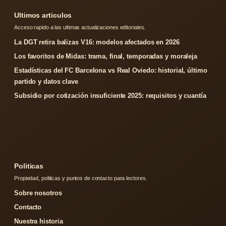
Ultimos articulos
Acceso rapido a las ultimas actualizaciones editoriales.
La DGT retira balizas V16: modelos afectados en 2026
Los favoritos de Midas: trama, final, temporadas y moraleja
Estadísticas del FC Barcelona vs Real Oviedo: historial, último
partido y datos clave
Subsidio por cotización insuficiente 2025: requisitos y cuantía
Politicas
Propiedad, politicas y puntos de contacto para lectores.
Sobre nosotros
Contacto
Nuestra historia