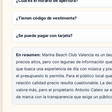
¿Cuál es el horario de apertura?
¿Tienen código de vestimenta?
¿Se puede pagar con tarjeta?
En resumen:
Marina Beach Club Valencia es un b
precios altos, pero con lagunas de información que
que busca una experiencia de día con música y pis
el presupuesto lo permite. Para el público local que
relación calidad-precio resulta cuestionable. La de
valore más, pero el propietario Antonio Calero se e
de marca con la transparencia que exige un públi