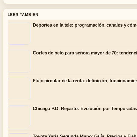
LEER TAMBIEN
Deportes en la tele: programación, canales y cóm
Cortes de pelo para señora mayor de 70: tendenc
Flujo circular de la renta: definición, funcionamien
Chicago P.D. Reparto: Evolución por Temporadas
Toyota Yaris Segunda Mano: Guía, Precios y Fiab