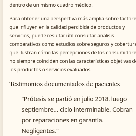
dentro de un mismo cuadro médico.
Para obtener una perspectiva más amplia sobre factor
que influyen en la calidad percibida de productos y
servicios, puede resultar útil consultar análisis
comparativos como estudios sobre seguros y cobertur
que ilustran cómo las percepciones de los consumidor
no siempre coinciden con las características objetivas d
los productos o servicios evaluados.
Testimonios documentados de pacientes
“Prótesis se partió en julio 2018, luego
septiembre… ciclo interminable. Cobran
por reparaciones en garantía.
Negligentes.”