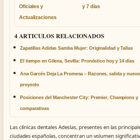
Oficiales y
y 7 días
Actualizaciones
4 ARTICULOS RELACIONADOS
Zapatillas Adidas Samba Mujer: Originalidad y Tallas
El tiempo en Gilena, Sevilla: Pronóstico hoy y 14 días
Ana Garcés Deja La Promesa – Razones, salida y nuevo
proyecto
Posiciones del Manchester City: Premier, Champions y
comparativas
Las clínicas dentales Adeslas, presentes en las principal
ciudades españolas, concentran un volumen significati