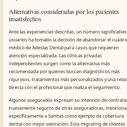
Alternativas consideradas por los pacientes
insatisfechos
Ante las experiencias descritas, un número significativo
usuarios ha tomado la decisión de abandonar el cuadr
médico de Adeslas Dental para casos que requieren
atención especializada. Las clínicas privadas
independientes surgen como la alternativa más
recomendada por quienes buscan diagnósticos más
rigurosos, tratamientos más personalizados y una rela
directa con el profesional que realiza el seguimiento.
Algunos asegurados expresan su intención de contrata
nuevamente seguros de otras aseguradoras, mencion
específicamente a Sanitas como ejemplo de cobertura
dental con mejor valoración. Esta migrating de clientes