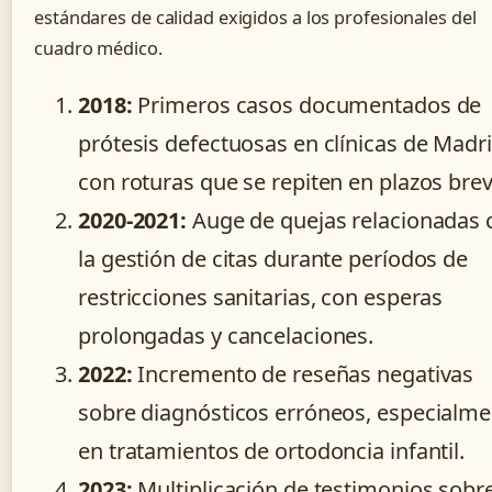
estándares de calidad exigidos a los profesionales del
cuadro médico.
2018:
Primeros casos documentados de
prótesis defectuosas en clínicas de Madri
con roturas que se repiten en plazos brev
2020-2021:
Auge de quejas relacionadas 
la gestión de citas durante períodos de
restricciones sanitarias, con esperas
prolongadas y cancelaciones.
2022:
Incremento de reseñas negativas
sobre diagnósticos erróneos, especialme
en tratamientos de ortodoncia infantil.
2023:
Multiplicación de testimonios sobr