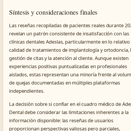
Síntesis y consideraciones finales
Las reseñas recopiladas de pacientes reales durante 20
revelan un patrón consistente de insatisfacción con las
clínicas dentales Adeslas, particularmente en lo relativo 
calidad de tratamientos de implantología y ortodoncia, 
gestión de citas y la atención al cliente. Aunque existen
experiencias positivas puntualizadas en profesionales
aislados, estas representan una minoría frente al volu
de quejas documentadas en múltiples plataformas
independientes.
La decisión sobre si confiar en el cuadro médico de Ade
Dental debe considerar las limitaciones inherentes a la
información disponible: las reseñas de usuarios
proporcionan perspectivas valiosas pero parciales,