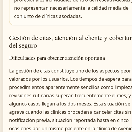
no representan necesariamente la calidad media del
conjunto de clínicas asociadas.
Gestión de citas, atención al cliente y cobertu
del seguro
Dificultades para obtener atención oportuna
La gestión de citas constituye uno de los aspectos peor
valorados por los usuarios. Los tiempos de espera para
procedimientos aparentemente sencillos como limpiez
revisiones rutinarias superan frecuentemente el mes, y
algunos casos llegan a los dos meses. Esta situación se
agrava cuando las clínicas proceden a cancelar citas sin
notificación previa, situación reportada hasta en cinco
ocasiones por un mismo paciente en la clínica de Aveni