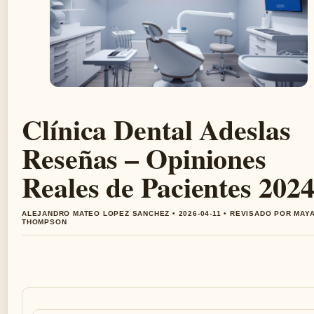
Clínica Dental Adeslas
Reseñas – Opiniones
Reales de Pacientes 202
ALEJANDRO MATEO LOPEZ SANCHEZ • 2026-04-11 • REVISADO POR MAY
THOMPSON