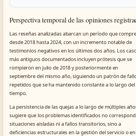
Perspectiva temporal de las opiniones registra
Las reseñas analizadas abarcan un período que compr
desde 2018 hasta 2024, con un incremento notable de
testimonios negativos en los últimos dos años. Los cas
más antiguos documentados incluyen prótesis que se
rompieron en julio de 2018 y posteriormente en
septiembre del mismo año, siguiendo un patrón de fall
repetidos que se ha mantenido constante a lo largo del
tiempo.
La persistencia de las quejas a lo largo de múltiples año
sugiere que los problemas identificados no correspond
situaciones aisladas ni a fallos transitorios, sino a
deficiencias estructurales en la gestión del servicio o en