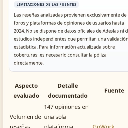
LIMITACIONES DE LAS FUENTES
Las reseñas analizadas provienen exclusivamente de
foros y plataformas de opiniones de usuarios hasta
2024. No se dispone de datos oficiales de Adeslas ni 
estudios independientes que permitan una validació
estadística. Para información actualizada sobre
coberturas, es necesario consultar la póliza
directamente.
Aspecto
Detalle
Fuente
evaluado
documentado
147 opiniones en
Volumen de
una sola
reseñas
plataforma,
GoWork