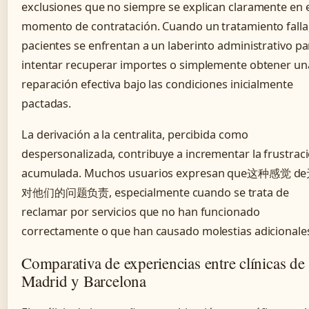
exclusiones que no siempre se explican claramente en e
momento de contratación. Cuando un tratamiento falla,
pacientes se enfrentan a un laberinto administrativo pa
intentar recuperar importes o simplemente obtener un
reparación efectiva bajo las condiciones inicialmente
pactadas.
La derivación a la centralita, percibida como
despersonalizada, contribuye a incrementar la frustrac
acumulada. Muchos usuarios expresan que这种感觉 
对他们的问题负责, especialmente cuando se trata de
reclamar por servicios que no han funcionado
correctamente o que han causado molestias adicionale
Comparativa de experiencias entre clínicas de
Madrid y Barcelona