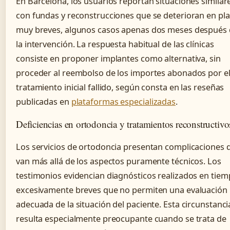
En Barcelona, los usuarios reportan situaciones similar
con fundas y reconstrucciones que se deterioran en pl
muy breves, algunos casos apenas dos meses después
la intervención. La respuesta habitual de las clínicas
consiste en proponer implantes como alternativa, sin
proceder al reembolso de los importes abonados por e
tratamiento inicial fallido, según consta en las reseñas
publicadas en
plataformas especializadas
.
Deficiencias en ortodoncia y tratamientos reconstructivo
Los servicios de ortodoncia presentan complicaciones 
van más allá de los aspectos puramente técnicos. Los
testimonios evidencian diagnósticos realizados en tie
excesivamente breves que no permiten una evaluación
adecuada de la situación del paciente. Esta circunstanci
resulta especialmente preocupante cuando se trata de