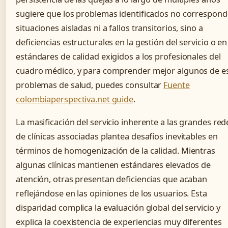
sugiere que los problemas identificados no correspond
situaciones aisladas ni a fallos transitorios, sino a
deficiencias estructurales en la gestión del servicio o en
estándares de calidad exigidos a los profesionales del
cuadro médico, y para comprender mejor algunos de e
problemas de salud, puedes consultar
Fuente
colombiaperspectiva.net guide
.
La masificación del servicio inherente a las grandes red
de clínicas associadas plantea desafíos inevitables en
términos de homogenización de la calidad. Mientras
algunas clínicas mantienen estándares elevados de
atención, otras presentan deficiencias que acaban
reflejándose en las opiniones de los usuarios. Esta
disparidad complica la evaluación global del servicio y
explica la coexistencia de experiencias muy diferentes