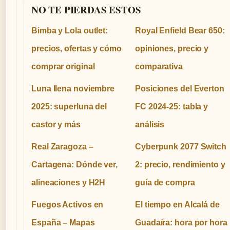
NO TE PIERDAS ESTOS
Bimba y Lola outlet:
Royal Enfield Bear 650:
precios, ofertas y cómo
opiniones, precio y
comprar original
comparativa
Luna llena noviembre
Posiciones del Everton
2025: superluna del
FC 2024-25: tabla y
castor y más
análisis
Real Zaragoza –
Cyberpunk 2077 Switch
Cartagena: Dónde ver,
2: precio, rendimiento y
alineaciones y H2H
guía de compra
Fuegos Activos en
El tiempo en Alcalá de
España – Mapas
Guadaíra: hora por hora