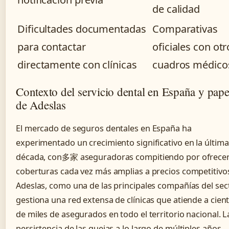
de calidad
Dificultades documentadas
Comparativas
para contactar
oficiales con otr
directamente con clínicas
cuadros médico
Contexto del servicio dental en España y pape
de Adeslas
El mercado de seguros dentales en España ha
experimentado un crecimiento significativo en la última
década, con多家 aseguradoras compitiendo por ofrece
coberturas cada vez más amplias a precios competitivo
Adeslas, como una de las principales compañías del sect
gestiona una red extensa de clínicas que atiende a cien
de miles de asegurados en todo el territorio nacional. L
persistencia de las quejas a lo largo de múltiples años