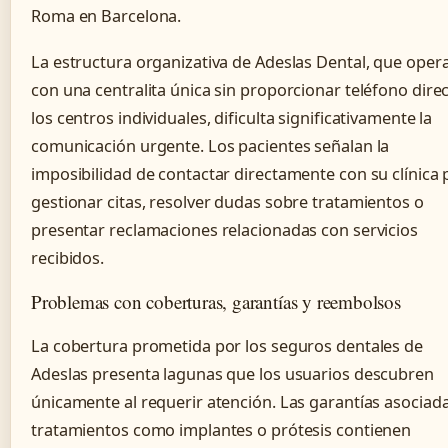
Roma en Barcelona.
La estructura organizativa de Adeslas Dental, que oper
con una centralita única sin proporcionar teléfono dire
los centros individuales, dificulta significativamente la
comunicación urgente. Los pacientes señalan la
imposibilidad de contactar directamente con su clínica 
gestionar citas, resolver dudas sobre tratamientos o
presentar reclamaciones relacionadas con servicios
recibidos.
Problemas con coberturas, garantías y reembolsos
La cobertura prometida por los seguros dentales de
Adeslas presenta lagunas que los usuarios descubren
únicamente al requerir atención. Las garantías asociad
tratamientos como implantes o prótesis contienen