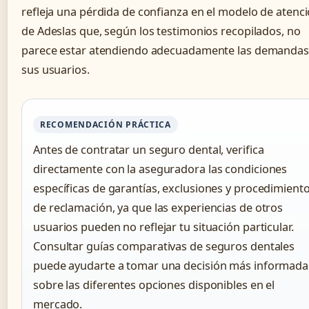
refleja una pérdida de confianza en el modelo de atenc
de Adeslas que, según los testimonios recopilados, no
parece estar atendiendo adecuadamente las demandas
sus usuarios.
RECOMENDACIÓN PRÁCTICA
Antes de contratar un seguro dental, verifica
directamente con la aseguradora las condiciones
específicas de garantías, exclusiones y procedimient
de reclamación, ya que las experiencias de otros
usuarios pueden no reflejar tu situación particular.
Consultar guías comparativas de seguros dentales
puede ayudarte a tomar una decisión más informada
sobre las diferentes opciones disponibles en el
mercado.