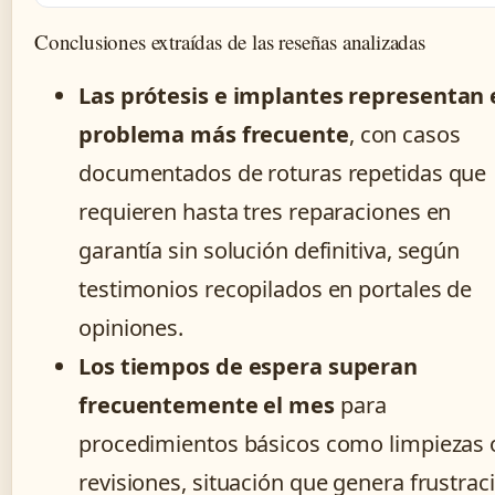
Conclusiones extraídas de las reseñas analizadas
Las prótesis e implantes representan 
problema más frecuente
, con casos
documentados de roturas repetidas que
requieren hasta tres reparaciones en
garantía sin solución definitiva, según
testimonios recopilados en portales de
opiniones.
Los tiempos de espera superan
frecuentemente el mes
para
procedimientos básicos como limpiezas 
revisiones, situación que genera frustrac