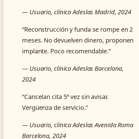
— Usuario, clínica Adeslas Madrid, 2024
“Reconstrucción y funda se rompe en 2
meses. No devuelven dinero, proponen
implante. Poco recomendable.”
— Usuario, clínica Adeslas Barcelona,
2024
“Cancelan cita 5ª vez sin avisar.
Vergüenza de servicio.”
— Usuario, clínica Adeslas Avenida Roma
Barcelona, 2024