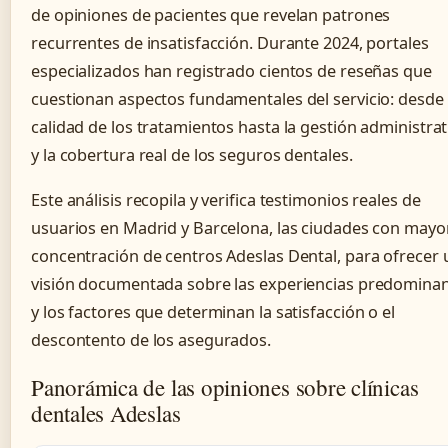
de opiniones de pacientes que revelan patrones
recurrentes de insatisfacción. Durante 2024, portales
especializados han registrado cientos de reseñas que
cuestionan aspectos fundamentales del servicio: desde 
calidad de los tratamientos hasta la gestión administrat
y la cobertura real de los seguros dentales.
Este análisis recopila y verifica testimonios reales de
usuarios en Madrid y Barcelona, las ciudades con mayo
concentración de centros Adeslas Dental, para ofrecer
visión documentada sobre las experiencias predomina
y los factores que determinan la satisfacción o el
descontento de los asegurados.
Panorámica de las opiniones sobre clínicas
dentales Adeslas