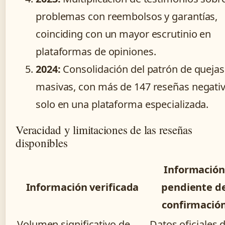
problemas con reembolsos y garantías,
coinciding con un mayor escrutinio en
plataformas de opiniones.
2024:
Consolidación del patrón de quejas
masivas, con más de 147 reseñas negati
solo en una plataforma especializada.
Veracidad y limitaciones de las reseñas
disponibles
Información
Información verificada
pendiente d
confirmació
Volumen significativo de
Datos oficiales 