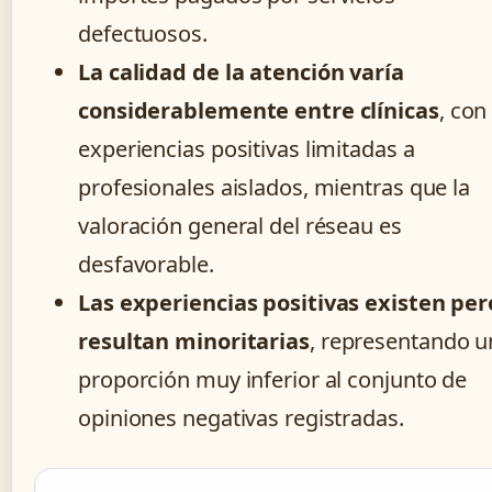
defectuosos.
La calidad de la atención varía
considerablemente entre clínicas
, con
experiencias positivas limitadas a
profesionales aislados, mientras que la
valoración general del réseau es
desfavorable.
Las experiencias positivas existen per
resultan minoritarias
, representando u
proporción muy inferior al conjunto de
opiniones negativas registradas.