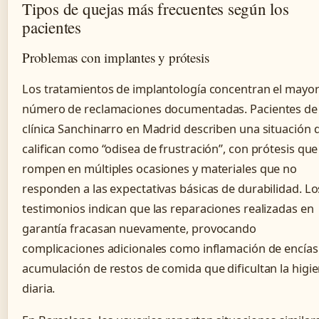
Tipos de quejas más frecuentes según los
pacientes
Problemas con implantes y prótesis
Los tratamientos de implantología concentran el mayo
número de reclamaciones documentadas. Pacientes de 
clínica Sanchinarro en Madrid describen una situación 
califican como “odisea de frustración”, con prótesis que
rompen en múltiples ocasiones y materiales que no
responden a las expectativas básicas de durabilidad. Lo
testimonios indican que las reparaciones realizadas en
garantía fracasan nuevamente, provocando
complicaciones adicionales como inflamación de encías
acumulación de restos de comida que dificultan la higi
diaria.