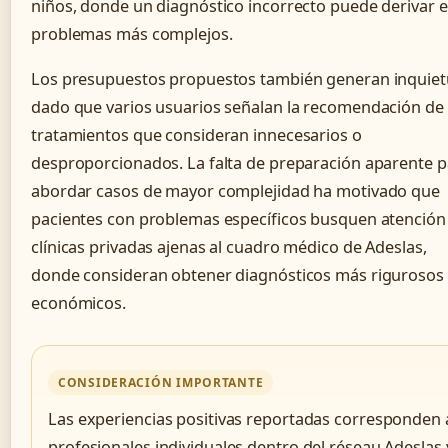
niños, donde un diagnóstico incorrecto puede derivar 
problemas más complejos.
Los presupuestos propuestos también generan inquiet
dado que varios usuarios señalan la recomendación de
tratamientos que consideran innecesarios o
desproporcionados. La falta de preparación aparente p
abordar casos de mayor complejidad ha motivado que
pacientes con problemas específicos busquen atención
clínicas privadas ajenas al cuadro médico de Adeslas,
donde consideran obtener diagnósticos más rigurosos 
económicos.
CONSIDERACIÓN IMPORTANTE
Las experiencias positivas reportadas corresponden 
profesionales individuales dentro del réseau Adeslas 