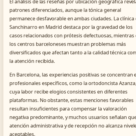
El análisis de las reseñas por ubicación geográfica revel
patrones diferenciados, aunque la tónica general
permanece desfavorable en ambas ciudades. La clínica
Sanchinarro en Madrid destaca por la gravedad de los
casos relacionados con prótesis defectuosas, mientras
los centros barceloneses muestran problemas más
diversificados que afectan tanto a la calidad técnica co
la atención recibida.
En Barcelona, las experiencias positivas se concentran 
profesionales específicos, como la ortodoncista Azanza
cuya labor recibe elogios consistentes en diferentes
plataformas. No obstante, estas menciones favorables
resultan insuficientes para compensar la valoración
negativa predominante, y muchos usuarios señalan que
atención administrativa y de recepción no alcanza nivel
aceptables.