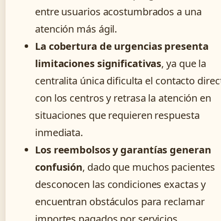
entre usuarios acostumbrados a una
atención más ágil.
La cobertura de urgencias presenta
limitaciones significativas
, ya que la
centralita única dificulta el contacto direc
con los centros y retrasa la atención en
situaciones que requieren respuesta
inmediata.
Los reembolsos y garantías generan
confusión
, dado que muchos pacientes
desconocen las condiciones exactas y
encuentran obstáculos para reclamar
importes pagados por servicios