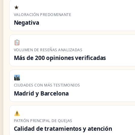
★
VALORACIÓN PREDOMINANTE
Negativa
VOLUMEN DE RESEÑAS ANALIZADAS
Más de 200 opiniones verificadas
CIUDADES CON MÁS TESTIMONIOS
Madrid y Barcelona
PATRÓN PRINCIPAL DE QUEJAS
Calidad de tratamientos y atención