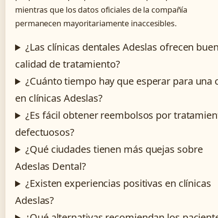
mientras que los datos oficiales de la compañía
permanecen mayoritariamente inaccesibles.
¿Las clínicas dentales Adeslas ofrecen bue
calidad de tratamiento?
¿Cuánto tiempo hay que esperar para una c
en clínicas Adeslas?
¿Es fácil obtener reembolsos por tratamien
defectuosos?
¿Qué ciudades tienen más quejas sobre
Adeslas Dental?
¿Existen experiencias positivas en clínicas
Adeslas?
¿Qué alternativas recomiendan los pacient