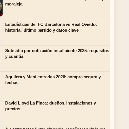
moraleja
Estadísticas del FC Barcelona vs Real Oviedo:
historial, último partido y datos clave
Subsidio por cotización insuficiente 2025: requisitos
y cuantía
Aguilera y Meni entradas 2026: compra segura y
fechas
David Lloyd La Finca: dueños, instalaciones y
precios