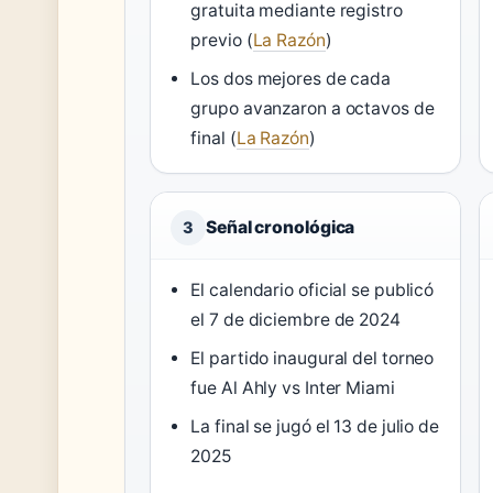
gratuita mediante registro
previo (
La Razón
)
Los dos mejores de cada
grupo avanzaron a octavos de
final (
La Razón
)
Señal cronológica
3
El calendario oficial se publicó
el 7 de diciembre de 2024
El partido inaugural del torneo
fue Al Ahly vs Inter Miami
La final se jugó el 13 de julio de
2025