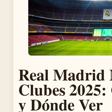
Real Madrid 
Clubes 2025:
y Dónde Ver