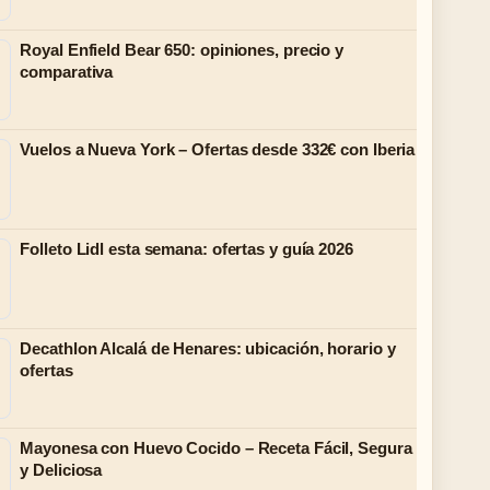
Royal Enfield Bear 650: opiniones, precio y
comparativa
Vuelos a Nueva York – Ofertas desde 332€ con Iberia
Folleto Lidl esta semana: ofertas y guía 2026
Decathlon Alcalá de Henares: ubicación, horario y
ofertas
Mayonesa con Huevo Cocido – Receta Fácil, Segura
y Deliciosa