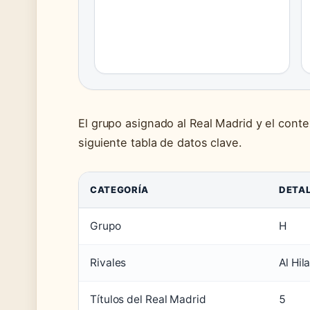
El grupo asignado al Real Madrid y el cont
siguiente tabla de datos clave.
CATEGORÍA
DETAL
Grupo
H
Rivales
Al Hil
Títulos del Real Madrid
5