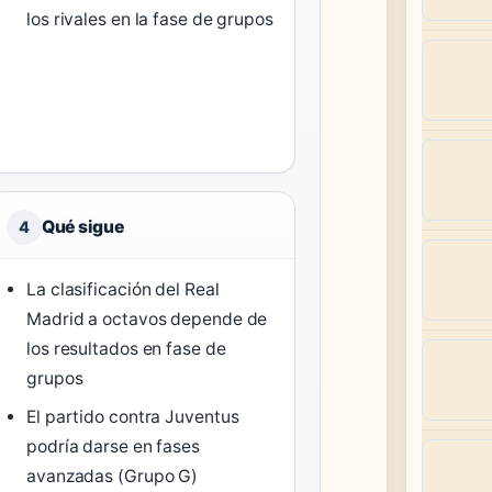
los rivales en la fase de grupos
Qué sigue
4
La clasificación del Real
Madrid a octavos depende de
los resultados en fase de
grupos
El partido contra Juventus
podría darse en fases
avanzadas (Grupo G)