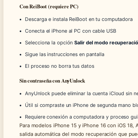
Con ReiBoot (requiere PC)
Descarga e instala ReiBoot en tu computadora
Conecta el iPhone al PC con cable USB
Selecciona la opción
Salir del modo recuperaci
Sigue las instrucciones en pantalla
El proceso no borra tus datos
Sin contraseña con AnyUnlock
AnyUnlock puede eliminar la cuenta iCloud sin 
Útil si compraste un iPhone de segunda mano b
Requiere conexión a computadora y proceso gu
Para modelos iPhone 15 y iPhone 16 con iOS 18,
salida automática del modo recuperación que pu