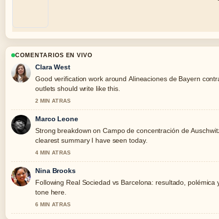
COMENTARIOS EN VIVO
Clara West
Good verification work around Alineaciones de Bayern contr
outlets should write like this.
2 MIN ATRAS
Marco Leone
Strong breakdown on Campo de concentración de Auschwitz: d
clearest summary I have seen today.
4 MIN ATRAS
Nina Brooks
Following Real Sociedad vs Barcelona: resultado, polémica y.
tone here.
6 MIN ATRAS