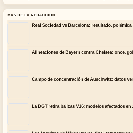
MAS DE LA REDACCION
Real Sociedad vs Barcelona: resultado, polémica 
Alineaciones de Bayern contra Chelsea: once, gol
Campo de concentración de Auschwitz: datos ver
La DGT retira balizas V16: modelos afectados en