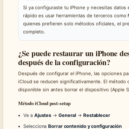
Si ya configuraste tu iPhone y necesitas datos 
rápido es usar herramientas de terceros como 
quienes prefieren solo métodos oficiales, el pr
completo.
¿Se puede restaurar un iPhone de
después de la configuración?
Después de configurar el iPhone, las opciones pa
iCloud se reducen significativamente. El método o
disponible sin antes borrar el dispositivo (Apple 
Método iCloud post-setup
Ve a
Ajustes
→
General
→
Restablecer
Selecciona
Borrar contenido y configuración