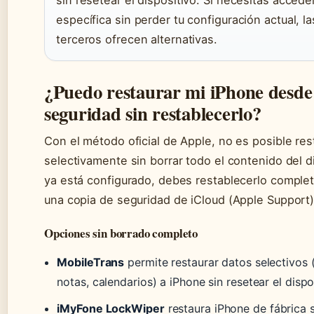
sin resetear el dispositivo. Si necesitas accede
específica sin perder tu configuración actual, l
terceros ofrecen alternativas.
¿Puedo restaurar mi iPhone desde
seguridad sin restablecerlo?
Con el método oficial de Apple, no es posible res
selectivamente sin borrar todo el contenido del di
ya está configurado, debes restablecerlo comple
una copia de seguridad de iCloud (Apple Support)
Opciones sin borrado completo
MobileTrans
permite restaurar datos selectivos (
notas, calendarios) a iPhone sin resetear el dispo
iMyFone LockWiper
restaura iPhone de fábrica 