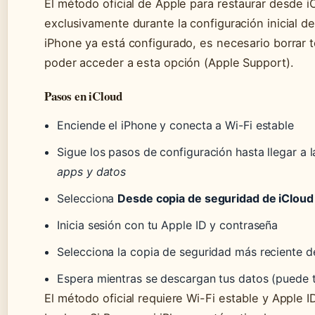
El método oficial de Apple para restaurar desde i
exclusivamente durante la configuración inicial del
iPhone ya está configurado, es necesario borrar 
poder acceder a esta opción (Apple Support).
Pasos en iCloud
Enciende el iPhone y conecta a Wi-Fi estable
Sigue los pasos de configuración hasta llegar a l
apps y datos
Selecciona
Desde copia de seguridad de iCloud
Inicia sesión con tu Apple ID y contraseña
Selecciona la copia de seguridad más reciente de 
Espera mientras se descargan tus datos (puede 
El método oficial requiere Wi-Fi estable y Apple I