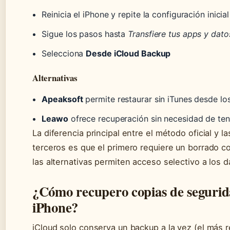
Reinicia el iPhone y repite la configuración inicial
Sigue los pasos hasta
Transfiere tus apps y dato
Selecciona
Desde iCloud Backup
Alternativas
Apeaksoft
permite restaurar sin iTunes desde los
Leawo
ofrece recuperación sin necesidad de te
La diferencia principal entre el método oficial y 
terceros es que el primero requiere un borrado c
las alternativas permiten acceso selectivo a los d
¿Cómo recupero copias de segurid
iPhone?
iCloud solo conserva un backup a la vez (el más r