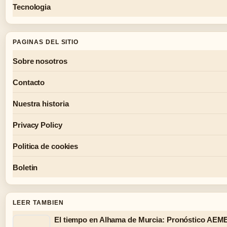
Tecnologia
PAGINAS DEL SITIO
Sobre nosotros
Contacto
Nuestra historia
Privacy Policy
Politica de cookies
Boletin
LEER TAMBIEN
El tiempo en Alhama de Murcia: Pronóstico AEM