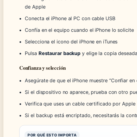
de Apple
Conecta el iPhone al PC con cable USB
Confía en el equipo cuando el iPhone lo solicite
Selecciona el icono del iPhone en iTunes
Pulsa
Restaurar backup
y elige la copia desead
Confianza y selección
Asegúrate de que el iPhone muestre “Confiar en 
Si el dispositivo no aparece, prueba con otro p
Verifica que uses un cable certificado por Apple
Si el backup está encriptado, necesitarás la cont
POR QUÉ ESTO IMPORTA