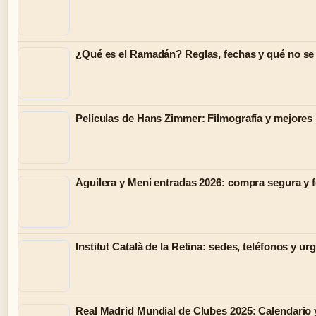
¿Qué es el Ramadán? Reglas, fechas y qué no se
Películas de Hans Zimmer: Filmografía y mejore
Aguilera y Meni entradas 2026: compra segura y 
Institut Català de la Retina: sedes, teléfonos y ur
Real Madrid Mundial de Clubes 2025: Calendario