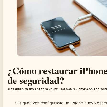
¿Cómo restaurar iPhone
de seguridad?
ALEJANDRO MATEO LOPEZ SANCHEZ • 2026-04-20 • REVISADO POR SOF
Si alguna vez configuraste un iPhone nuevo espe