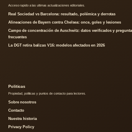
Acceso rapido a las ultimas actualizaciones editoriales.
Real Sociedad vs Barcelona: resultado, polémica y derrotas
Alineaciones de Bayern contra Chelsea: once, goles y lesiones
Campo de concentración de Auschwitz: datos verificados y pregunta
frecuentes
La DGT retira balizas V16: modelos afectados en 2026
Politicas
Propiedad, politicas y puntos de contacto para lectores.
Sobre nosotros
Contacto
Nuestra historia
Privacy Policy