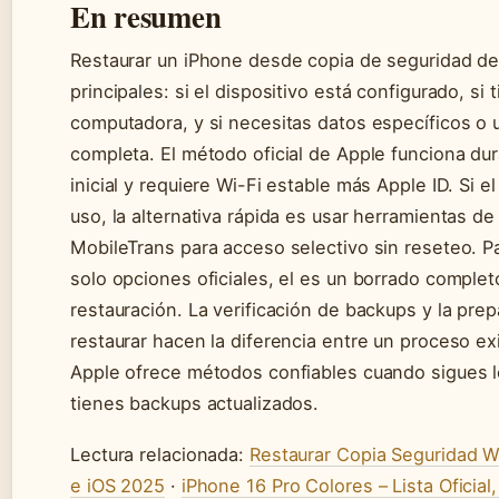
En resumen
Restaurar un iPhone desde copia de seguridad de
principales: si el dispositivo está configurado, si
computadora, y si necesitas datos específicos o 
completa. El método oficial de Apple funciona dur
inicial y requiere Wi-Fi estable más Apple ID. Si e
uso, la alternativa rápida es usar herramientas d
MobileTrans para acceso selectivo sin reseteo. P
solo opciones oficiales, el es un borrado comple
restauración. La verificación de backups y la pre
restaurar hacen la diferencia entre un proceso ex
Apple ofrece métodos confiables cuando sigues l
tienes backups actualizados.
Lectura relacionada:
Restaurar Copia Seguridad W
e iOS 2025
·
iPhone 16 Pro Colores – Lista Ofici