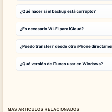
¿Qué hacer si el backup está corrupto?
¿Es necesario Wi-Fi para iCloud?
¿Puedo transferir desde otro iPhone directame
¿Qué versión de iTunes usar en Windows?
MAS ARTICULOS RELACIONADOS