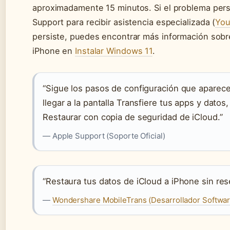
aproximadamente 15 minutos. Si el problema pers
Support para recibir asistencia especializada (
You
persiste, puedes encontrar más información sobr
iPhone en
Instalar Windows 11
.
“Sigue los pasos de configuración que aparece
llegar a la pantalla Transfiere tus apps y datos
Restaurar con copia de seguridad de iCloud.”
— Apple Support (Soporte Oficial)
“Restaura tus datos de iCloud a iPhone sin res
—
Wondershare MobileTrans (Desarrollador Softwar