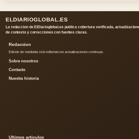
ELDIARIOGLOBAL.ES
La redaccion de ElDiarioglobal.es publica cobertura verificada, actualizacion
de contexto y correcciones con fuentes claras.
Redaccion
Edicion de mediodia ciclo editorial con actualizaciones continuas.
Sobre nosotros
Contacto
Nuestra historia
Ultimos articulos