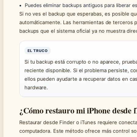
Puedes eliminar backups antiguos para liberar 
Si no ves el backup que esperabas, es posible qu
automáticamente. Las herramientas de terceros 
backups que el sistema oficial ya no muestra dir
EL TRUCO
Si tu backup está corrupto o no aparece, prueb
reciente disponible. Si el problema persiste, c
ellos pueden ayudarte a recuperar datos en cas
hardware.
¿Cómo restauro mi iPhone desde i
Restaurar desde Finder o iTunes requiere conecta
computadora. Este método ofrece más control s