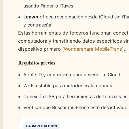
usando Finder o iTunes
Leawo
ofrece recuperación desde iCloud sin iTu
y contraseña
Estas herramientas de terceros funcionan conect
computadora y transfiriendo datos específicos si
dispositivo primero (
Wondershare MobileTrans
).
Requisitos previos
Apple ID y contraseña para acceder a iCloud
Wi-Fi estable para métodos inalámbricos
Conexión USB para herramientas de terceros e
Verificar que Buscar mi iPhone esté desactivado 
LA IMPLICACIÓN