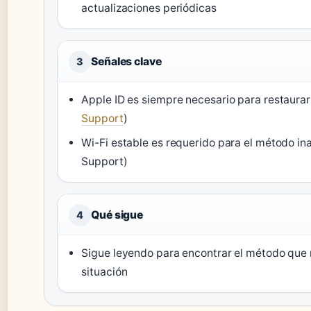
actualizaciones periódicas
Señales clave
3
Apple ID es siempre necesario para restaurar
Support
)
Wi-Fi estable es requerido para el método in
Support)
Qué sigue
4
Sigue leyendo para encontrar el método que 
situación