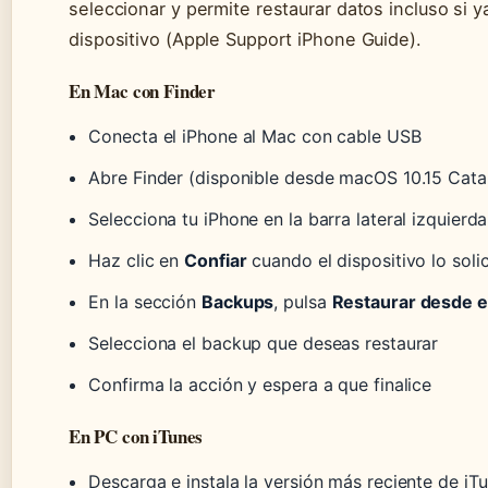
seleccionar y permite restaurar datos incluso si y
dispositivo (Apple Support iPhone Guide).
En Mac con Finder
Conecta el iPhone al Mac con cable USB
Abre Finder (disponible desde macOS 10.15 Catal
Selecciona tu iPhone en la barra lateral izquierda
Haz clic en
Confiar
cuando el dispositivo lo solic
En la sección
Backups
, pulsa
Restaurar desde e
Selecciona el backup que deseas restaurar
Confirma la acción y espera a que finalice
En PC con iTunes
Descarga e instala la versión más reciente de iTun