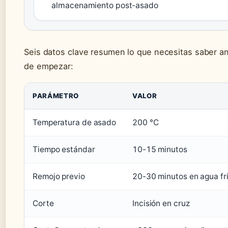
almacenamiento post-asado
Seis datos clave resumen lo que necesitas saber a
de empezar:
PARÁMETRO
VALOR
Temperatura de asado
200 °C
Tiempo estándar
10-15 minutos
Remojo previo
20-30 minutos en agua fr
Corte
Incisión en cruz