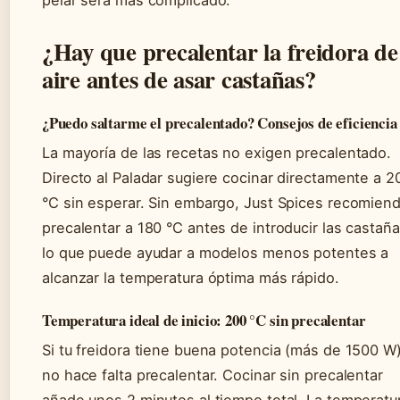
pelar será más complicado.
¿Hay que precalentar la freidora de
aire antes de asar castañas?
¿Puedo saltarme el precalentado? Consejos de eficiencia
La mayoría de las recetas no exigen precalentado.
Directo al Paladar sugiere cocinar directamente a 2
°C sin esperar. Sin embargo, Just Spices recomien
precalentar a 180 °C antes de introducir las castaña
lo que puede ayudar a modelos menos potentes a
alcanzar la temperatura óptima más rápido.
Temperatura ideal de inicio: 200 °C sin precalentar
Si tu freidora tiene buena potencia (más de 1500 W)
no hace falta precalentar. Cocinar sin precalentar