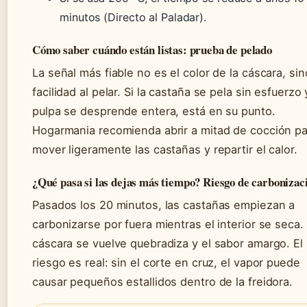
minutos (Directo al Paladar).
Cómo saber cuándo están listas: prueba de pelado
La señal más fiable no es el color de la cáscara, sin
facilidad al pelar. Si la castaña se pela sin esfuerzo 
pulpa se desprende entera, está en su punto.
Hogarmania recomienda abrir a mitad de cocción pa
mover ligeramente las castañas y repartir el calor.
¿Qué pasa si las dejas más tiempo? Riesgo de carbonizac
Pasados los 20 minutos, las castañas empiezan a
carbonizarse por fuera mientras el interior se seca.
cáscara se vuelve quebradiza y el sabor amargo. El
riesgo es real: sin el corte en cruz, el vapor puede
causar pequeños estallidos dentro de la freidora.