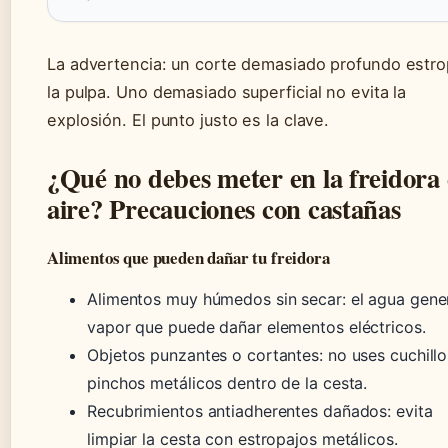
La advertencia: un corte demasiado profundo estr
la pulpa. Uno demasiado superficial no evita la
explosión. El punto justo es la clave.
¿Qué no debes meter en la freidora
aire? Precauciones con castañas
Alimentos que pueden dañar tu freidora
Alimentos muy húmedos sin secar: el agua gene
vapor que puede dañar elementos eléctricos.
Objetos punzantes o cortantes: no uses cuchillo
pinchos metálicos dentro de la cesta.
Recubrimientos antiadherentes dañados: evita
limpiar la cesta con estropajos metálicos.