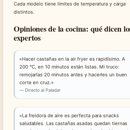
Cada modelo tiene límites de temperatura y carga
distintos.
Opiniones de la cocina: qué dicen lo
expertos
«Hacer castañas en la air fryer es rapidísimo. A
200 °C, en 10 minutos están listas. Mi truco:
remojarlas 20 minutos antes y hacerles un buen
corte en cruz.»
— Directo al Paladar
«La freidora de aire es perfecta para snacks
saludables. Las castañas asadas quedan tiernas