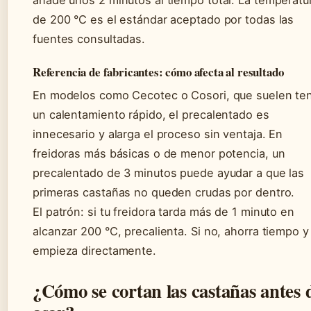
añade unos 2 minutos al tiempo total. La temperatu
de 200 °C es el estándar aceptado por todas las
fuentes consultadas.
Referencia de fabricantes: cómo afecta al resultado
En modelos como Cecotec o Cosori, que suelen te
un calentamiento rápido, el precalentado es
innecesario y alarga el proceso sin ventaja. En
freidoras más básicas o de menor potencia, un
precalentado de 3 minutos puede ayudar a que las
primeras castañas no queden crudas por dentro.
El patrón: si tu freidora tarda más de 1 minuto en
alcanzar 200 °C, precalienta. Si no, ahorra tiempo y
empieza directamente.
¿Cómo se cortan las castañas antes 