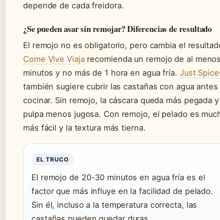
depende de cada freidora.
¿Se pueden asar sin remojar? Diferencias de resultado
El remojo no es obligatorio, pero cambia el resultad
Come Vive Viaja
recomienda un remojo de al menos
minutos y no más de 1 hora en agua fría.
Just Spice
también sugiere cubrir las castañas con agua antes
cocinar. Sin remojo, la cáscara queda más pegada y 
pulpa menos jugosa. Con remojo, el pelado es muc
más fácil y la textura más tierna.
EL TRUCO
El remojo de 20-30 minutos en agua fría es el
factor que más influye en la facilidad de pelado.
Sin él, incluso a la temperatura correcta, las
castañas pueden quedar duras.