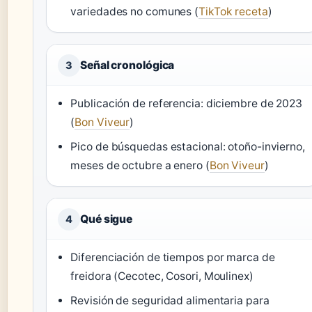
variedades no comunes (
TikTok receta
)
Señal cronológica
3
Publicación de referencia: diciembre de 2023
(
Bon Viveur
)
Pico de búsquedas estacional: otoño-invierno,
meses de octubre a enero (
Bon Viveur
)
Qué sigue
4
Diferenciación de tiempos por marca de
freidora (Cecotec, Cosori, Moulinex)
Revisión de seguridad alimentaria para