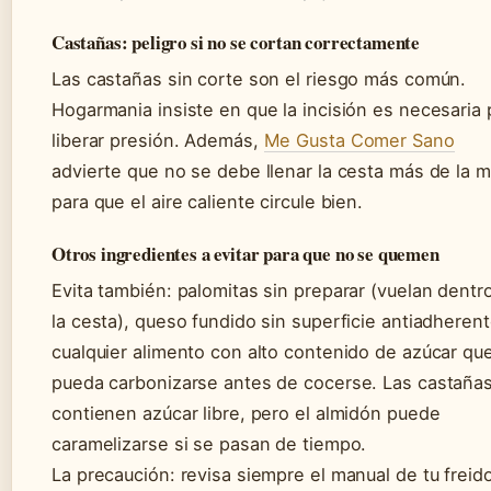
Castañas: peligro si no se cortan correctamente
Las castañas sin corte son el riesgo más común.
Hogarmania insiste en que la incisión es necesaria 
liberar presión. Además,
Me Gusta Comer Sano
advierte que no se debe llenar la cesta más de la m
para que el aire caliente circule bien.
Otros ingredientes a evitar para que no se quemen
Evita también: palomitas sin preparar (vuelan dentr
la cesta), queso fundido sin superficie antiadherent
cualquier alimento con alto contenido de azúcar qu
pueda carbonizarse antes de cocerse. Las castaña
contienen azúcar libre, pero el almidón puede
caramelizarse si se pasan de tiempo.
La precaución: revisa siempre el manual de tu freido