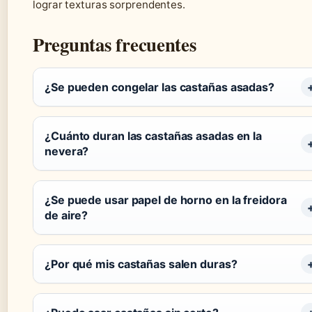
lograr texturas sorprendentes.
Preguntas frecuentes
¿Se pueden congelar las castañas asadas?
¿Cuánto duran las castañas asadas en la
nevera?
¿Se puede usar papel de horno en la freidora
de aire?
¿Por qué mis castañas salen duras?