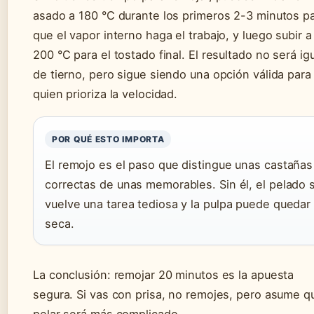
asado a 180 °C durante los primeros 2-3 minutos p
que el vapor interno haga el trabajo, y luego subir a
200 °C para el tostado final. El resultado no será ig
de tierno, pero sigue siendo una opción válida para
quien prioriza la velocidad.
POR QUÉ ESTO IMPORTA
El remojo es el paso que distingue unas castañas
correctas de unas memorables. Sin él, el pelado 
vuelve una tarea tediosa y la pulpa puede quedar
seca.
La conclusión: remojar 20 minutos es la apuesta
segura. Si vas con prisa, no remojes, pero asume q