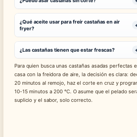
¿Puedo asar castañas sin corte?
¿Qué aceite usar para freír castañas en air
fryer?
¿Las castañas tienen que estar frescas?
Para quien busca unas castañas asadas perfectas 
casa con la freidora de aire, la decisión es clara: de
20 minutos al remojo, haz el corte en cruz y progr
10-15 minutos a 200 °C. O asume que el pelado ser
suplicio y el sabor, solo correcto.