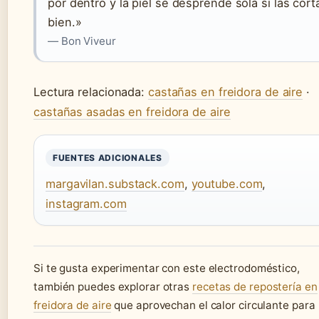
por dentro y la piel se desprende sola si las cort
bien.»
— Bon Viveur
Lectura relacionada:
castañas en freidora de aire
·
castañas asadas en freidora de aire
FUENTES ADICIONALES
margavilan.substack.com
,
youtube.com
,
instagram.com
Si te gusta experimentar con este electrodoméstico,
también puedes explorar otras
recetas de repostería en
freidora de aire
que aprovechan el calor circulante para