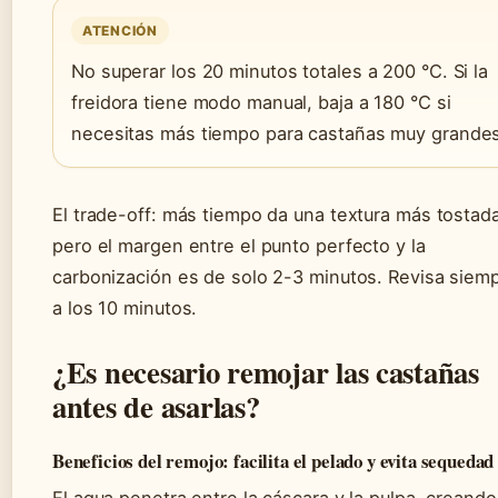
ATENCIÓN
No superar los 20 minutos totales a 200 °C. Si la
freidora tiene modo manual, baja a 180 °C si
necesitas más tiempo para castañas muy grandes
El trade-off: más tiempo da una textura más tostada
pero el margen entre el punto perfecto y la
carbonización es de solo 2-3 minutos. Revisa siem
a los 10 minutos.
¿Es necesario remojar las castañas
antes de asarlas?
Beneficios del remojo: facilita el pelado y evita sequedad