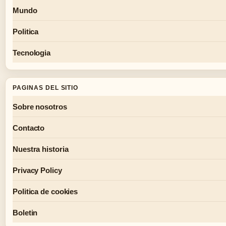
Mundo
Politica
Tecnologia
PAGINAS DEL SITIO
Sobre nosotros
Contacto
Nuestra historia
Privacy Policy
Politica de cookies
Boletin