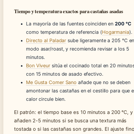
Tiempo y temperatura exactos para castañas asadas
La mayoría de las fuentes coinciden en
200 °C
como temperatura de referencia (
Hogarmania
).
Directo al Paladar
sube ligeramente a 205 °C e
modo asar/roast, y recomienda revisar a los 5
minutos.
Bon Viveur
sitúa el cocinado total en 20 minutos
con 15 minutos de asado efectivo.
Me Gusta Comer Sano
añade que no se deben
amontonar las castañas en el cestillo para que e
calor circule bien.
El patrón: el tiempo base es 10 minutos a 200 °C, y
añaden 2-5 minutos si se busca una textura más
tostada o si las castañas son grandes. El ajuste fin