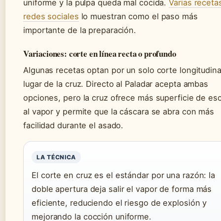
uniforme y la pulpa queda mal cocida.
Varias receta
redes sociales
lo muestran como el paso más
importante de la preparación.
Variaciones: corte en línea recta o profundo
Algunas recetas optan por un solo corte longitudina
lugar de la cruz. Directo al Paladar acepta ambas
opciones, pero la cruz ofrece más superficie de es
al vapor y permite que la cáscara se abra con más
facilidad durante el asado.
LA TÉCNICA
El corte en cruz es el estándar por una razón: la
doble apertura deja salir el vapor de forma más
eficiente, reduciendo el riesgo de explosión y
mejorando la cocción uniforme.