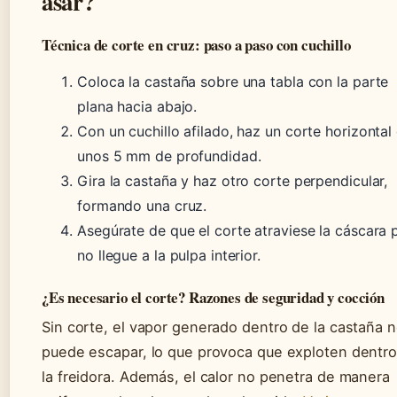
asar?
Técnica de corte en cruz: paso a paso con cuchillo
Coloca la castaña sobre una tabla con la parte
plana hacia abajo.
Con un cuchillo afilado, haz un corte horizontal
unos 5 mm de profundidad.
Gira la castaña y haz otro corte perpendicular,
formando una cruz.
Asegúrate de que el corte atraviese la cáscara 
no llegue a la pulpa interior.
¿Es necesario el corte? Razones de seguridad y cocción
Sin corte, el vapor generado dentro de la castaña 
puede escapar, lo que provoca que exploten dentr
la freidora. Además, el calor no penetra de manera