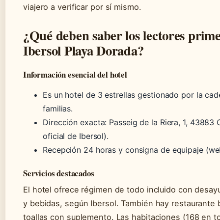
viajero a verificar por sí mismo.
¿Qué deben saber los lectores prime
Ibersol Playa Dorada?
Información esencial del hotel
Es un hotel de 3 estrellas gestionado por la cad
familias.
Dirección exacta: Passeig de la Riera, 1, 4388
oficial de Ibersol).
Recepción 24 horas y consigna de equipaje (web 
Servicios destacados
El hotel ofrece régimen de todo incluido con desay
y bebidas, según Ibersol. También hay restaurante bu
toallas con suplemento. Las habitaciones (168 en t