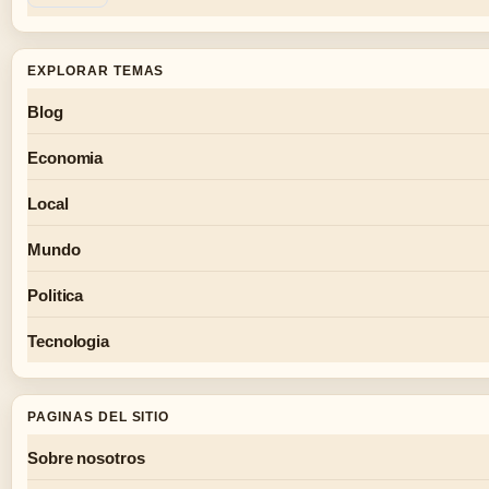
EXPLORAR TEMAS
Blog
Economia
Local
Mundo
Politica
Tecnologia
PAGINAS DEL SITIO
Sobre nosotros