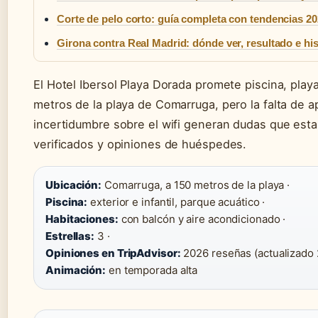
Corte de pelo corto: guía completa con tendencias 2
Girona contra Real Madrid: dónde ver, resultado e his
El Hotel Ibersol Playa Dorada promete piscina, playa
metros de la playa de Comarruga, pero la falta de a
incertidumbre sobre el wifi generan dudas que esta
verificados y opiniones de huéspedes.
Ubicación:
Comarruga, a 150 metros de la playa ·
Piscina:
exterior e infantil, parque acuático ·
Habitaciones:
con balcón y aire acondicionado ·
Estrellas:
3 ·
Opiniones en TripAdvisor:
2026 reseñas (actualizado 
Animación:
en temporada alta