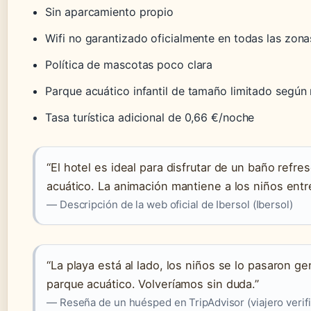
Sin aparcamiento propio
Wifi no garantizado oficialmente en todas las zona
Política de mascotas poco clara
Parque acuático infantil de tamaño limitado según
Tasa turística adicional de 0,66 €/noche
“El hotel es ideal para disfrutar de un baño refr
acuático. La animación mantiene a los niños entre
— Descripción de la web oficial de Ibersol (Ibersol)
“La playa está al lado, los niños se lo pasaron gen
parque acuático. Volveríamos sin duda.”
— Reseña de un huésped en TripAdvisor (viajero verif