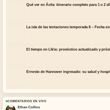
Qué ver en Ávila: itinerario completo para 1 o 2 d
La isla de las tentaciones temporada 8 – Fecha e
El tiempo en Llíria: pronóstico actualizado y pró
Ernesto de Hannover ingresado: su salud y hospi
COMENTARIOS EN VIVO
Ethan Collins