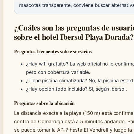
mascotas transparente, conviene buscar alternativa
¿Cuáles son las preguntas de usuar
sobre el hotel Ibersol Playa Dorada?
Preguntas frecuentes sobre servicios
¿Hay wifi gratuito? La web oficial no lo confirma;
pero con cobertura variable.
¿Tiene piscina climatizada? No; la piscina es ext
¿Hay opción todo incluido? Sí, según Ibersol.
Preguntas sobre la ubicación
La distancia exacta a la playa (150 m) está confirmad
centro de Comarruga está a 5 minutos andando. Par
se puede tomar la AP-7 hasta El Vendrell y luego la c