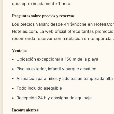
dura aproximadamente 1 hora.
Preguntas sobre precios y reservas
Los precios varían: desde 44 $/noche en HotelsCo
Hoteles.com. La web oficial ofrece tarifas promoci
recomienda reservar con antelación en temporada al
Ventajas
Ubicación excepcional a 150 m de la playa
Piscina exterior, infantil y parque acuático
Animación para niños y adultos en temporada alta
Todo incluido asequible
Recepción 24 h y consigna de equipaje
Inconvenientes