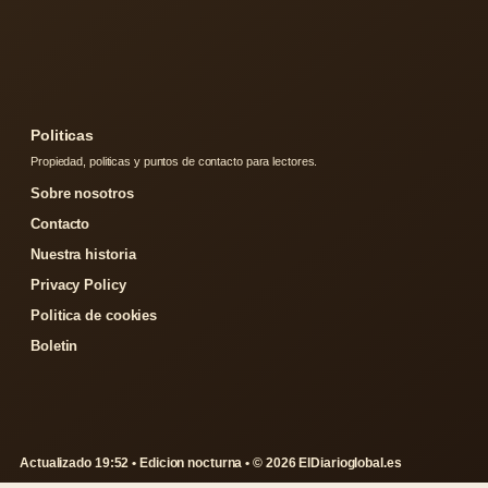
Politicas
Propiedad, politicas y puntos de contacto para lectores.
Sobre nosotros
Contacto
Nuestra historia
Privacy Policy
Politica de cookies
Boletin
Actualizado 19:52 • Edicion nocturna • © 2026 ElDiarioglobal.es