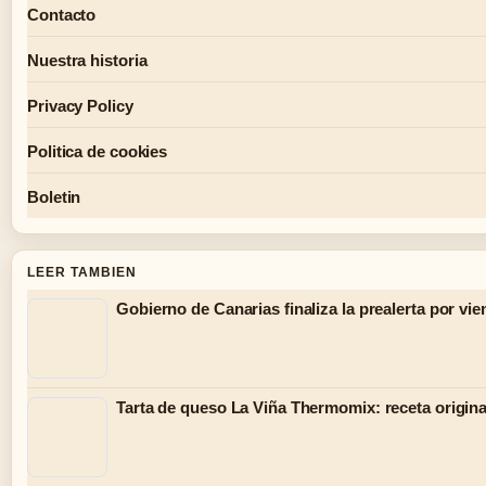
Contacto
Nuestra historia
Privacy Policy
Politica de cookies
Boletin
LEER TAMBIEN
Gobierno de Canarias finaliza la prealerta por vie
Tarta de queso La Viña Thermomix: receta origina