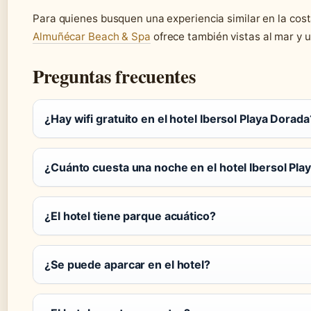
Para quienes busquen una experiencia similar en la cost
Almuñécar Beach & Spa
ofrece también vistas al mar y 
Preguntas frecuentes
¿Hay wifi gratuito en el hotel Ibersol Playa Dorada
¿Cuánto cuesta una noche en el hotel Ibersol Pla
¿El hotel tiene parque acuático?
¿Se puede aparcar en el hotel?