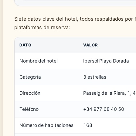
Siete datos clave del hotel, todos respaldados por f
plataformas de reserva:
DATO
VALOR
Nombre del hotel
Ibersol Playa Dorada
Categoría
3 estrellas
Dirección
Passeig de la Riera, 1,
Teléfono
+34 977 68 40 50
Número de habitaciones
168