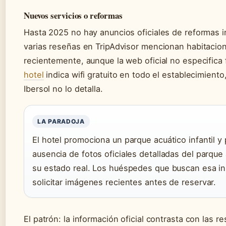
Nuevos servicios o reformas
Hasta 2025 no hay anuncios oficiales de reformas i
varias reseñas en TripAdvisor mencionan habitaci
recientemente, aunque la web oficial no especifica
hotel
indica wifi gratuito en todo el establecimiento
Ibersol no lo detalla.
LA PARADOJA
El hotel promociona un parque acuático infantil y p
ausencia de fotos oficiales detalladas del parque
su estado real. Los huéspedes que buscan esa in
solicitar imágenes recientes antes de reservar.
El patrón: la información oficial contrasta con las re