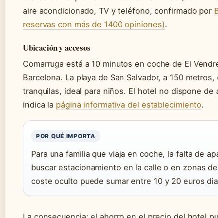
aire acondicionado, TV y teléfono, confirmado por
reservas con más de 1400 opiniones)
.
Ubicación y accesos
Comarruga está a 10 minutos en coche de El Vendre
Barcelona. La playa de San Salvador, a 150 metros, 
tranquilas, ideal para niños. El hotel no dispone d
indica la
página informativa del establecimiento
.
POR QUÉ IMPORTA
Para una familia que viaja en coche, la falta de a
buscar estacionamiento en la calle o en zonas d
coste oculto puede sumar entre 10 y 20 euros dia
La consecuencia: el ahorro en el precio del hotel 