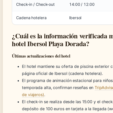
Check-in / Check-out
14:00 / 12:00
Cadena hotelera
Ibersol
¿Cuál es la información verificada m
hotel Ibersol Playa Dorada?
Últimas actualizaciones del hotel
El hotel mantiene su oferta de piscina exterior 
página oficial de Ibersol (cadena hotelera).
El programa de animación estacional para niños 
temporada alta, confirman reseñas en
TripAdvis
de viajeros)
.
El check-in se realiza desde las 15:00 y el check
depósito de 100 euros en tarjeta a la llegada (we