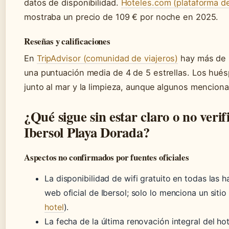
datos de disponibilidad.
Hoteles.com (plataforma de
mostraba un precio de 109 € por noche en 2025.
Reseñas y calificaciones
En
TripAdvisor (comunidad de viajeros)
hay más de 
una puntuación media de 4 de 5 estrellas. Los hué
junto al mar y la limpieza, aunque algunos mencion
¿Qué sigue sin estar claro o no verif
Ibersol Playa Dorada?
Aspectos no confirmados por fuentes oficiales
La disponibilidad de wifi gratuito en todas las 
web oficial de Ibersol; solo lo menciona un sitio
hotel
).
La fecha de la última renovación integral del h