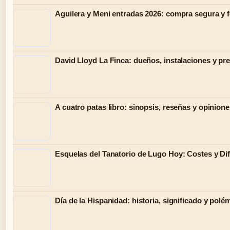
Aguilera y Meni entradas 2026: compra segura y 
David Lloyd La Finca: dueños, instalaciones y pr
A cuatro patas libro: sinopsis, reseñas y opinion
Esquelas del Tanatorio de Lugo Hoy: Costes y Di
Día de la Hispanidad: historia, significado y polé