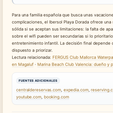
Para una familia española que busca unas vacacione
complicaciones, el Ibersol Playa Dorada ofrece una 
sólida si se aceptan sus limitaciones: la falta de a
sobre el wifi pueden ser secundarias si lo prioritario
entretenimiento infantil. La decisión final depende 
dispuesto a priorizar.
Lectura relacionada:
FERGUS Club Mallorca Waterpar
en Magaluf
·
Marina Beach Club Valencia: dueño y p
FUENTES ADICIONALES
centraldereservas.com
,
expedia.com
,
reserving.
youtube.com
,
booking.com