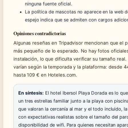
ninguna fuente oficial.
La política de mascotas no aparece en la web de 
espejo indica que se admiten con cargos adicio
Opiniones contradictorias
Algunas reseñas en Tripadvisor mencionan que el pa
más pequeño de lo esperado. No hay fotos oficiales
instalación, lo que dificulta verificar su tamaño rea
varían según la temporada y la plataforma: desde 
hasta 109 € en Hoteles.com.
En síntesis:
El hotel Ibersol Playa Dorada es lo que
un tres estrellas familiar junto a la playa con pisci
que valoran la cercanía al mar y el todo incluido, la
con expectativas realistas sobre el tamaño del par
disponibilidad de wifi. Para quienes necesitan apar