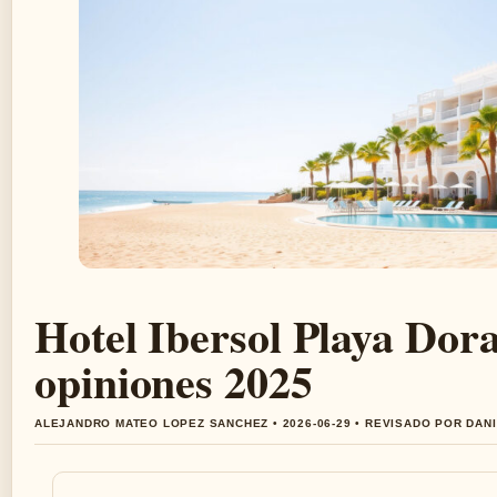
Hotel Ibersol Playa Dora
opiniones 2025
ALEJANDRO MATEO LOPEZ SANCHEZ • 2026-06-29 • REVISADO POR DAN