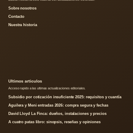
Sobre nosotros
Contacto
Nuestra historia
Ultimos articulos
Acceso rapido a las ultimas actualizaciones editoriales.
Subsidio por cotización insuficiente 2025: requisitos y cuantía
Aguilera y Meni entradas 2026: compra segura y fechas
David Lloyd La Finca: dueños, instalaciones y precios
A cuatro patas libro: sinopsis, reseñas y opiniones