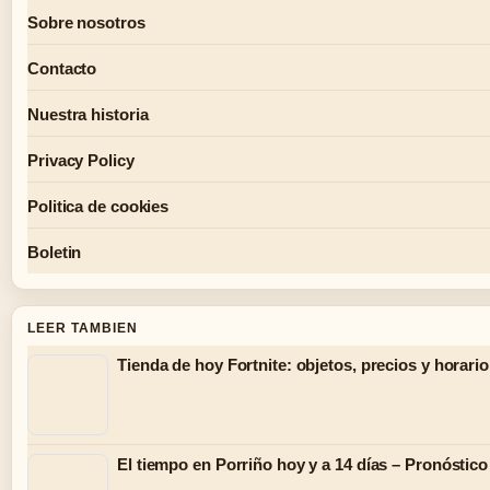
Sobre nosotros
Contacto
Nuestra historia
Privacy Policy
Politica de cookies
Boletin
LEER TAMBIEN
Tienda de hoy Fortnite: objetos, precios y horario
El tiempo en Porriño hoy y a 14 días – Pronóstico