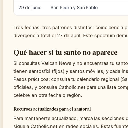
29 de junio
San Pedro y San Pablo
Tres fechas, tres patrones distintos: coincidencia pe
divergencia total el 27 de abril. Este spectrum demu
Qué hacer si tu santo no aparece
Si consultas Vatican News y no encuentras tu santo, 
tienen santosfixi (fijos) y santos móviles, y cada in
Pasos prácticos: consulta tu calendario regional (Sa
oficiales, y consulta Catholic.net para una lista co
celebre en otra fecha o región.
Recursos actualizados para el santoral
Para mantenerte actualizado, marca las secciones d
sigue a Catholic.net en redes sociales. Estas fuent