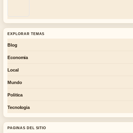
EXPLORAR TEMAS
Blog
Economia
Local
Mundo
Politica
Tecnologia
PAGINAS DEL SITIO