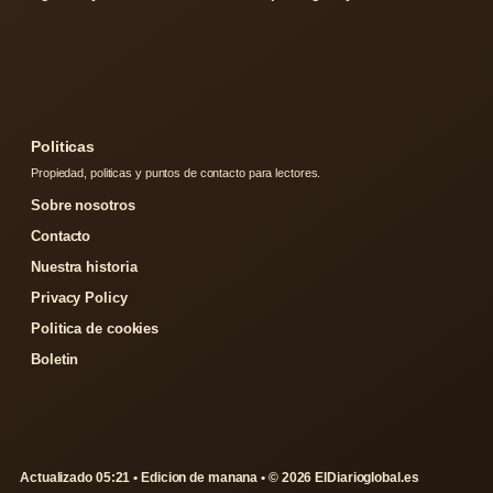
Politicas
Propiedad, politicas y puntos de contacto para lectores.
Sobre nosotros
Contacto
Nuestra historia
Privacy Policy
Politica de cookies
Boletin
Actualizado 05:21 • Edicion de manana • © 2026 ElDiarioglobal.es