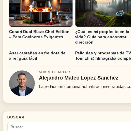
Cosori Dual Blaze Chef Edition
¿Cuál es mi propósito en la
– Para Cocineros Exigentes
vida? Guía para encontrar
dirección
Asar castañas en freidora de
Películas y programas de TV
aire: guía fácil
Tom Ellis: filmografía compl
SOBRE EL AUTOR
Alejandro Mateo Lopez Sanchez
La redaccion combina actualizaciones rapidas co
BUSCAR