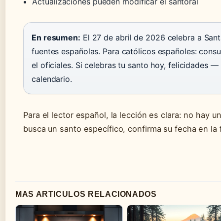
Actualizaciones pueden modificar el santoral
En resumen:
El 27 de abril de 2026 celebra a San
fuentes españolas. Para católicos españoles: consu
el oficiales. Si celebras tu santo hoy, felicidades 
calendario.
Para el lector español, la lección es clara: no hay u
busca un santo específico, confirma su fecha en la
MAS ARTICULOS RELACIONADOS