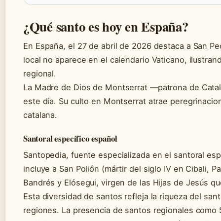
¿Qué santo es hoy en España?
En España, el 27 de abril de 2026 destaca a San Pe
local no aparece en el calendario Vaticano, ilustra
regional.
La Madre de Dios de Montserrat —patrona de Catal
este día. Su culto en Montserrat atrae peregrinac
catalana.
Santoral específico español
Santopedia, fuente especializada en el santoral espa
incluye a San Polión (mártir del siglo IV en Cibali,
Bandrés y Elósegui, virgen de las Hijas de Jesús qu
Esta diversidad de santos refleja la riqueza del san
regiones. La presencia de santos regionales com