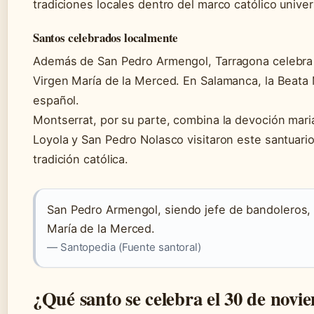
tradiciones locales dentro del marco católico univer
Santos celebrados localmente
Además de San Pedro Armengol, Tarragona celebra a
Virgen María de la Merced. En Salamanca, la Beata 
español.
Montserrat, por su parte, combina la devoción mari
Loyola y San Pedro Nolasco visitaron este santuari
tradición católica.
San Pedro Armengol, siendo jefe de bandoleros, s
María de la Merced.
— Santopedia (Fuente santoral)
¿Qué santo se celebra el 30 de novi