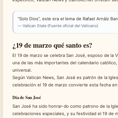
“Solo Dios”, este era el lema de Rafael Arnáiz Ba
— Vatican State (Fuente oficial del Vaticano)
¿19 de marzo qué santo es?
El 19 de marzo se celebra San José, esposo de la V
una de las más importantes del calendario católico
universal.
Según Vatican News, San José es patrón de la Iglesi
celebración el 19 de marzo convierte esta fecha en 
Día de San José
San José ha sido honrar-do como patrono de la Igl
celebraciones especiales, y su festividad el 19 de 