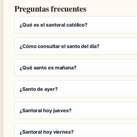
Preguntas frecuentes
¿Qué es el santoral católico?
¿Cómo consultar el santo del día?
¿Qué santo es mañana?
¿Santo de ayer?
¿Santoral hoy jueves?
¿Santoral hoy viernes?