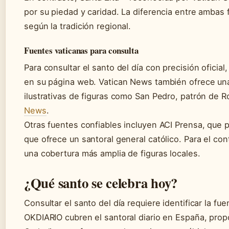
por su piedad y caridad. La diferencia entre ambas f
según la tradición regional.
Fuentes vaticanas para consulta
Para consultar el santo del día con precisión oficia
en su página web. Vatican News también ofrece una
ilustrativas de figuras como San Pedro, patrón de 
News
.
Otras fuentes confiables incluyen ACI Prensa, que p
que ofrece un santoral general católico. Para el c
una cobertura más amplia de figuras locales.
¿Qué santo se celebra hoy?
Consultar el santo del día requiere identificar la
OKDIARIO cubren el santoral diario en España, propo