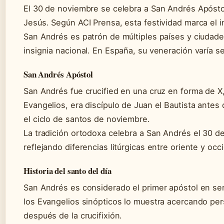
El 30 de noviembre se celebra a San Andrés Apósto
Jesús. Según ACI Prensa, esta festividad marca el in
San Andrés es patrón de múltiples países y ciudades
insignia nacional. En España, su veneración varía se
San Andrés Apóstol
San Andrés fue crucified en una cruz en forma de X
Evangelios, era discípulo de Juan el Bautista antes 
el ciclo de santos de noviembre.
La tradición ortodoxa celebra a San Andrés el 30 d
reflejando diferencias litúrgicas entre oriente y occ
Historia del santo del día
San Andrés es considerado el primer apóstol en se
los Evangelios sinópticos lo muestra acercando p
después de la crucifixión.