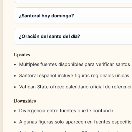
¿Santoral hoy domingo?
¿Oración del santo del día?
Upsides
Múltiples fuentes disponibles para verificar santos
Santoral español incluye figuras regionales únicas
Vatican State ofrece calendario oficial de referenci
Downsides
Divergencia entre fuentes puede confundir
Algunas figuras solo aparecen en fuentes específic