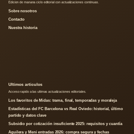
Edicion de manana ciclo editorial con actualizaciones continuas.
Sobre nosotros
Contacto
Nuestra historia
Ultimos articulos
Acceso rapido a las ultimas actualizaciones editoriales.
Los favoritos de Midas: trama, final, temporadas y moraleja
Estadísticas del FC Barcelona vs Real Oviedo: historial, último
partido y datos clave
Subsidio por cotización insuficiente 2025: requisitos y cuantía
Aguilera y Meni entradas 2026: compra segura y fechas