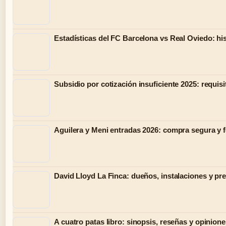
Estadísticas del FC Barcelona vs Real Oviedo: hist
Subsidio por cotización insuficiente 2025: requisi
Aguilera y Meni entradas 2026: compra segura y 
David Lloyd La Finca: dueños, instalaciones y pr
A cuatro patas libro: sinopsis, reseñas y opinion