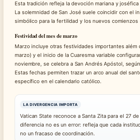
Esta tradición refleja la devoción mariana y joséfica 
La solemnidad de San José suele coincidir con el i
simbólico para la fertilidad y los nuevos comienzos e
Festividad del mes de marzo
Marzo incluye otras festividades importantes além 
marzo) y el inicio de la Cuaresma variable configura
noviembre, se celebra a San Andrés Apóstol, según
Estas fechas permiten trazar un arco anual del sa
específico en el calendario católico.
LA DIVERGENCIA IMPORTA
Vatican State reconoce a Santa Zita para el 27 de 
diferencia no es un error: refleja que cada institu
no un fracaso de coordinación.