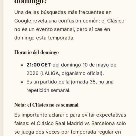
domingo?
Una de las búsquedas más frecuentes en
Google revela una confusión común: el Clásico
no es un evento semanal, pero sí cae en
domingo esta temporada.
Horario del domingo
21:00 CET
del domingo 10 de mayo de
2026 (LALIGA, organismo oficial).
Es un partido de la jornada 35, no una
repetición semanal.
Nota: el Clásico no es semanal
Es importante aclararlo para evitar expectativas
falsas: el Clásico Real Madrid vs Barcelona solo
se juega dos veces por temporada regular en