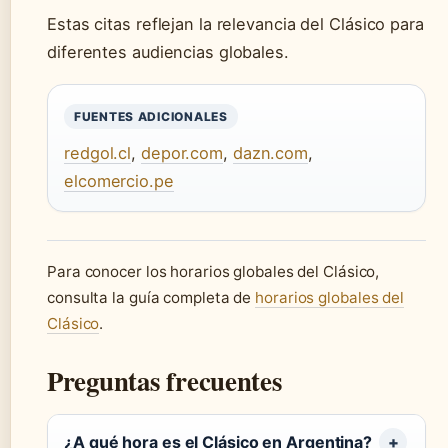
Estas citas reflejan la relevancia del Clásico para
diferentes audiencias globales.
FUENTES ADICIONALES
redgol.cl
,
depor.com
,
dazn.com
,
elcomercio.pe
Para conocer los horarios globales del Clásico,
consulta la guía completa de
horarios globales del
Clásico
.
Preguntas frecuentes
¿A qué hora es el Clásico en Argentina?