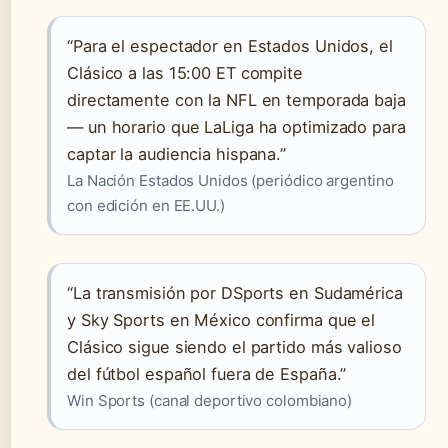
“Para el espectador en Estados Unidos, el
Clásico a las 15:00 ET compite
directamente con la NFL en temporada baja
— un horario que LaLiga ha optimizado para
captar la audiencia hispana.”
La Nación Estados Unidos (periódico argentino
con edición en EE.UU.)
“La transmisión por DSports en Sudamérica
y Sky Sports en México confirma que el
Clásico sigue siendo el partido más valioso
del fútbol español fuera de España.”
Win Sports (canal deportivo colombiano)