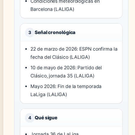
Condiciones meteorológicas en
Barcelona (LALIGA)
Señal cronológica
3
22 de marzo de 2026: ESPN confirma la
fecha del Clásico (LALIGA)
10 de mayo de 2026: Partido del
Clásico, jornada 35 (LALIGA)
Mayo 2026: Fin de la temporada
LaLiga (LALIGA)
Qué sigue
4
Jornada 36 de LaLiga