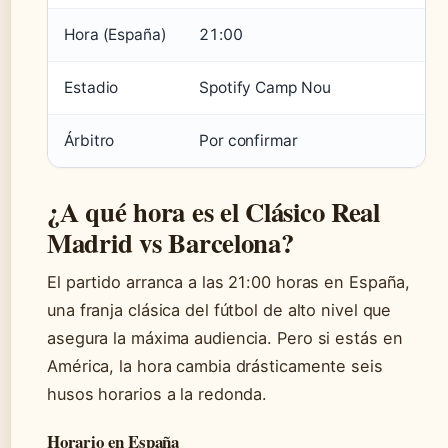
Hora (España)
21:00
Estadio
Spotify Camp Nou
Árbitro
Por confirmar
¿A qué hora es el Clásico Real
Madrid vs Barcelona?
El partido arranca a las 21:00 horas en España,
una franja clásica del fútbol de alto nivel que
asegura la máxima audiencia. Pero si estás en
América, la hora cambia drásticamente seis
husos horarios a la redonda.
Horario en España