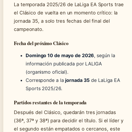
La temporada 2025/26 de LaLiga EA Sports trae
el Clásico de vuelta en un momento crítico: la
jornada 35, a solo tres fechas del final del
campeonato.
Fecha del próximo Clásico
Domingo 10 de mayo de 2026
, según la
información publicada por LALIGA
(organismo oficial).
Corresponde a la
jornada 35
de LaLiga EA
Sports 2025/26.
Partidos restantes de la temporada
Después del Clásico, quedarán tres jornadas
(36ª, 37ª y 38ª) para decidir el título. Si el líder y
el segundo están empatados o cercanos, este