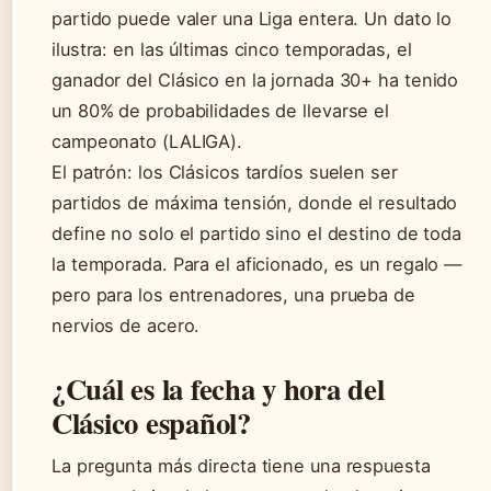
partido puede valer una Liga entera. Un dato lo
ilustra: en las últimas cinco temporadas, el
ganador del Clásico en la jornada 30+ ha tenido
un 80% de probabilidades de llevarse el
campeonato (LALIGA).
El patrón: los Clásicos tardíos suelen ser
partidos de máxima tensión, donde el resultado
define no solo el partido sino el destino de toda
la temporada. Para el aficionado, es un regalo —
pero para los entrenadores, una prueba de
nervios de acero.
¿Cuál es la fecha y hora del
Clásico español?
La pregunta más directa tiene una respuesta