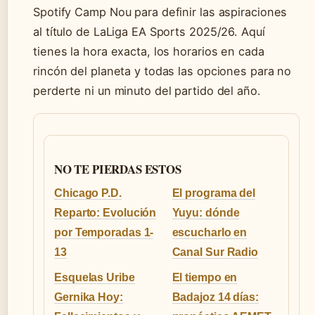
Spotify Camp Nou para definir las aspiraciones
al título de LaLiga EA Sports 2025/26. Aquí
tienes la hora exacta, los horarios en cada
rincón del planeta y todas las opciones para no
perderte ni un minuto del partido del año.
NO TE PIERDAS ESTOS
Chicago P.D.
El programa del
Reparto: Evolución
Yuyu: dónde
por Temporadas 1-
escucharlo en
13
Canal Sur Radio
Esquelas Uribe
El tiempo en
Gernika Hoy:
Badajoz 14 días: