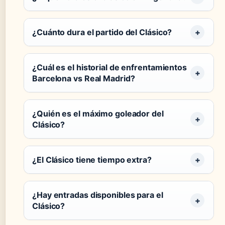
¿Cuánto dura el partido del Clásico?
¿Cuál es el historial de enfrentamientos
Barcelona vs Real Madrid?
¿Quién es el máximo goleador del
Clásico?
¿El Clásico tiene tiempo extra?
¿Hay entradas disponibles para el
Clásico?