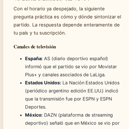
Con el horario ya despejado, la siguiente
pregunta práctica es cómo y dónde sintonizar el
partido. La respuesta depende enteramente de
tu país y tu suscripción.
Canales de televisión
España:
AS (diario deportivo español)
informó que el partido se vio por Movistar
Plus+ y canales asociados de LaLiga.
Estados Unidos:
La Nación Estados Unidos
(periódico argentino edición EE.UU.) indicó
que la transmisión fue por ESPN y ESPN
Deportes.
México:
DAZN (plataforma de streaming
deportivo) señaló que en México se vio por