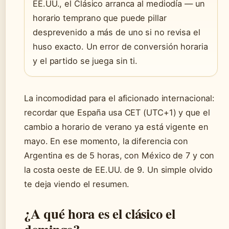
EE.UU., el Clásico arranca al mediodía — un
horario temprano que puede pillar
desprevenido a más de uno si no revisa el
huso exacto. Un error de conversión horaria
y el partido se juega sin ti.
La incomodidad para el aficionado internacional:
recordar que España usa CET (UTC+1) y que el
cambio a horario de verano ya está vigente en
mayo. En ese momento, la diferencia con
Argentina es de 5 horas, con México de 7 y con
la costa oeste de EE.UU. de 9. Un simple olvido
te deja viendo el resumen.
¿A qué hora es el clásico el