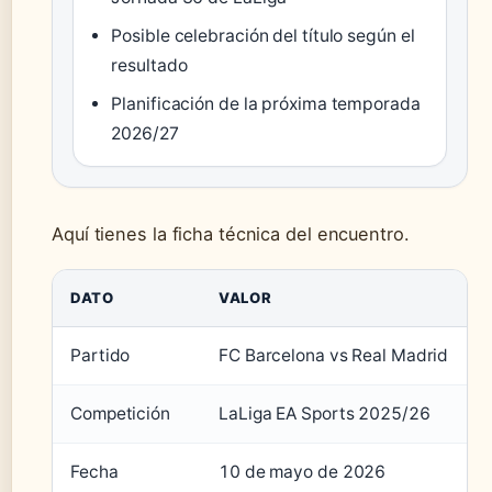
Posible celebración del título según el
resultado
Planificación de la próxima temporada
2026/27
Aquí tienes la ficha técnica del encuentro.
DATO
VALOR
Partido
FC Barcelona vs Real Madrid
Competición
LaLiga EA Sports 2025/26
Fecha
10 de mayo de 2026