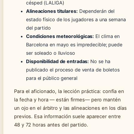
césped (LALIGA)
Alineaciones titulares:
Dependerán del
estado físico de los jugadores a una semana
del partido
Condiciones meteorológicas:
El clima en
Barcelona en mayo es impredecible; puede
ser soleado o lluvioso
Disponibilidad de entradas:
No se ha
publicado el proceso de venta de boletos
para el público general
Para el aficionado, la lección práctica: confía en
la fecha y hora — están firmes— pero mantén
un ojo en el árbitro y las alineaciones en los días
previos. Esa información suele aparecer entre
48 y 72 horas antes del partido.