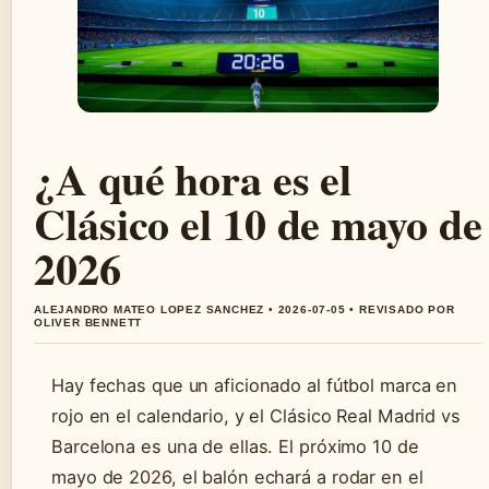
¿A qué hora es el
Clásico el 10 de mayo de
2026
ALEJANDRO MATEO LOPEZ SANCHEZ • 2026-07-05 • REVISADO POR
OLIVER BENNETT
Hay fechas que un aficionado al fútbol marca en
rojo en el calendario, y el Clásico Real Madrid vs
Barcelona es una de ellas. El próximo 10 de
mayo de 2026, el balón echará a rodar en el