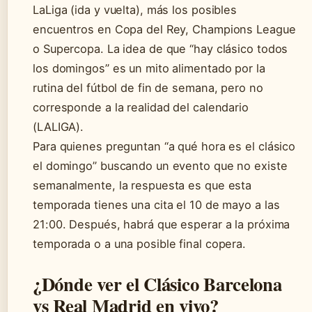
LaLiga (ida y vuelta), más los posibles
encuentros en Copa del Rey, Champions League
o Supercopa. La idea de que “hay clásico todos
los domingos” es un mito alimentado por la
rutina del fútbol de fin de semana, pero no
corresponde a la realidad del calendario
(LALIGA).
Para quienes preguntan “a qué hora es el clásico
el domingo” buscando un evento que no existe
semanalmente, la respuesta es que esta
temporada tienes una cita el 10 de mayo a las
21:00. Después, habrá que esperar a la próxima
temporada o a una posible final copera.
¿Dónde ver el Clásico Barcelona
vs Real Madrid en vivo?