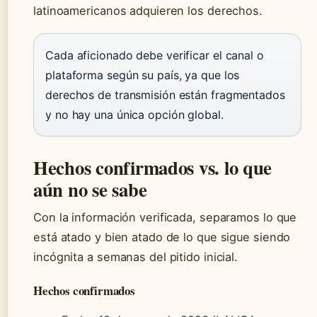
latinoamericanos adquieren los derechos.
Cada aficionado debe verificar el canal o
plataforma según su país, ya que los
derechos de transmisión están fragmentados
y no hay una única opción global.
Hechos confirmados vs. lo que
aún no se sabe
Con la información verificada, separamos lo que
está atado y bien atado de lo que sigue siendo
incógnita a semanas del pitido inicial.
Hechos confirmados