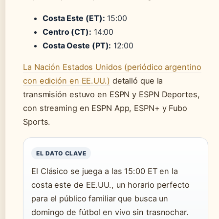
Costa Este (ET):
15:00
Centro (CT):
14:00
Costa Oeste (PT):
12:00
La Nación Estados Unidos (periódico argentino
con edición en EE.UU.)
detalló que la
transmisión estuvo en ESPN y ESPN Deportes,
con streaming en ESPN App, ESPN+ y Fubo
Sports.
EL DATO CLAVE
El Clásico se juega a las 15:00 ET en la
costa este de EE.UU., un horario perfecto
para el público familiar que busca un
domingo de fútbol en vivo sin trasnochar.