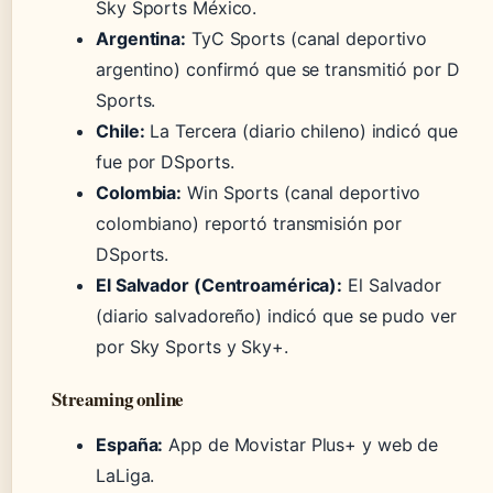
Sky Sports México.
Argentina:
TyC Sports (canal deportivo
argentino) confirmó que se transmitió por D
Sports.
Chile:
La Tercera (diario chileno) indicó que
fue por DSports.
Colombia:
Win Sports (canal deportivo
colombiano) reportó transmisión por
DSports.
El Salvador (Centroamérica):
El Salvador
(diario salvadoreño) indicó que se pudo ver
por Sky Sports y Sky+.
Streaming online
España:
App de Movistar Plus+ y web de
LaLiga.