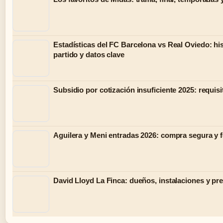
Estadísticas del FC Barcelona vs Real Oviedo: his
partido y datos clave
Subsidio por cotización insuficiente 2025: requisi
Aguilera y Meni entradas 2026: compra segura y 
David Lloyd La Finca: dueños, instalaciones y pr