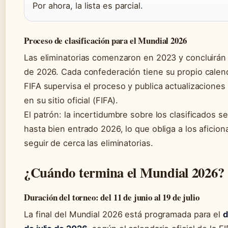
Por ahora, la lista es parcial.
Proceso de clasificación para el Mundial 2026
Las eliminatorias comenzaron en 2023 y concluirán
de 2026. Cada confederación tiene su propio calend
FIFA supervisa el proceso y publica actualizaciones
en su sitio oficial (FIFA).
El patrón: la incertidumbre sobre los clasificados 
hasta bien entrado 2026, lo que obliga a los aficion
seguir de cerca las eliminatorias.
¿Cuándo termina el Mundial 2026?
Duración del torneo: del 11 de junio al 19 de julio
La final del Mundial 2026 está programada para el
d