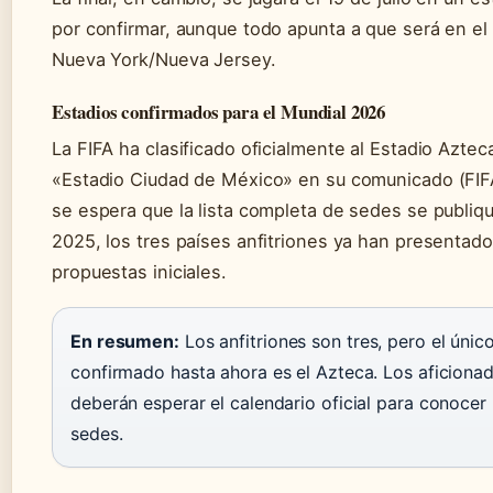
por confirmar, aunque todo apunta a que será en el
Nueva York/Nueva Jersey.
Estadios confirmados para el Mundial 2026
La FIFA ha clasificado oficialmente al Estadio Azte
«Estadio Ciudad de México» en su comunicado (FIF
se espera que la lista completa de sedes se publiq
2025, los tres países anfitriones ya han presentad
propuestas iniciales.
En resumen:
Los anfitriones son tres, pero el únic
confirmado hasta ahora es el Azteca. Los aficiona
deberán esperar el calendario oficial para conocer
sedes.