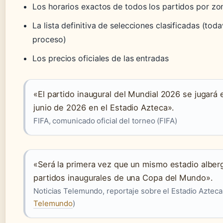
Los horarios exactos de todos los partidos por zo
La lista definitiva de selecciones clasificadas (toda
proceso)
Los precios oficiales de las entradas
«El partido inaugural del Mundial 2026 se jugará e
junio de 2026 en el Estadio Azteca».
FIFA, comunicado oficial del torneo (FIFA)
«Será la primera vez que un mismo estadio alber
partidos inaugurales de una Copa del Mundo».
Noticias Telemundo, reportaje sobre el Estadio Azteca
Telemundo
)