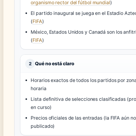
organismo rector del fútbol mundial
)
El partido inaugural se juega en el Estadio Azte
(
FIFA
)
México, Estados Unidos y Canadá son los anfitr
(
FIFA
)
Qué no está claro
2
Horarios exactos de todos los partidos por zon
horaria
Lista definitiva de selecciones clasificadas (pr
en curso)
Precios oficiales de las entradas (la FIFA aún no
publicado)