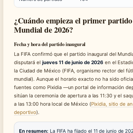
¿Cuándo empieza el primer partido
Mundial de 2026?
Fecha y hora del partido inaugural
La FIFA confirmó que el partido inaugural del Mundi
disputará el
jueves 11 de junio de 2026
en el Estadi
la Ciudad de México (FIFA, organismo rector del fút
mundial). Aunque el horario exacto no ha sido oficia
fuentes como Pixidia —un portal de información de
sitúan la ceremonia de apertura a las 11:30 y el saq
a las 13:00 hora local de México (
Pixidia, sitio de an
deportivo
).
En resumen:
La FIFA ha fijado el 11 de junio de 2