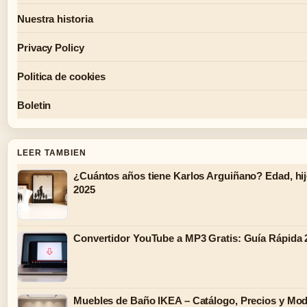
Nuestra historia
Privacy Policy
Politica de cookies
Boletin
LEER TAMBIEN
¿Cuántos años tiene Karlos Arguiñano? Edad, hi
2025
Convertidor YouTube a MP3 Gratis: Guía Rápida 
Muebles de Baño IKEA – Catálogo, Precios y Mod