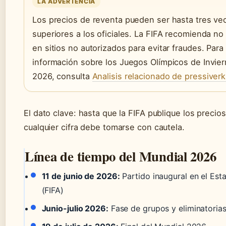
LA ADVERTENCIA
Los precios de reventa pueden ser hasta tres ve
superiores a los oficiales. La FIFA recomienda n
en sitios no autorizados para evitar fraudes. Par
información sobre los Juegos Olímpicos de Invie
2026, consulta
Analisis relacionado de pressiverk
El dato clave: hasta que la FIFA publique los precios 
cualquier cifra debe tomarse con cautela.
Línea de tiempo del Mundial 2026
11 de junio de 2026:
Partido inaugural en el Est
(FIFA)
Junio-julio 2026:
Fase de grupos y eliminatoria