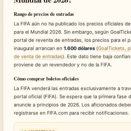
Rango de precios de entradas
La FIFA aún no ha publicado los precios oficiales de
para el Mundial 2026. Sin embargo, según GoalTick
portal de reventa de entradas, los precios para el p
inaugural arrancan en
1.600 dólares
(
GoalTickets, p
de venta de entradas
). Este dato tiene baja confia
proviene de un revendedor y no de la FIFA.
Cómo comprar boletos oficiales
La FIFA venderá las entradas exclusivamente a trav
portal oficial (FIFA). Se espera que la primera fase 
anuncie a principios de 2026. Los aficionados debe
registrarse en FIFA.com para recibir notificaciones.