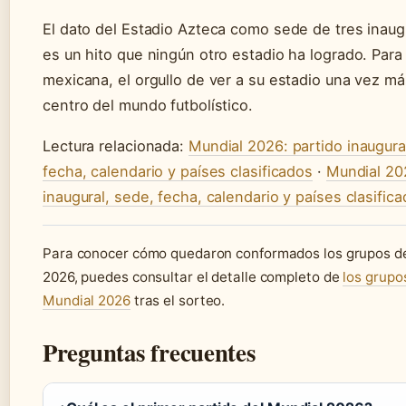
El dato del Estadio Azteca como sede de tres inau
es un hito que ningún otro estadio ha logrado. Para 
mexicana, el orgullo de ver a su estadio una vez má
centro del mundo futbolístico.
Lectura relacionada:
Mundial 2026: partido inaugura
fecha, calendario y países clasificados
·
Mundial 20
inaugural, sede, fecha, calendario y países clasific
Para conocer cómo quedaron conformados los grupos d
2026, puedes consultar el detalle completo de
los grupo
Mundial 2026
tras el sorteo.
Preguntas frecuentes