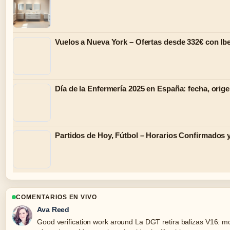
Vuelos a Nueva York – Ofertas desde 332€ con Ibe
Día de la Enfermería 2025 en España: fecha, orige
Partidos de Hoy, Fútbol – Horarios Confirmados 
COMENTARIOS EN VIVO
Ava Reed
Good verification work around La DGT retira balizas V16: m