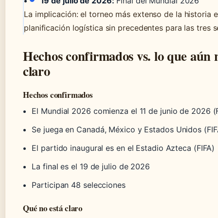
19 de julio de 2026:
Final del Mundial 2026
La implicación: el torneo más extenso de la historia e
planificación logística sin precedentes para las tres 
Hechos confirmados vs. lo que aún 
claro
Hechos confirmados
El Mundial 2026 comienza el 11 de junio de 2026 (
Se juega en Canadá, México y Estados Unidos (FIF
El partido inaugural es en el Estadio Azteca (FIFA)
La final es el 19 de julio de 2026
Participan 48 selecciones
Qué no está claro