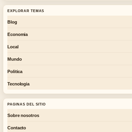
EXPLORAR TEMAS
Blog
Economia
Local
Mundo
Politica
Tecnologia
PAGINAS DEL SITIO
Sobre nosotros
Contacto