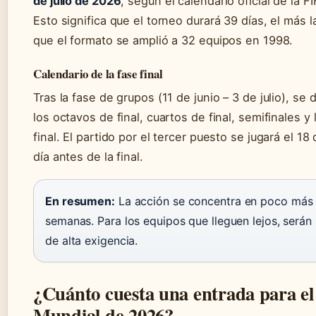
de julio de 2026
, según el calendario oficial de la FI
Esto significa que el torneo durará 39 días, el más 
que el formato se amplió a 32 equipos en 1998.
Calendario de la fase final
Tras la fase de grupos (11 de junio – 3 de julio), se 
los octavos de final, cuartos de final, semifinales y 
final. El partido por el tercer puesto se jugará el 18 
día antes de la final.
En resumen:
La acción se concentra en poco más 
semanas. Para los equipos que lleguen lejos, serán
de alta exigencia.
¿Cuánto cuesta una entrada para el
Mundial de 2026?