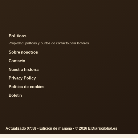
Politicas
Propiedad, politicas y puntos de contacto para lectores.
Sobre nosotros
Contacto
Nuestra historia
Privacy Policy
Politica de cookies
Boletin
Actualizado 07:58 • Edicion de manana • © 2026 ElDiarioglobal.es