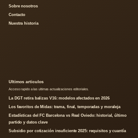
Sobre nosotros
Contacto
Nuestra historia
Ultimos articulos
Acceso rapido a las ultimas actualizaciones editoriales.
La DGT retira balizas V16: modelos afectados en 2026
Los favoritos de Midas: trama, final, temporadas y moraleja
Estadísticas del FC Barcelona vs Real Oviedo: historial, último
partido y datos clave
Subsidio por cotización insuficiente 2025: requisitos y cuantía