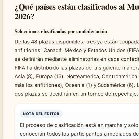
¿Qué países están clasificados al M
2026?
Selecciones clasificadas por confederación
De las 48 plazas disponibles, tres ya están ocupada
anfitriones: Canadá, México y Estados Unidos (FIFA)
se definirán mediante eliminatorias en cada confed
FIFA ha distribuido las plazas de la siguiente manera
Asia (8), Europa (16), Norteamérica, Centroamérica 
más los anfitriones), Oceanía (1) y Sudamérica (6). 
dos plazas se decidirán en un torneo de repechaje.
NOTA DEL EDITOR
El proceso de clasificación está en marcha y solo
conocerán todos los participantes a mediados de