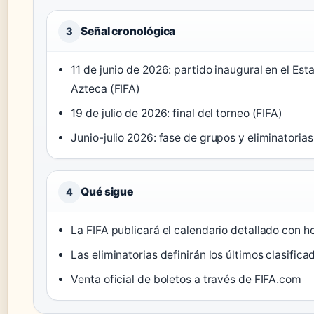
Señal cronológica
3
11 de junio de 2026: partido inaugural en el Est
Azteca (FIFA)
19 de julio de 2026: final del torneo (FIFA)
Junio-julio 2026: fase de grupos y eliminatorias
Qué sigue
4
La FIFA publicará el calendario detallado con h
Las eliminatorias definirán los últimos clasifica
Venta oficial de boletos a través de FIFA.com