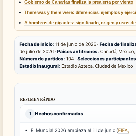
Gobierno de Canarias finaliza la prealerta por viento
There was y there were: diferencias, ejemplos y ejerc
A hombros de gigantes: significado, origen y usos de 
Fecha de inicio:
11 de junio de 2026 ·
Fecha de finaliz
de julio de 2026 ·
Países anfitriones:
Canadá, México, 
Número de partidos:
104 ·
Selecciones participantes
Estadio inaugural:
Estadio Azteca, Ciudad de México
RESUMEN RÁPIDO
Hechos confirmados
1
El Mundial 2026 empieza el 11 de junio (
FIFA,