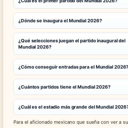
¿Cuál es el primer partido del Mundial 2026?
¿Dónde se inaugura el Mundial 2026?
¿Qué selecciones juegan el partido inaugural del
Mundial 2026?
¿Cómo conseguir entradas para el Mundial 2026
¿Cuántos partidos tiene el Mundial 2026?
¿Cuál es el estadio más grande del Mundial 2026
Para el aficionado mexicano que sueña con ver a su