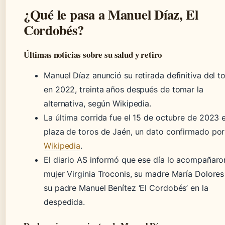
¿Qué le pasa a Manuel Díaz, El
Cordobés?
Últimas noticias sobre su salud y retiro
Manuel Díaz anunció su retirada definitiva del t
en 2022, treinta años después de tomar la
alternativa, según Wikipedia.
La última corrida fue el 15 de octubre de 2023 e
plaza de toros de Jaén, un dato confirmado por
Wikipedia
.
El diario AS informó que ese día lo acompañaro
mujer Virginia Troconis, su madre María Dolores
su padre Manuel Benítez ‘El Cordobés’ en la
despedida.