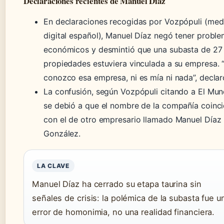
Declaraciones recientes de Manuel Díaz
En declaraciones recogidas por Vozpópuli (med
digital español), Manuel Díaz negó tener probl
económicos y desmintió que una subasta de 27
propiedades estuviera vinculada a su empresa. 
conozco esa empresa, ni es mía ni nada”, declar
La confusión, según Vozpópuli citando a El Mun
se debió a que el nombre de la compañía coinc
con el de otro empresario llamado Manuel Díaz
González.
LA CLAVE
Manuel Díaz ha cerrado su etapa taurina sin
señales de crisis: la polémica de la subasta fue u
error de homonimia, no una realidad financiera.