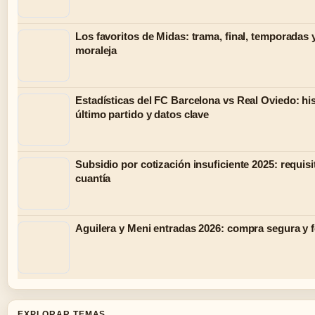
Los favoritos de Midas: trama, final, temporadas 
moraleja
Estadísticas del FC Barcelona vs Real Oviedo: his
último partido y datos clave
Subsidio por cotización insuficiente 2025: requisi
cuantía
Aguilera y Meni entradas 2026: compra segura y 
EXPLORAR TEMAS