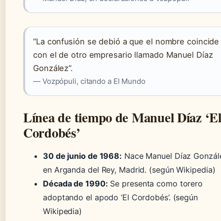
“La confusión se debió a que el nombre coincide
con el de otro empresario llamado Manuel Díaz
González”.
— Vozpópuli, citando a El Mundo
Línea de tiempo de Manuel Díaz ‘E
Cordobés’
30 de junio de 1968:
Nace Manuel Díaz Gonzál
en Arganda del Rey, Madrid. (según Wikipedia)
Década de 1990:
Se presenta como torero
adoptando el apodo ‘El Cordobés’. (según
Wikipedia)