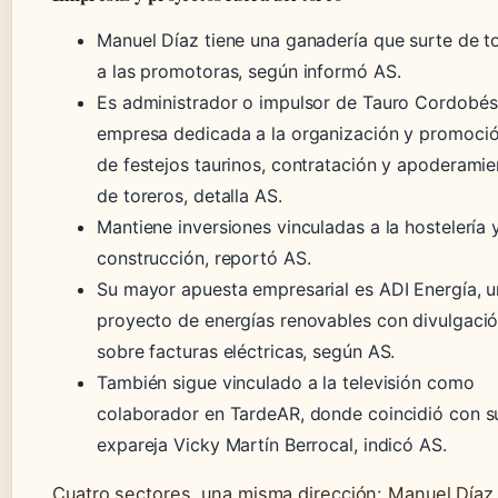
Manuel Díaz tiene una ganadería que surte de t
a las promotoras, según informó AS.
Es administrador o impulsor de Tauro Cordobés
empresa dedicada a la organización y promoci
de festejos taurinos, contratación y apoderamie
de toreros, detalla AS.
Mantiene inversiones vinculadas a la hostelería y
construcción, reportó AS.
Su mayor apuesta empresarial es ADI Energía, u
proyecto de energías renovables con divulgaci
sobre facturas eléctricas, según AS.
También sigue vinculado a la televisión como
colaborador en TardeAR, donde coincidió con s
expareja Vicky Martín Berrocal, indicó AS.
Cuatro sectores, una misma dirección: Manuel Díaz