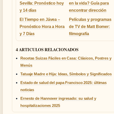
Sevilla: Pronóstico hoy
en la vida? Guía para
y 14 días
encontrar dirección
El Tiempo en Jávea –
Películas y programas
Pronóstico Hora a Hora
de TV de Matt Bomer:
y 7 Días
filmografía
4 ARTICULOS RELACIONADOS
Recetas Suizas Fáciles en Casa: Clásicos, Postres y
Menús
Tatuaje Madre e Hija: Ideas, Símbolos y Significados
Estado de salud del papa Francisco 2025: últimas
noticias
Ernesto de Hannover ingresado: su salud y
hospitalizaciones 2025