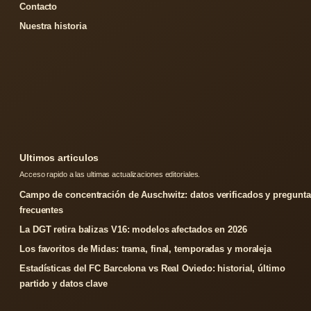
Contacto
Nuestra historia
Ultimos articulos
Acceso rapido a las ultimas actualizaciones editoriales.
Campo de concentración de Auschwitz: datos verificados y pregunta
frecuentes
La DGT retira balizas V16: modelos afectados en 2026
Los favoritos de Midas: trama, final, temporadas y moraleja
Estadísticas del FC Barcelona vs Real Oviedo: historial, último
partido y datos clave