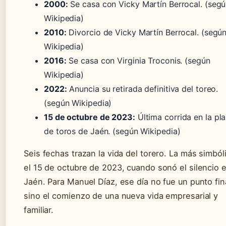
2000:
Se casa con Vicky Martín Berrocal. (seg
Wikipedia)
2010:
Divorcio de Vicky Martín Berrocal. (segú
Wikipedia)
2016:
Se casa con Virginia Troconis. (según
Wikipedia)
2022:
Anuncia su retirada definitiva del toreo.
(según Wikipedia)
15 de octubre de 2023:
Última corrida en la pl
de toros de Jaén. (según Wikipedia)
Seis fechas trazan la vida del torero. La más simból
el 15 de octubre de 2023, cuando sonó el silencio 
Jaén. Para Manuel Díaz, ese día no fue un punto fin
sino el comienzo de una nueva vida empresarial y
familiar.