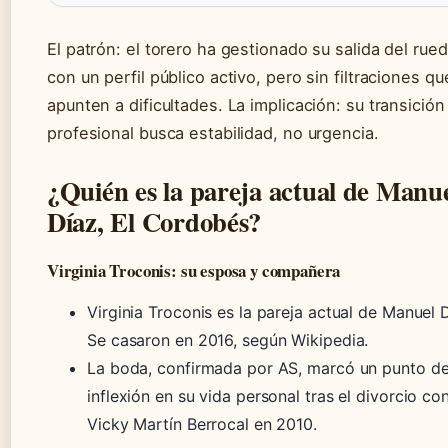
El patrón: el torero ha gestionado su salida del rue
con un perfil público activo, pero sin filtraciones qu
apunten a dificultades. La implicación: su transición
profesional busca estabilidad, no urgencia.
¿Quién es la pareja actual de Manu
Díaz, El Cordobés?
Virginia Troconis: su esposa y compañera
Virginia Troconis es la pareja actual de Manuel 
Se casaron en 2016, según Wikipedia.
La boda, confirmada por AS, marcó un punto d
inflexión en su vida personal tras el divorcio co
Vicky Martín Berrocal en 2010.