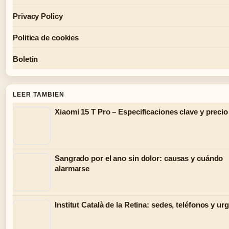
Privacy Policy
Politica de cookies
Boletin
LEER TAMBIEN
Xiaomi 15 T Pro – Especificaciones clave y precio 
Sangrado por el ano sin dolor: causas y cuándo
alarmarse
Institut Català de la Retina: sedes, teléfonos y ur