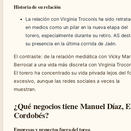
Historia de su relación
La relación con Virginia Troconis ha sido retrat
en medios como un pilar en la nueva etapa del
torero, especialmente durante su retiro. AS des
su presencia en la última corrida de Jaén.
El contraste: de la relación mediática con Vicky Mar
Berrocal a una vida más discreta con Virginia Trocon
El torero ha concentrado su vida privada lejos del f
excesivo, aunque las redes sociales a veces la
muestran.
¿Qué negocios tiene Manuel Díaz, E
Cordobés?
Empresas y proyectos fuera del toreo