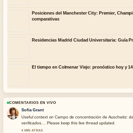
Posiciones del Manchester City: Premier, Champ
comparativas
Residencias Madrid Ciudad Universitaria: Guía P
El tiempo en Colmenar Viejo: pronóstico hoy y 14
COMENTARIOS EN VIVO
Sofia Grant
Useful context on Campo de concentración de Auschwitz: d
verificados.... Please keep this live thread updated.
4 MIN ATRAS