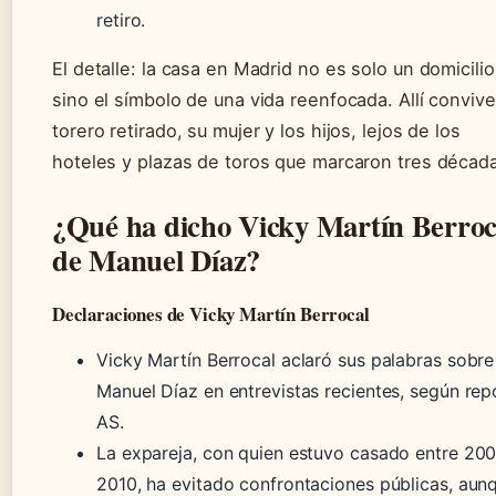
retiro.
El detalle: la casa en Madrid no es solo un domicilio
sino el símbolo de una vida reenfocada. Allí convive
torero retirado, su mujer y los hijos, lejos de los
hoteles y plazas de toros que marcaron tres décad
¿Qué ha dicho Vicky Martín Berroc
de Manuel Díaz?
Declaraciones de Vicky Martín Berrocal
Vicky Martín Berrocal aclaró sus palabras sobre
Manuel Díaz en entrevistas recientes, según rep
AS.
La expareja, con quien estuvo casado entre 20
2010, ha evitado confrontaciones públicas, aun