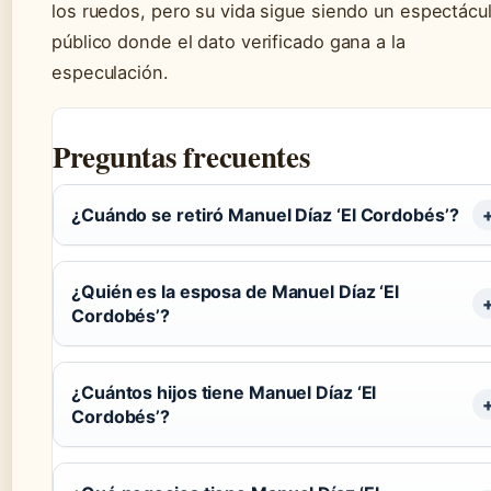
los ruedos, pero su vida sigue siendo un espectácu
público donde el dato verificado gana a la
especulación.
Preguntas frecuentes
¿Cuándo se retiró Manuel Díaz ‘El Cordobés’?
¿Quién es la esposa de Manuel Díaz ‘El
Cordobés’?
¿Cuántos hijos tiene Manuel Díaz ‘El
Cordobés’?