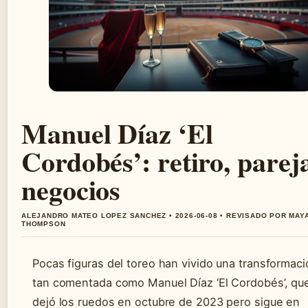
Manuel Díaz ‘El
Cordobés’: retiro, parej
negocios
ALEJANDRO MATEO LOPEZ SANCHEZ • 2026-06-08 • REVISADO POR MAY
THOMPSON
Pocas figuras del toreo han vivido una transformaci
tan comentada como Manuel Díaz ‘El Cordobés’, qu
dejó los ruedos en octubre de 2023 pero sigue en