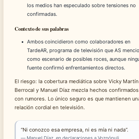
los medios han especulado sobre tensiones no
confirmadas.
Contexto de sus palabras
Ambos coincidieron como colaboradores en
TardeAR, programa de televisión que AS menci
como escenario de posibles roces, aunque ning
fuente confirmó enfrentamientos directos.
El riesgo: la cobertura mediática sobre Vicky Martín
Berrocal y Manuel Díaz mezcla hechos confirmados
con rumores. Lo único seguro es que mantienen un
relación cordial en televisión.
“Ni conozco esa empresa, ni es mía ni nada”.
— Manuel Díaz, en declaraciones a Vozpópuli