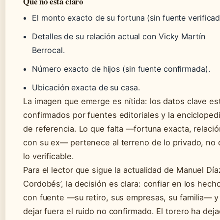
Qué no está claro
El monto exacto de su fortuna (sin fuente verificad
Detalles de su relación actual con Vicky Martín
Berrocal.
Número exacto de hijos (sin fuente confirmada).
Ubicación exacta de su casa.
La imagen que emerge es nítida: los datos clave es
confirmados por fuentes editoriales y la encicloped
de referencia. Lo que falta —fortuna exacta, relació
con su ex— pertenece al terreno de lo privado, no 
lo verificable.
Para el lector que sigue la actualidad de Manuel Díaz
Cordobés’, la decisión es clara: confiar en los hech
con fuente —su retiro, sus empresas, su familia— y
dejar fuera el ruido no confirmado. El torero ha dej