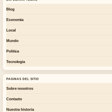
Blog
Economia
Local
Mundo
Politica
Tecnologia
PAGINAS DEL SITIO
Sobre nosotros
Contacto
Nuestra historia