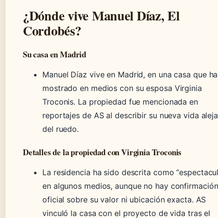
¿Dónde vive Manuel Díaz, El
Cordobés?
Su casa en Madrid
Manuel Díaz vive en Madrid, en una casa que ha
mostrado en medios con su esposa Virginia
Troconis. La propiedad fue mencionada en
reportajes de AS al describir su nueva vida alej
del ruedo.
Detalles de la propiedad con Virginia Troconis
La residencia ha sido descrita como “espectacul
en algunos medios, aunque no hay confirmació
oficial sobre su valor ni ubicación exacta. AS
vinculó la casa con el proyecto de vida tras el