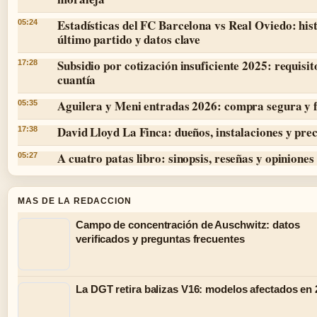
Estadísticas del FC Barcelona vs Real Oviedo: hist
05:24
último partido y datos clave
Subsidio por cotización insuficiente 2025: requisit
17:28
cuantía
Aguilera y Meni entradas 2026: compra segura y 
05:35
David Lloyd La Finca: dueños, instalaciones y prec
17:38
A cuatro patas libro: sinopsis, reseñas y opiniones
05:27
MAS DE LA REDACCION
Campo de concentración de Auschwitz: datos
verificados y preguntas frecuentes
La DGT retira balizas V16: modelos afectados en