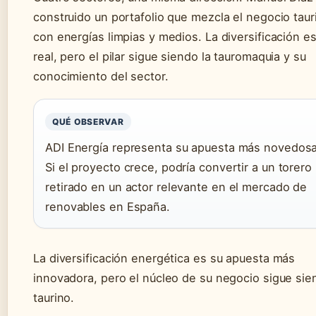
construido un portafolio que mezcla el negocio taur
con energías limpias y medios. La diversificación e
real, pero el pilar sigue siendo la tauromaquia y su
conocimiento del sector.
QUÉ OBSERVAR
ADI Energía representa su apuesta más novedosa
Si el proyecto crece, podría convertir a un torero
retirado en un actor relevante en el mercado de
renovables en España.
La diversificación energética es su apuesta más
innovadora, pero el núcleo de su negocio sigue sie
taurino.