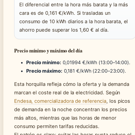
El diferencial entre la hora más barata y la más
cara es de 0,161 €/kWh. Si trasladas un
consumo de 10 kWh diarios a la hora barata, el
ahorro puede superar los 1,60 € al día.
Precio mínimo y máximo del día
Precio mínimo:
0,01994 €/kWh (13:00–14:00).
Precio máximo:
0,181 €/kWh (22:00–23:00).
Esta horquilla refleja cómo la oferta y la demanda
marcan el coste real de la electricidad. Según
Endesa, comercializadora de referencia
, los picos
de demanda en la noche concentran los precios
más altos, mientras que las horas de menor
consumo permiten tarifas reducidas.
El patrón es claro: evitar las horas punta reduce el