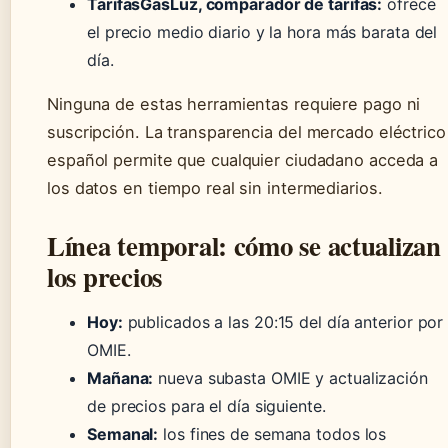
TarifasGasLuz, comparador de tarifas:
ofrece
el precio medio diario y la hora más barata del
día.
Ninguna de estas herramientas requiere pago ni
suscripción. La transparencia del mercado eléctrico
español permite que cualquier ciudadano acceda a
los datos en tiempo real sin intermediarios.
Línea temporal: cómo se actualizan
los precios
Hoy:
publicados a las 20:15 del día anterior por
OMIE.
Mañana:
nueva subasta OMIE y actualización
de precios para el día siguiente.
Semanal:
los fines de semana todos los