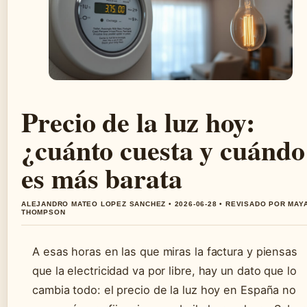
Precio de la luz hoy:
¿cuánto cuesta y cuándo
es más barata
ALEJANDRO MATEO LOPEZ SANCHEZ • 2026-06-28 • REVISADO POR MAY
THOMPSON
A esas horas en las que miras la factura y piensas
que la electricidad va por libre, hay un dato que lo
cambia todo: el precio de la luz hoy en España no