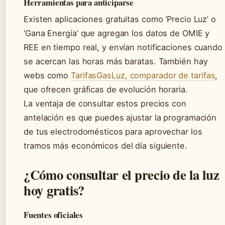
Herramientas para anticiparse
Existen aplicaciones gratuitas como ‘Precio Luz’ o
‘Gana Energía’ que agregan los datos de OMIE y
REE en tiempo real, y envían notificaciones cuando
se acercan las horas más baratas. También hay
webs como
TarifasGasLuz, comparador de tarifas
,
que ofrecen gráficas de evolución horaria.
La ventaja de consultar estos precios con
antelación es que puedes ajustar la programación
de tus electrodomésticos para aprovechar los
tramos más económicos del día siguiente.
¿Cómo consultar el precio de la luz
hoy gratis?
Fuentes oficiales