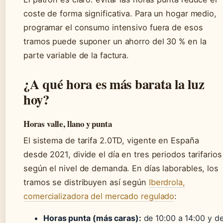
coste de forma significativa. Para un hogar medio,
programar el consumo intensivo fuera de esos
tramos puede suponer un ahorro del 30 % en la
parte variable de la factura.
¿A qué hora es más barata la luz
hoy?
Horas valle, llano y punta
El sistema de tarifa 2.0TD, vigente en España
desde 2021, divide el día en tres periodos tarifarios
según el nivel de demanda. En días laborables, los
tramos se distribuyen así según
Iberdrola,
comercializadora del mercado regulado
:
Horas punta (más caras):
de 10:00 a 14:00 y d