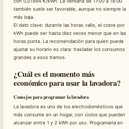
con 0,01994 €/kWh. La ventana de 17:00 a 18:00
también suele ser favorable, aunque no siempre la
más baja.
El dato clave: durante las horas valle, el coste por
kWh puede ser hasta diez veces menor que en las
horas punta. La recomendación para quien pueda
ajustar su horario es clara: trasladar los consumos
grandes a esos tramos.
¿Cuál es el momento más
económico para usar la lavadora?
Consejos para programar la lavadora
La lavadora es uno de los electrodomésticos que
más consume en un hogar, con ciclos que pueden
alcanzar entre 1 y 2 kWh por uso. Programarla en