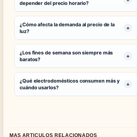
depender del precio horario?
¿Cómo afecta la demanda al precio de la
luz?
¿Los fines de semana son siempre más
baratos?
¿Qué electrodomésticos consumen más y
cuándo usarlos?
MAS ARTICULOS RELACIONADOS