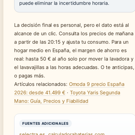
puede eliminar la incertidumbre horaria.
La decisión final es personal, pero el dato está al
alcance de un clic. Consulta los precios de mañana
a partir de las 20:15 y ajusta tu consumo. Para un
hogar medio en España, el margen de ahorro es
real: hasta 50 € al año solo por mover la lavadora y
el lavavajillas a las horas adecuadas. O te anticipas,
o pagas más.
Artículos relacionados:
Omoda 9 precio España
2026: desde 41.499 €
·
Toyota Yaris Segunda
Mano: Guía, Precios y Fiabilidad
FUENTES ADICIONALES
selectra.es
,
calculadorabaterias.com
,