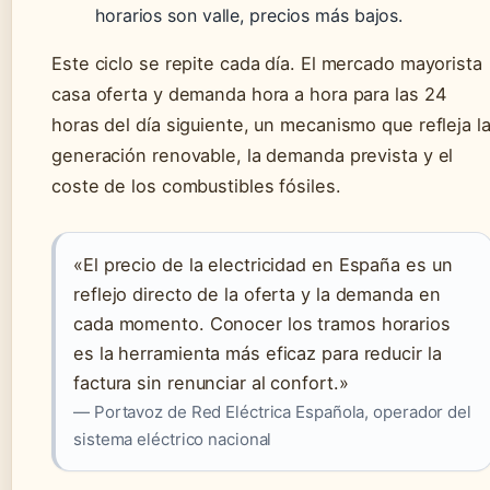
horarios son valle, precios más bajos.
Este ciclo se repite cada día. El mercado mayorista
casa oferta y demanda hora a hora para las 24
horas del día siguiente, un mecanismo que refleja l
generación renovable, la demanda prevista y el
coste de los combustibles fósiles.
«El precio de la electricidad en España es un
reflejo directo de la oferta y la demanda en
cada momento. Conocer los tramos horarios
es la herramienta más eficaz para reducir la
factura sin renunciar al confort.»
— Portavoz de Red Eléctrica Española, operador del
sistema eléctrico nacional