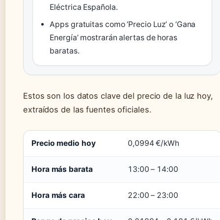
Eléctrica Española.
Apps gratuitas como ‘Precio Luz’ o ‘Gana
Energía’ mostrarán alertas de horas
baratas.
Estos son los datos clave del precio de la luz hoy,
extraídos de las fuentes oficiales.
Resumen de precios de la luz hoy
Precio medio hoy
0,0994 €/kWh
Hora más barata
13:00 – 14:00
Hora más cara
22:00 – 23:00