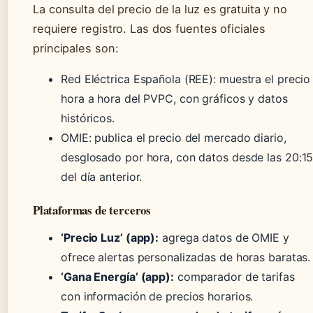
La consulta del precio de la luz es gratuita y no
requiere registro. Las dos fuentes oficiales
principales son:
Red Eléctrica Española (REE): muestra el precio
hora a hora del PVPC, con gráficos y datos
históricos.
OMIE: publica el precio del mercado diario,
desglosado por hora, con datos desde las 20:1
del día anterior.
Plataformas de terceros
‘Precio Luz’ (app):
agrega datos de OMIE y
ofrece alertas personalizadas de horas baratas.
‘Gana Energía’ (app):
comparador de tarifas
con información de precios horarios.