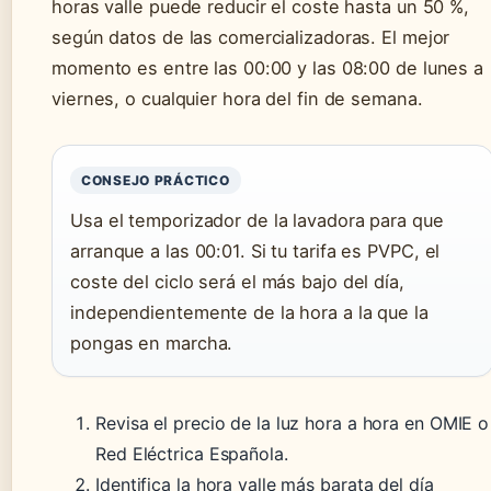
horas valle puede reducir el coste hasta un 50 %,
según datos de las comercializadoras. El mejor
momento es entre las 00:00 y las 08:00 de lunes a
viernes, o cualquier hora del fin de semana.
CONSEJO PRÁCTICO
Usa el temporizador de la lavadora para que
arranque a las 00:01. Si tu tarifa es PVPC, el
coste del ciclo será el más bajo del día,
independientemente de la hora a la que la
pongas en marcha.
Revisa el precio de la luz hora a hora en OMIE o
Red Eléctrica Española.
Identifica la hora valle más barata del día