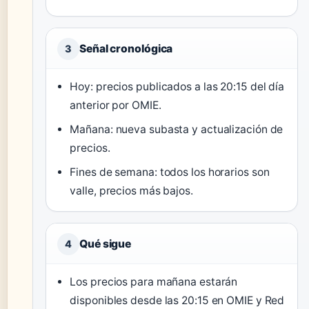
Señal cronológica
3
Hoy: precios publicados a las 20:15 del día
anterior por OMIE.
Mañana: nueva subasta y actualización de
precios.
Fines de semana: todos los horarios son
valle, precios más bajos.
Qué sigue
4
Los precios para mañana estarán
disponibles desde las 20:15 en OMIE y Red