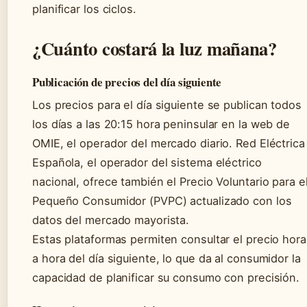
planificar los ciclos.
¿Cuánto costará la luz mañana?
Publicación de precios del día siguiente
Los precios para el día siguiente se publican todos
los días a las 20:15 hora peninsular en la web de
OMIE, el operador del mercado diario. Red Eléctrica
Española, el operador del sistema eléctrico
nacional, ofrece también el Precio Voluntario para e
Pequeño Consumidor (PVPC) actualizado con los
datos del mercado mayorista.
Estas plataformas permiten consultar el precio hora
a hora del día siguiente, lo que da al consumidor la
capacidad de planificar su consumo con precisión.