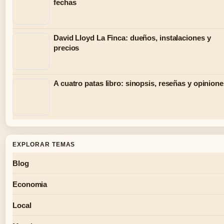
fechas
David Lloyd La Finca: dueños, instalaciones y
precios
A cuatro patas libro: sinopsis, reseñas y opinion
EXPLORAR TEMAS
Blog
Economia
Local