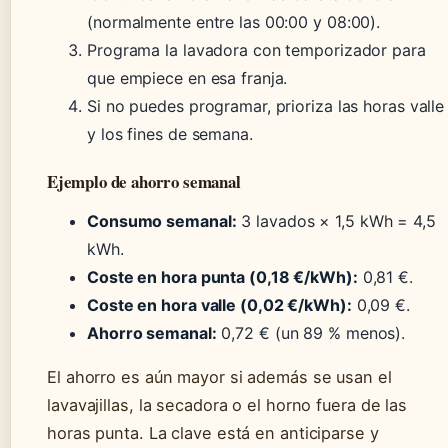
(normalmente entre las 00:00 y 08:00).
Programa la lavadora con temporizador para
que empiece en esa franja.
Si no puedes programar, prioriza las horas valle
y los fines de semana.
Ejemplo de ahorro semanal
Consumo semanal:
3 lavados × 1,5 kWh = 4,5
kWh.
Coste en hora punta (0,18 €/kWh):
0,81 €.
Coste en hora valle (0,02 €/kWh):
0,09 €.
Ahorro semanal:
0,72 € (un 89 % menos).
El ahorro es aún mayor si además se usan el
lavavajillas, la secadora o el horno fuera de las
horas punta. La clave está en anticiparse y