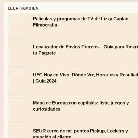
LEER TAMBIEN
Películas y programas de TV de Lizzy Caplan –
Filmografía
Localizador de Envíos Correos – Guía para Rastr
tu Paquete
UFC Hoy en Vivo: Dónde Ver, Horarios y Resulta
| Guía 2024
Mapa de Europa con capitales: lista, juegos y
curiosidades
SEUR cerca de mi: puntos Pickup, Lockers y
atención al cliente