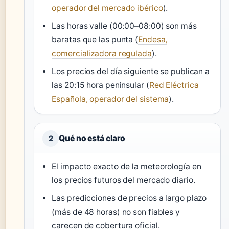
operador del mercado ibérico
).
Las horas valle (00:00–08:00) son más
baratas que las punta (
Endesa,
comercializadora regulada
).
Los precios del día siguiente se publican a
las 20:15 hora peninsular (
Red Eléctrica
Española, operador del sistema
).
Qué no está claro
2
El impacto exacto de la meteorología en
los precios futuros del mercado diario.
Las predicciones de precios a largo plazo
(más de 48 horas) no son fiables y
carecen de cobertura oficial.