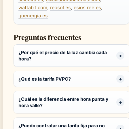
wattabit.com
,
repsol.es
,
esios.ree.es
,
goenergia.es
Preguntas frecuentes
¿Por qué el precio de la luz cambia cada
hora?
¿Qué es la tarifa PVPC?
¿Cuál es la diferencia entre hora punta y
hora valle?
¿Puedo contratar una tarifa fija para no