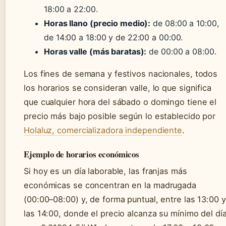
18:00 a 22:00.
Horas llano (precio medio):
de 08:00 a 10:00,
de 14:00 a 18:00 y de 22:00 a 00:00.
Horas valle (más baratas):
de 00:00 a 08:00.
Los fines de semana y festivos nacionales, todos
los horarios se consideran valle, lo que significa
que cualquier hora del sábado o domingo tiene el
precio más bajo posible según lo establecido por
Holaluz, comercializadora independiente
.
Ejemplo de horarios económicos
Si hoy es un día laborable, las franjas más
económicas se concentran en la madrugada
(00:00–08:00) y, de forma puntual, entre las 13:00 y
las 14:00, donde el precio alcanza su mínimo del dí