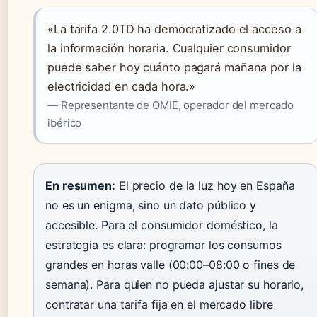
«La tarifa 2.0TD ha democratizado el acceso a
la información horaria. Cualquier consumidor
puede saber hoy cuánto pagará mañana por la
electricidad en cada hora.»
— Representante de OMIE, operador del mercado
ibérico
En resumen:
El precio de la luz hoy en España
no es un enigma, sino un dato público y
accesible. Para el consumidor doméstico, la
estrategia es clara: programar los consumos
grandes en horas valle (00:00–08:00 o fines de
semana). Para quien no pueda ajustar su horario,
contratar una tarifa fija en el mercado libre