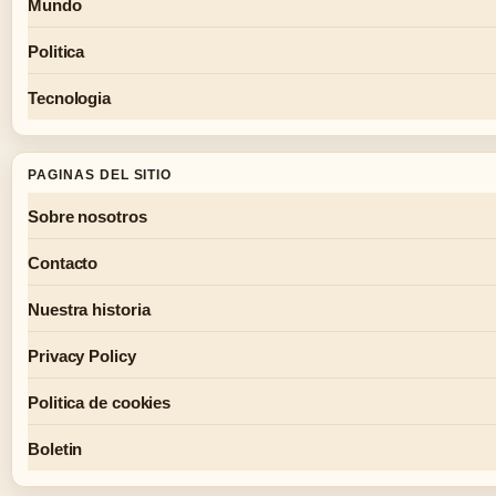
Mundo
Politica
Tecnologia
PAGINAS DEL SITIO
Sobre nosotros
Contacto
Nuestra historia
Privacy Policy
Politica de cookies
Boletin