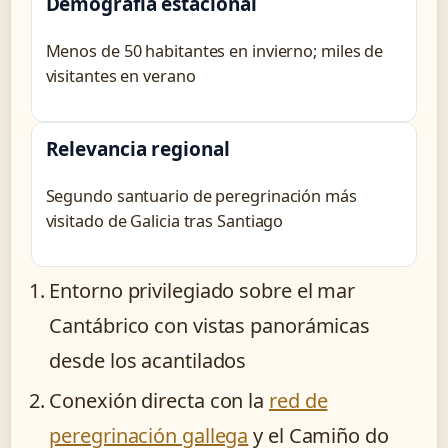
Demografía estacional
Menos de 50 habitantes en invierno; miles de
visitantes en verano
Relevancia regional
Segundo santuario de peregrinación más
visitado de Galicia tras Santiago
Entorno privilegiado sobre el mar
Cantábrico con vistas panorámicas
desde los acantilados
Conexión directa con la
red de
peregrinación gallega
y el Camiño do