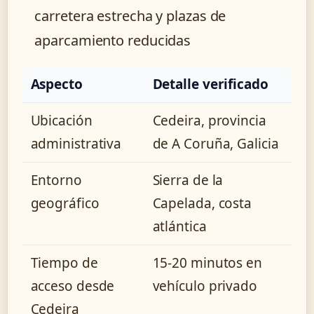
carretera estrecha y plazas de
aparcamiento reducidas
Aspecto
Detalle verificado
Ubicación
Cedeira, provincia
administrativa
de A Coruña, Galicia
Entorno
Sierra de la
geográfico
Capelada, costa
atlántica
Tiempo de
15-20 minutos en
acceso desde
vehículo privado
Cedeira