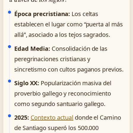
Época precristiana:
Los celtas
establecen el lugar como “puerta al más
allá”, asociado a los tejos sagrados.
Edad Media:
Consolidación de las
peregrinaciones cristianas y
sincretismo con cultos paganos previos.
Siglo XX:
Popularización masiva del
proverbio gallego y reconocimiento
como segundo santuario gallego.
2025:
Contexto actual
donde el Camino
de Santiago superó los 500.000