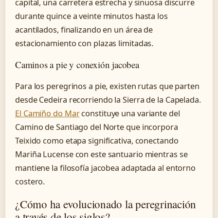
capital, una carretera estrecha y sinuosa discurre
durante quince a veinte minutos hasta los
acantilados, finalizando en un área de
estacionamiento con plazas limitadas.
Caminos a pie y conexión jacobea
Para los peregrinos a pie, existen rutas que parten
desde Cedeira recorriendo la Sierra de la Capelada.
El Camiño do Mar
constituye una variante del
Camino de Santiago del Norte que incorpora
Teixido como etapa significativa, conectando
Mariña Lucense con este santuario mientras se
mantiene la filosofía jacobea adaptada al entorno
costero.
¿Cómo ha evolucionado la peregrinación
a través de los siglos?