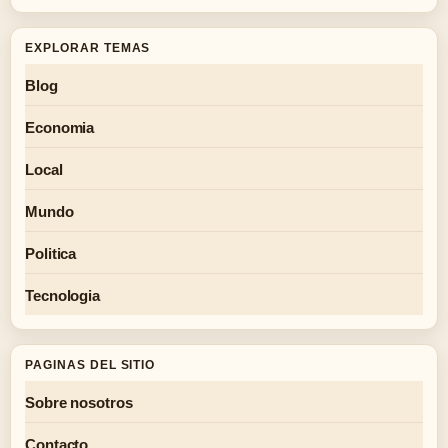
EXPLORAR TEMAS
Blog
Economia
Local
Mundo
Politica
Tecnologia
PAGINAS DEL SITIO
Sobre nosotros
Contacto