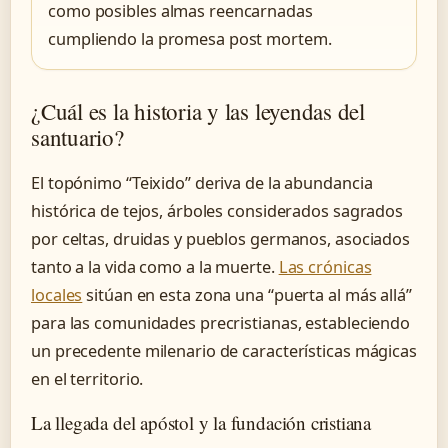
como posibles almas reencarnadas
cumpliendo la promesa post mortem.
¿Cuál es la historia y las leyendas del
santuario?
El topónimo “Teixido” deriva de la abundancia
histórica de tejos, árboles considerados sagrados
por celtas, druidas y pueblos germanos, asociados
tanto a la vida como a la muerte.
Las crónicas
locales
sitúan en esta zona una “puerta al más allá”
para las comunidades precristianas, estableciendo
un precedente milenario de características mágicas
en el territorio.
La llegada del apóstol y la fundación cristiana