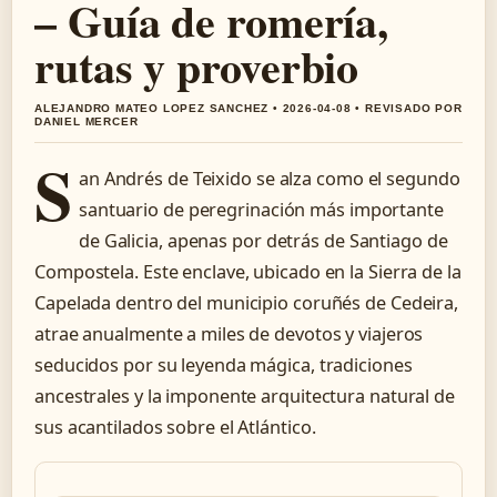
– Guía de romería,
rutas y proverbio
ALEJANDRO MATEO LOPEZ SANCHEZ • 2026-04-08 • REVISADO POR
DANIEL MERCER
S
an Andrés de Teixido se alza como el segundo
santuario de peregrinación más importante
de Galicia, apenas por detrás de Santiago de
Compostela. Este enclave, ubicado en la Sierra de la
Capelada dentro del municipio coruñés de Cedeira,
atrae anualmente a miles de devotos y viajeros
seducidos por su leyenda mágica, tradiciones
ancestrales y la imponente arquitectura natural de
sus acantilados sobre el Atlántico.