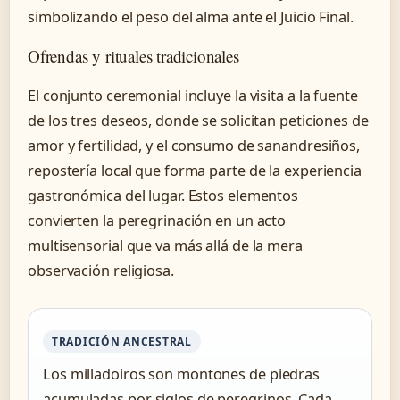
simbolizando el peso del alma ante el Juicio Final.
Ofrendas y rituales tradicionales
El conjunto ceremonial incluye la visita a la fuente
de los tres deseos, donde se solicitan peticiones de
amor y fertilidad, y el consumo de sanandresiños,
repostería local que forma parte de la experiencia
gastronómica del lugar. Estos elementos
convierten la peregrinación en un acto
multisensorial que va más allá de la mera
observación religiosa.
TRADICIÓN ANCESTRAL
Los milladoiros son montones de piedras
acumuladas por siglos de peregrinos. Cada