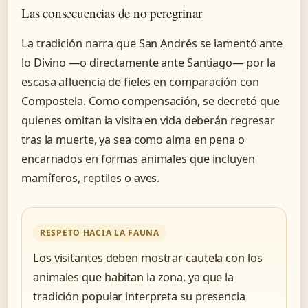
Las consecuencias de no peregrinar
La tradición narra que San Andrés se lamentó ante
lo Divino —o directamente ante Santiago— por la
escasa afluencia de fieles en comparación con
Compostela. Como compensación, se decretó que
quienes omitan la visita en vida deberán regresar
tras la muerte, ya sea como alma en pena o
encarnados en formas animales que incluyen
mamíferos, reptiles o aves.
RESPETO HACIA LA FAUNA
Los visitantes deben mostrar cautela con los
animales que habitan la zona, ya que la
tradición popular interpreta su presencia