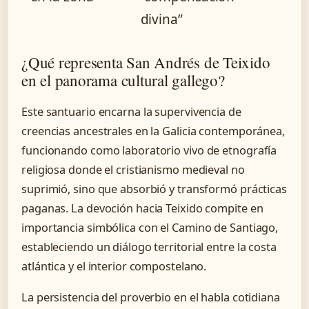
divina”
¿Qué representa San Andrés de Teixido
en el panorama cultural gallego?
Este santuario encarna la supervivencia de
creencias ancestrales en la Galicia contemporánea,
funcionando como laboratorio vivo de etnografía
religiosa donde el cristianismo medieval no
suprimió, sino que absorbió y transformó prácticas
paganas. La devoción hacia Teixido compite en
importancia simbólica con el Camino de Santiago,
estableciendo un diálogo territorial entre la costa
atlántica y el interior compostelano.
La persistencia del proverbio en el habla cotidiana