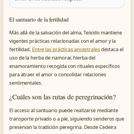
El santuario de la fertilidad
Más allá de la salvación del alma, Teixido mantiene
vigentes prácticas relacionadas con el amor y la
fertilidad.
Entre las prácticas ancestrales
destaca el
uso de la herba de namorar, hierba del
enamoramiento recogida con rituales específicos
para atraer el amor o consolidar relaciones
sentimentales.
¿Cuáles son las rutas de peregrinación?
El acceso al santuario puede realizarse mediante
transporte privado o a pie, siguiendo senderos que
preservan la tradición peregrina. Desde Cedeira