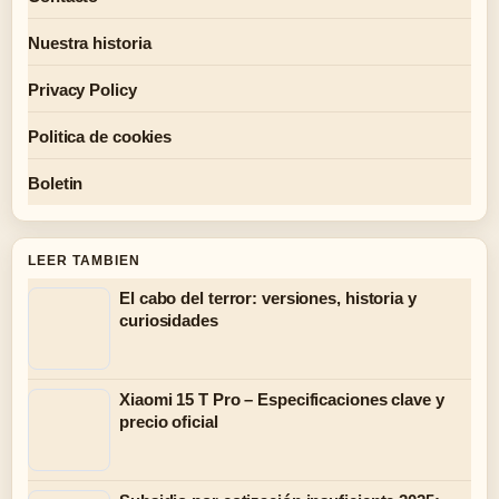
Nuestra historia
Privacy Policy
Politica de cookies
Boletin
LEER TAMBIEN
El cabo del terror: versiones, historia y
curiosidades
Xiaomi 15 T Pro – Especificaciones clave y
precio oficial