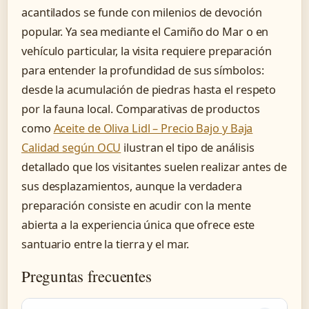
acantilados se funde con milenios de devoción
popular. Ya sea mediante el Camiño do Mar o en
vehículo particular, la visita requiere preparación
para entender la profundidad de sus símbolos:
desde la acumulación de piedras hasta el respeto
por la fauna local. Comparativas de productos
como
Aceite de Oliva Lidl – Precio Bajo y Baja
Calidad según OCU
ilustran el tipo de análisis
detallado que los visitantes suelen realizar antes de
sus desplazamientos, aunque la verdadera
preparación consiste en acudir con la mente
abierta a la experiencia única que ofrece este
santuario entre la tierra y el mar.
Preguntas frecuentes