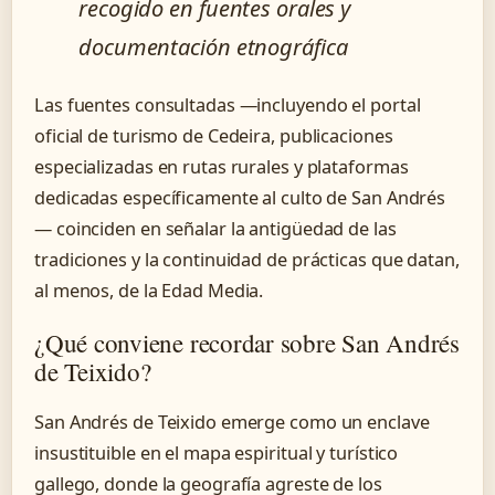
recogido en fuentes orales y
documentación etnográfica
Las fuentes consultadas —incluyendo el portal
oficial de turismo de Cedeira, publicaciones
especializadas en rutas rurales y plataformas
dedicadas específicamente al culto de San Andrés
— coinciden en señalar la antigüedad de las
tradiciones y la continuidad de prácticas que datan,
al menos, de la Edad Media.
¿Qué conviene recordar sobre San Andrés
de Teixido?
San Andrés de Teixido emerge como un enclave
insustituible en el mapa espiritual y turístico
gallego, donde la geografía agreste de los