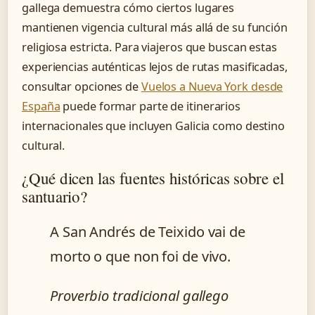
gallega demuestra cómo ciertos lugares
mantienen vigencia cultural más allá de su función
religiosa estricta. Para viajeros que buscan estas
experiencias auténticas lejos de rutas masificadas,
consultar opciones de
Vuelos a Nueva York desde
España
puede formar parte de itinerarios
internacionales que incluyen Galicia como destino
cultural.
¿Qué dicen las fuentes históricas sobre el
santuario?
A San Andrés de Teixido vai de
morto o que non foi de vivo.
Proverbio tradicional gallego