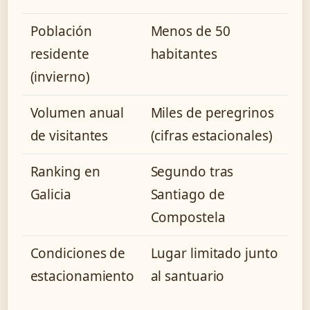
Población
Menos de 50
residente
habitantes
(invierno)
Volumen anual
Miles de peregrinos
de visitantes
(cifras estacionales)
Ranking en
Segundo tras
Galicia
Santiago de
Compostela
Condiciones de
Lugar limitado junto
estacionamiento
al santuario