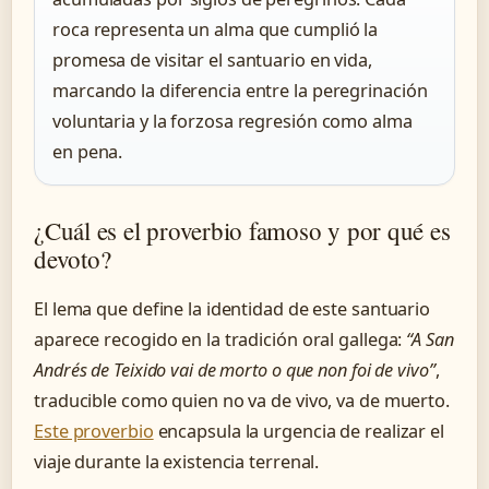
roca representa un alma que cumplió la
promesa de visitar el santuario en vida,
marcando la diferencia entre la peregrinación
voluntaria y la forzosa regresión como alma
en pena.
¿Cuál es el proverbio famoso y por qué es
devoto?
El lema que define la identidad de este santuario
aparece recogido en la tradición oral gallega:
“A San
Andrés de Teixido vai de morto o que non foi de vivo”
,
traducible como quien no va de vivo, va de muerto.
Este proverbio
encapsula la urgencia de realizar el
viaje durante la existencia terrenal.