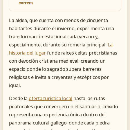
carrera
La aldea, que cuenta con menos de cincuenta
habitantes durante el invierno, experimenta una
transformación estacional cada verano y,
especialmente, durante su romería principal.
La
historia del lugar
funde raíces celtas precristianas
con devoción cristiana medieval, creando un
espacio donde lo sagrado supera barreras
religiosas e invita a creyentes y escépticos por
igual.
Desde la
oferta turística local
hasta las rutas
peatonales que convergen en el santuario, Teixido
representa una experiencia única dentro del
panorama cultural gallego, donde cada piedra