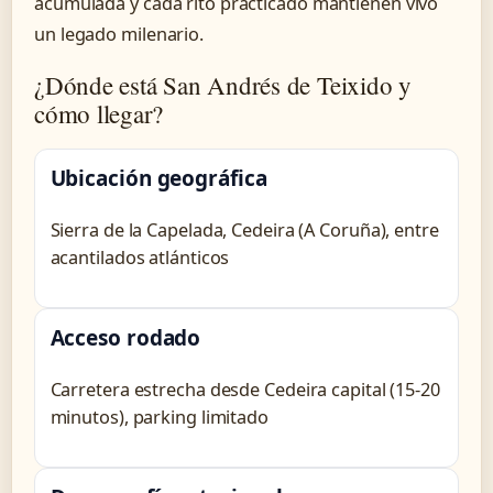
acumulada y cada rito practicado mantienen vivo
un legado milenario.
¿Dónde está San Andrés de Teixido y
cómo llegar?
Ubicación geográfica
Sierra de la Capelada, Cedeira (A Coruña), entre
acantilados atlánticos
Acceso rodado
Carretera estrecha desde Cedeira capital (15-20
minutos), parking limitado