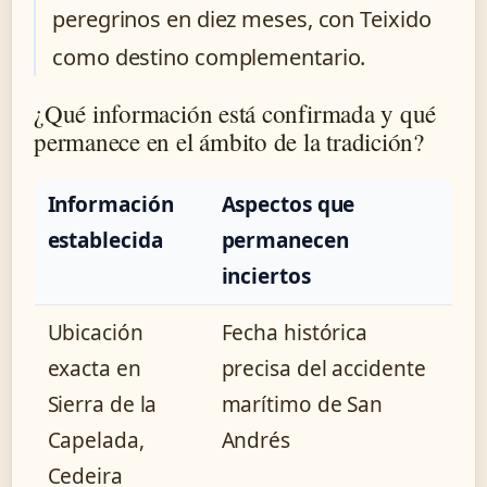
peregrinos en diez meses, con Teixido
como destino complementario.
¿Qué información está confirmada y qué
permanece en el ámbito de la tradición?
Información
Aspectos que
establecida
permanecen
inciertos
Ubicación
Fecha histórica
exacta en
precisa del accidente
Sierra de la
marítimo de San
Capelada,
Andrés
Cedeira