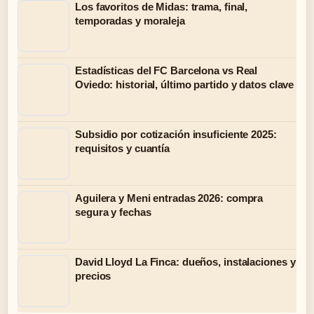
Los favoritos de Midas: trama, final,
temporadas y moraleja
Estadísticas del FC Barcelona vs Real
Oviedo: historial, último partido y datos clave
Subsidio por cotización insuficiente 2025:
requisitos y cuantía
Aguilera y Meni entradas 2026: compra
segura y fechas
David Lloyd La Finca: dueños, instalaciones y
precios