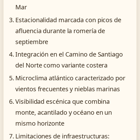
Mar
Estacionalidad marcada con picos de
afluencia durante la romería de
septiembre
Integración en el Camino de Santiago
del Norte como variante costera
Microclima atlántico caracterizado por
vientos frecuentes y nieblas marinas
Visibilidad escénica que combina
monte, acantilado y océano en un
mismo horizonte
Limitaciones de infraestructuras: