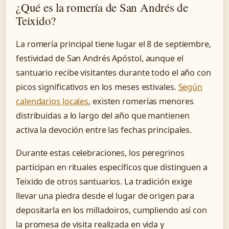
¿Qué es la romería de San Andrés de
Teixido?
La romería principal tiene lugar el
8 de septiembre
,
festividad de San Andrés Apóstol, aunque el
santuario recibe visitantes durante todo el año con
picos significativos en los meses estivales.
Según
calendarios locales
, existen romerías menores
distribuidas a lo largo del año que mantienen
activa la devoción entre las fechas principales.
Durante estas celebraciones, los peregrinos
participan en rituales específicos que distinguen a
Teixido de otros santuarios. La tradición exige
llevar una piedra desde el lugar de origen para
depositarla en los milladoiros, cumpliendo así con
la promesa de visita realizada en vida y