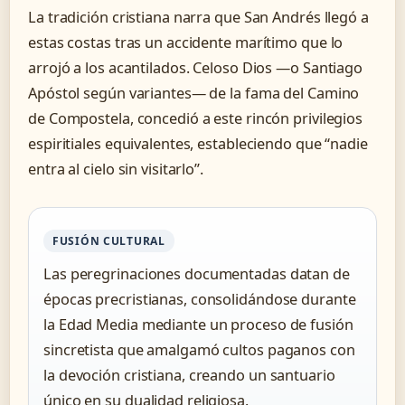
La tradición cristiana narra que San Andrés llegó a
estas costas tras un accidente marítimo que lo
arrojó a los acantilados. Celoso Dios —o Santiago
Apóstol según variantes— de la fama del Camino
de Compostela, concedió a este rincón privilegios
espiritiales equivalentes, estableciendo que “nadie
entra al cielo sin visitarlo”.
FUSIÓN CULTURAL
Las peregrinaciones documentadas datan de
épocas precristianas, consolidándose durante
la Edad Media mediante un proceso de fusión
sincretista que amalgamó cultos paganos con
la devoción cristiana, creando un santuario
único en su dualidad religiosa.