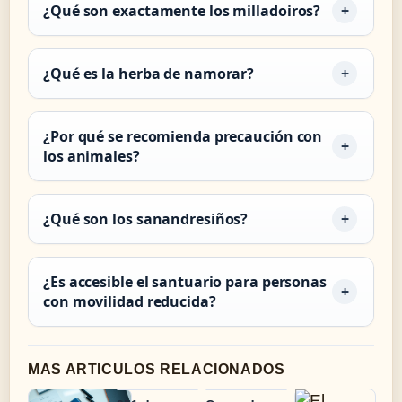
¿Qué son exactamente los milladoiros?
¿Qué es la herba de namorar?
¿Por qué se recomienda precaución con
los animales?
¿Qué son los sanandresiños?
¿Es accesible el santuario para personas
con movilidad reducida?
MAS ARTICULOS RELACIONADOS