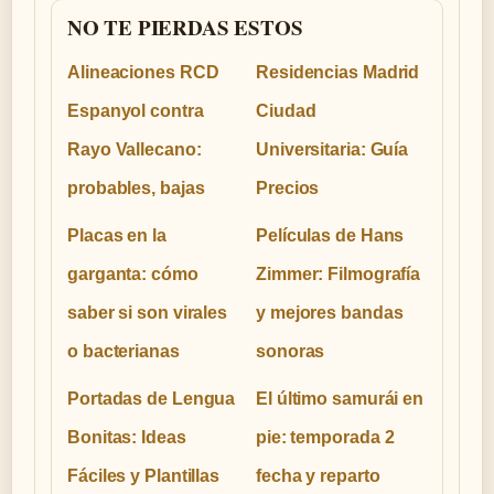
NO TE PIERDAS ESTOS
Alineaciones RCD
Residencias Madrid
Espanyol contra
Ciudad
Rayo Vallecano:
Universitaria: Guía
probables, bajas
Precios
Placas en la
Películas de Hans
garganta: cómo
Zimmer: Filmografía
saber si son virales
y mejores bandas
o bacterianas
sonoras
Portadas de Lengua
El último samurái en
Bonitas: Ideas
pie: temporada 2
Fáciles y Plantillas
fecha y reparto