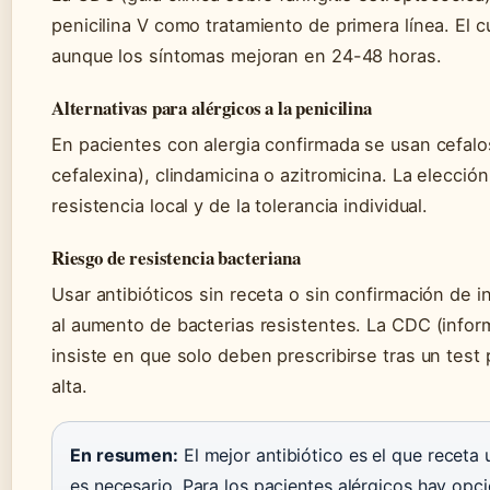
penicilina V como tratamiento de primera línea. El c
aunque los síntomas mejoran en 24-48 horas.
Alternativas para alérgicos a la penicilina
En pacientes con alergia confirmada se usan cefal
cefalexina), clindamicina o azitromicina. La elecció
resistencia local y de la tolerancia individual.
Riesgo de resistencia bacteriana
Usar antibióticos sin receta o sin confirmación de 
al aumento de bacterias resistentes. La CDC (infor
insiste en que solo deben prescribirse tras un test 
alta.
En resumen:
El mejor antibiótico es el que receta
es necesario. Para los pacientes alérgicos hay opci