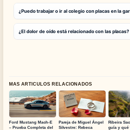
¿Puedo trabajar o ir al colegio con placas en la ga
¿El dolor de oído está relacionado con las placas?
MAS ARTICULOS RELACIONADOS
Ford Mustang Mach-E
Pareja de Miguel Ángel
Ribeira Sac
– Prueba Completa del
Silvestre: Rebeca
guía y qué 