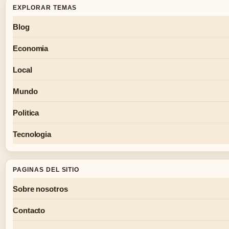
EXPLORAR TEMAS
Blog
Economia
Local
Mundo
Politica
Tecnologia
PAGINAS DEL SITIO
Sobre nosotros
Contacto