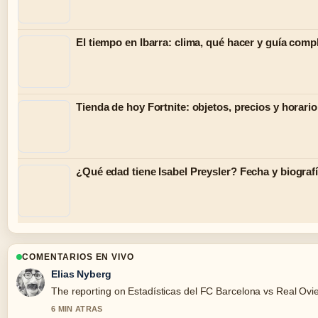
El tiempo en Ibarra: clima, qué hacer y guía comp
Tienda de hoy Fortnite: objetos, precios y horario
¿Qué edad tiene Isabel Preysler? Fecha y biograf
COMENTARIOS EN VIVO
Elias Nyberg
The reporting on Estadísticas del FC Barcelona vs Real Oviedo
6 MIN ATRAS