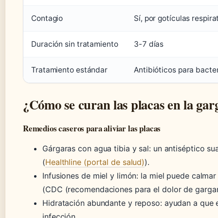
Contagio
Sí, por gotículas respira
Duración sin tratamiento
3-7 días
Tratamiento estándar
Antibióticos para bacter
¿Cómo se curan las placas en la gar
Remedios caseros para aliviar las placas
Gárgaras con agua tibia y sal: un antiséptico sua
(
Healthline (portal de salud)
).
Infusiones de miel y limón: la miel puede calmar
(CDC (recomendaciones para el dolor de gargan
Hidratación abundante y reposo: ayudan a que 
infección.