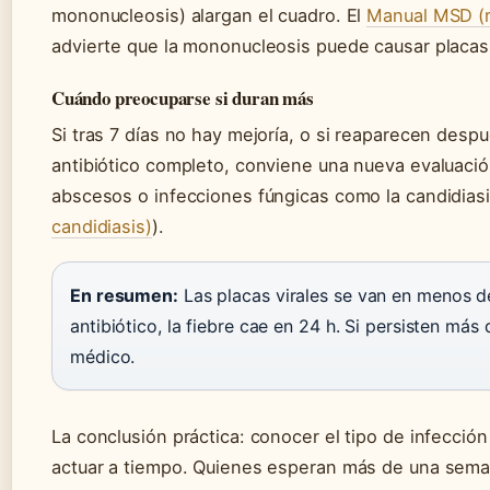
mononucleosis) alargan el cuadro. El
Manual MSD (re
advierte que la mononucleosis puede causar placas
Cuándo preocuparse si duran más
Si tras 7 días no hay mejoría, o si reaparecen desp
antibiótico completo, conviene una nueva evaluaci
abscesos o infecciones fúngicas como la candidiasis
candidiasis)
).
En resumen:
Las placas virales se van en menos 
antibiótico, la fiebre cae en 24 h. Si persisten más 
médico.
La conclusión práctica: conocer el tipo de infección
actuar a tiempo. Quienes esperan más de una seman