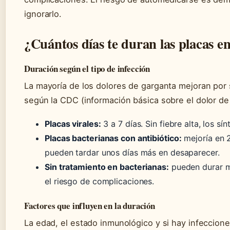
ignorarlo.
¿Cuántos días te duran las placas e
Duración según el tipo de infección
La mayoría de los dolores de garganta mejoran por 
según la CDC (información básica sobre el dolor de
Placas virales:
3 a 7 días. Sin fiebre alta, los 
Placas bacterianas con antibiótico:
mejoría en 2
pueden tardar unos días más en desaparecer.
Sin tratamiento en bacterianas:
pueden durar m
el riesgo de complicaciones.
Factores que influyen en la duración
La edad, el estado inmunológico y si hay infeccio