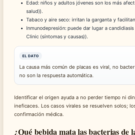
Edad: niños y adultos jóvenes son los más afec
salud)).
Tabaco y aire seco: irritan la garganta y facilita
Inmunodepresión: puede dar lugar a candidiasis
Clinic (síntomas y causas)).
EL DATO
La causa más común de placas es viral, no bacteri
no son la respuesta automática.
Identificar el origen ayuda a no perder tiempo ni di
ineficaces. Los casos virales se resuelven solos; l
confirmación médica.
¿Qué bebida mata las bacterias de l