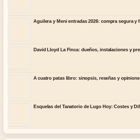
Aguilera y Meni entradas 2026: compra segura y 
David Lloyd La Finca: dueños, instalaciones y pr
A cuatro patas libro: sinopsis, reseñas y opinion
Esquelas del Tanatorio de Lugo Hoy: Costes y Di