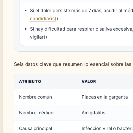
Si el dolor persiste más de 7 días, acudir al méd
candidiasis)
)
Si hay dificultad para respirar o saliva excesiv
vigilar))
Seis datos clave que resumen lo esencial sobre las 
ATRIBUTO
VALOR
Nombre común
Placas en la garganta
Nombre médico
Amigdalitis
Causa principal
Infección viral o bacter