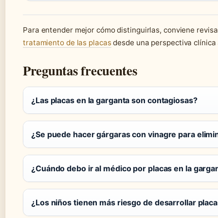
Para entender mejor cómo distinguirlas, conviene revisa
tratamiento de las placas
desde una perspectiva clínica 
Preguntas frecuentes
¿Las placas en la garganta son contagiosas?
¿Se puede hacer gárgaras con vinagre para elimi
¿Cuándo debo ir al médico por placas en la garga
¿Los niños tienen más riesgo de desarrollar plac