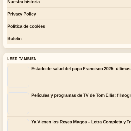
Nuestra historia
Privacy Policy
Politica de cookies
Boletin
LEER TAMBIEN
Estado de salud del papa Francisco 2025: últimas
Películas y programas de TV de Tom Ellis: filmog
Ya Vienen los Reyes Magos – Letra Completa y Tr