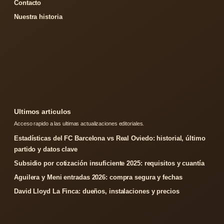
Contacto
Nuestra historia
Ultimos articulos
Acceso rapido a las ultimas actualizaciones editoriales.
Estadísticas del FC Barcelona vs Real Oviedo: historial, último
partido y datos clave
Subsidio por cotización insuficiente 2025: requisitos y cuantía
Aguilera y Meni entradas 2026: compra segura y fechas
David Lloyd La Finca: dueños, instalaciones y precios