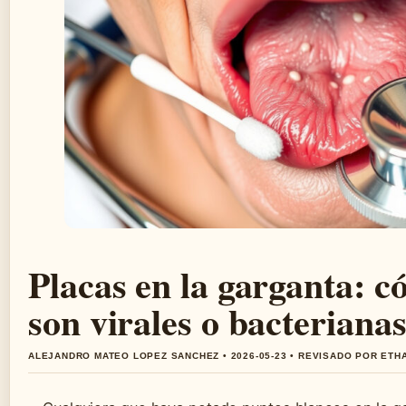
Placas en la garganta: c
son virales o bacteriana
ALEJANDRO MATEO LOPEZ SANCHEZ • 2026-05-23 • REVISADO POR ETH