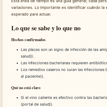
Esta línea de tiempo es una guía general; cada pe
variaciones. Lo importante es identificar cuándo la 
esperado para actuar.
Lo que se sabe y lo que no
Hechos confirmados
Las placas son un signo de infección de las amí
salud)).
Las infecciones bacterianas requieren antibiótic
Los remedios caseros no curan las infecciones 
al paciente)).
Qué no está claro
Si el vino caliente es efectivo contra las bacteri
(portal de salud)).