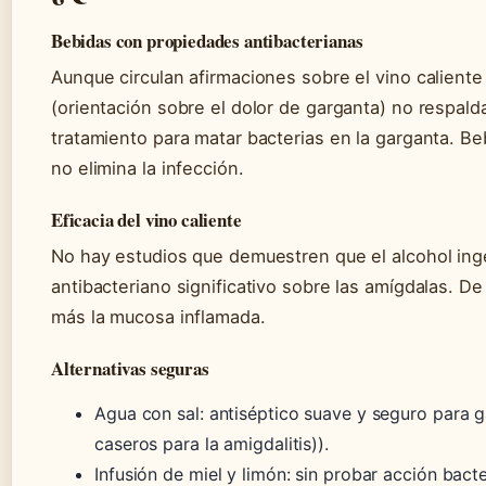
Bebidas con propiedades antibacterianas
Aunque circulan afirmaciones sobre el vino caliente
(orientación sobre el dolor de garganta) no respal
tratamiento para matar bacterias en la garganta. Bebe
no elimina la infección.
Eficacia del vino caliente
No hay estudios que demuestren que el alcohol ing
antibacteriano significativo sobre las amígdalas. De 
más la mucosa inflamada.
Alternativas seguras
Agua con sal: antiséptico suave y seguro para g
caseros para la amigdalitis)).
Infusión de miel y limón: sin probar acción bacte