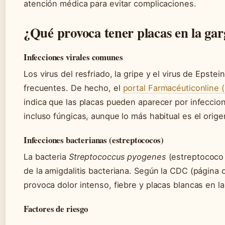
atención médica para evitar complicaciones.
¿Qué provoca tener placas en la ga
Infecciones virales comunes
Los virus del resfriado, la gripe y el virus de Epst
frecuentes. De hecho, el
portal Farmacéuticonline 
indica que las placas pueden aparecer por infeccion
incluso fúngicas, aunque lo más habitual es el origen
Infecciones bacterianas (estreptococos)
La bacteria
Streptococcus pyogenes
(estreptococo 
de la amigdalitis bacteriana. Según la CDC (página o
provoca dolor intenso, fiebre y placas blancas en l
Factores de riesgo