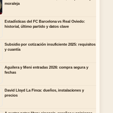
moraleja
Estadísticas del FC Barcelona vs Real Oviedo:
historial, último partido y datos clave
Subsidio por cotización insuficiente 2025: requisitos
y cuantía
Aguilera y Meni entradas 2026: compra segura y
fechas
David Lloyd La Finca: dueños, instalaciones y
precios