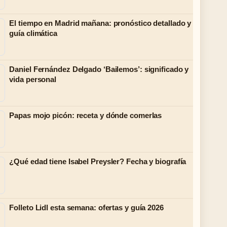
El tiempo en Madrid mañana: pronóstico detallado y
guía climática
Daniel Fernández Delgado ‘Bailemos’: significado y
vida personal
Papas mojo picón: receta y dónde comerlas
¿Qué edad tiene Isabel Preysler? Fecha y biografía
Folleto Lidl esta semana: ofertas y guía 2026