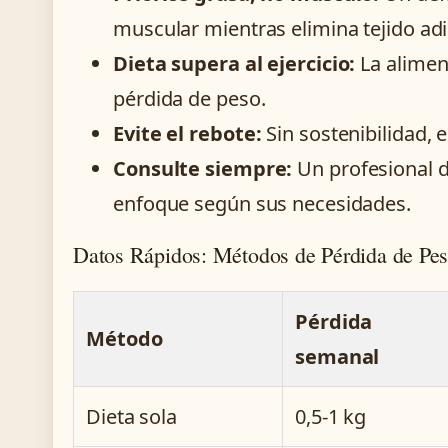
muscular mientras elimina tejido ad
Dieta supera al ejercicio:
La alimen
pérdida de peso.
Evite el rebote:
Sin sostenibilidad, 
Consulte siempre:
Un profesional d
enfoque según sus necesidades.
Datos Rápidos: Métodos de Pérdida de Pe
Pérdida
Método
semanal
Dieta sola
0,5-1 kg