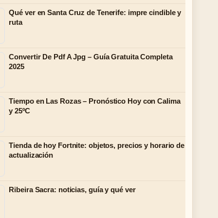
Qué ver en Santa Cruz de Tenerife: impre cindible y
ruta
Convertir De Pdf A Jpg – Guía Gratuita Completa
2025
Tiempo en Las Rozas – Pronóstico Hoy con Calima
y 25ºC
Tienda de hoy Fortnite: objetos, precios y horario de
actualización
Ribeira Sacra: noticias, guía y qué ver