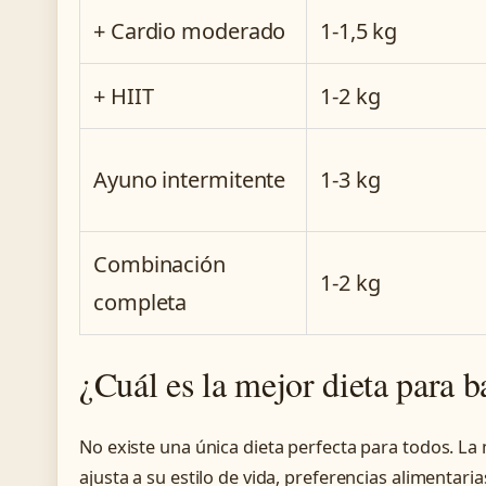
+ Cardio moderado
1-1,5 kg
+ HIIT
1-2 kg
Ayuno intermitente
1-3 kg
Combinación
1-2 kg
completa
¿Cuál es la mejor dieta para b
No existe una única dieta perfecta para todos. La
ajusta a su estilo de vida, preferencias alimentari