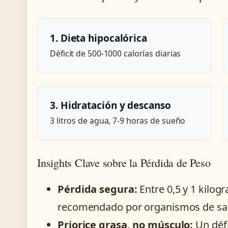
1. Dieta hipocalórica
Déficit de 500-1000 calorías diarias
3. Hidratación y descanso
3 litros de agua, 7-9 horas de sueño
Insights Clave sobre la Pérdida de Peso
Pérdida segura:
Entre 0,5 y 1 kilo
recomendado por organismos de sa
Priorice grasa, no músculo:
Un déf