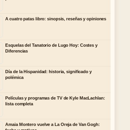
A cuatro patas libro: sinopsis, reseñas y opiniones
Esquelas del Tanatorio de Lugo Hoy: Costes y
Diferencias
Día de la Hispanidad: historia, significado y
polémica
Películas y programas de TV de Kyle MacLachlan:
lista completa
Amaia Montero vuelve a La Oreja de Van Gogh: