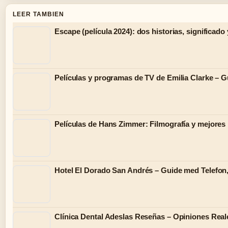
LEER TAMBIEN
Escape (película 2024): dos historias, significado
Películas y programas de TV de Emilia Clarke – G
Películas de Hans Zimmer: Filmografía y mejore
Hotel El Dorado San Andrés – Guide med Telefo
Clínica Dental Adeslas Reseñas – Opiniones Real