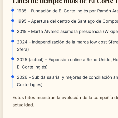
Línea de tiempo: hitos de El Corte I
1935
– Fundación de El Corte Inglés por Ramón A
1995
– Apertura del centro de Santiago de Composte
2019
– Marta Álvarez asume la presidencia (Wikipe
2024
– Independización de la marca low cost Sfera
Sfera)
2025 (actual)
– Expansión online a Reino Unido, Ho
El Corte Inglés)
2026
– Subida salarial y mejoras de conciliación a
Corte Inglés)
Estos hitos muestran la evolución de la compañía d
actualidad.