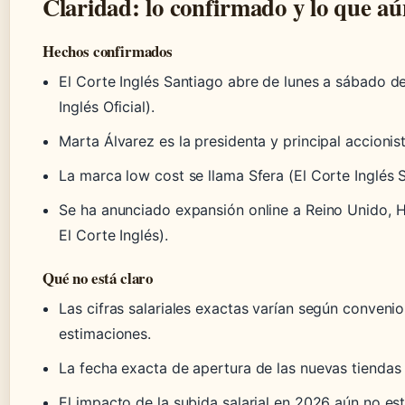
Claridad: lo confirmado y lo que aún
Hechos confirmados
El Corte Inglés Santiago abre de lunes a sábado de
Inglés Oficial).
Marta Álvarez es la presidenta y principal accionis
La marca low cost se llama Sfera (El Corte Inglés S
Se ha anunciado expansión online a Reino Unido, H
El Corte Inglés).
Qué no está claro
Las cifras salariales exactas varían según conveni
estimaciones.
La fecha exacta de apertura de las nuevas tiendas
El impacto de la subida salarial en 2026 aún no es