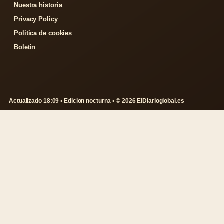
Nuestra historia
Privacy Policy
Politica de cookies
Boletin
Actualizado 18:09 • Edicion nocturna • © 2026 ElDiarioglobal.es