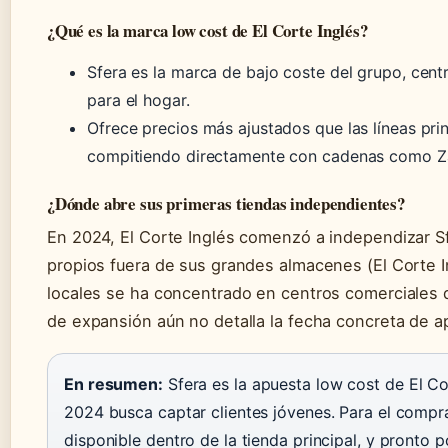
¿Qué es la marca low cost de El Corte Inglés?
Sfera es la marca de bajo coste del grupo, cent
para el hogar.
Ofrece precios más ajustados que las líneas prin
compitiendo directamente con cadenas como Z
¿Dónde abre sus primeras tiendas independientes?
En 2024, El Corte Inglés comenzó a independizar S
propios fuera de sus grandes almacenes (El Corte I
locales se ha concentrado en centros comerciales 
de expansión aún no detalla la fecha concreta de a
En resumen:
Sfera es la apuesta low cost de El Co
2024 busca captar clientes jóvenes. Para el compr
disponible dentro de la tienda principal, y pronto p