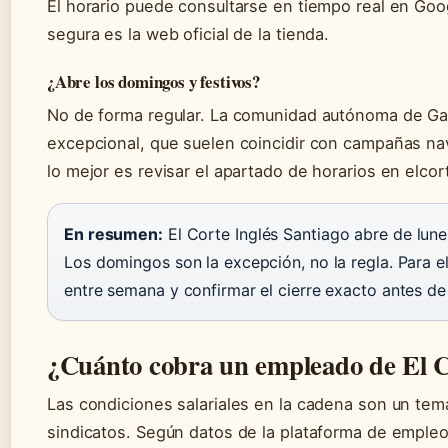
El horario puede consultarse en tiempo real en Goo
segura es la web oficial de la tienda.
¿Abre los domingos y festivos?
No de forma regular. La comunidad autónoma de Gali
excepcional, que suelen coincidir con campañas navi
lo mejor es revisar el apartado de horarios en elcor
En resumen:
El Corte Inglés Santiago abre de lune
Los domingos son la excepción, no la regla. Para e
entre semana y confirmar el cierre exacto antes de s
¿Cuánto cobra un empleado de El C
Las condiciones salariales en la cadena son un tem
sindicatos. Según datos de la plataforma de empleo