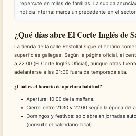
repercute en miles de familias. La subida anunci
noticia interna: marca un precedente en el sector 
¿Qué días abre El Corte Inglés de 
La tienda de la calle Restollal sigue el horario com
superficies gallegas. Según la página oficial, el ce
a 22:00 (El Corte Inglés Oficial), aunque otras fuen
adelantarse a las 21:30 fuera de temporada alta.
¿Cuál es el horario de apertura habitual?
Apertura: 10:00 de la mañana.
Cierre: entre 21:30 y 22:00 según la época del a
Domingos y festivos: solo abre en jornadas auto
(consulte el calendario local).