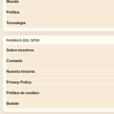
Mundo
Politica
Tecnologia
PAGINAS DEL SITIO
Sobre nosotros
Contacto
Nuestra historia
Privacy Policy
Politica de cookies
Boletin