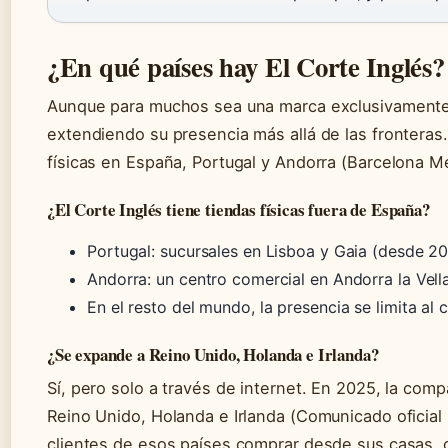
¿En qué países hay El Corte Inglés?
Aunque para muchos sea una marca exclusivamente 
extendiendo su presencia más allá de las fronteras
físicas en España, Portugal y Andorra (Barcelona M
¿El Corte Inglés tiene tiendas físicas fuera de España?
Portugal: sucursales en Lisboa y Gaia (desde 20
Andorra: un centro comercial en Andorra la Vella
En el resto del mundo, la presencia se limita al c
¿Se expande a Reino Unido, Holanda e Irlanda?
Sí, pero solo a través de internet. En 2025, la com
Reino Unido, Holanda e Irlanda (Comunicado oficial E
clientes de esos países comprar desde sus casas, 