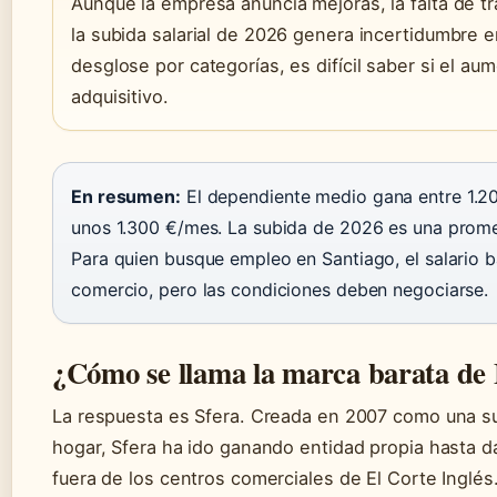
Aunque la empresa anuncia mejoras, la falta de t
la subida salarial de 2026 genera incertidumbre 
desglose por categorías, es difícil saber si el au
adquisitivo.
En resumen:
El dependiente medio gana entre 1.20
unos 1.300 €/mes. La subida de 2026 es una prom
Para quien busque empleo en Santiago, el salario 
comercio, pero las condiciones deben negociarse.
¿Cómo se llama la marca barata de 
La respuesta es Sfera. Creada en 2007 como una su
hogar, Sfera ha ido ganando entidad propia hasta da
fuera de los centros comerciales de El Corte Inglés