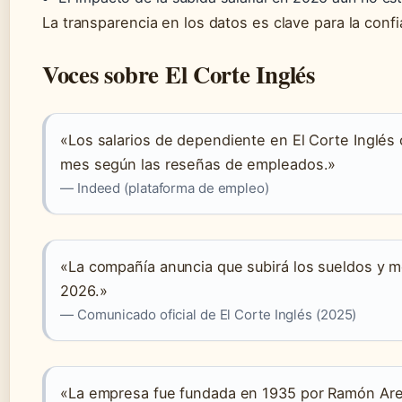
La transparencia en los datos es clave para la conf
Voces sobre El Corte Inglés
«Los salarios de dependiente en El Corte Inglés o
mes según las reseñas de empleados.»
— Indeed (plataforma de empleo)
«La compañía anuncia que subirá los sueldos y mej
2026.»
— Comunicado oficial de El Corte Inglés (2025)
«La empresa fue fundada en 1935 por Ramón Are