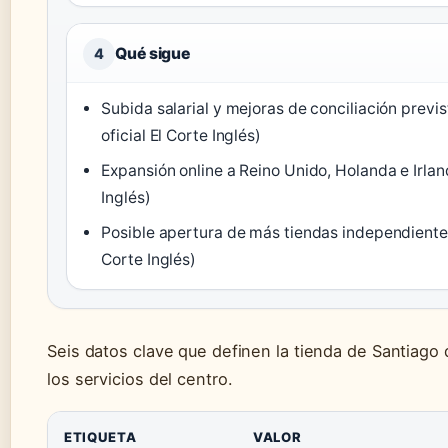
Qué sigue
4
Subida salarial y mejoras de conciliación prev
oficial El Corte Inglés)
Expansión online a Reino Unido, Holanda e Irlan
Inglés)
Posible apertura de más tiendas independientes
Corte Inglés)
Seis datos clave que definen la tienda de Santiago
los servicios del centro.
ETIQUETA
VALOR