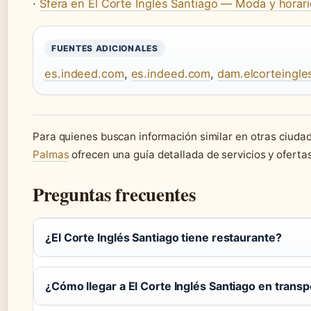
·
Sfera en El Corte Inglés Santiago — Moda y horar
FUENTES ADICIONALES
es.indeed.com
,
es.indeed.com
,
dam.elcorteingle
Para quienes buscan información similar en otras ciudad
Palmas
ofrecen una guía detallada de servicios y ofertas
Preguntas frecuentes
¿El Corte Inglés Santiago tiene restaurante?
¿Cómo llegar a El Corte Inglés Santiago en transp