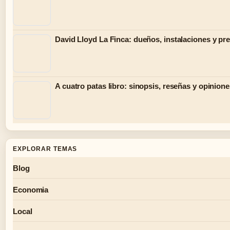
David Lloyd La Finca: dueños, instalaciones y pr
A cuatro patas libro: sinopsis, reseñas y opinion
EXPLORAR TEMAS
Blog
Economia
Local