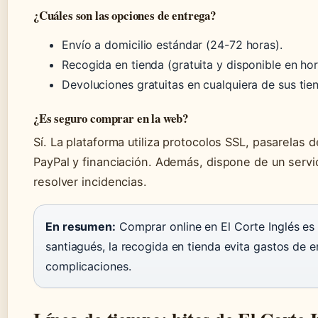
¿Cuáles son las opciones de entrega?
Envío a domicilio estándar (24-72 horas).
Recogida en tienda (gratuita y disponible en hor
Devoluciones gratuitas en cualquiera de sus tien
¿Es seguro comprar en la web?
Sí. La plataforma utiliza protocolos SSL, pasarelas 
PayPal y financiación. Además, dispone de un servic
resolver incidencias.
En resumen:
Comprar online en El Corte Inglés es fi
santiagués, la recogida en tienda evita gastos de e
complicaciones.