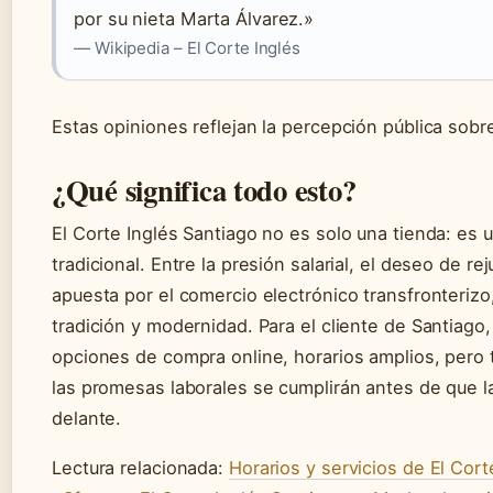
por su nieta Marta Álvarez.»
— Wikipedia – El Corte Inglés
Estas opiniones reflejan la percepción pública sobr
¿Qué significa todo esto?
El Corte Inglés Santiago no es solo una tienda: es un
tradicional. Entre la presión salarial, el deseo de r
apuesta por el comercio electrónico transfronterizo
tradición y modernidad. Para el cliente de Santiago,
opciones de compra online, horarios amplios, pero 
las promesas laborales se cumplirán antes de que l
delante.
Lectura relacionada:
Horarios y servicios de El Cor