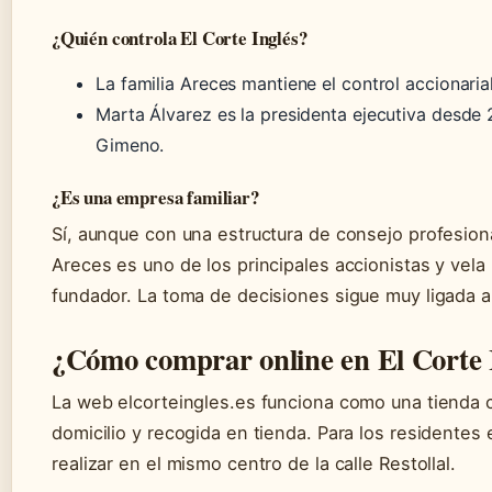
¿Quién controla El Corte Inglés?
La familia Areces mantiene el control accionaria
Marta Álvarez es la presidenta ejecutiva desde
Gimeno.
¿Es una empresa familiar?
Sí, aunque con una estructura de consejo profesio
Areces es uno de los principales accionistas y vela 
fundador. La toma de decisiones sigue muy ligada a l
¿Cómo comprar online en El Corte 
La web elcorteingles.es funciona como una tienda 
domicilio y recogida en tienda. Para los residentes
realizar en el mismo centro de la calle Restollal.