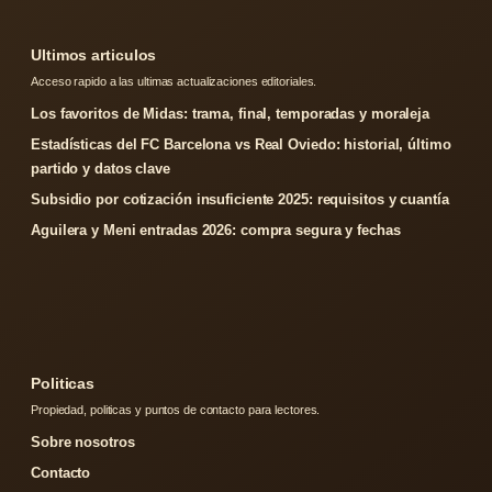
Ultimos articulos
Acceso rapido a las ultimas actualizaciones editoriales.
Los favoritos de Midas: trama, final, temporadas y moraleja
Estadísticas del FC Barcelona vs Real Oviedo: historial, último
partido y datos clave
Subsidio por cotización insuficiente 2025: requisitos y cuantía
Aguilera y Meni entradas 2026: compra segura y fechas
Politicas
Propiedad, politicas y puntos de contacto para lectores.
Sobre nosotros
Contacto