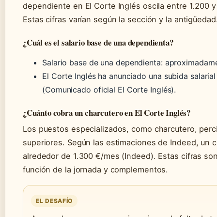
dependiente en El Corte Inglés oscila entre 1.200 y
Estas cifras varían según la sección y la antigüedad
¿Cuál es el salario base de una dependienta?
Salario base de una dependienta: aproximadam
El Corte Inglés ha anunciado una subida salaria
(Comunicado oficial El Corte Inglés).
¿Cuánto cobra un charcutero en El Corte Inglés?
Los puestos especializados, como charcutero, perc
superiores. Según las estimaciones de Indeed, un c
alrededor de 1.300 €/mes (Indeed). Estas cifras son
función de la jornada y complementos.
EL DESAFÍO