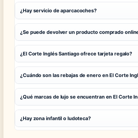
¿Hay servicio de aparcacoches?
¿Se puede devolver un producto comprado online
¿El Corte Inglés Santiago ofrece tarjeta regalo?
¿Cuándo son las rebajas de enero en El Corte Ing
¿Qué marcas de lujo se encuentran en El Corte I
¿Hay zona infantil o ludoteca?