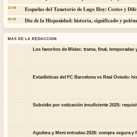
Esquelas del Tanatorio de Lugo Hoy: Costes y Dife
17:46
Día de la Hispanidad: historia, significado y polé
05:32
MAS DE LA REDACCION
Los favoritos de Midas: trama, final, temporadas 
Estadísticas del FC Barcelona vs Real Oviedo: hist
Subsidio por cotización insuficiente 2025: requisi
Aguilera y Meni entradas 2026: compra segura y 