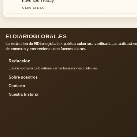
have seen today.
5 MIN ATRAS
ELDIARIOGLOBAL.ES
La redaccion de ElDiarioglobal.es publica cobertura verificada, actualizacion
de contexto y correcciones con fuentes claras.
Redaccion
Edicion nocturna ciclo editorial con actualizaciones continuas.
Sobre nosotros
Contacto
Nuestra historia