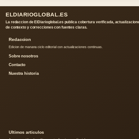
ELDIARIOGLOBAL.ES
La redaccion de ElDiarioglobal.es publica cobertura verificada, actualizacion
de contexto y correcciones con fuentes claras.
Redaccion
Edicion de manana ciclo editorial con actualizaciones continuas.
Sobre nosotros
Contacto
Nuestra historia
Ultimos articulos