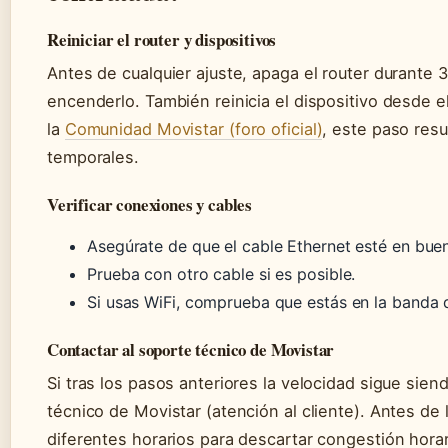
Reiniciar el router y dispositivos
Antes de cualquier ajuste, apaga el router durante
encenderlo. También reinicia el dispositivo desde e
la
Comunidad Movistar (foro oficial)
, este paso res
temporales.
Verificar conexiones y cables
Asegúrate de que el cable Ethernet esté en bue
Prueba con otro cable si es posible.
Si usas WiFi, comprueba que estás en la banda
Contactar al soporte técnico de Movistar
Si tras los pasos anteriores la velocidad sigue sien
técnico de Movistar (atención al cliente). Antes de l
diferentes horarios para descartar congestión horar