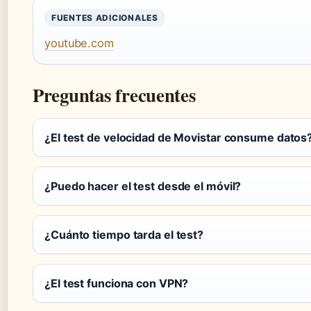
FUENTES ADICIONALES
youtube.com
Preguntas frecuentes
¿El test de velocidad de Movistar consume datos
¿Puedo hacer el test desde el móvil?
¿Cuánto tiempo tarda el test?
¿El test funciona con VPN?