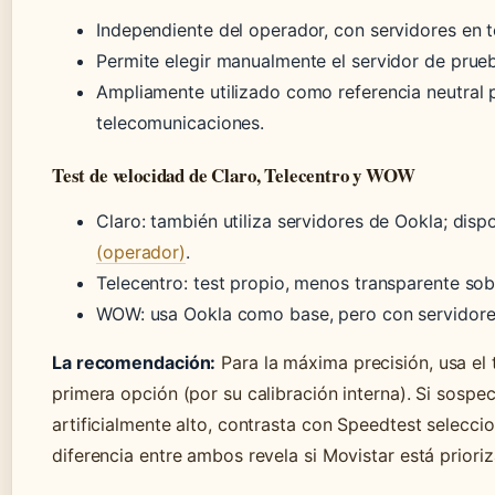
Independiente del operador, con servidores en 
Permite elegir manualmente el servidor de prue
Ampliamente utilizado como referencia neutral p
telecomunicaciones.
Test de velocidad de Claro, Telecentro y WOW
Claro: también utiliza servidores de Ookla; disp
(operador)
.
Telecentro: test propio, menos transparente sob
WOW: usa Ookla como base, pero con servidore
La recomendación:
Para la máxima precisión, usa el 
primera opción (por su calibración interna). Si sospe
artificialmente alto, contrasta con Speedtest selecci
diferencia entre ambos revela si Movistar está prioriz