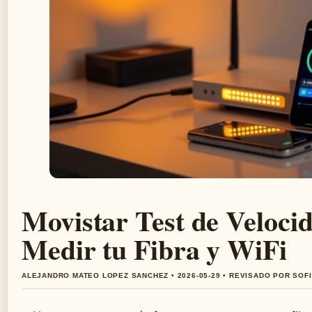
Movistar Test de Veloc
Medir tu Fibra y WiFi
ALEJANDRO MATEO LOPEZ SANCHEZ • 2026-05-29 • REVISADO POR SOF