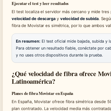
Ejecutar el test y leer resultados
El test localiza el servidor más cercano y mide tre
velocidad de descarga
y
velocidad de subida
. Segú
fibra de Movistar es simétrica, por lo que ambos val
En resumen:
El test oficial mide bajada, subida y 
Para obtener un resultado fiable, conéctate por ca
y no uses otros dispositivos durante la prueba.
¿Qué velocidad de fibra ofrece Mov
Latinoamérica?
Planes de fibra Movistar en España
En España, Movistar ofrece fibra simétrica desde 
plan contratado. La velocidad media más contratad