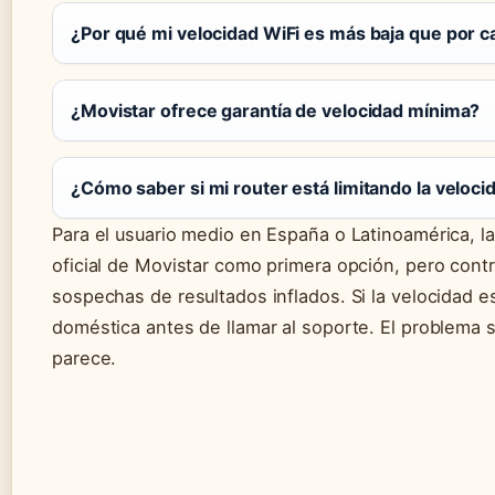
¿Por qué mi velocidad WiFi es más baja que por c
¿Movistar ofrece garantía de velocidad mínima?
¿Cómo saber si mi router está limitando la veloci
Para el usuario medio en España o Latinoamérica, la 
oficial de Movistar como primera opción, pero cont
sospechas de resultados inflados. Si la velocidad es
doméstica antes de llamar al soporte. El problema 
parece.