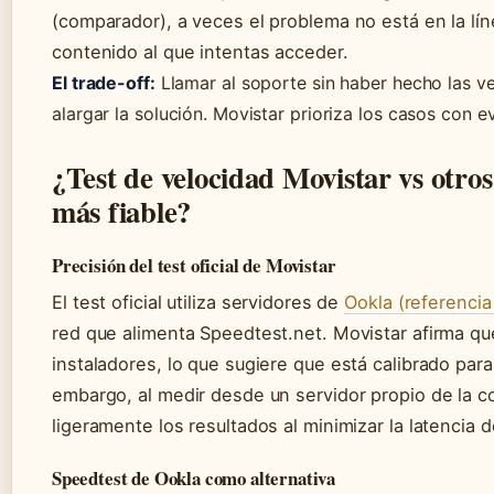
(comparador), a veces el problema no está en la lín
contenido al que intentas acceder.
El trade-off:
Llamar al soporte sin haber hecho las ve
alargar la solución. Movistar prioriza los casos con e
¿Test de velocidad Movistar vs otros
más fiable?
Precisión del test oficial de Movistar
El test oficial utiliza servidores de
Ookla (referencia
red que alimenta Speedtest.net. Movistar afirma qu
instaladores, lo que sugiere que está calibrado para
embargo, al medir desde un servidor propio de la c
ligeramente los resultados al minimizar la latencia 
Speedtest de Ookla como alternativa