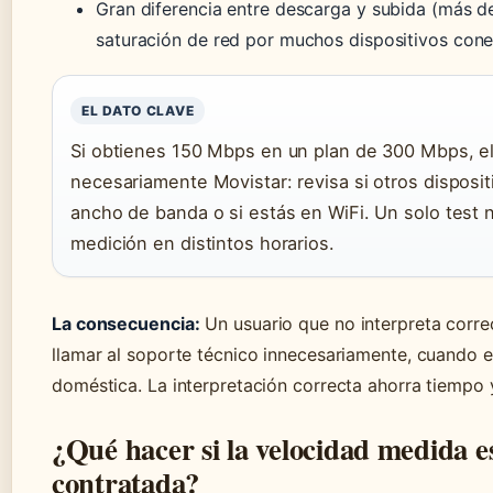
Gran diferencia entre descarga y subida (más de
saturación de red por muchos dispositivos con
EL DATO CLAVE
Si obtienes 150 Mbps en un plan de 300 Mbps, e
necesariamente Movistar: revisa si otros dispos
ancho de banda o si estás en WiFi. Un solo test n
medición en distintos horarios.
La consecuencia:
Un usuario que no interpreta corr
llamar al soporte técnico innecesariamente, cuando e
doméstica. La interpretación correcta ahorra tiempo y
¿Qué hacer si la velocidad medida es
contratada?