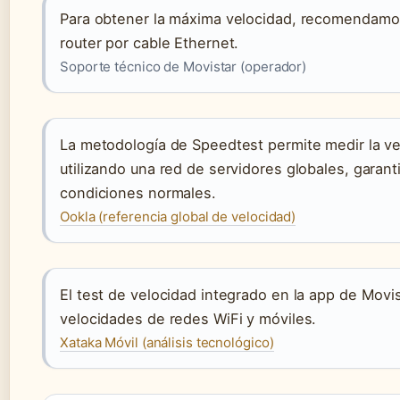
Para obtener la máxima velocidad, recomendamos 
router por cable Ethernet.
Soporte técnico de Movistar (operador)
La metodología de Speedtest permite medir la ve
utilizando una red de servidores globales, garan
condiciones normales.
Ookla (referencia global de velocidad)
El test de velocidad integrado en la app de Movis
velocidades de redes WiFi y móviles.
Xataka Móvil (análisis tecnológico)