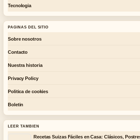
Tecnologia
PAGINAS DEL SITIO
Sobre nosotros
Contacto
Nuestra historia
Privacy Policy
Politica de cookies
Boletin
LEER TAMBIEN
Recetas Suizas Fáciles en Casa: Clásicos, Postr