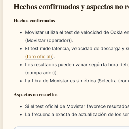
Hechos confirmados y aspectos no r
Hechos confirmados
Movistar utiliza el test de velocidad de Ookla e
(Movistar (operador)).
El test mide latencia, velocidad de descarga y s
(foro oficial)
).
Los resultados pueden variar según la hora del d
(comparador)).
La fibra de Movistar es simétrica (Selectra (com
Aspectos no resueltos
Si el test oficial de Movistar favorece resultado
La frecuencia exacta de actualización de los se