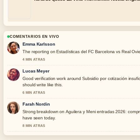
COMENTARIOS EN VIVO
Emma Karlsson
The reporting on Estadísticas del FC Barcelona vs Real Oviedo
4 MIN ATRAS
Lucas Meyer
Good verification work around Subsidio por cotización insufic
should write like this.
6 MIN ATRAS
Farah Nordin
Strong breakdown on Aguilera y Meni entradas 2026: compra 
have seen today.
8 MIN ATRAS