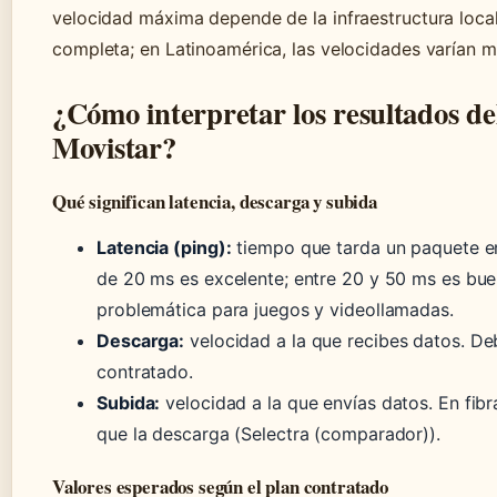
velocidad máxima depende de la infraestructura local
completa; en Latinoamérica, las velocidades varían 
¿Cómo interpretar los resultados del
Movistar?
Qué significan latencia, descarga y subida
Latencia (ping):
tiempo que tarda un paquete en 
de 20 ms es excelente; entre 20 y 50 ms es bu
problemática para juegos y videollamadas.
Descarga:
velocidad a la que recibes datos. De
contratado.
Subida:
velocidad a la que envías datos. En fibra
que la descarga (Selectra (comparador)).
Valores esperados según el plan contratado