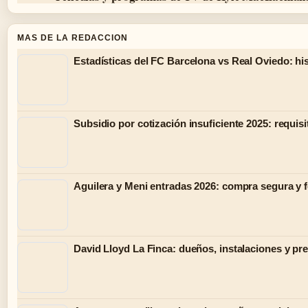
MAS DE LA REDACCION
Estadísticas del FC Barcelona vs Real Oviedo: hist
Subsidio por cotización insuficiente 2025: requisi
Aguilera y Meni entradas 2026: compra segura y 
David Lloyd La Finca: dueños, instalaciones y pr