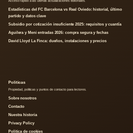
Acceso rapido a las ultimas actualizaciones editoriales.
Estadísticas del FC Barcelona vs Real Oviedo: historial, último
partido y datos clave
Subsidio por cotización insuficiente 2025: requisitos y cuantía
Aguilera y Meni entradas 2026: compra segura y fechas
David Lloyd La Finca: dueños, instalaciones y precios
Politicas
Propiedad, politicas y puntos de contacto para lectores.
Sobre nosotros
Contacto
Nuestra historia
Privacy Policy
Politica de cookies