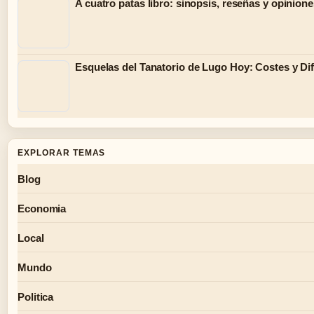
A cuatro patas libro: sinopsis, reseñas y opinion
Esquelas del Tanatorio de Lugo Hoy: Costes y Di
EXPLORAR TEMAS
Blog
Economia
Local
Mundo
Politica