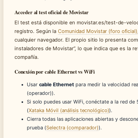
Acceder al test oficial de Movistar
El test está disponible en movistar.es/test-de-velo
registro. Según la
Comunidad Movistar (foro oficial)
cualquier navegador. El propio sitio lo presenta com
instaladores de Movistar”, lo que indica que es la re
compañía.
Conexión por cable Ethernet vs WiFi
Usar
cable Ethernet
para medir la velocidad real
(operador)).
Si solo puedes usar WiFi, conéctate a la red de 
(
Xataka Móvil (análisis tecnológico)
).
Cierra todas las aplicaciones abiertas y descone
prueba (
Selectra (comparador)
).