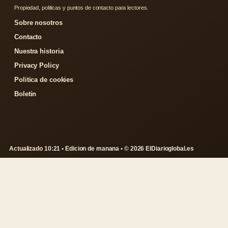
Propiedad, politicas y puntos de contacto para lectores.
Sobre nosotros
Contacto
Nuestra historia
Privacy Policy
Politica de cookies
Boletin
Actualizado 10:21 • Edicion de manana • © 2026 ElDiarioglobal.es