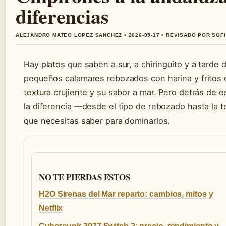
diferencias
ALEJANDRO MATEO LOPEZ SANCHEZ • 2026-05-17 • REVISADO POR SOF
Hay platos que saben a sur, a chiringuito y a tarde 
pequeños calamares rebozados con harina y fritos 
textura crujiente y su sabor a mar. Pero detrás de
la diferencia —desde el tipo de rebozado hasta la 
que necesitas saber para dominarlos.
NO TE PIERDAS ESTOS
H2O Sirenas del Mar reparto: cambios, mitos y
Netflix