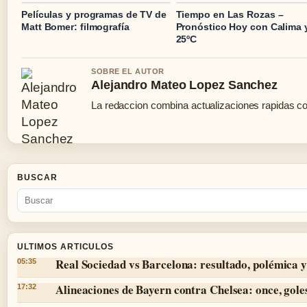
Películas y programas de TV de
Tiempo en Las Rozas –
Matt Bomer: filmografía
Pronóstico Hoy con Calima 
25ºC
SOBRE EL AUTOR
Alejandro Mateo Lopez Sanchez
La redaccion combina actualizaciones rapidas co
BUSCAR
ULTIMOS ARTICULOS
Real Sociedad vs Barcelona: resultado, polémica y
05:35
Alineaciones de Bayern contra Chelsea: once, goles
17:32