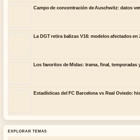
Campo de concentración de Auschwitz: datos ver
La DGT retira balizas V16: modelos afectados en
Los favoritos de Midas: trama, final, temporadas 
Estadísticas del FC Barcelona vs Real Oviedo: hist
EXPLORAR TEMAS