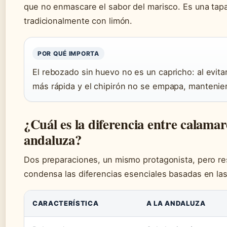
que no enmascare el sabor del marisco. Es una tapa 
tradicionalmente con limón.
POR QUÉ IMPORTA
El rebozado sin huevo no es un capricho: al evitar
más rápida y el chipirón no se empapa, mantenien
¿Cuál es la diferencia entre calamar
andaluza?
Dos preparaciones, un mismo protagonista, pero res
condensa las diferencias esenciales basadas en las 
CARACTERÍSTICA
A LA ANDALUZA