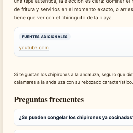
una tapa auténtica, la elección es clara: dominar e
de fritura y servirlos en el momento exacto, o arr
tiene que ver con el chiringuito de la playa.
FUENTES ADICIONALES
youtube.com
Si te gustan los chipirones a la andaluza, seguro que di
calamares a la andaluza con su rebozado característico.
Preguntas frecuentes
¿Se pueden congelar los chipirones ya cocinados