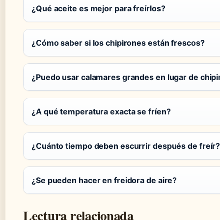
¿Qué aceite es mejor para freírlos?
¿Cómo saber si los chipirones están frescos?
¿Puedo usar calamares grandes en lugar de chip
¿A qué temperatura exacta se fríen?
¿Cuánto tiempo deben escurrir después de freír
¿Se pueden hacer en freidora de aire?
Lectura relacionada