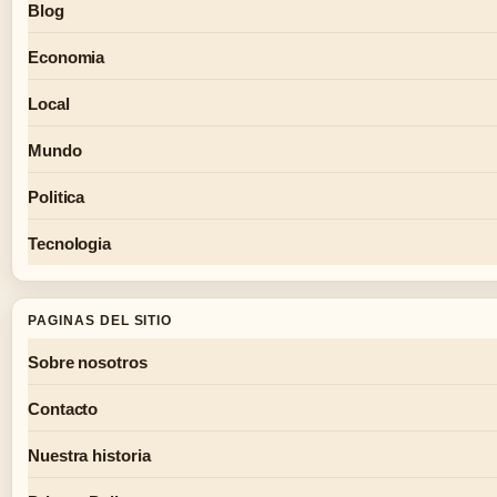
Blog
Economia
Local
Mundo
Politica
Tecnologia
PAGINAS DEL SITIO
Sobre nosotros
Contacto
Nuestra historia