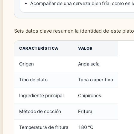
Acompañar de una cerveza bien fría, como en lo
Seis datos clave resumen la identidad de este plato
CARACTERÍSTICA
VALOR
Origen
Andalucía
Tipo de plato
Tapa o aperitivo
Ingrediente principal
Chipirones
Método de cocción
Fritura
Temperatura de fritura
180 °C