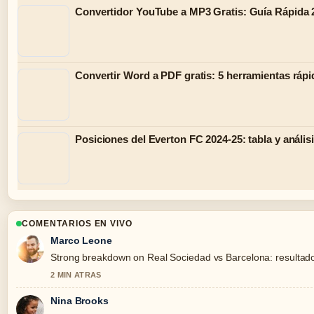
Convertidor YouTube a MP3 Gratis: Guía Rápida 
Convertir Word a PDF gratis: 5 herramientas rápi
Posiciones del Everton FC 2024-25: tabla y anális
COMENTARIOS EN VIVO
Marco Leone
Strong breakdown on Real Sociedad vs Barcelona: resultado, 
2 MIN ATRAS
Nina Brooks