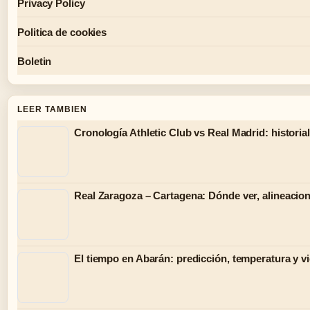
Privacy Policy
Politica de cookies
Boletin
LEER TAMBIEN
Cronología Athletic Club vs Real Madrid: historial
Real Zaragoza – Cartagena: Dónde ver, alineacio
El tiempo en Abarán: predicción, temperatura y v