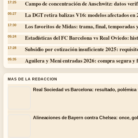
Campo de concentración de Auschwitz: datos verif
17:25
La DGT retira balizas V16: modelos afectados en
05:27
Los favoritos de Midas: trama, final, temporadas 
17:30
Estadísticas del FC Barcelona vs Real Oviedo: hist
05:24
Subsidio por cotización insuficiente 2025: requisit
17:28
Aguilera y Meni entradas 2026: compra segura y 
05:35
MAS DE LA REDACCION
Real Sociedad vs Barcelona: resultado, polémica 
Alineaciones de Bayern contra Chelsea: once, gol