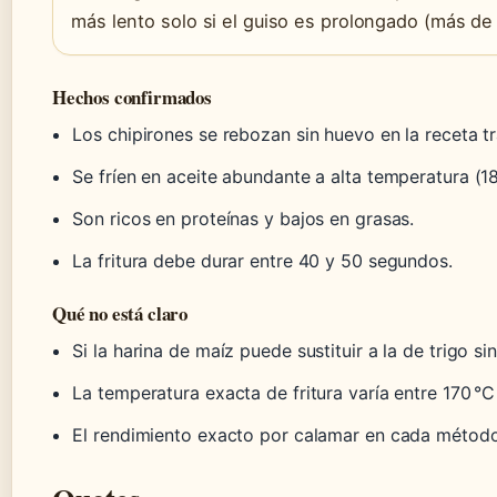
más lento solo si el guiso es prolongado (más de
Hechos confirmados
Los chipirones se rebozan sin huevo en la receta tr
Se fríen en aceite abundante a alta temperatura (18
Son ricos en proteínas y bajos en grasas.
La fritura debe durar entre 40 y 50 segundos.
Qué no está claro
Si la harina de maíz puede sustituir a la de trigo si
La temperatura exacta de fritura varía entre 170 °
El rendimiento exacto por calamar en cada método