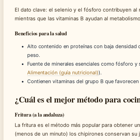
El dato clave: el selenio y el fósforo contribuyen 
mientras que las vitaminas B ayudan al metabolismo
Beneficios para la salud
Alto contenido en proteínas con baja densidad ca
peso.
Fuente de minerales esenciales como fósforo y s
Alimentación (guía nutricional)
).
Contienen vitaminas del grupo B que favorecen 
¿Cuál es el mejor método para coci
Fritura (a la andaluza)
La fritura es el método más popular para obtener una
(menos de un minuto) los chipirones conservan su j