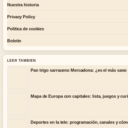
Nuestra historia
Privacy Policy
Politica de cookies
Boletin
LEER TAMBIEN
Pan trigo sarraceno Mercadona: ¿es el más sano
Mapa de Europa con capitales: lista, juegos y cur
Deportes en la tele: programación, canales y cóm