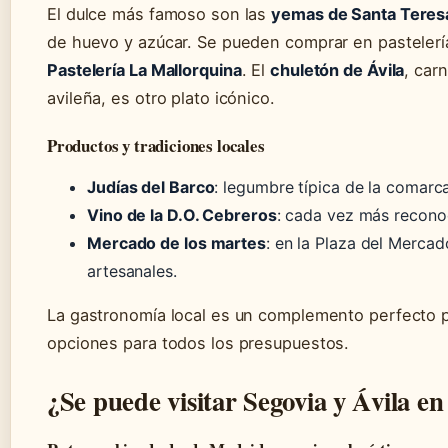
El dulce más famoso son las
yemas de Santa Teres
de huevo y azúcar. Se pueden comprar en pastelerí
Pastelería La Mallorquina
. El
chuletón de Ávila
, car
avileña, es otro plato icónico.
Productos y tradiciones locales
Judías del Barco
: legumbre típica de la comarca
Vino de la D.O. Cebreros
: cada vez más recono
Mercado de los martes
: en la Plaza del Merca
artesanales.
La gastronomía local es un complemento perfecto pa
opciones para todos los presupuestos.
¿Se puede visitar Segovia y Ávila en