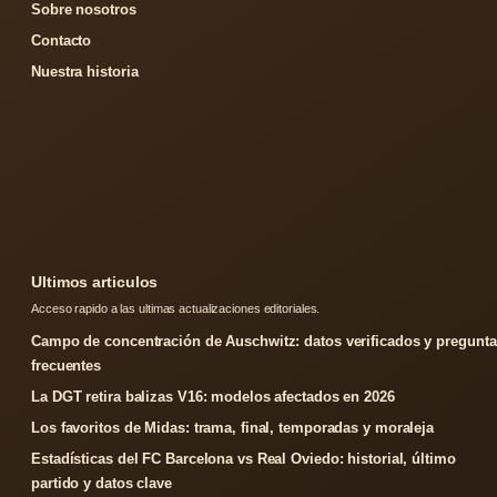
Sobre nosotros
Contacto
Nuestra historia
Ultimos articulos
Acceso rapido a las ultimas actualizaciones editoriales.
Campo de concentración de Auschwitz: datos verificados y pregunta
frecuentes
La DGT retira balizas V16: modelos afectados en 2026
Los favoritos de Midas: trama, final, temporadas y moraleja
Estadísticas del FC Barcelona vs Real Oviedo: historial, último
partido y datos clave