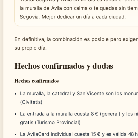
la muralla de Ávila con calma o te quedas sin tie
Segovia. Mejor dedicar un día a cada ciudad.
En definitiva, la combinación es posible pero exig
su propio día.
Hechos confirmados y dudas
Hechos confirmados
La muralla, la catedral y San Vicente son los monu
(Civitatis)
La entrada a la muralla cuesta 8 € (general) y los 
gratis (Turismo Provincial)
La ÁvilaCard individual cuesta 15 € y es válida 48 