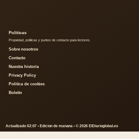
Politicas
Propiedad, politicas y puntos de contacto para lectores.
Sobre nosotros
Contacto
Nuestra historia
Privacy Policy
Politica de cookies
Boletin
Actualizado 02:07 • Edicion de manana • © 2026 ElDiarioglobal.es