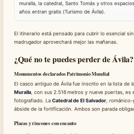
muralla, la catedral, Santo Tomás y otros espacio
años entran gratis (Turismo de Ávila).
El itinerario está pensado para cubrir lo esencial sin
madrugador aprovechará mejor las mañanas.
¿Qué no te puedes perder de Ávila?
Monumentos declarados Patrimonio Mundial
El casco antiguo de Ávila fue inscrito en la lista d
Muralla
, con sus 2.516 metros y nueve puertas, es
fotografiado. La
Catedral de El Salvador
, románico-
ábside de la fortificación. Ambos son parada obliga
Plazas y rincones con encanto