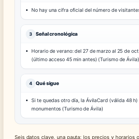
No hay una cifra oficial del número de visitante
Señal cronológica
3
Horario de verano: del 27 de marzo al 25 de oc
(último acceso 45 min antes) (Turismo de Ávila
Qué sigue
4
Si te quedas otro día, la ÁvilaCard (válida 48 h)
monumentos (Turismo de Ávila)
Seis datos clave, una pauta: los precios y horarios o