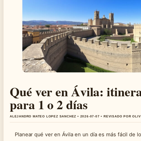
Qué ver en Ávila: itiner
para 1 o 2 días
ALEJANDRO MATEO LOPEZ SANCHEZ • 2026-07-07 • REVISADO POR OLI
Planear qué ver en Ávila en un día es más fácil de lo