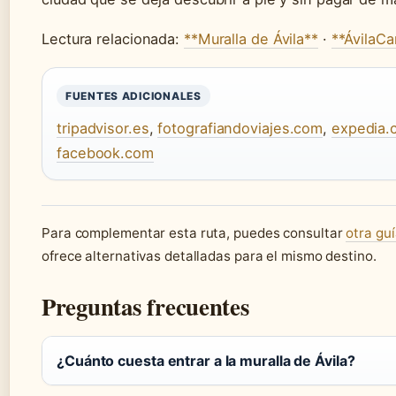
Lectura relacionada:
**Muralla de Ávila**
·
**ÁvilaCa
FUENTES ADICIONALES
tripadvisor.es
,
fotografiandoviajes.com
,
expedia.
facebook.com
Para complementar esta ruta, puedes consultar
otra gu
ofrece alternativas detalladas para el mismo destino.
Preguntas frecuentes
¿Cuánto cuesta entrar a la muralla de Ávila?