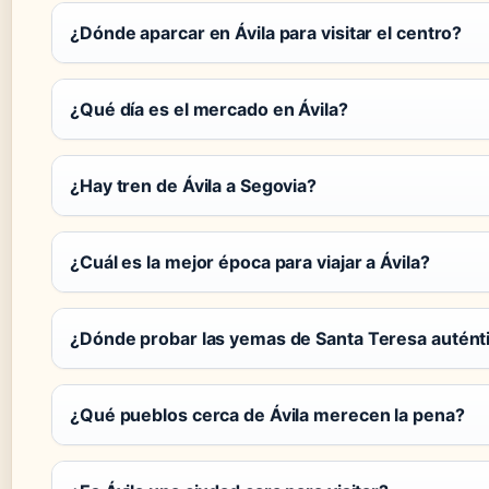
¿Dónde aparcar en Ávila para visitar el centro?
¿Qué día es el mercado en Ávila?
¿Hay tren de Ávila a Segovia?
¿Cuál es la mejor época para viajar a Ávila?
¿Dónde probar las yemas de Santa Teresa autént
¿Qué pueblos cerca de Ávila merecen la pena?