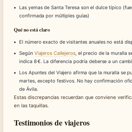
Las yemas de Santa Teresa son el dulce típico (fuen
confirmada por múltiples guías)
Qué no está claro
El número exacto de visitantes anuales no está dis
Según
Viajeros Callejeros
, el precio de la muralla s
indica 8 €. La diferencia podría deberse a un cambi
Los Apuntes del Viajero afirma que la muralla se pue
martes, excepto festivos. No hay confirmación ofi
de Ávila.
Estas discrepancias recuerdan que conviene verific
en las taquillas.
Testimonios de viajeros