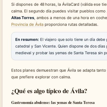
Si dispones de 48 horas, la ÁvilaCard (válida ese ti
calma. El segundo día puedes visitar pueblos como
Altas Torres
, ambos a menos de una hora en coch
Provincia de Ávila
proporciona rutas detalladas.
En resumen:
El viajero que solo tiene un día debe p
catedral y San Vicente. Quien dispone de dos días
medieval y probar las yemas de Santa Teresa sin pr
Estos planes demuestran que Ávila se adapta tanto 
que prefiere explorar con calma.
¿Qué es algo típico de Ávila?
Gastronomía abulense: las yemas de Santa Teresa