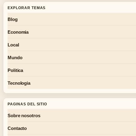
EXPLORAR TEMAS
Blog
Economia
Local
Mundo
Politica
Tecnologia
PAGINAS DEL SITIO
Sobre nosotros
Contacto