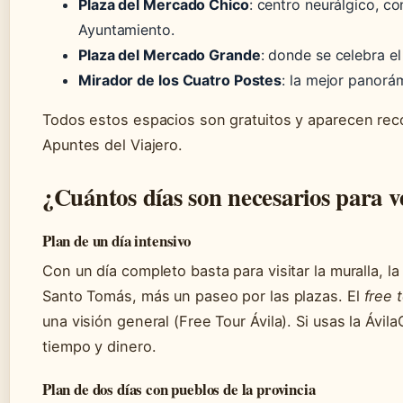
Plaza del Mercado Chico
: centro neurálgico, co
Ayuntamiento.
Plaza del Mercado Grande
: donde se celebra e
Mirador de los Cuatro Postes
: la mejor panorám
Todos estos espacios son gratuitos y aparecen r
Apuntes del Viajero.
¿Cuántos días son necesarios para v
Plan de un día intensivo
Con un día completo basta para visitar la muralla, la
Santo Tomás, más un paseo por las plazas. El
free 
una visión general (Free Tour Ávila). Si usas la Ávila
tiempo y dinero.
Plan de dos días con pueblos de la provincia