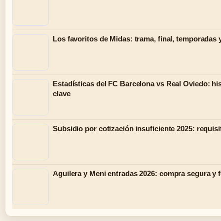
Los favoritos de Midas: trama, final, temporadas 
Estadísticas del FC Barcelona vs Real Oviedo: hist
clave
Subsidio por cotización insuficiente 2025: requisi
Aguilera y Meni entradas 2026: compra segura y 