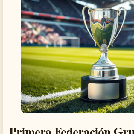
Primera Federación Grup