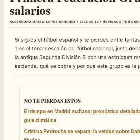
salarios
ALEJANDRO MATEO LOPEZ SANCHEZ • 2026-06-13 • REVISADO POR DAN
Si sigues el fútbol español y te pierdes entre tanta
1 es el tercer escalón del fútbol nacional, justo 
la antigua Segunda División B con una estructura m
asciende, qué se cobra y por qué este grupo es la p
NO TE PIERDAS ESTOS
El tiempo en Madrid mañana: pronóstico detallad
guía climática
Cristina Pedroche se separa: la verdad sobre Dab