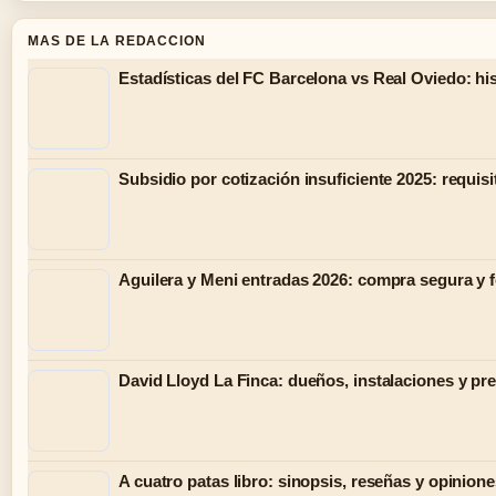
MAS DE LA REDACCION
Estadísticas del FC Barcelona vs Real Oviedo: hist
Subsidio por cotización insuficiente 2025: requisi
Aguilera y Meni entradas 2026: compra segura y 
David Lloyd La Finca: dueños, instalaciones y pr
A cuatro patas libro: sinopsis, reseñas y opinion