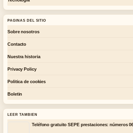
PAGINAS DEL SITIO
Sobre nosotros
Contacto
Nuestra historia
Privacy Policy
Politica de cookies
Boletin
LEER TAMBIEN
Teléfono gratuito SEPE prestaciones: números 06