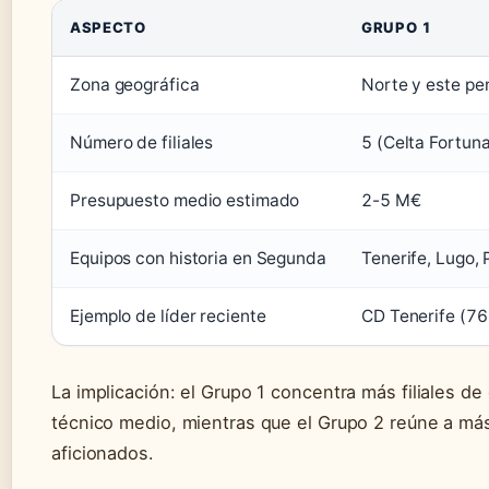
ASPECTO
GRUPO 1
Zona geográfica
Norte y este pe
Número de filiales
5 (Celta Fortuna
Presupuesto medio estimado
2-5 M€
Equipos con historia en Segunda
Tenerife, Lugo, 
Ejemplo de líder reciente
CD Tenerife (76
La implicación: el Grupo 1 concentra más filiales de 
técnico medio, mientras que el Grupo 2 reúne a má
aficionados.