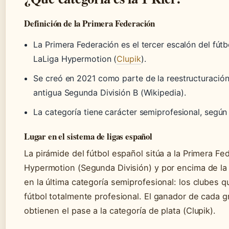
Definición de la Primera Federación
La Primera Federación es el tercer escalón del fút
LaLiga Hypermotion (
Clupik
).
Se creó en 2021 como parte de la reestructuración 
antigua Segunda División B (Wikipedia).
La categoría tiene carácter semiprofesional, según 
Lugar en el sistema de ligas español
La pirámide del fútbol español sitúa a la Primera Fe
Hypermotion (Segunda División) y por encima de la
en la última categoría semiprofesional: los clubes
fútbol totalmente profesional. El ganador de cada g
obtienen el pase a la categoría de plata (Clupik).