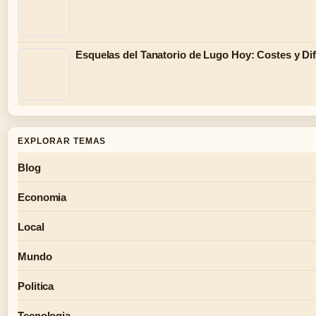
Esquelas del Tanatorio de Lugo Hoy: Costes y Di
EXPLORAR TEMAS
Blog
Economia
Local
Mundo
Politica
Tecnologia