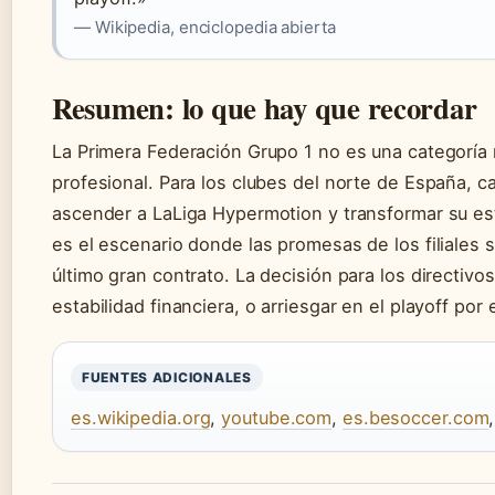
— Wikipedia, enciclopedia abierta
Resumen: lo que hay que recordar
La Primera Federación Grupo 1 no es una categoría me
profesional. Para los clubes del norte de España, 
ascender a LaLiga Hypermotion y transformar su est
es el escenario donde las promesas de los filiales
último gran contrato. La decisión para los directivos
estabilidad financiera, o arriesgar en el playoff por e
FUENTES ADICIONALES
es.wikipedia.org
,
youtube.com
,
es.besoccer.com