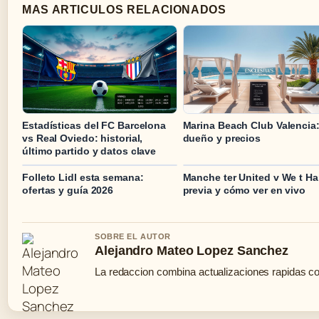
MAS ARTICULOS RELACIONADOS
Estadísticas del FC Barcelona
Marina Beach Club Valencia
vs Real Oviedo: historial,
dueño y precios
último partido y datos clave
Folleto Lidl esta semana:
Manche ter United v We t H
ofertas y guía 2026
previa y cómo ver en vivo
SOBRE EL AUTOR
Alejandro Mateo Lopez Sanchez
La redaccion combina actualizaciones rapidas co