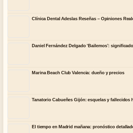
Clínica Dental Adeslas Reseñas – Opiniones Real
Daniel Fernández Delgado ‘Bailemos’: significado
Marina Beach Club Valencia: dueño y precios
Tanatorio Cabueñes Gijón: esquelas y fallecidos 
El tiempo en Madrid mañana: pronóstico detallado