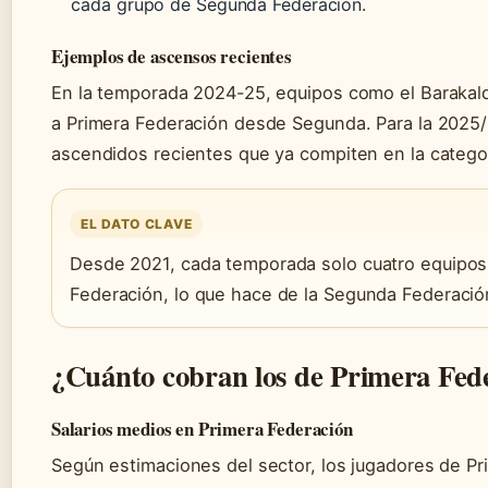
cada grupo de Segunda Federación.
Ejemplos de ascensos recientes
En la temporada 2024-25, equipos como el Barakald
a Primera Federación desde Segunda. Para la 2025/2
ascendidos recientes que ya compiten en la categor
EL DATO CLAVE
Desde 2021, cada temporada solo cuatro equipos c
Federación, lo que hace de la Segunda Federación
¿Cuánto cobran los de Primera Fed
Salarios medios en Primera Federación
Según estimaciones del sector, los jugadores de P