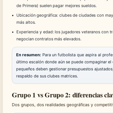
de Primera) suelen pagar mejores sueldos.
Ubicación geográfica: clubes de ciudades con mayo
más altos.
Experiencia y edad: los jugadores veteranos con tr
negocian contratos más elevados.
En resumen:
Para un futbolista que aspira al profe
último escalón donde aún se puede compaginar el 
pequeños deben gestionar presupuestos ajustados; l
respaldo de sus clubes matrices.
Grupo 1 vs Grupo 2: diferencias cla
Dos grupos, dos realidades geográficas y competit