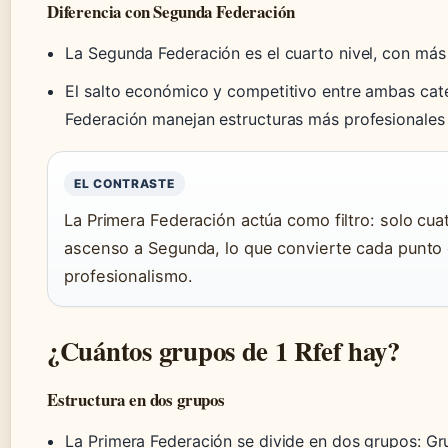
Diferencia con Segunda Federación
La Segunda Federación es el cuarto nivel, con más
El salto económico y competitivo entre ambas cate
Federación manejan estructuras más profesionales 
EL CONTRASTE
La Primera Federación actúa como filtro: solo cu
ascenso a Segunda, lo que convierte cada punto e
profesionalismo.
¿Cuántos grupos de 1 Rfef hay?
Estructura en dos grupos
La Primera Federación se divide en dos grupos: G