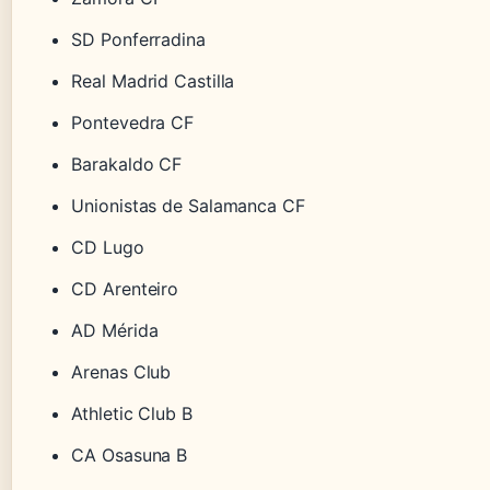
SD Ponferradina
Real Madrid Castilla
Pontevedra CF
Barakaldo CF
Unionistas de Salamanca CF
CD Lugo
CD Arenteiro
AD Mérida
Arenas Club
Athletic Club B
CA Osasuna B