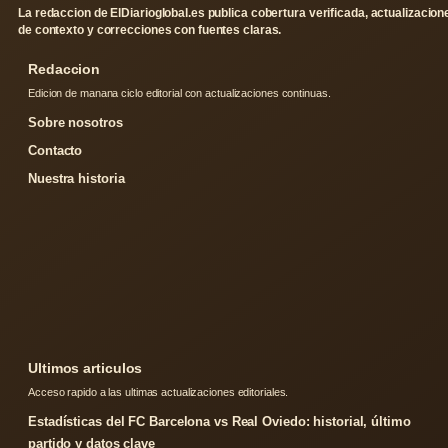
La redaccion de ElDiarioglobal.es publica cobertura verificada, actualizacion
de contexto y correcciones con fuentes claras.
Redaccion
Edicion de manana ciclo editorial con actualizaciones continuas.
Sobre nosotros
Contacto
Nuestra historia
Ultimos articulos
Acceso rapido a las ultimas actualizaciones editoriales.
Estadísticas del FC Barcelona vs Real Oviedo: historial, último
partido y datos clave