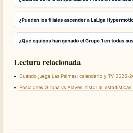
¿Pueden los filiales ascender a LaLiga Hypermoti
¿Qué equipos han ganado el Grupo 1 en todas su
Lectura relacionada
Cuándo juega Las Palmas: calendario y TV 2025-2
Posiciones Girona vs Alavés: historial, estadísticas