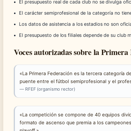
El presupuesto real de cada club no se divulga ofi
El carácter semiprofesional de la categoría no tien
Los datos de asistencia a los estadios no son oficia
El presupuesto de los filiales depende de su club m
Voces autorizadas sobre la Primera
«La Primera Federación es la tercera categoría de
puente entre el fútbol semiprofesional y el profe
— RFEF (organismo rector)
«La competición se compone de 40 equipos divid
formato de ascenso que premia a los campeones 
playoff.»