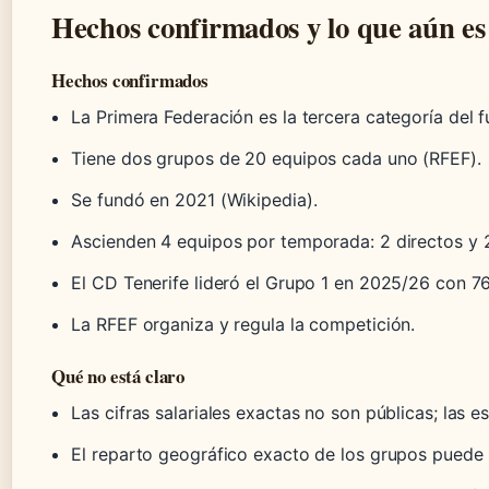
Hechos confirmados y lo que aún es
Hechos confirmados
La Primera Federación es la tercera categoría del f
Tiene dos grupos de 20 equipos cada uno (RFEF).
Se fundó en 2021 (Wikipedia).
Ascienden 4 equipos por temporada: 2 directos y 2
El CD Tenerife lideró el Grupo 1 en 2025/26 con 7
La RFEF organiza y regula la competición.
Qué no está claro
Las cifras salariales exactas no son públicas; las e
El reparto geográfico exacto de los grupos puede