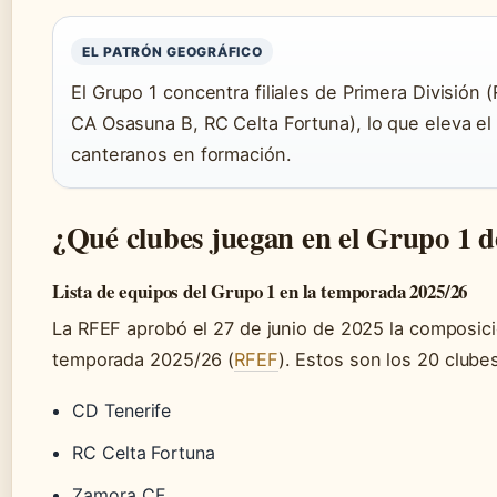
EL PATRÓN GEOGRÁFICO
El Grupo 1 concentra filiales de Primera División (
CA Osasuna B, RC Celta Fortuna), lo que eleva el 
canteranos en formación.
¿Qué clubes juegan en el Grupo 1 
Lista de equipos del Grupo 1 en la temporada 2025/26
La RFEF aprobó el 27 de junio de 2025 la composició
temporada 2025/26 (
RFEF
). Estos son los 20 clube
CD Tenerife
RC Celta Fortuna
Zamora CF