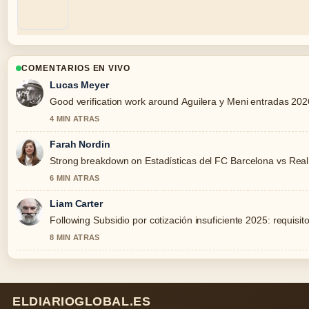
COMENTARIOS EN VIVO
Lucas Meyer
Good verification work around Aguilera y Meni entradas 2026:
4 MIN ATRAS
Farah Nordin
Strong breakdown on Estadísticas del FC Barcelona vs Real O
6 MIN ATRAS
Liam Carter
Following Subsidio por cotización insuficiente 2025: requisito
8 MIN ATRAS
ELDIARIOGLOBAL.ES