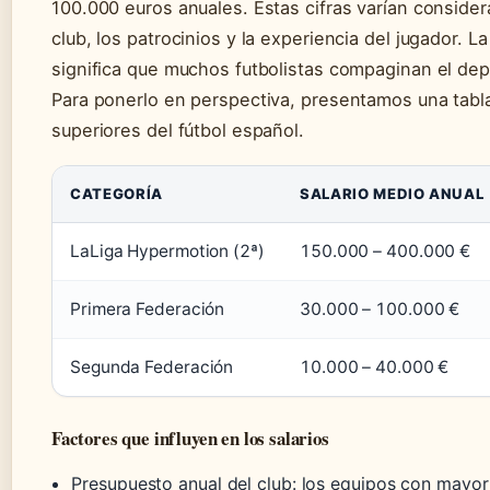
100.000 euros anuales. Estas cifras varían conside
club, los patrocinios y la experiencia del jugador. L
significa que muchos futbolistas compaginan el dep
Para ponerlo en perspectiva, presentamos una tabla
superiores del fútbol español.
CATEGORÍA
SALARIO MEDIO ANUAL
LaLiga Hypermotion (2ª)
150.000 – 400.000 €
Primera Federación
30.000 – 100.000 €
Segunda Federación
10.000 – 40.000 €
Factores que influyen en los salarios
Presupuesto anual del club: los equipos con mayor