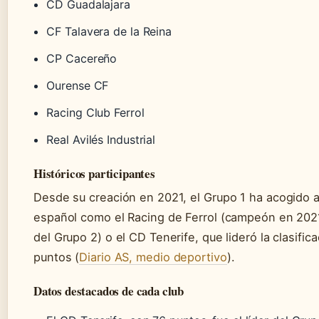
CD Guadalajara
CF Talavera de la Reina
CP Cacereño
Ourense CF
Racing Club Ferrol
Real Avilés Industrial
Históricos participantes
Desde su creación en 2021, el Grupo 1 ha acogido a 
español como el Racing de Ferrol (campeón en 202
del Grupo 2) o el CD Tenerife, que lideró la clasifi
puntos (
Diario AS, medio deportivo
).
Datos destacados de cada club