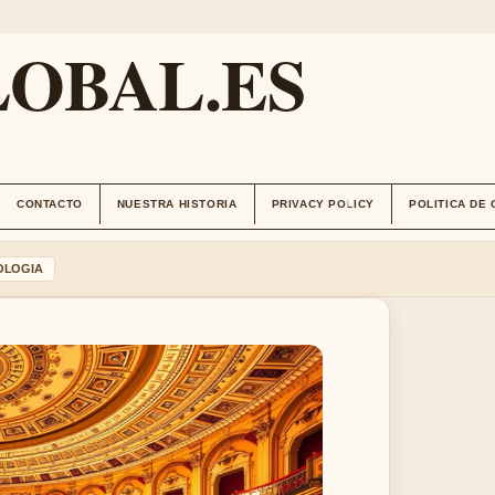
OBAL.ES
CONTACTO
NUESTRA HISTORIA
PRIVACY POLICY
POLITICA DE
OLOGIA