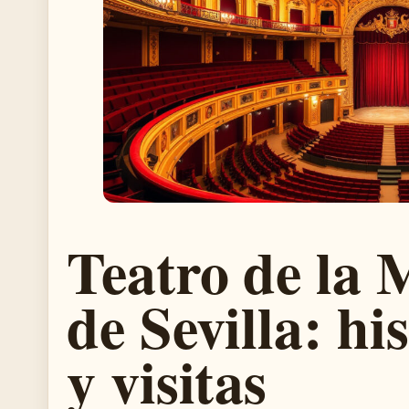
Teatro de la 
de Sevilla: hi
y visitas