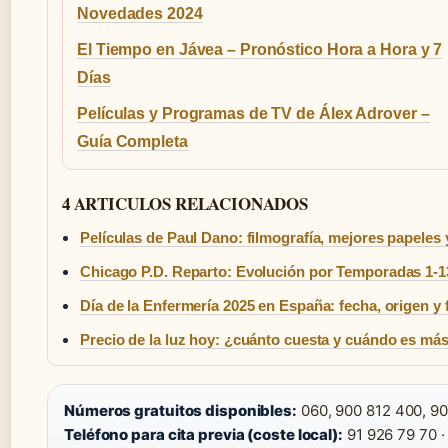
Novedades 2024
El Tiempo en Jávea – Pronóstico Hora a Hora y 7
Días
Películas y Programas de TV de Álex Adrover –
Guía Completa
4 ARTICULOS RELACIONADOS
Películas de Paul Dano: filmografía, mejores papeles
Chicago P.D. Reparto: Evolución por Temporadas 1-1
Día de la Enfermería 2025 en España: fecha, origen y 
Precio de la luz hoy: ¿cuánto cuesta y cuándo es más
Números gratuitos disponibles:
060, 900 812 400, 90
Teléfono para cita previa (coste local):
91 926 79 70 ·