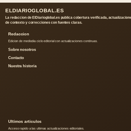
ELDIARIOGLOBAL.ES
La redaccion de ElDiarioglobal.es publica cobertura verificada, actualizacion
de contexto y correcciones con fuentes claras.
Redaccion
Edicion de mediodia ciclo editorial con actualizaciones continuas.
Sobre nosotros
Contacto
Nuestra historia
Ultimos articulos
Acceso rapido a las ultimas actualizaciones editoriales.