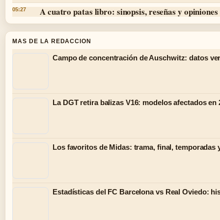
A cuatro patas libro: sinopsis, reseñas y opiniones
05:27
MAS DE LA REDACCION
Campo de concentración de Auschwitz: datos ver
La DGT retira balizas V16: modelos afectados en
Los favoritos de Midas: trama, final, temporadas 
Estadísticas del FC Barcelona vs Real Oviedo: hist