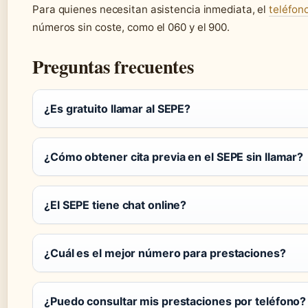
Para quienes necesitan asistencia inmediata, el
teléfon
números sin coste, como el 060 y el 900.
Preguntas frecuentes
¿Es gratuito llamar al SEPE?
¿Cómo obtener cita previa en el SEPE sin llamar?
¿El SEPE tiene chat online?
¿Cuál es el mejor número para prestaciones?
¿Puedo consultar mis prestaciones por teléfono?