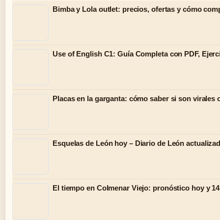
Bimba y Lola outlet: precios, ofertas y cómo comp
Use of English C1: Guía Completa con PDF, Ejerc
Placas en la garganta: cómo saber si son virales 
Esquelas de León hoy – Diario de León actualiza
El tiempo en Colmenar Viejo: pronóstico hoy y 14