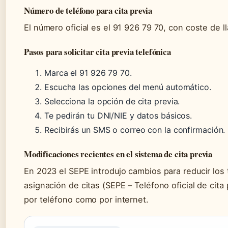
Número de teléfono para cita previa
El número oficial es el 91 926 79 70, con coste de l
Pasos para solicitar cita previa telefónica
Marca el 91 926 79 70.
Escucha las opciones del menú automático.
Selecciona la opción de cita previa.
Te pedirán tu DNI/NIE y datos básicos.
Recibirás un SMS o correo con la confirmación.
Modificaciones recientes en el sistema de cita previa
En 2023 el SEPE introdujo cambios para reducir los
asignación de citas (SEPE – Teléfono oficial de cita
por teléfono como por internet.