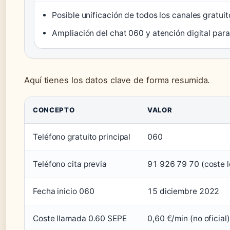
Posible unificación de todos los canales gratuit
Ampliación del chat 060 y atención digital para
Aquí tienes los datos clave de forma resumida.
Datos clave sobre los teléfonos del SEPE
CONCEPTO
VALOR
Teléfono gratuito principal
060
Teléfono cita previa
91 926 79 70 (coste l
Fecha inicio 060
15 diciembre 2022
Coste llamada 0.60 SEPE
0,60 €/min (no oficial)