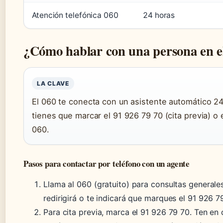
Atención telefónica 060
24 horas
¿Cómo hablar con una persona en 
LA CLAVE
El 060 te conecta con un asistente automático 2
tienes que marcar el 91 926 79 70 (cita previa) o 
060.
Pasos para contactar por teléfono con un agente
Llama al 060 (gratuito) para consultas generales.
redirigirá o te indicará que marques el 91 926 7
Para cita previa, marca el 91 926 79 70. Ten en