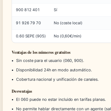
900 812 401
Sí
91 926 79 70
No (coste local)
0.60 SEPE (905)
No (0,60€/min)
Ventajas de los números gratuitos
Sin coste para el usuario (060, 900).
Disponibilidad 24h en modo automático.
Cobertura nacional y unificación de canales.
Desventajas
El 060 puede no estar incluido en tarifas planas.
No permite hablar directamente con un agente (sal