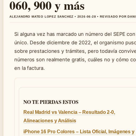
060, 900 y más
ALEJANDRO MATEO LOPEZ SANCHEZ • 2026-06-28 • REVISADO POR DAN
Si alguna vez has marcado un número del SEPE con la
único. Desde diciembre de 2022, el organismo puso 
sobre prestaciones y trámites, pero todavía conviv
números son realmente gratis, cuáles no y cómo co
en la factura.
NO TE PIERDAS ESTOS
Real Madrid vs Valencia – Resultado 2-0,
Alineaciones y Análisis
iPhone 16 Pro Colores – Lista Oficial, Imágenes y