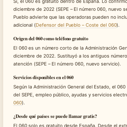
Sí, el 060 es gratuito dentro de España. Lo confir
diciembre de 2022 (SEPE – El número 060, nuevo ser
Pueblo advierte que las operadoras pueden no incluir
adicional (
Defensor del Pueblo – Coste del 060
).
Origen del 060 como teléfono gratuito
El 060 es un número corto de la Administración Gen
diciembre de 2022. Sustituyó a los antiguos números
atención (SEPE – El número 060, nuevo servicio).
Servicios disponibles en el 060
Según la Administración General del Estado, el 060
del SEPE, empleo público, ayudas y servicios electr
060
).
¿Desde qué países se puede llamar gratis?
El 060 solo es gratuito desde España. Desde el ext