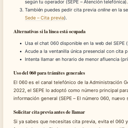
según tu operador (SEPE – Atención telefónica).
También puedes pedir cita previa
online
en la se
Sede – Cita previa
).
Alternativas si la línea está ocupada
Usa el chat 060 disponible en la web del SEPE 
Acude a la ventanilla única presencial con cita p
Intenta llamar en horario de menor afluencia (p
Uso del 060 para trámites generales
El 060 es el canal telefónico de la Administración 
2022, el SEPE lo adoptó como número principal para
información general (SEPE – El número 060, nuevo s
Solicitar cita previa antes de llamar
Si ya sabes que necesitas cita previa, evita el 060 y