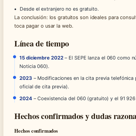
Desde el extranjero no es gratuito.
La conclusión: los gratuitos son ideales para consu
toca pagar o usar la web.
Línea de tiempo
15 diciembre 2022
– El SEPE lanza el 060 como nú
Noticia 060).
2023
– Modificaciones en la cita previa telefónica
oficial de cita previa).
2024
– Coexistencia del 060 (gratuito) y el 91 926
Hechos confirmados y dudas razona
Hechos confirmados