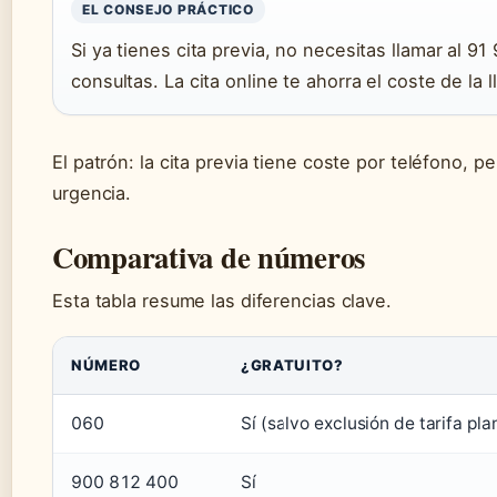
EL CONSEJO PRÁCTICO
Si ya tienes cita previa, no necesitas llamar al 9
consultas. La cita online te ahorra el coste de la 
El patrón: la cita previa tiene coste por teléfono, pe
urgencia.
Comparativa de números
Esta tabla resume las diferencias clave.
NÚMERO
¿GRATUITO?
060
Sí (salvo exclusión de tarifa pla
900 812 400
Sí