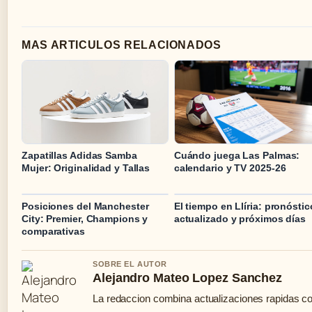
MAS ARTICULOS RELACIONADOS
Zapatillas Adidas Samba
Cuándo juega Las Palmas:
Mujer: Originalidad y Tallas
calendario y TV 2025-26
Posiciones del Manchester
El tiempo en Llíria: pronóstic
City: Premier, Champions y
actualizado y próximos días
comparativas
SOBRE EL AUTOR
Alejandro Mateo Lopez Sanchez
La redaccion combina actualizaciones rapidas co