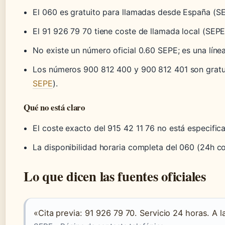
El 060 es gratuito para llamadas desde España (SE
El 91 926 79 70 tiene coste de llamada local (SEPE 
No existe un número oficial 0.60 SEPE; es una línea 
Los números 900 812 400 y 900 812 401 son gratu
SEPE
).
Qué no está claro
El coste exacto del 915 42 11 76 no está especific
La disponibilidad horaria completa del 060 (24h c
Lo que dicen las fuentes oficiales
«Cita previa: 91 926 79 70. Servicio 24 horas. A l