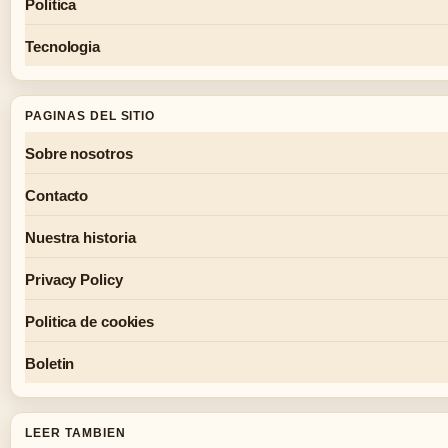
Politica
Tecnologia
PAGINAS DEL SITIO
Sobre nosotros
Contacto
Nuestra historia
Privacy Policy
Politica de cookies
Boletin
LEER TAMBIEN