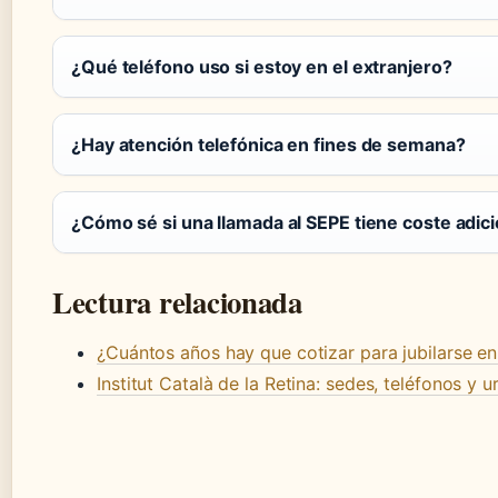
¿Qué teléfono uso si estoy en el extranjero?
¿Hay atención telefónica en fines de semana?
¿Cómo sé si una llamada al SEPE tiene coste adici
Lectura relacionada
¿Cuántos años hay que cotizar para jubilarse e
Institut Català de la Retina: sedes, teléfonos y 