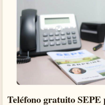
Teléfono gratuito SEPE 