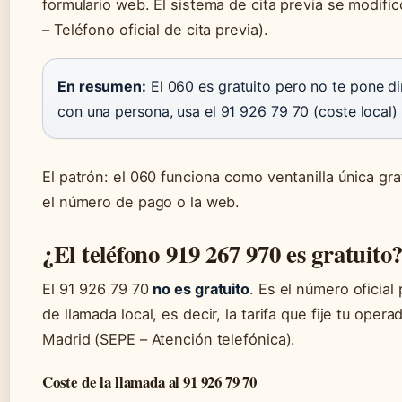
formulario web. El sistema de cita previa se modific
– Teléfono oficial de cita previa).
En resumen:
El 060 es gratuito pero no te pone d
con una persona, usa el 91 926 79 70 (coste local) o
El patrón: el 060 funciona como ventanilla única gra
el número de pago o la web.
¿El teléfono 919 267 970 es gratuito
El 91 926 79 70
no es gratuito
. Es el número oficial 
de llamada local, es decir, la tarifa que fije tu ope
Madrid (SEPE – Atención telefónica).
Coste de la llamada al 91 926 79 70