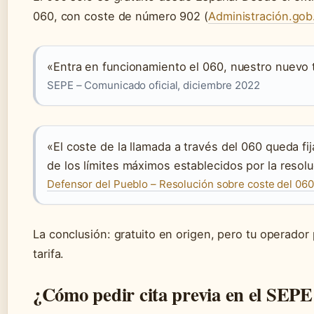
060, con coste de número 902 (
Administración.gob
«Entra en funcionamiento el 060, nuestro nuevo 
SEPE – Comunicado oficial, diciembre 2022
«El coste de la llamada a través del 060 queda fi
de los límites máximos establecidos por la reso
Defensor del Pueblo – Resolución sobre coste del 060
La conclusión: gratuito en origen, pero tu operador 
tarifa.
¿Cómo pedir cita previa en el SEPE