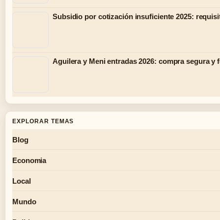
Subsidio por cotización insuficiente 2025: requisi
Aguilera y Meni entradas 2026: compra segura y 
EXPLORAR TEMAS
Blog
Economia
Local
Mundo