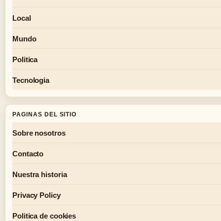
Local
Mundo
Politica
Tecnologia
PAGINAS DEL SITIO
Sobre nosotros
Contacto
Nuestra historia
Privacy Policy
Politica de cookies