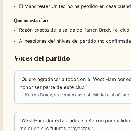
El Manchester United no ha perdido en casa cuand
Qué no está claro
Razón exacta de la salida de Karren Brady (el clu
Alineaciones definitivas del partido (no confirmadas
Voces del partido
“Quiero agradecer a todos en el West Ham por es
honor ser parte de este club.”
— Karren Brady, en comunicado oficial del club (Claro
“West Ham United agradece a Karren por su lide
mejor en sus futuros proyectos.”