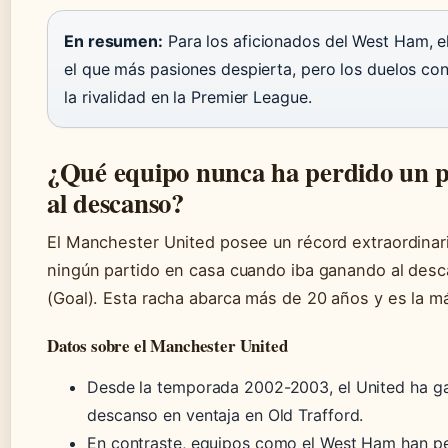
En resumen:
Para los aficionados del West Ham, el 
el que más pasiones despierta, pero los duelos co
la rivalidad en la Premier League.
¿Qué equipo nunca ha perdido un p
al descanso?
El Manchester United posee un récord extraordinar
ningún partido en casa cuando iba ganando al desc
(Goal). Esta racha abarca más de 20 años y es la más
Datos sobre el Manchester United
Desde la temporada 2002-2003, el United ha g
descanso en ventaja en Old Trafford.
En contraste, equipos como el West Ham han pe