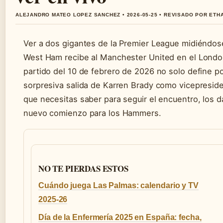
ALEJANDRO MATEO LOPEZ SANCHEZ • 2026-05-25 • REVISADO POR ETH
Ver a dos gigantes de la Premier League midiéndose
West Ham recibe al Manchester United en el London S
partido del 10 de febrero de 2026 no solo define po
sorpresiva salida de Karren Brady como vicepreside
que necesitas saber para seguir el encuentro, los dat
nuevo comienzo para los Hammers.
NO TE PIERDAS ESTOS
Cuándo juega Las Palmas: calendario y TV
2025-26
Día de la Enfermería 2025 en España: fecha,