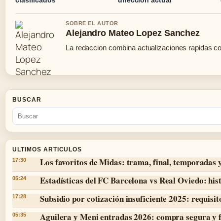
SOBRE EL AUTOR
Alejandro Mateo Lopez Sanchez
La redaccion combina actualizaciones rapidas co
BUSCAR
ULTIMOS ARTICULOS
Los favoritos de Midas: trama, final, temporadas 
17:30
Estadísticas del FC Barcelona vs Real Oviedo: hist
05:24
Subsidio por cotización insuficiente 2025: requisit
17:28
Aguilera y Meni entradas 2026: compra segura y 
05:35