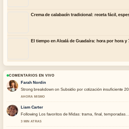
Crema de calabacín tradicional: receta fácil, espe
El tiempo en Alcalá de Guadaíra: hora por hora y 
COMENTARIOS EN VIVO
Farah Nordin
Strong breakdown on Subsidio por cotización insuficiente 202
AHORA MISMO
Liam Carter
Following Los favoritos de Midas: trama, final, temporadas..
3 MIN ATRAS