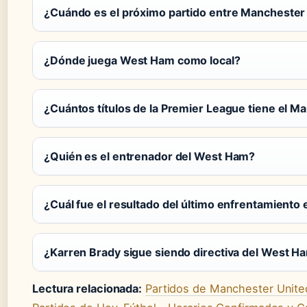
¿Cuándo es el próximo partido entre Manchester
¿Dónde juega West Ham como local?
¿Cuántos títulos de la Premier League tiene el M
¿Quién es el entrenador del West Ham?
¿Cuál fue el resultado del último enfrentamiento
¿Karren Brady sigue siendo directiva del West H
Lectura relacionada:
Partidos de Manchester United