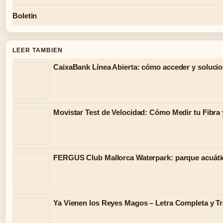
Boletin
LEER TAMBIEN
CaixaBank Línea Abierta: cómo acceder y soluci
Movistar Test de Velocidad: Cómo Medir tu Fibra 
FERGUS Club Mallorca Waterpark: parque acuáti
Ya Vienen los Reyes Magos – Letra Completa y Tr