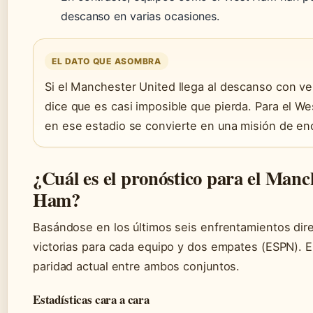
descanso en varias ocasiones.
EL DATO QUE ASOMBRA
Si el Manchester United llega al descanso con ven
dice que es casi imposible que pierda. Para el 
en ese estadio se convierte en una misión de e
¿Cuál es el pronóstico para el Manc
Ham?
Basándose en los últimos seis enfrentamientos direct
victorias para cada equipo y dos empates (ESPN). El ú
paridad actual entre ambos conjuntos.
Estadísticas cara a cara