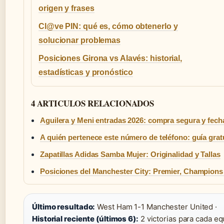
origen y frases
Cl@ve PIN: qué es, cómo obtenerlo y
solucionar problemas
Posiciones Girona vs Alavés: historial,
estadísticas y pronóstico
4 ARTICULOS RELACIONADOS
Aguilera y Meni entradas 2026: compra segura y fech
A quién pertenece este número de teléfono: guía grat
Zapatillas Adidas Samba Mujer: Originalidad y Tallas
Posiciones del Manchester City: Premier, Champions
Último resultado:
West Ham 1-1 Manchester United ·
Historial reciente (últimos 6):
2 victorias para cada eq