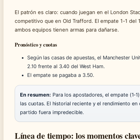
El patrón es claro: cuando juegan en el London St
competitivo que en Old Trafford. El empate 1-1 del
ambos equipos tienen armas para dañarse.
Pronóstico y cuotas
Según las casas de apuestas, el Manchester Uni
2.10 frente al 3.40 del West Ham.
El empate se pagaba a 3.50.
En resumen:
Para los apostadores, el empate (1-1
las cuotas. El historial reciente y el rendimiento e
partido fuera impredecible.
Línea de tiempo: los momentos clav