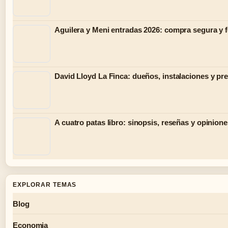
Aguilera y Meni entradas 2026: compra segura y 
David Lloyd La Finca: dueños, instalaciones y pr
A cuatro patas libro: sinopsis, reseñas y opinion
EXPLORAR TEMAS
Blog
Economia