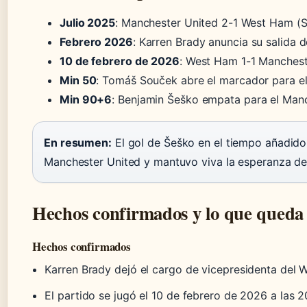
Julio 2025
: Manchester United 2-1 West Ham (S
Febrero 2026
: Karren Brady anuncia su salida 
10 de febrero de 2026
: West Ham 1-1 Manchest
Min 50
: Tomáš Souček abre el marcador para 
Min 90+6
: Benjamin Šeško empata para el Man
En resumen:
El gol de Šeško en el tiempo añadido 
Manchester United y mantuvo viva la esperanza d
Hechos confirmados y lo que queda 
Hechos confirmados
Karren Brady dejó el cargo de vicepresidenta del 
El partido se jugó el 10 de febrero de 2026 a las