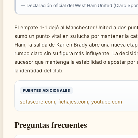
— Declaración oficial del West Ham United (Claro Spor
El empate 1-1 dejó al Manchester United a dos punt
sumó un punto vital en su lucha por mantener la cat
Ham, la salida de Karren Brady abre una nueva etap
rumbo claro sin su figura más influyente. La decisión
sucesor que mantenga la estabilidad o apostar por 
la identidad del club.
FUENTES ADICIONALES
sofascore.com
,
fichajes.com
,
youtube.com
Preguntas frecuentes