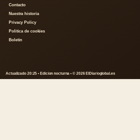
Contacto
Nuestra historia
Privacy Policy
Politica de cookies
Boletin
Actualizado 20:25 • Edicion nocturna • © 2026 ElDiarioglobal.es