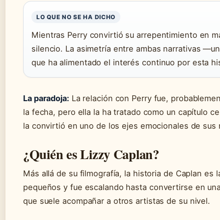
LO QUE NO SE HA DICHO
Mientras Perry convirtió su arrepentimiento en ma
silencio. La asimetría entre ambas narrativas —u
que ha alimentado el interés continuo por esta his
La paradoja:
La relación con Perry fue, probablement
la fecha, pero ella la ha tratado como un capítulo c
la convirtió en uno de los ejes emocionales de sus
¿Quién es Lizzy Caplan?
Más allá de su filmografía, la historia de Caplan e
pequeños y fue escalando hasta convertirse en una 
que suele acompañar a otros artistas de su nivel.