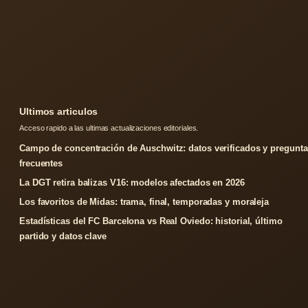
Ultimos articulos
Acceso rapido a las ultimas actualizaciones editoriales.
Campo de concentración de Auschwitz: datos verificados y pregunta
frecuentes
La DGT retira balizas V16: modelos afectados en 2026
Los favoritos de Midas: trama, final, temporadas y moraleja
Estadísticas del FC Barcelona vs Real Oviedo: historial, último
partido y datos clave