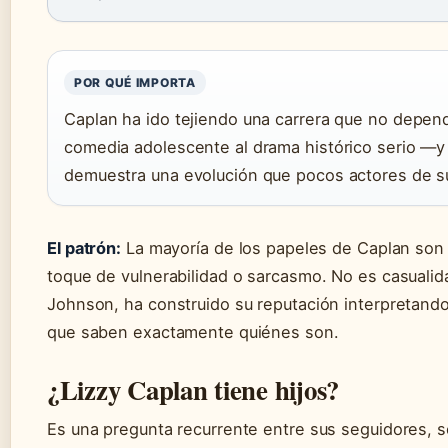
POR QUÉ IMPORTA
Caplan ha ido tejiendo una carrera que no depend
comedia adolescente al drama histórico serio —
demuestra una evolución que pocos actores de s
El patrón:
La mayoría de los papeles de Caplan son
toque de vulnerabilidad o sarcasmo. No es casualida
Johnson, ha construido su reputación interpretand
que saben exactamente quiénes son.
¿Lizzy Caplan tiene hijos?
Es una pregunta recurrente entre sus seguidores, so