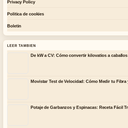
Privacy Policy
Politica de cookies
Boletin
LEER TAMBIEN
De kW a CV: Cómo convertir kilovatios a caballos
Movistar Test de Velocidad: Cómo Medir tu Fibra 
Potaje de Garbanzos y Espinacas: Receta Fácil Tr