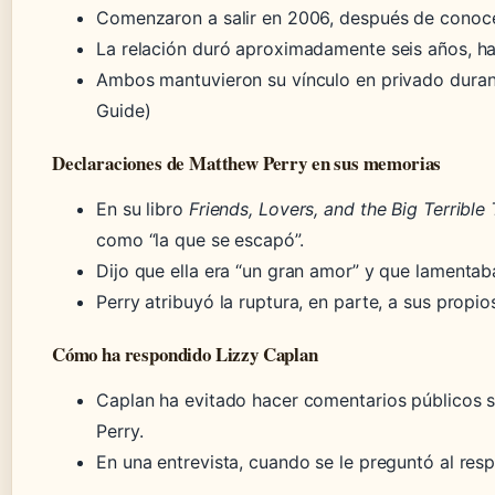
Comenzaron a salir en 2006, después de conoce
La relación duró aproximadamente seis años, ha
Ambos mantuvieron su vínculo en privado duran
Guide)
Declaraciones de Matthew Perry en sus memorias
En su libro
Friends, Lovers, and the Big Terrible
como “la que se escapó”.
Dijo que ella era “un gran amor” y que lamentaba
Perry atribuyó la ruptura, en parte, a sus propi
Cómo ha respondido Lizzy Caplan
Caplan ha evitado hacer comentarios públicos s
Perry.
En una entrevista, cuando se le preguntó al respe