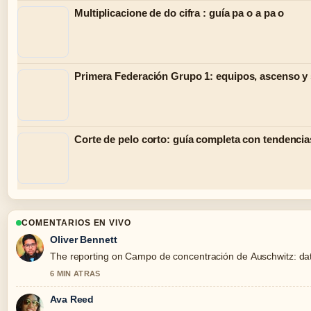
Multiplicacione de do cifra : guía pa o a pa o
Primera Federación Grupo 1: equipos, ascenso y 
Corte de pelo corto: guía completa con tendencia
COMENTARIOS EN VIVO
Oliver Bennett
The reporting on Campo de concentración de Auschwitz: datos 
6 MIN ATRAS
Ava Reed