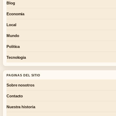
Blog
Economia
Local
Mundo
Politica
Tecnologia
PAGINAS DEL SITIO
Sobre nosotros
Contacto
Nuestra historia