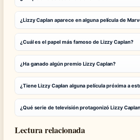
¿Lizzy Caplan aparece en alguna película de Marv
¿Cuál es el papel más famoso de Lizzy Caplan?
¿Ha ganado algún premio Lizzy Caplan?
¿Tiene Lizzy Caplan alguna película próxima a es
¿Qué serie de televisión protagonizó Lizzy Capl
Lectura relacionada