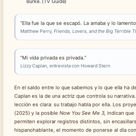
Burke. (TV Guide)
“Ella fue la que se escapó. La amaba y lo lamento
Matthew Perry,
Friends, Lovers, and the Big Terrible T
“Mi vida privada es privada.”
Lizzy Caplan, entrevista con Howard Stern
En el saldo entre lo que sabemos y lo que ella ha d
Caplan es la de una actriz que controla su narrativa.
lección es clara: su trabajo habla por ella. Los pro
(2025) y la posible
Now You See Me 3
, indican que
permiten explorar registros distintos, sin encasilla
hispanohablante, el momento de ponerse al día con