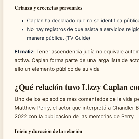
Crianza y creencias personales
Caplan ha declarado que no se identifica públi
No hay registros de que asista a servicios religi
manera pública. (TV Guide)
El matiz:
Tener ascendencia judía no equivale autom
activa. Caplan forma parte de una larga lista de ac
ello un elemento público de su vida.
¿Qué relación tuvo Lizzy Caplan c
Uno de los episodios más comentados de la vida pe
Matthew Perry, el actor que interpretó a Chandler 
2022 con la publicación de las memorias de Perry.
Inicio y duración de la relación