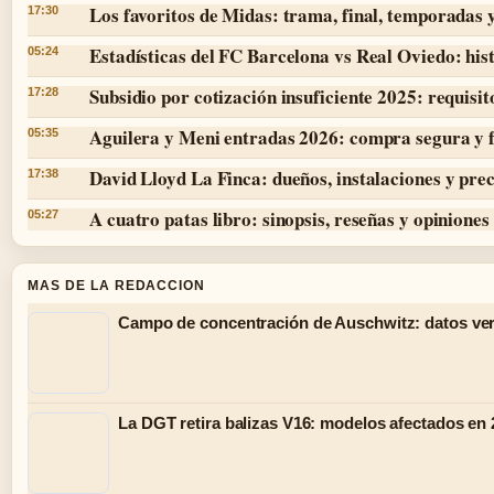
Los favoritos de Midas: trama, final, temporadas 
17:30
Estadísticas del FC Barcelona vs Real Oviedo: hist
05:24
Subsidio por cotización insuficiente 2025: requisit
17:28
Aguilera y Meni entradas 2026: compra segura y 
05:35
David Lloyd La Finca: dueños, instalaciones y prec
17:38
A cuatro patas libro: sinopsis, reseñas y opiniones
05:27
MAS DE LA REDACCION
Campo de concentración de Auschwitz: datos ver
La DGT retira balizas V16: modelos afectados en