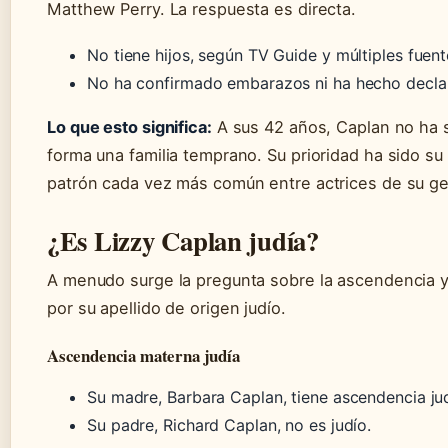
Matthew Perry. La respuesta es directa.
No tiene hijos, según TV Guide y múltiples fuent
No ha confirmado embarazos ni ha hecho declar
Lo que esto significa:
A sus 42 años, Caplan no ha s
forma una familia temprano. Su prioridad ha sido su 
patrón cada vez más común entre actrices de su ge
¿Es Lizzy Caplan judía?
A menudo surge la pregunta sobre la ascendencia y 
por su apellido de origen judío.
Ascendencia materna judía
Su madre, Barbara Caplan, tiene ascendencia ju
Su padre, Richard Caplan, no es judío.