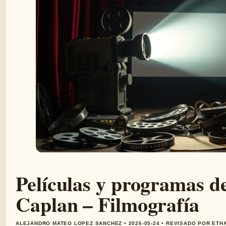
Películas y programas d
Caplan – Filmografía
ALEJANDRO MATEO LOPEZ SANCHEZ • 2026-05-24 • REVISADO POR ETH