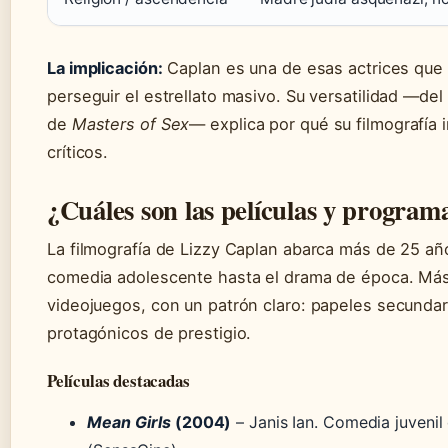
La implicación:
Caplan es una de esas actrices que h
perseguir el estrellato masivo. Su versatilidad —del
de
Masters of Sex
— explica por qué su filmografía 
críticos.
¿Cuáles son las películas y progra
La filmografía de Lizzy Caplan abarca más de 25 a
comedia adolescente hasta el drama de época. Más 
videojuegos, con un patrón claro: papeles secunda
protagónicos de prestigio.
Películas destacadas
Mean Girls
(2004)
– Janis Ian. Comedia juvenil