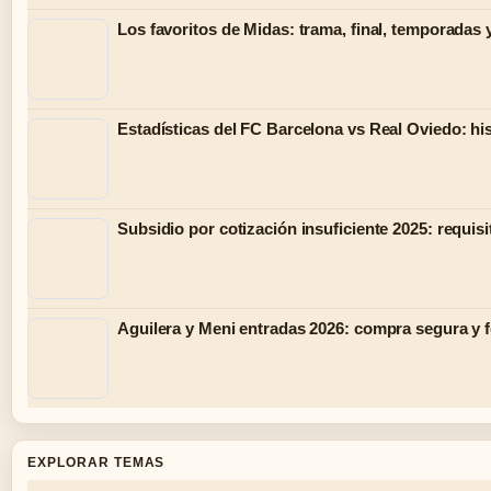
Los favoritos de Midas: trama, final, temporadas 
Estadísticas del FC Barcelona vs Real Oviedo: hist
Subsidio por cotización insuficiente 2025: requisi
Aguilera y Meni entradas 2026: compra segura y 
EXPLORAR TEMAS